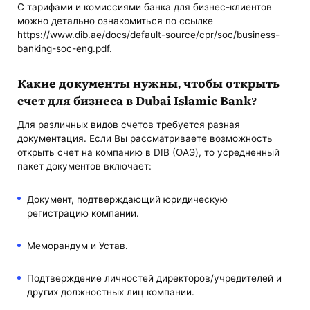
С тарифами и комиссиями банка для бизнес-клиентов
можно детально ознакомиться по ссылке
https://www.dib.ae/docs/default-source/cpr/soc/business-
banking-soc-eng.pdf
.
Какие документы нужны, чтобы открыть
счет для бизнеса в Dubai Islamic Bank?
Для различных видов счетов требуется разная
документация. Если Вы рассматриваете возможность
открыть счет на компанию в DIB (ОАЭ), то усредненный
пакет документов включает:
Документ, подтверждающий юридическую
регистрацию компании.
Меморандум и Устав.
Подтверждение личностей директоров/учредителей и
других должностных лиц компании.