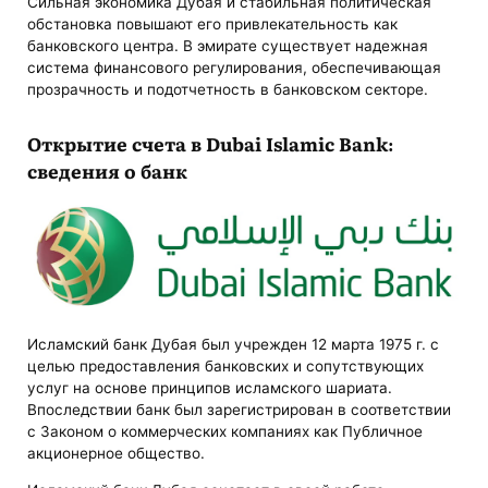
Сильная экономика Дубая и стабильная политическая
обстановка повышают его привлекательность как
банковского центра. В эмирате существует надежная
система финансового регулирования, обеспечивающая
прозрачность и подотчетность в банковском секторе.
Открытие счета в Dubai Islamic Bank:
сведения о банк
Исламский банк Дубая был учрежден 12 марта 1975 г. с
целью предоставления банковских и сопутствующих
услуг на основе принципов исламского шариата.
Впоследствии банк был зарегистрирован в соответствии
с Законом о коммерческих компаниях как Публичное
акционерное общество.