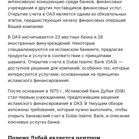
интенсивную конкуренцию среди банков, финансовых
учреждений и других поставщиков финансовых услуг.
Открытие счета в ОАЭ является одним из обязательных
этапов, предшествующих началу финансовых операций
Вашей компании.
В ОАЭ насчитывается 23 местных банка и 28
иностранных финучреждений. Некоторые
специализируются на исламском банкинге, предлагая
продукты и услуги в соответствии с принципами
шариата. Открытие счета в Dubai Islamic Bank (ОАЭ) —
доступное решение для компаний, особенно тех, которые
интересуются услугами, основанными на принципах
исламского финансирования.
После основания в 1975 г., Исламский банк Дубая (DIB)
стал первым учреждением, предложившим решения
исламского финансирования в ОАЭ. В текущем обзоре
изложены требования, которые нужно выполнить, чтобы
открыть банковский счет в Dubai Islamic Bank, и описание
ключевых услугах банка.
Почему Дубай является центром