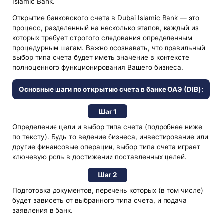
Islamic Bank.
Открытие банковского счета в Dubai Islamic Bank — это
процесс, разделенный на несколько этапов, каждый из
которых требует строгого следования определенным
процедурным шагам. Важно осознавать, что правильный
выбор типа счета будет иметь значение в контексте
полноценного функционирования Вашего бизнеса.
Основные шаги по открытию счета в банке ОАЭ (DIB):
Шаг 1
Определение цели и выбор типа счета (подробнее ниже
по тексту). Будь то ведение бизнеса, инвестирование или
другие финансовые операции, выбор типа счета играет
ключевую роль в достижении поставленных целей.
Шаг 2
Подготовка документов, перечень которых (в том числе)
будет зависеть от выбранного типа счета, и подача
заявления в банк.