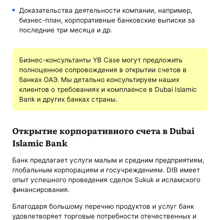
Доказательства деятельности компании, например,
бизнес-план, корпоративные банковские выписки за
последние три месяца и др.
Бизнес-консультанты YB Case могут предложить
полноценное сопровождения в открытии счетов в
банках ОАЭ. Мы детально консультируем наших
клиентов о требованиях и комплаенсе в Dubai Islamic
Bank и других банках страны.
Открытие корпоративного счета в Dubai
Islamic Bank
Банк предлагает услуги малым и средним предприятиям,
глобальным корпорациям и госучреждениям. DIB имеет
опыт успешного проведения сделок Sukuk и исламского
финансирования.
Благодаря большому перечню продуктов и услуг банк
удовлетворяет торговые потребности отечественных и