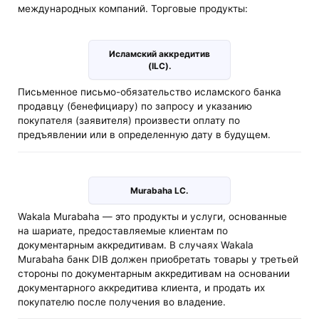
международных компаний. Торговые продукты:
Исламский аккредитив
(ILC).
Письменное письмо-обязательство исламского банка
продавцу (бенефициару) по запросу и указанию
покупателя (заявителя) произвести оплату по
предъявлении или в определенную дату в будущем.
Murabaha LC.
Wakala Murabaha — это продукты и услуги, основанные
на шариате, предоставляемые клиентам по
документарным аккредитивам. В случаях Wakala
Murabaha банк DIB должен приобретать товары у третьей
стороны по документарным аккредитивам на основании
документарного аккредитива клиента, и продать их
покупателю после получения во владение.