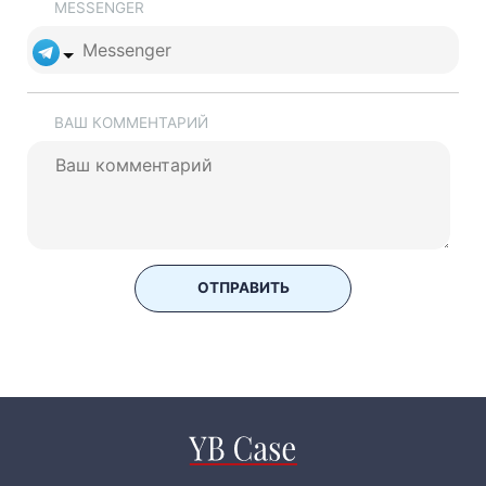
MESSENGER
ВАШ КОММЕНТАРИЙ
ОТПРАВИТЬ