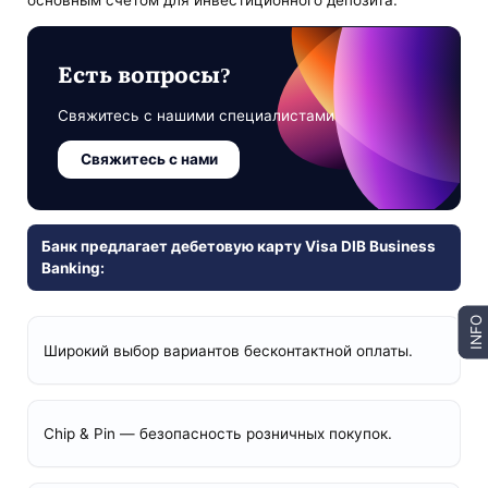
основным счетом для инвестиционного депозита.
Есть вопросы?
Свяжитесь с нашими специалистами
Свяжитесь с нами
Банк предлагает дебетовую карту Visa DIB Business
Banking:
INFO
Широкий выбор вариантов бесконтактной оплаты.
Chip & Pin — безопасность розничных покупок.