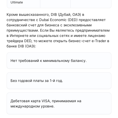
Ultimate
Кроме вышесказанного, DIB (Дубай, ОАЭ) в
сотрудничестве с Dubai Economic (DED) предоставляет
банковский счет для бизнеса с эксклюзивными
преимуществами. Если Вы являетесь предпринимателем
в Интернете или социальных сетях и имеете лицензию
трейдера DED, то можете открыть бизнес-счет e-Trader в
банке DIB (ОАЭ):
Нет требований к минимальному балансу.
Без годовой платы за 1-й год.
Дебетовая карта VISA, принимаемая на
международном уровне.