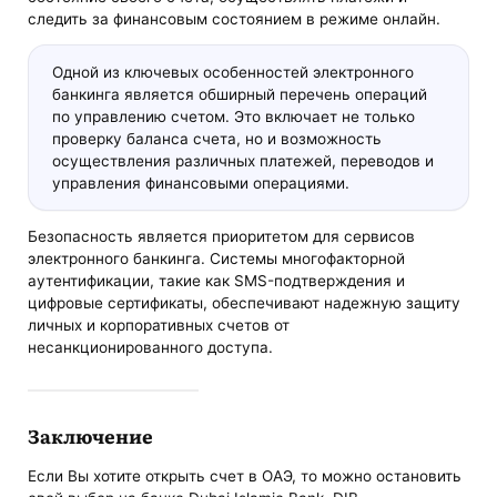
следить за финансовым состоянием в режиме онлайн.
Одной из ключевых особенностей электронного
банкинга является обширный перечень операций
по управлению счетом. Это включает не только
проверку баланса счета, но и возможность
осуществления различных платежей, переводов и
управления финансовыми операциями.
Безопасность является приоритетом для сервисов
электронного банкинга. Системы многофакторной
аутентификации, такие как SMS-подтверждения и
цифровые сертификаты, обеспечивают надежную защиту
личных и корпоративных счетов от
несанкционированного доступа.
Заключение
Если Вы хотите открыть счет в ОАЭ, то можно остановить