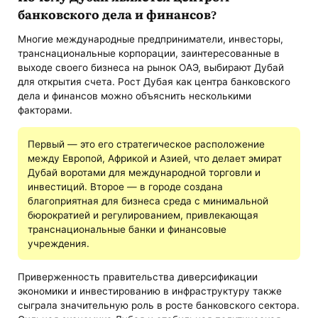
банковского дела и финансов?
Многие международные предприниматели, инвесторы,
транснациональные корпорации, заинтересованные в
выходе своего бизнеса на рынок ОАЭ, выбирают Дубай
для открытия счета. Рост Дубая как центра банковского
дела и финансов можно объяснить несколькими
факторами.
Первый — это его стратегическое расположение
между Европой, Африкой и Азией, что делает эмират
Дубай воротами для международной торговли и
инвестиций. Второе — в городе создана
благоприятная для бизнеса среда с минимальной
бюрократией и регулированием, привлекающая
транснациональные банки и финансовые
учреждения.
Приверженность правительства диверсификации
экономики и инвестированию в инфраструктуру также
сыграла значительную роль в росте банковского сектора.