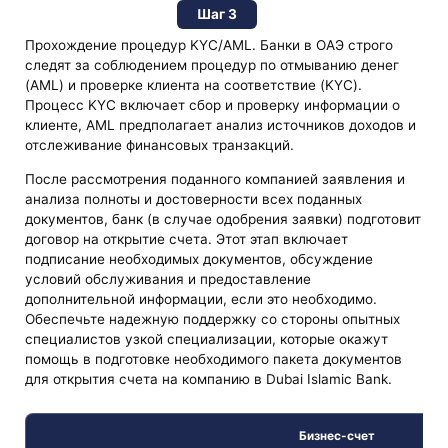
Шаг 3
Прохождение процедур KYC/AML. Банки в ОАЭ строго
следят за соблюдением процедур по отмыванию денег
(AML) и проверке клиента на соответствие (KYC).
Процесс KYC включает сбор и проверку информации о
клиенте, AML предполагает анализ источников доходов и
отслеживание финансовых транзакций.
После рассмотрения поданного компанией заявления и
анализа полноты и достоверности всех поданных
документов, банк (в случае одобрения заявки) подготовит
договор на открытие счета. Этот этап включает
подписание необходимых документов, обсуждение
условий обслуживания и предоставление
дополнительной информации, если это необходимо.
Обеспечьте надежную поддержку со стороны опытных
специалистов узкой специализации, которые окажут
помощь в подготовке необходимого пакета документов
для открытия счета на компанию в Dubai Islamic Bank.
Бизнес-счет