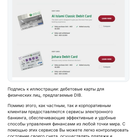
Подпись к иллюстрации: дебетовые карты для
физических лиц, предлагаемые DIB.
Помимо этого, как частным, так и корпоративным
клиентам предоставляются сервисы электронного
банкинга, обеспечивающие эффективные и удобные
способы управления финансами из любой точки мира. С
помощью этих сервисов Вы можете легко контролировать
состояние своего счета, осуществлять платежи и