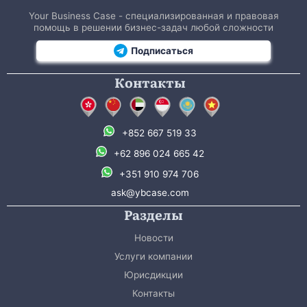
Your Business Case - специализированная и правовая
помощь в решении бизнес-задач любой сложности
Подписаться
Контакты
+852 667 519 33
+62 896 024 665 42
+351 910 974 706
ask@ybcase.com
Разделы
Новости
Услуги компании
Юрисдикции
Контакты