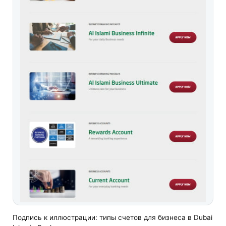
Подпись к иллюстрации: типы счетов для бизнеса в Dubai