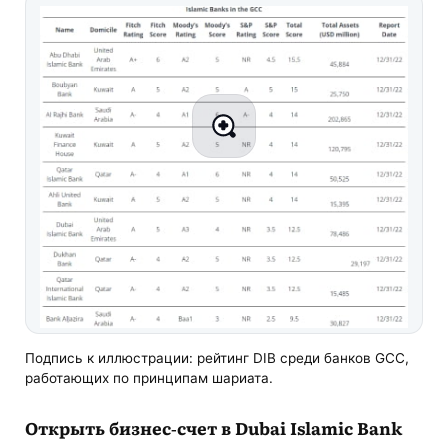
Подпись к иллюстрации: рейтинг DIB среди банков GCC,
работающих по принципам шариата.
Открыть бизнес-счет в Dubai Islamic Bank