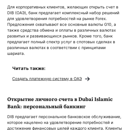
Для корпоративных клиентов, желающих открыть счет в
DIB (ОАЭ), банк предлагает комплексный набор решений
для удовлетворения потребностей на рынке Forex.
Предложения охватывают все основные валюты G10, а
также средства обмена и оплаты в различных валютах
развитых и развивающихся рынков. Кроме того, банк
предлагает полный спектр услуг в спотовых сделках в
различных валютах в соответствии с принципами
шариата.
Читать также:
Создать платежную систему в ОАЭ
Открытие личного счета в Dubai Islamic
Bank: персональный банкинг
DIB предлагает персональное банковское обслуживание,
которое нацелено на удовлетворение потребностей и
достижение финансовых целей каждого клиента. Клиенты