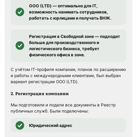
ООО (LTD) — оптимально для IT,
возможность нанимать сотрудников,
работать с юрлицами и получать ВНЖ.
Регистрация в Свободной зоне — подходит
больше для производственного и
логистического бизнеса, требует
физического офиса в зоне.
С учётом IT-профиля компании, планов по расширению
и работы с международными клиентами, был выбран
вариант регистрации ООО (LTD).
2. Регистрация компании
Мы подготовили и подали все документы в Реестр
публичных служб. Были подключены:
Юридический адрес