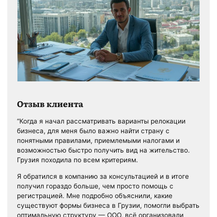
Отзыв клиента
“Когда я начал рассматривать варианты релокации
бизнеса, для меня было важно найти страну с
понятными правилами, приемлемыми налогами и
возможностью быстро получить вид на жительство.
Грузия походила по всем критериям.
Я обратился в компанию за консультацией и в итоге
получил гораздо больше, чем просто помощь с
регистрацией. Мне подробно объяснили, какие
существуют формы бизнеса в Грузии, помогли выбрать
оптимальную структуру — ООО, всё организовали