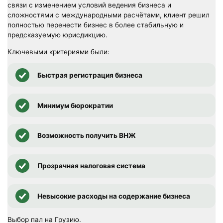
связи с изменением условий ведения бизнеса и
сложностями с международными расчётами, клиент решил
полностью перенести бизнес в более стабильную и
предсказуемую юрисдикцию.
Ключевыми критериями были:
Быстрая регистрация бизнеса
Минимум бюрократии
Возможность получить ВНЖ
Прозрачная налоговая система
Невысокие расходы на содержание бизнеса
Выбор пал на Грузию.