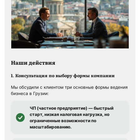
Наши действия
1. Консультация по выбору формы компании
Мы обсудили с клиентом три основные формы ведения
бизнеса в Грузии:
ЧП (частное предприятие) — быстрый
старт, низкая налоговая нагрузка, но
ограниченные возможности по
масштабированию.