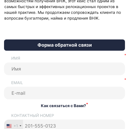
возможностям получения ВНЖ, этот кейс стал одним из
самых быстрых и эффективных релокационных проектов в
нашей практике. Мы продолжаем сопровождать клиента по
вопросам бухгалтерии, найма и продления ВНЖ.
Форма обратной связи
ИМЯ
EMAIL
*
Как связаться с Вами?
КОНТАКТНЫЙ НОМЕР
+1