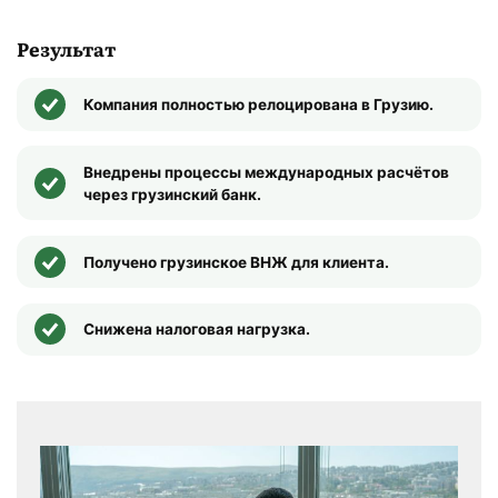
Результат
Компания полностью релоцирована в Грузию.
Внедрены процессы международных расчётов
через грузинский банк.
Получено грузинское ВНЖ для клиента.
Снижена налоговая нагрузка.