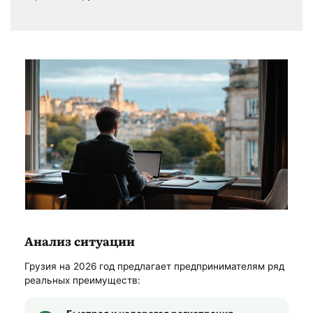
Анализ ситуации
Грузия на 2026 год предлагает предпринимателям ряд
реальных преимуществ: