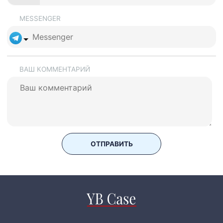
MESSENGER
ВАШ КОММЕНТАРИЙ
ОТПРАВИТЬ