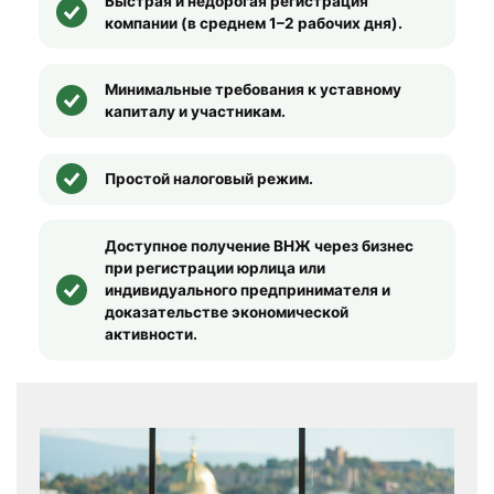
Быстрая и недорогая регистрация
компании (в среднем 1–2 рабочих дня).
Минимальные требования к уставному
капиталу и участникам.
Простой налоговый режим.
Доступное получение ВНЖ через бизнес
при регистрации юрлица или
индивидуального предпринимателя и
доказательстве экономической
активности.