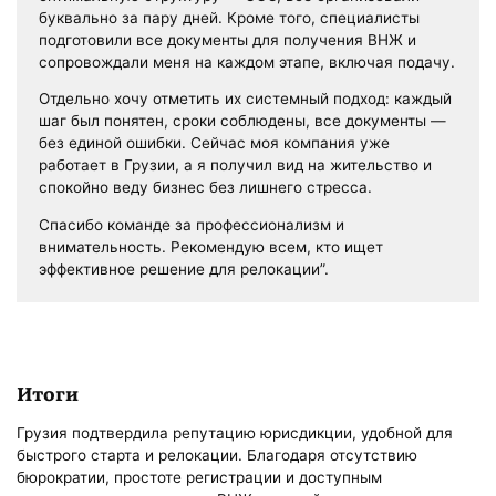
буквально за пару дней. Кроме того, специалисты
подготовили все документы для получения ВНЖ и
сопровождали меня на каждом этапе, включая подачу.
Отдельно хочу отметить их системный подход: каждый
шаг был понятен, сроки соблюдены, все документы —
без единой ошибки. Сейчас моя компания уже
работает в Грузии, а я получил вид на жительство и
спокойно веду бизнес без лишнего стресса.
Спасибо команде за профессионализм и
внимательность. Рекомендую всем, кто ищет
эффективное решение для релокации”.
Итоги
Грузия подтвердила репутацию юрисдикции, удобной для
быстрого старта и релокации. Благодаря отсутствию
бюрократии, простоте регистрации и доступным