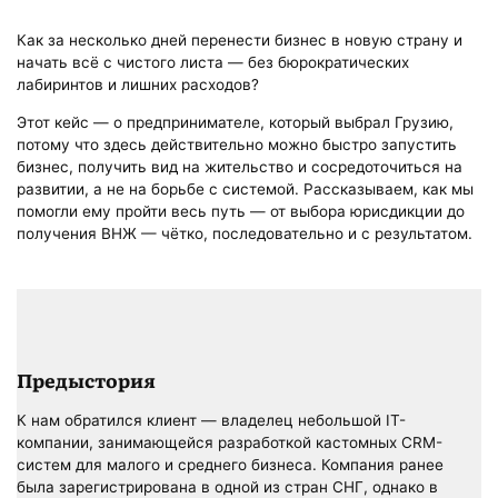
Как за несколько дней перенести бизнес в новую страну и
начать всё с чистого листа — без бюрократических
лабиринтов и лишних расходов?
Этот кейс — о предпринимателе, который выбрал Грузию,
потому что здесь действительно можно быстро запустить
бизнес, получить вид на жительство и сосредоточиться на
развитии, а не на борьбе с системой. Рассказываем, как мы
помогли ему пройти весь путь — от выбора юрисдикции до
получения ВНЖ — чётко, последовательно и с результатом.
Предыстория
К нам обратился клиент — владелец небольшой IT-
компании, занимающейся разработкой кастомных CRM-
систем для малого и среднего бизнеса. Компания ранее
была зарегистрирована в одной из стран СНГ, однако в