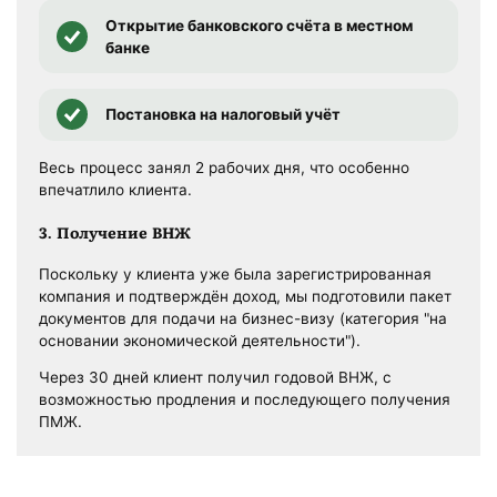
Открытие банковского счёта в местном
банке
Постановка на налоговый учёт
Весь процесс занял 2 рабочих дня, что особенно
впечатлило клиента.
3. Получение ВНЖ
Поскольку у клиента уже была зарегистрированная
компания и подтверждён доход, мы подготовили пакет
документов для подачи на бизнес-визу (категория "на
основании экономической деятельности").
Через 30 дней клиент получил годовой ВНЖ, с
возможностью продления и последующего получения
ПМЖ.