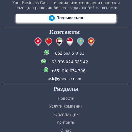
Your Business Case - специализированная и правовая
помощь в решении бизнес-задач любой сложности
Подписаться
Контакты
+852 667 519 33
+62 896 024 665 42
+351 910 974 706
ask@ybcase.com
Разделы
Новости
Услуги компании
Юрисдикции
Контакты
О нас