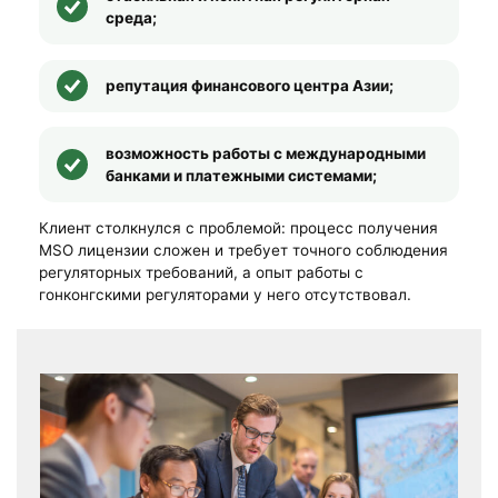
среда;
репутация финансового центра Азии;
возможность работы с международными
банками и платежными системами;
Клиент столкнулся с проблемой: процесс получения
MSO лицензии сложен и требует точного соблюдения
регуляторных требований, а опыт работы с
гонконгскими регуляторами у него отсутствовал.