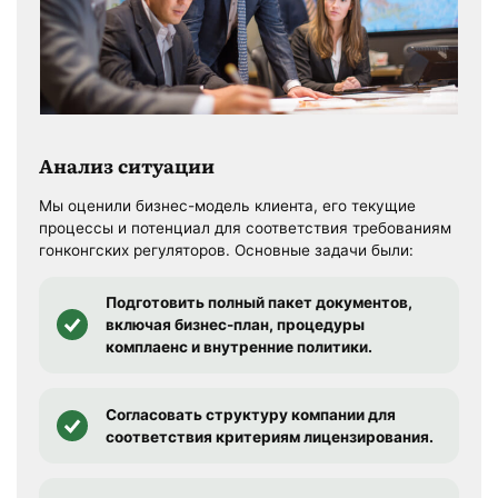
Анализ ситуации
Мы оценили бизнес-модель клиента, его текущие
процессы и потенциал для соответствия требованиям
гонконгских регуляторов. Основные задачи были:
Подготовить полный пакет документов,
включая бизнес-план, процедуры
комплаенс и внутренние политики.
Согласовать структуру компании для
соответствия критериям лицензирования.