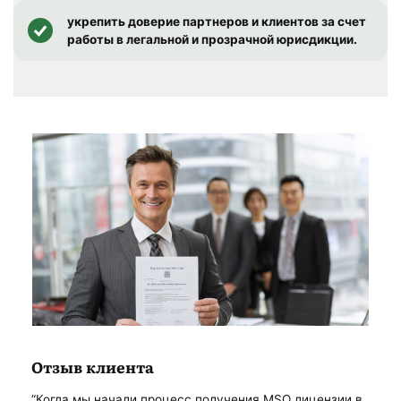
укрепить доверие партнеров и клиентов за счет
работы в легальной и прозрачной юрисдикции.
Отзыв клиента
“Когда мы начали процесс получения MSO лицензии в