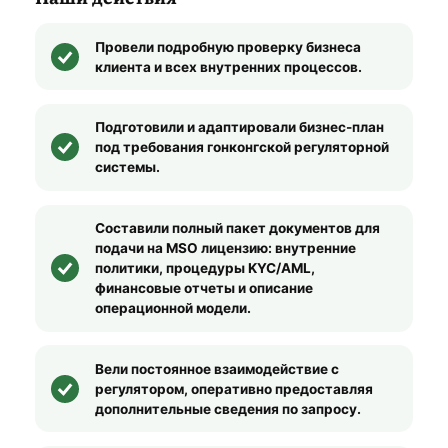
Провели подробную проверку бизнеса
клиента и всех внутренних процессов.
Подготовили и адаптировали бизнес-план
под требования гонконгской регуляторной
системы.
Составили полный пакет документов для
подачи на MSO лицензию: внутренние
политики, процедуры KYC/AML,
финансовые отчеты и описание
операционной модели.
Вели постоянное взаимодействие с
регулятором, оперативно предоставляя
дополнительные сведения по запросу.