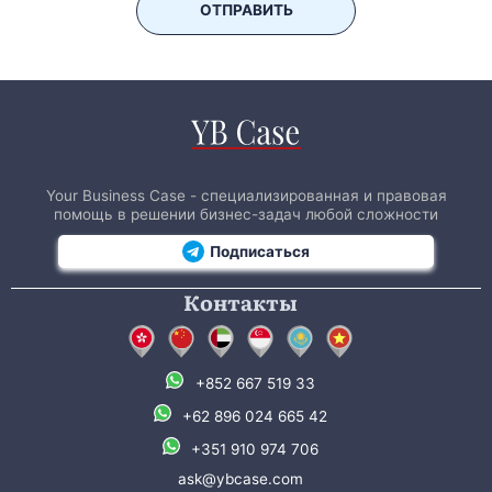
ОТПРАВИТЬ
Your Business Case - специализированная и правовая
помощь в решении бизнес-задач любой сложности
Подписаться
Контакты
+852 667 519 33
+62 896 024 665 42
+351 910 974 706
ask@ybcase.com