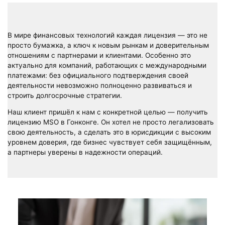
В мире финансовых технологий каждая лицензия — это не
просто бумажка, а ключ к новым рынкам и доверительным
отношениям с партнерами и клиентами. Особенно это
актуально для компаний, работающих с международными
платежами: без официального подтверждения своей
деятельности невозможно полноценно развиваться и
строить долгосрочные стратегии.
Наш клиент пришёл к нам с конкретной целью — получить
лицензию MSO в Гонконге. Он хотел не просто легализовать
свою деятельность, а сделать это в юрисдикции с высоким
уровнем доверия, где бизнес чувствует себя защищённым,
а партнеры уверены в надежности операций.