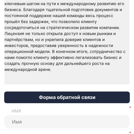
ключевым шагом на пути к международному развитию его
бизнеса. Благодаря тщательной подготовке документов и
постоянной поддержке нашей команды весь процесс
прошёл без задержек, что позволило клиенту
сосредоточиться на стратегическом развитии компании.
Лицензия не только открыла доступ к новым рынкам и
партнёрствам, но и укрепила доверие клиентов и
инвесторов, предоставив уверенность в надежности
операционной модели. В конечном итоге, сотрудничество с
нами помогло клиенту эффективно легализовать бизнес и
создать прочную основу для дальнейшего роста на
международной арене.
Форма обратной связи
ИМЯ