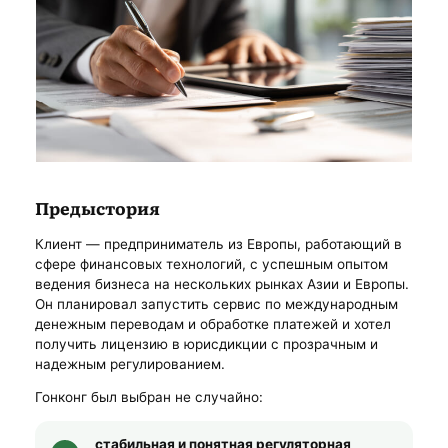
Предыстория
Клиент — предприниматель из Европы, работающий в
сфере финансовых технологий, с успешным опытом
ведения бизнеса на нескольких рынках Азии и Европы.
Он планировал запустить сервис по международным
денежным переводам и обработке платежей и хотел
получить лицензию в юрисдикции с прозрачным и
надежным регулированием.
Гонконг был выбран не случайно:
стабильная и понятная регуляторная