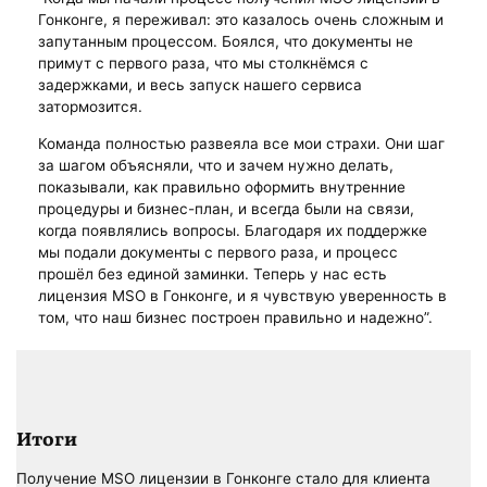
Гонконге, я переживал: это казалось очень сложным и
запутанным процессом. Боялся, что документы не
примут с первого раза, что мы столкнёмся с
задержками, и весь запуск нашего сервиса
затормозится.
Команда полностью развеяла все мои страхи. Они шаг
за шагом объясняли, что и зачем нужно делать,
показывали, как правильно оформить внутренние
процедуры и бизнес-план, и всегда были на связи,
когда появлялись вопросы. Благодаря их поддержке
мы подали документы с первого раза, и процесс
прошёл без единой заминки. Теперь у нас есть
лицензия MSO в Гонконге, и я чувствую уверенность в
том, что наш бизнес построен правильно и надежно”.
Итоги
Получение MSO лицензии в Гонконге стало для клиента