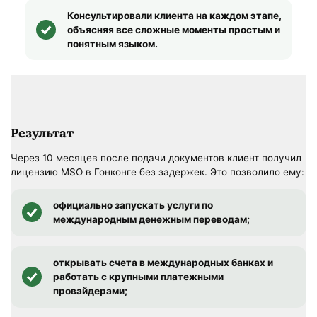
Консультировали клиента на каждом этапе,
объясняя все сложные моменты простым и
понятным языком.
Результат
Через 10 месяцев после подачи документов клиент получил
лицензию MSO в Гонконге без задержек. Это позволило ему:
официально запускать услуги по
международным денежным переводам;
открывать счета в международных банках и
работать с крупными платежными
провайдерами;