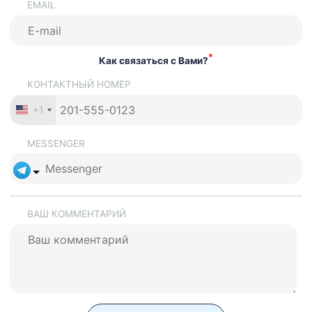
EMAIL
*
Как связаться с Вами?
КОНТАКТНЫЙ НОМЕР
+1
MESSENGER
ВАШ КОММЕНТАРИЙ