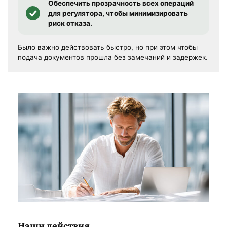
Обеспечить прозрачность всех операций
для регулятора, чтобы минимизировать
риск отказа.
Было важно действовать быстро, но при этом чтобы
подача документов прошла без замечаний и задержек.
Наши действия