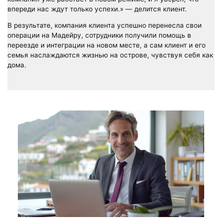
впереди нас ждут только успехи.» — делится клиент.
В результате, компания клиента успешно перенесла свои
операции на Мадейру, сотрудники получили помощь в
переезде и интеграции на новом месте, а сам клиент и его
семья наслаждаются жизнью на острове, чувствуя себя как
дома.