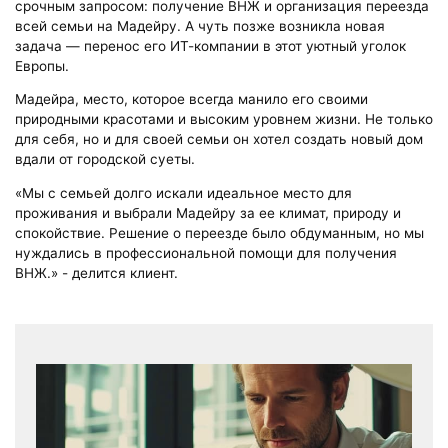
срочным запросом: получение ВНЖ и организация переезда
всей семьи на Мадейру. А чуть позже возникла новая
задача — перенос его ИТ-компании в этот уютный уголок
Европы.
Мадейра, место, которое всегда манило его своими
природными красотами и высоким уровнем жизни. Не только
для себя, но и для своей семьи он хотел создать новый дом
вдали от городской суеты.
«Мы с семьей долго искали идеальное место для
проживания и выбрали Мадейру за ее климат, природу и
спокойствие. Решение о переезде было обдуманным, но мы
нуждались в профессиональной помощи для получения
ВНЖ.» - делится клиент.