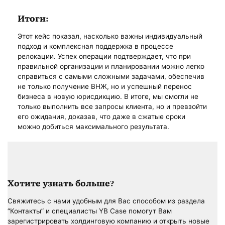
Итоги:
Этот кейс показал, насколько важны индивидуальный
подход и комплексная поддержка в процессе
релокации. Успех операции подтверждает, что при
правильной организации и планировании можно легко
справиться с самыми сложными задачами, обеспечив
не только получение ВНЖ, но и успешный перенос
бизнеса в новую юрисдикцию. В итоге, мы смогли не
только выполнить все запросы клиента, но и превзойти
его ожидания, доказав, что даже в сжатые сроки
можно добиться максимального результата.
Хотите узнать больше?
Свяжитесь с нами удобным для Вас способом из раздела
“Контакты” и специалисты YB Case помогут Вам
зарегистрировать холдинговую компанию и открыть новые