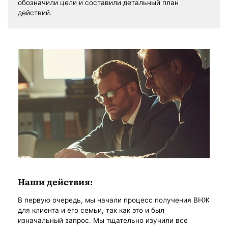
обозначили цели и составили детальный план
действий.
Наши действия:
В первую очередь, мы начали процесс получения ВНЖ
для клиента и его семьи, так как это и был
изначальный запрос. Мы тщательно изучили все