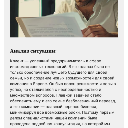
Анализ ситуации:
Клиент — успешный предприниматель в сфере
информационных технологий. В его планах было не
только обеспечение лучшего будущего для своей
семьи, но и создание новых возможностей для своей
компании в Европе. Он был полон решимости и веры в
успех, но сталкивался с неопределенностью и
множеством вопросов. Главной задачей стало
обеспечить ему и его семье безболезненный переезд,
а его компании — плавный перенос бизнеса,
минимизируя все возможные риски. Поэтому первым
делом специалистами нашей компании была
проведена подробная консультация, на которой мы