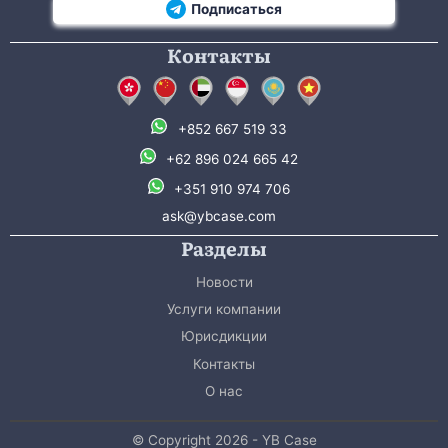
Подписаться
Контакты
+852 667 519 33
+62 896 024 665 42
+351 910 974 706
ask@ybcase.com
Разделы
Новости
Услуги компании
Юрисдикции
Контакты
О нас
© Copyright 2026 - YB Case