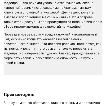
Мадейра — это райский уголок в Атлантическом океане,
известный своими потрясающими пейзажами, мягким
климатом и спокойной атмосферой. Для нашего клиента,
вместе с воплощением мечты о жизни на этом острове,
также стали доступны все преимущества ведения бизнеса в
сфере информационных технологий на Мадейре. .
Переезд в новое место – всегда сложный и волнительный
шаг, особенно когда это касается целой семьи и
собственного бизнеса. Эта история рассказывает о том, как
мы помогли клиенту и его семье не только переехать в
Мадейру, но и перенести туда его бизнес, преодолевая все
бюрократические и логистические сложности на пути к
новой жизни.
Предыстория:
В нашу компанию обратился клиент с важным и достаточно