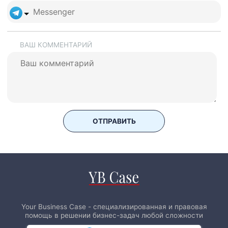
ВАШ КОММЕНТАРИЙ
ОТПРАВИТЬ
Your Business Case - специализированная и правовая
помощь в решении бизнес-задач любой сложности