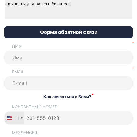
горизонты для вашего бизнеса!
Форма обратной связи
ИМЯ
EMAIL
*
Как связаться с Вами?
КОНТАКТНЫЙ НОМЕР
+1
MESSENGER