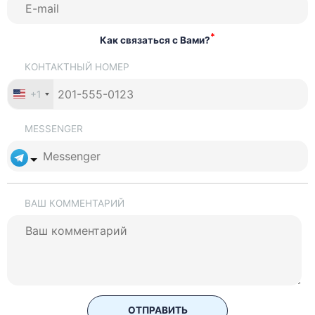
*
Как связаться с Вами?
КОНТАКТНЫЙ НОМЕР
+1
MESSENGER
ВАШ КОММЕНТАРИЙ
ОТПРАВИТЬ