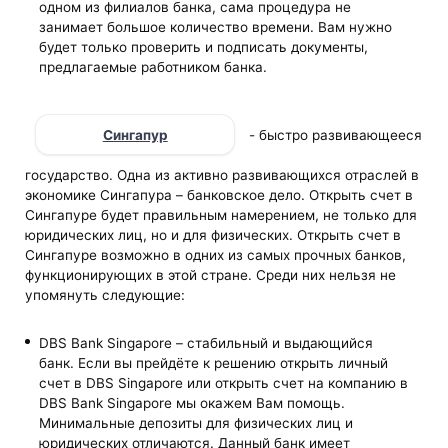
одном из филиалов банка, сама процедура не
занимает большое количество времени. Вам нужно
будет только проверить и подписать документы,
предлагаемые работником банка.
Сингапур
- быстро развивающееся
государство. Одна из активно развивающихся отраслей в
экономике Сингапура – банковское дело. Открыть счет в
Сингапуре будет правильным намерением, не только для
юридических лиц, но и для физических. Открыть счет в
Сингапуре возможно в одних из самых прочных банков,
функционирующих в этой стране. Среди них нельзя не
упомянуть следующие:
DBS Bank Singapore – стабильный и выдающийся
банк. Если вы прейдёте к решению открыть личный
счет в DBS Singapore или открыть счет на компанию в
DBS Bank Singapore мы окажем Вам помощь.
Минимальные депозиты для физических лиц и
юридических отличаются. Данный банк имеет