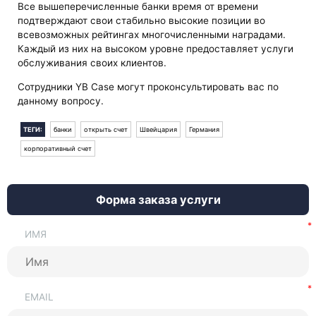
Все вышеперечисленные банки время от времени
подтверждают свои стабильно высокие позиции во
всевозможных рейтингах многочисленными наградами.
Каждый из них на высоком уровне предоставляет услуги
обслуживания своих клиентов.
Сотрудники YB Case могут проконсультировать вас по
данному вопросу.
ТЕГИ:
банки
открыть счет
Швейцария
Германия
корпоративный счет
Форма заказа услуги
ИМЯ
EMAIL