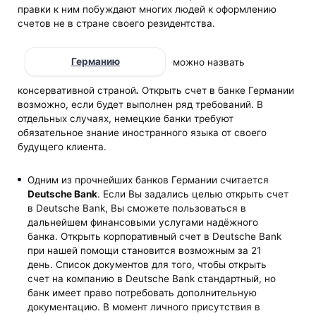
правки к ним побуждают многих людей к оформлению
счетов не в стране своего резидентства.
Германию
можно назвать
консервативной страной
.
Открыть счет в банке Германии
возможно, если будет выполнен ряд требований. В
отдельных случаях, немецкие банки требуют
обязательное знание иностранного языка от своего
будущего клиента.
Одним из прочнейших банков Германии считается
Deutsche
Bank
. Если Вы задались целью открыть счет
в Deutsche Bank, Вы сможете пользоваться в
дальнейшем финансовыми услугами надёжного
банка. Открыть корпоративный счет в Deutsche Bank
при нашей помощи становится возможным за 21
день. Список документов для того, чтобы открыть
счет на компанию в Deutsche Bank стандартный, но
банк имеет право потребовать дополнительную
документацию. В момент личного присутствия в