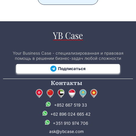
Your Business Case - специализированная и правовая
помощь в решении бизнес-задач любой сложности
Подписаться
Контакты
+852 667 519 33
+62 896 024 665 42
+351 910 974 706
ask@ybcase.com