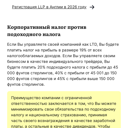
Регистрация LLP в Англии в 2026 году
Корпоративный налог против
подоходного налога
Если Вы управляете своей компанией как LTD, Вы будете
платить налог на прибыль в размере 19% от всех
налогооблагаемых доходов. Если Вы управляете своим
бизнесом в качестве индивидуального трейдера, Вы
будете платить 20% подоходного налога с прибыли до 45
000 фунтов стерлингов, 40% с прибыли от 45 001 до 150
000 фунтов стерлингов и 45% с прибыли выше 150 000
фунтов стерлингов.
Преимущество компании с ограниченной
ответственностью заключается в том, что Вы можете
минимизировать свои обязательства по подоходному
налогу и национальному страхованию, принимая
часть своего вознаграждения в качестве заработной
платы, а остальные в качестве дивидендов. Чтобы