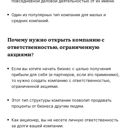
повседневной деловой деятельностью от их имени.
Один из популярных тип компании для малых и
средних компаний.
Почему нужно открыть компанию с
ответственностью, ограниченную
акциями?
Если вы хотите начать бизнес с целью получения
прибыли для себя (и партнеров, если это применимо),
то нужно создать компанию с ответственностью,
ограниченной акциями.
Этот тип структуры компании позволит продавать
проценты от бизнеса другим людям.
Как акционер, вы не несете личную ответственность
за долги вашей компании.