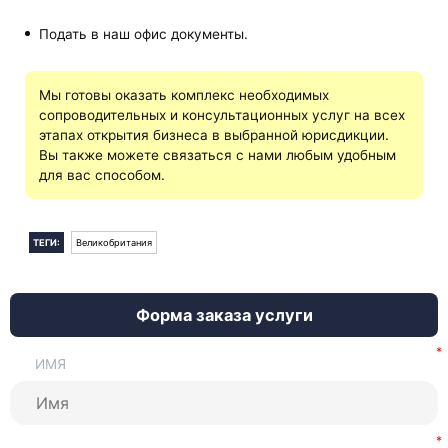
Подать в наш офис документы.
Мы готовы оказать комплекс необходимых
сопроводительных и консультационных услуг на всех
этапах открытия бизнеса в выбранной юрисдикции.
Вы также можете связаться с нами любым удобным
для вас способом.
ТЕГИ:
Великобритания
Форма заказа услуги
ИМЯ