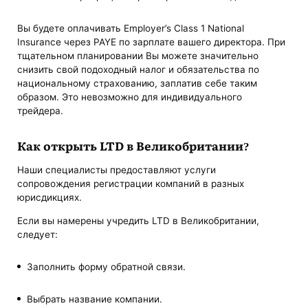
Вы будете оплачивать Employer’s Class 1 National
Insurance через PAYE по зарплате вашего директора. При
тщательном планировании Вы можете значительно
снизить свой подоходный налог и обязательства по
национальному страхованию, заплатив себе таким
образом. Это невозможно для индивидуального
трейдера.
Как открыть LTD в Великобритании?
Наши специалисты предоставляют услуги
сопровождения регистрации компаний в разных
юрисдикциях.
Если вы намерены учредить LTD в Великобритании,
следует:
Заполнить форму обратной связи.
Выбрать название компании.