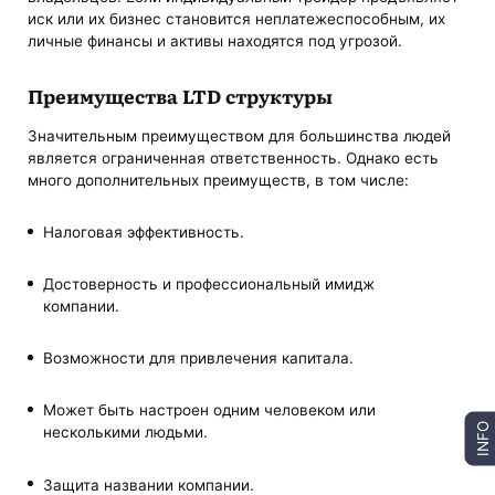
иск или их бизнес становится неплатежеспособным, их
личные финансы и активы находятся под угрозой.
Преимущества LTD структуры
Значительным преимуществом для большинства людей
является ограниченная ответственность. Однако есть
много дополнительных преимуществ, в том числе:
Налоговая эффективность.
Достоверность и профессиональный имидж
компании.
Возможности для привлечения капитала.
Может быть настроен одним человеком или
INFO
несколькими людьми.
Защита названии компании.