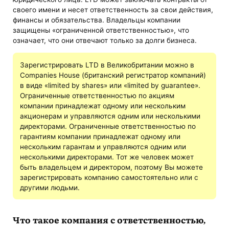
своего имени и несет ответственность за свои действия,
финансы и обязательства. Владельцы компании
защищены «ограниченной ответственностью», что
означает, что они отвечают только за долги бизнеса.
Зарегистрировать LTD в Великобритании можно в
Companies House (британский регистратор компаний)
в виде «limited by shares» или «limited by guarantee».
Ограниченные ответственностью по акциям
компании принадлежат одному или нескольким
акционерам и управляются одним или несколькими
директорами. Ограниченные ответственностью по
гарантиям компании принадлежат одному или
нескольким гарантам и управляются одним или
несколькими директорами. Тот же человек может
быть владельцем и директором, поэтому Вы можете
зарегистрировать компанию самостоятельно или с
другими людьми.
Что такое компания с ответственностью,