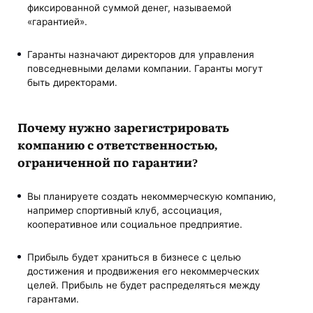
фиксированной суммой денег, называемой
«гарантией».
Гаранты назначают директоров для управления
повседневными делами компании. Гаранты могут
быть директорами.
Почему нужно зарегистрировать
компанию с ответственностью,
ограниченной по гарантии?
Вы планируете создать некоммерческую компанию,
например спортивный клуб, ассоциация,
кооперативное или социальное предприятие.
Прибыль будет храниться в бизнесе с целью
достижения и продвижения его некоммерческих
целей. Прибыль не будет распределяться между
гарантами.