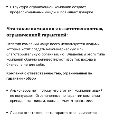
Структура ограниченной компании создает
профессиональный имидж и повышает доверие.
Что такое компания с ответственностью,
ограниченной гарантией?
Этот тип компании чаще всего используется людьми,
которые хотят создать некоммерческую или
благотворительную организацию. Владельцы этого типа
компаний обычно реинвестируют избыток дохода в
бизнес, а не для себя.
Компания с ответственностью, ограниченной по
гарантии - обзор
Акционеров нет, потому что этот тип компании акций
не выпускает. Ограниченные по гарантии компании
принадлежат лицам, называемым «гарантами».
Личная ответственность гаранта ограничивается