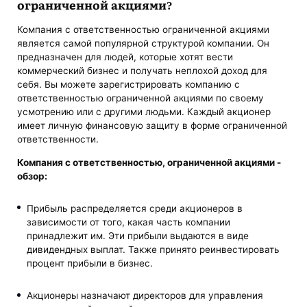
ограниченной акциями?
Компания с ответственностью ограниченной акциями
является самой популярной структурой компании. Он
предназначен для людей, которые хотят вести
коммерческий бизнес и получать неплохой доход для
себя. Вы можете зарегистрировать компанию с
ответственностью ограниченной акциями по своему
усмотрению или с другими людьми. Каждый акционер
имеет личную финансовую защиту в форме ограниченной
ответственности.
Компания с ответственностью, ограниченной акциями -
обзор:
Прибыль распределяется среди акционеров в
зависимости от того, какая часть компании
принадлежит им. Эти прибыли выдаются в виде
дивидендных выплат. Также принято реинвестировать
процент прибыли в бизнес.
Акционеры назначают директоров для управления