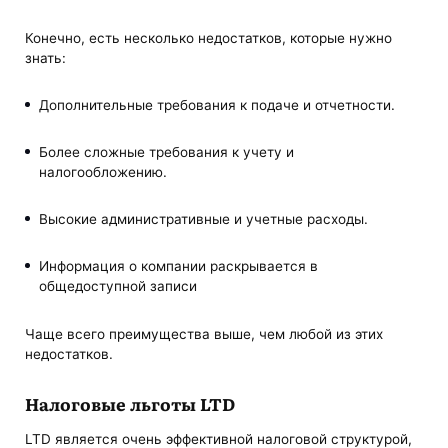
Конечно, есть несколько недостатков, которые нужно
знать:
Дополнительные требования к подаче и отчетности.
Более сложные требования к учету и
налогообложению.
Высокие административные и учетные расходы.
Информация о компании раскрывается в
общедоступной записи
Чаще всего преимущества выше, чем любой из этих
недостатков.
Налоговые льготы LTD
LTD является очень эффективной налоговой структурой,