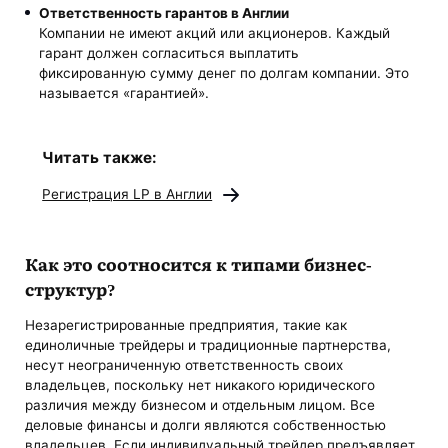
Ответственность гарантов в Англии
Компании не имеют акций или акционеров. Каждый
гарант должен согласиться выплатить
фиксированную сумму денег по долгам компании. Это
называется «гарантией».
Читать также:
Регистрация LP в Англии
Как это соотносится к типами бизнес-
структур?
Незарегистрированные предприятия, такие как
единоличные трейдеры и традиционные партнерства,
несут неограниченную ответственность своих
владельцев, поскольку нет никакого юридического
различия между бизнесом и отдельным лицом. Все
деловые финансы и долги являются собственностью
владельцев. Если индивидуальный трейдер предъявляет