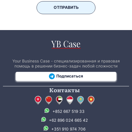
ОТПРАВИТЬ
Your Business Case - специализированная и правовая
помощь в решении бизнес-задач любой сложности
Подписаться
Контакты
+852 667 519 33
+62 896 024 665 42
+351 910 974 706