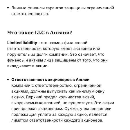
Личные финансы гарантов защищены ограниченной
ответственностью.
Что такое LLC в Англии?
Limited liability
- это размер финансовой
ответственности, которую имеет акционер или
поручитель за долги компании. Это означает, что
финансы и активы лица защищены от того, что они
вкладывают в акции.
Ответственность акционеров в Англии
Компании с ответственностью, ограниченной
акциями, должны выпускать как минимум одну
акцию. Верхний предел количества акций,
выпускаемых компанией, не существует. Эти акции
принадлежат акционерам. Сумма, уплаченная или
подлежащая уплате за каждую акцию, является
лимитом ответственности каждого акционера.