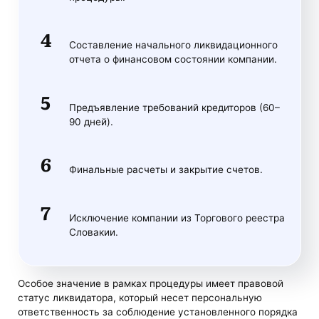
Составление начального ликвидационного
отчета о финансовом состоянии компании.
Предъявление требований кредиторов (60–
90 дней).
Финальные расчеты и закрытие счетов.
Исключение компании из Торгового реестра
Словакии.
Особое значение в рамках процедуры имеет правовой
статус ликвидатора, который несет персональную
ответственность за соблюдение установленного порядка