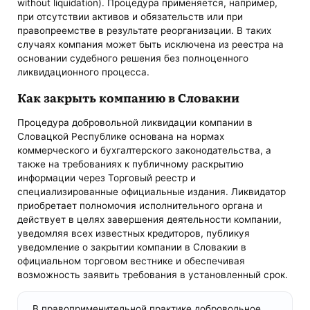
without liquidation). Процедура применяется, например,
при отсутствии активов и обязательств или при
правопреемстве в результате реорганизации. В таких
случаях компания может быть исключена из реестра на
основании судебного решения без полноценного
ликвидационного процесса.
Как закрыть компанию в Словакии
Процедура добровольной ликвидации компании в
Словацкой Республике основана на нормах
коммерческого и бухгалтерского законодательства, а
также на требованиях к публичному раскрытию
информации через Торговый реестр и
специализированные официальные издания. Ликвидатор
приобретает полномочия исполнительного органа и
действует в целях завершения деятельности компании,
уведомляя всех известных кредиторов, публикуя
уведомление о закрытии компании в Словакии в
официальном торговом вестнике и обеспечивая
возможность заявить требования в установленный срок.
В правоприменительной практике добровольное