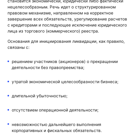
становится экономически, юридически либо фактически
нецелесообразным. Речь идет о структурированном
правовом механизме, направленном на корректное
завершение всех обязательств, урегулирование расчетов
с кредиторами и последующее исключение юридического
лица из торгового (коммерческого) реестра.
Основания для инициирования ликвидации, как правило,
связаны с:
решением участников (акционеров) о прекращении
деятельности без правопреемства;
утратой экономической целесообразности бизнеса;
длительной убыточностью;
отсутствием операционной деятельности;
невозможностью дальнейшего выполнения
корпоративных и фискальных обязательств.