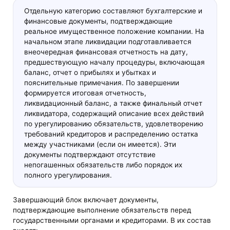
Отдельную категорию составляют бухгалтерские и
финансовые документы, подтверждающие
реальное имущественное положение компании. На
начальном этапе ликвидации подготавливается
внеочередная финансовая отчетность на дату,
предшествующую началу процедуры, включающая
баланс, отчет о прибылях и убытках и
пояснительные примечания. По завершении
формируется итоговая отчетность,
ликвидационный баланс, а также финальный отчет
ликвидатора, содержащий описание всех действий
по урегулированию обязательств, удовлетворению
требований кредиторов и распределению остатка
между участниками (если он имеется). Эти
документы подтверждают отсутствие
непогашенных обязательств либо порядок их
полного урегулирования.
Завершающий блок включает документы,
подтверждающие выполнение обязательств перед
государственными органами и кредиторами. В их состав