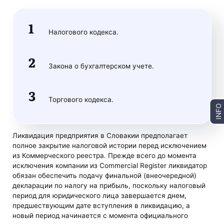
Налогового кодекса.
Закона о бухгалтерском учете.
Торгового кодекса.
INFO
Ликвидация предприятия в Словакии предполагает
полное закрытие налоговой истории перед исключением
из Коммерческого реестра. Прежде всего до момента
исключения компании из Commercial Register ликвидатор
обязан обеспечить подачу финальной (внеочередной)
декларации по налогу на прибыль, поскольку налоговый
период для юридического лица завершается днем,
предшествующим дате вступления в ликвидацию, а
новый период начинается с момента официального