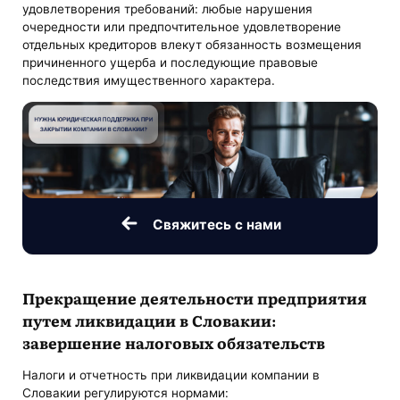
удовлетворения требований: любые нарушения
очередности или предпочтительное удовлетворение
отдельных кредиторов влекут обязанность возмещения
причиненного ущерба и последующие правовые
последствия имущественного характера.
Свяжитесь с нами
Прекращение деятельности предприятия
путем ликвидации в Словакии:
завершение налоговых обязательств
Налоги и отчетность при ликвидации компании в
Словакии регулируются нормами: