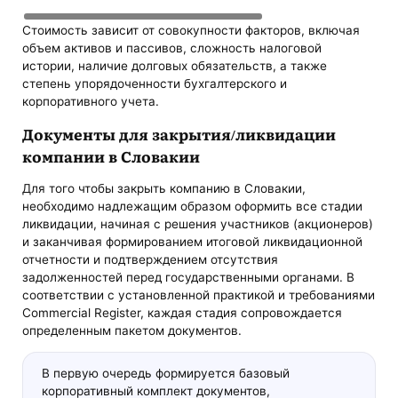
Стоимость зависит от совокупности факторов, включая
объем активов и пассивов, сложность налоговой
истории, наличие долговых обязательств, а также
степень упорядоченности бухгалтерского и
корпоративного учета.
Документы для закрытия/ликвидации
компании в Словакии
Для того чтобы закрыть компанию в Словакии,
необходимо надлежащим образом оформить все стадии
ликвидации, начиная с решения участников (акционеров)
и заканчивая формированием итоговой ликвидационной
отчетности и подтверждением отсутствия
задолженностей перед государственными органами. В
соответствии с установленной практикой и требованиями
Commercial Register, каждая стадия сопровождается
определенным пакетом документов.
В первую очередь формируется базовый
корпоративный комплект документов,