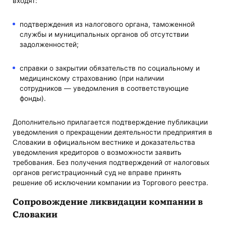
входят:
подтверждения из налогового органа, таможенной
службы и муниципальных органов об отсутствии
задолженностей;
справки о закрытии обязательств по социальному и
медицинскому страхованию (при наличии
сотрудников — уведомления в соответствующие
фонды).
Дополнительно прилагается подтверждение публикации
уведомления о прекращении деятельности предприятия в
Словакии в официальном вестнике и доказательства
уведомления кредиторов о возможности заявить
требования. Без получения подтверждений от налоговых
органов регистрационный суд не вправе принять
решение об исключении компании из Торгового реестра.
Сопровождение ликвидации компании в
Словакии