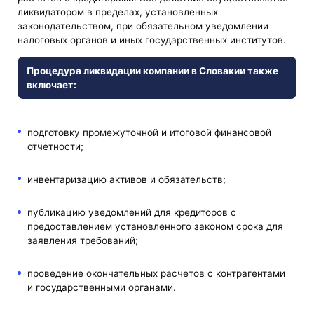
ликвидатором в пределах, установленных
законодательством, при обязательном уведомлении
налоговых органов и иных государственных институтов.
Процедура ликвидации компании в Словакии также
включает:
подготовку промежуточной и итоговой финансовой
отчетности;
инвентаризацию активов и обязательств;
публикацию уведомлений для кредиторов с
предоставлением установленного законом срока для
заявления требований;
проведение окончательных расчетов с контрагентами
и государственными органами.