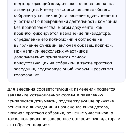
подтверждающий юридическое основание начала
ликвидации. К нему относится решение общего
собрания участников (или решение единственного
участника) о прекращении деятельности компании
без правопреемства. В этом документе, как
правило, фиксируется назначение ликвидатора,
определение его полномочий и согласие на
выполнение функций, включая образец подписи.
При наличии нескольких участников
дополнительно прилагается список
присутствующих на собрании, а также протокол
заседания, подтверждающий кворум и результат
голосования.
Для внесения соответствующих изменений подается
заявление установленной формы. К заявлению
прилагаются документы, подтверждающие принятие
решения о ликвидации и назначение ликвидатора,
включая протокол собрания, решение участников, а
также нотариально заверенное согласие ликвидатора и
его образец подписи.