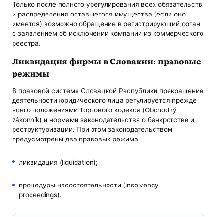
Только после полного урегулирования всех обязательств
и распределения оставшегося имущества (если оно
имеется) возможно обращение в регистрирующий орган
с заявлением об исключении компании из коммерческого
реестра.
Ликвидация фирмы в Словакии: правовые
режимы
В правовой системе Словацкой Республики прекращение
деятельности юридического лица регулируется прежде
всего положениями Торгового кодекса (Obchodný
zákonník) и нормами законодательства о банкротстве и
реструктуризации. При этом законодательством
предусмотрены два правовых режима:
ликвидация (liquidation);
процедуры несостоятельности (insolvency
proceedings).