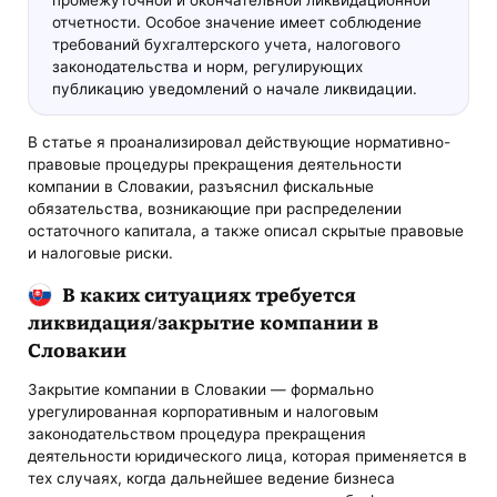
отчетности. Особое значение имеет соблюдение
требований бухгалтерского учета, налогового
законодательства и норм, регулирующих
публикацию уведомлений о начале ликвидации.
В статье я проанализировал действующие нормативно-
правовые процедуры прекращения деятельности
компании в Словакии, разъяснил фискальные
обязательства, возникающие при распределении
остаточного капитала, а также описал скрытые правовые
и налоговые риски.
В каких ситуациях требуется
ликвидация/закрытие компании в
Словакии
Закрытие компании в Словакии — формально
урегулированная корпоративным и налоговым
законодательством процедура прекращения
деятельности юридического лица, которая применяется в
тех случаях, когда дальнейшее ведение бизнеса