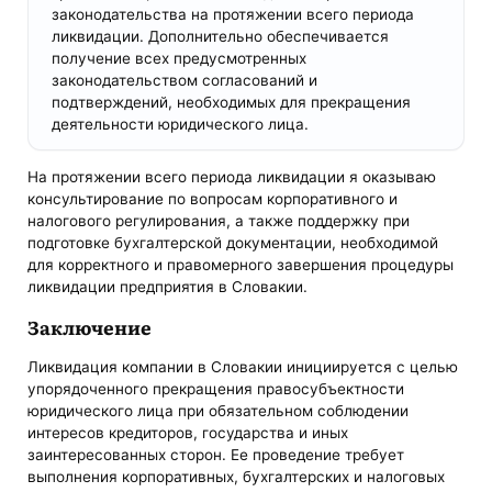
законодательства на протяжении всего периода
ликвидации. Дополнительно обеспечивается
получение всех предусмотренных
законодательством согласований и
подтверждений, необходимых для прекращения
деятельности юридического лица.
На протяжении всего периода ликвидации я оказываю
консультирование по вопросам корпоративного и
налогового регулирования, а также поддержку при
подготовке бухгалтерской документации, необходимой
для корректного и правомерного завершения процедуры
ликвидации предприятия в Словакии.
Заключение
Ликвидация компании в Словакии инициируется с целью
упорядоченного прекращения правосубъектности
юридического лица при обязательном соблюдении
интересов кредиторов, государства и иных
заинтересованных сторон. Ее проведение требует
выполнения корпоративных, бухгалтерских и налоговых