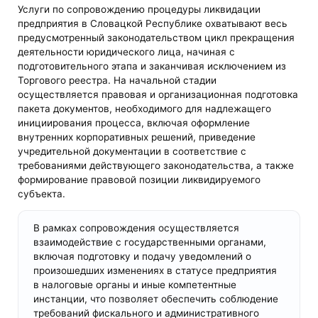
Услуги по сопровождению процедуры ликвидации
предприятия в Словацкой Республике охватывают весь
предусмотренный законодательством цикл прекращения
деятельности юридического лица, начиная с
подготовительного этапа и заканчивая исключением из
Торгового реестра. На начальной стадии
осуществляется правовая и организационная подготовка
пакета документов, необходимого для надлежащего
инициирования процесса, включая оформление
внутренних корпоративных решений, приведение
учредительной документации в соответствие с
требованиями действующего законодательства, а также
формирование правовой позиции ликвидируемого
субъекта.
В рамках сопровождения осуществляется
взаимодействие с государственными органами,
включая подготовку и подачу уведомлений о
произошедших изменениях в статусе предприятия
в налоговые органы и иные компетентные
инстанции, что позволяет обеспечить соблюдение
требований фискального и административного