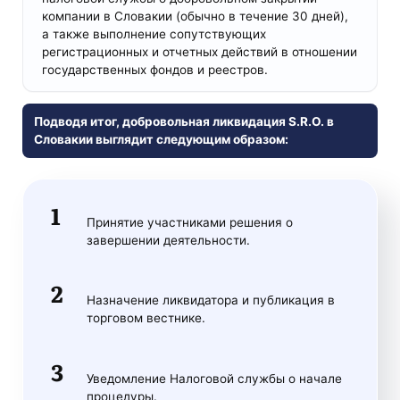
компании в Словакии (обычно в течение 30 дней),
а также выполнение сопутствующих
регистрационных и отчетных действий в отношении
государственных фондов и реестров.
Подводя итог, добровольная ликвидация S.R.O. в
Словакии выглядит следующим образом:
Принятие участниками решения о
завершении деятельности.
Назначение ликвидатора и публикация в
торговом вестнике.
Уведомление Налоговой службы о начале
процедуры.