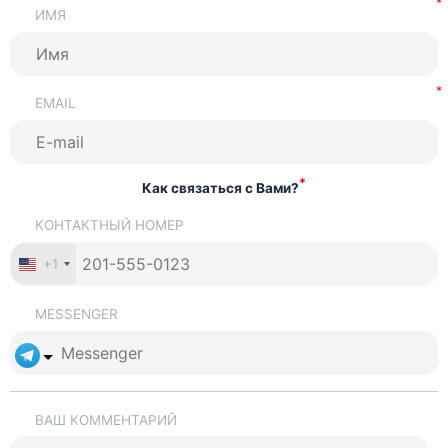
ИМЯ
EMAIL
*
Как связаться с Вами?
КОНТАКТНЫЙ НОМЕР
+1
MESSENGER
ВАШ КОММЕНТАРИЙ