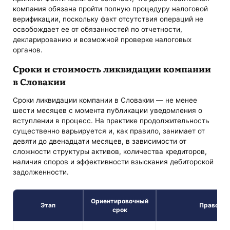
компания обязана пройти полную процедуру налоговой
верификации, поскольку факт отсутствия операций не
освобождает ее от обязанностей по отчетности,
декларированию и возможной проверке налоговых
органов.
Сроки и стоимость ликвидации компании
в Словакии
Сроки ликвидации компании в Словакии — не менее
шести месяцев с момента публикации уведомления о
вступлении в процесс. На практике продолжительность
существенно варьируется и, как правило, занимает от
девяти до двенадцати месяцев, в зависимости от
сложности структуры активов, количества кредиторов,
наличия споров и эффективности взыскания дебиторской
задолженности.
Ориентировочный
Этап
Правовые
срок