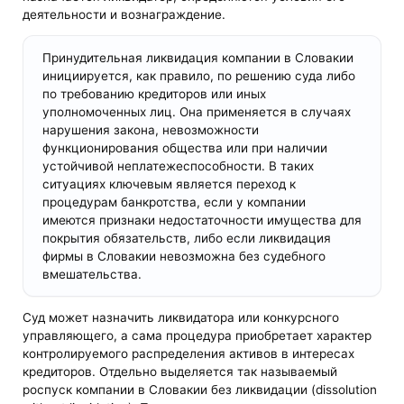
деятельности и вознаграждение.
Принудительная ликвидация компании в Словакии
инициируется, как правило, по решению суда либо
по требованию кредиторов или иных
уполномоченных лиц. Она применяется в случаях
нарушения закона, невозможности
функционирования общества или при наличии
устойчивой неплатежеспособности. В таких
ситуациях ключевым является переход к
процедурам банкротства, если у компании
имеются признаки недостаточности имущества для
покрытия обязательств, либо если ликвидация
фирмы в Словакии невозможна без судебного
вмешательства.
Суд может назначить ликвидатора или конкурсного
управляющего, а сама процедура приобретает характер
контролируемого распределения активов в интересах
кредиторов. Отдельно выделяется так называемый
роспуск компании в Словакии без ликвидации (dissolution