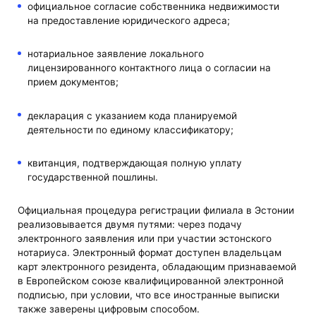
официальное согласие собственника недвижимости
на предоставление юридического адреса;
нотариальное заявление локального
лицензированного контактного лица о согласии на
прием документов;
декларация с указанием кода планируемой
деятельности по единому классификатору;
квитанция, подтверждающая полную уплату
государственной пошлины.
Официальная процедура регистрации филиала в Эстонии
реализовывается двумя путями: через подачу
электронного заявления или при участии эстонского
нотариуса. Электронный формат доступен владельцам
карт электронного резидента, обладающим признаваемой
в Европейском союзе квалифицированной электронной
подписью, при условии, что все иностранные выписки
также заверены цифровым способом.