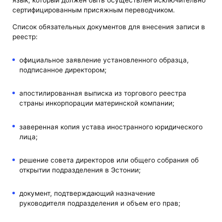
язык, который должен быть осуществлен исключительно
сертифицированным присяжным переводчиком.
Список обязательных документов для внесения записи в
реестр:
официальное заявление установленного образца,
подписанное директором;
апостилированная выписка из торгового реестра
страны инкорпорации материнской компании;
заверенная копия устава иностранного юридического
лица;
решение совета директоров или общего собрания об
открытии подразделения в Эстонии;
документ, подтверждающий назначение
руководителя подразделения и объем его прав;