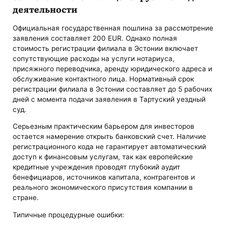
деятельности
Официальная государственная пошлина за рассмотрение
заявления составляет 200 EUR. Однако полная
стоимость регистрации филиала в Эстонии включает
сопутствующие расходы на услуги нотариуса,
присяжного переводчика, аренду юридического адреса и
обслуживание контактного лица. Нормативный срок
регистрации филиала в Эстонии составляет до 5 рабочих
дней с момента подачи заявления в Тартуский уездный
суд.
Серьезным практическим барьером для инвесторов
остается намерение открыть банковский счет. Наличие
регистрационного кода не гарантирует автоматический
доступ к финансовым услугам, так как европейские
кредитные учреждения проводят глубокий аудит
бенефициаров, источников капитала, контрагентов и
реального экономического присутствия компании в
стране.
Типичные процедурные ошибки: