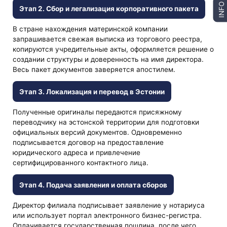
INFO
Этап 2. Сбор и легализация корпоративного пакета
В стране нахождения материнской компании
запрашивается свежая выписка из торгового реестра,
копируются учредительные акты, оформляется решение о
создании структуры и доверенность на имя директора.
Весь пакет документов заверяется апостилем.
Этап 3. Локализация и перевод в Эстонии
Полученные оригиналы передаются присяжному
переводчику на эстонской территории для подготовки
официальных версий документов. Одновременно
подписывается договор на предоставление
юридического адреса и привлечение
сертифицированного контактного лица.
Этап 4. Подача заявления и оплата сборов
Директор филиала подписывает заявление у нотариуса
или использует портал электронного бизнес-регистра.
Оплачивается государственная пошлина, после чего