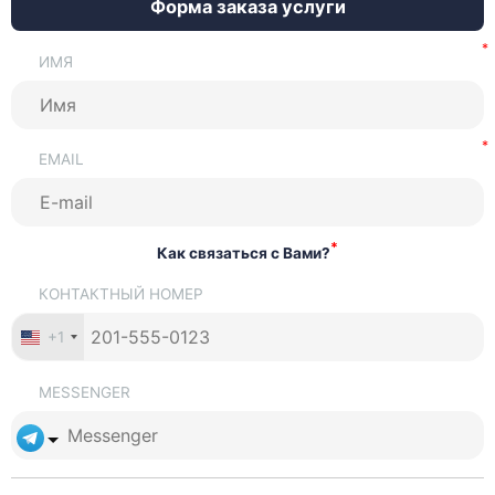
Форма заказа услуги
ИМЯ
EMAIL
*
Как связаться с Вами?
КОНТАКТНЫЙ НОМЕР
+1
MESSENGER