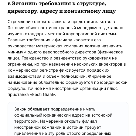
в Эстонии: требования к структуре,
директору, адресу и контактному лицу
Стремление открыть филиал и представительство в
Эстонии обязывает иностранный менеджмент детально
изучить стандарты местной корпоративной системы.
Главные требования к филиалу касаются его
руководства: материнская компания должна назначить
минимум одного дееспособного директора (физическое
лицо). Гражданство и резидентство руководителя не
ограничены, но при назначении нескольких директоров в
Коммерческом регистре фиксируется порядок их
взаимодействия и объем полномочий. Фирменное
наименование обязательно формируется по юридической
формуле: точное имя иностранной организации плюс
приставка «Eesti filiaal».
Закон обязывает подразделение иметь
официальный юридический адрес на эстонской
территории. Намерение открыть филиал
иностранной компании в Эстонии требует
привлечения на эту роль строго определенных