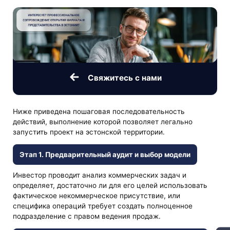
Свяжитесь с нами
Ниже приведена пошаговая последовательность
действий, выполнение которой позволяет легально
запустить проект на эстонской территории.
Этап 1. Предварительный аудит и выбор модели
Инвестор проводит анализ коммерческих задач и
определяет, достаточно ли для его целей использовать
фактическое некоммерческое присутствие, или
специфика операций требует создать полноценное
подразделение с правом ведения продаж.