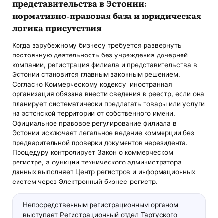
представительства в Эстонии:
нормативно-правовая база и юридическая
логика присутствия
Когда зарубежному бизнесу требуется развернуть
постоянную деятельность без учреждения дочерней
компании, регистрация филиала и представительства в
Эстонии становится главным законным решением.
Согласно Коммерческому кодексу, иностранная
организация обязана внести сведения в реестр, если она
планирует систематически предлагать товары или услуги
на эстонской территории от собственного имени.
Официальное правовое регулирование филиала в
Эстонии исключает легальное ведение коммерции без
предварительной проверки документов нерезидента.
Процедуру контролирует Закон о коммерческом
регистре, а функции технического администратора
данных выполняет Центр регистров и информационных
систем через Электронный бизнес-регистр.
Непосредственным регистрационным органом
выступает Регистрационный отдел Тартуского