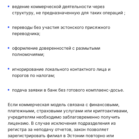
ведение коммерческой деятельности через
структуру, не предназначенную для таких операций ;
переводы без участия эстонского присяжного
переводчика;
оформление доверенностей с размытыми
полномочиями;
игнорирование локального контактного лица и
порогов по налогам;
подача заявки в банк без готового комплаенс-досье.
Если коммерческая модель связана с финансовыми,
платежными, страховыми услугами или криптоактивами,
учредителям необходимо заблаговременно получить
лицензию. В случае исключения подразделения из
регистра за неподачу отчетов, закон позволяет
зарегистрировать филиал в Эстонии повторно или