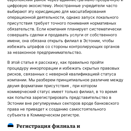
цифровую экосистему. Иностранные учредители часто
выбирают эту юрисдикцию для масштабирования
операционной деятельности, однако запуск локального
присутствия требует точного понимания нормативных
обязательств. Если компания планирует систематически
совершать сделки и продавать услуги от собственного
имени, она обязана открыть филиал в Эстонии, чтобы
избежать штрафов со стороны контролирующих органов
за незаконное предпринимательство.
В этой статье я расскажу, как правильно пройти
процедуру инкорпорации и избежать скрытых правовых
рисков, связанных с неверной квалификацией статуса
компании. Мы разберем принципиальное различие между
двумя форматами присутствия , при котором
коммерческий статус имеет только филиал, в то время
как попытка зарегистрировать представительство в
Эстонии вне регулируемых секторов вроде банковского
права не приведет к созданию самостоятельного
субъекта в Коммерческом регистре.
Регистрация филиала и