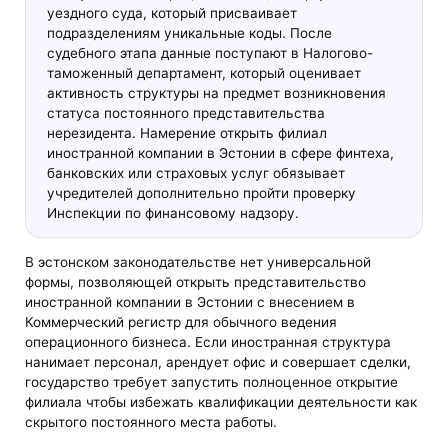
уездного суда, который присваивает
подразделениям уникальные коды. После
судебного этапа данные поступают в Налогово-
таможенный департамент, который оценивает
активность структуры на предмет возникновения
статуса постоянного представительства
нерезидента. Намерение открыть филиал
иностранной компании в Эстонии в сфере финтеха,
банковских или страховых услуг обязывает
учредителей дополнительно пройти проверку
Инспекции по финансовому надзору.
В эстонском законодательстве нет универсальной
формы, позволяющей открыть представительство
иностранной компании в Эстонии с внесением в
Коммерческий регистр для обычного ведения
операционного бизнеса. Если иностранная структура
нанимает персонал, арендует офис и совершает сделки,
государство требует запустить полноценное открытие
филиала чтобы избежать квалификации деятельности как
скрытого постоянного места работы.