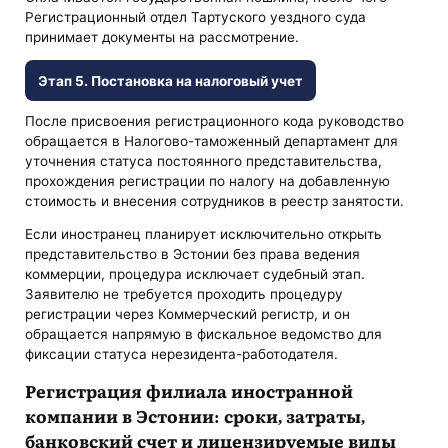
Регистрационный отдел Тартуского уездного суда
принимает документы на рассмотрение.
Этап 5. Постановка на налоговый учет
После присвоения регистрационного кода руководство
обращается в Налогово-таможенный департамент для
уточнения статуса постоянного представительства,
прохождения регистрации по налогу на добавленную
стоимость и внесения сотрудников в реестр занятости.
Если иностранец планирует исключительно открыть
представительство в Эстонии без права ведения
коммерции, процедура исключает судебный этап.
Заявителю не требуется проходить процедуру
регистрации через Коммерческий регистр, и он
обращается напрямую в фискальное ведомство для
фиксации статуса нерезидента-работодателя.
Регистрация филиала иностранной
компании в Эстонии: сроки, затраты,
банковский счет и лицензируемые виды