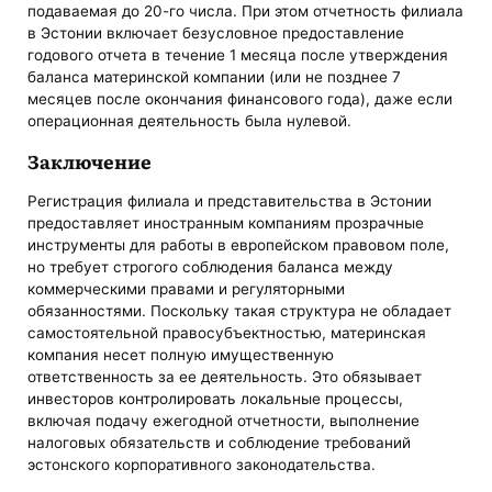
подаваемая до 20-го числа. При этом отчетность филиала
в Эстонии включает безусловное предоставление
годового отчета в течение 1 месяца после утверждения
баланса материнской компании (или не позднее 7
месяцев после окончания финансового года), даже если
операционная деятельность была нулевой.
Заключение
Регистрация филиала и представительства в Эстонии
предоставляет иностранным компаниям прозрачные
инструменты для работы в европейском правовом поле,
но требует строгого соблюдения баланса между
коммерческими правами и регуляторными
обязанностями. Поскольку такая структура не обладает
самостоятельной правосубъектностью, материнская
компания несет полную имущественную
ответственность за ее деятельность. Это обязывает
инвесторов контролировать локальные процессы,
включая подачу ежегодной отчетности, выполнение
налоговых обязательств и соблюдение требований
эстонского корпоративного законодательства.