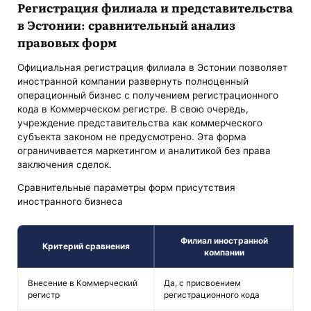
Регистрация филиала и представительства
в Эстонии: сравнительный анализ
правовых форм
Официальная регистрация филиала в Эстонии позволяет
иностранной компании развернуть полноценный
операционный бизнес с получением регистрационного
кода в Коммерческом регистре. В свою очередь,
учреждение представительства как коммерческого
субъекта законом не предусмотрено. Эта форма
ограничивается маркетингом и аналитикой без права
заключения сделок.
Сравнительные параметры форм присутствия
иностранного бизнеса
Филиал иностранной
Критерий сравнения
компании
Внесение в Коммерческий
Да, с присвоением
Н
регистр
регистрационного кода
з