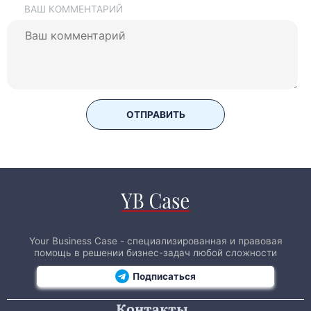
ВАШ КОММЕНТАРИЙ
ОТПРАВИТЬ
Your Business Case - специализированная и правовая
помощь в решении бизнес-задач любой сложности
Подписаться
Контакты