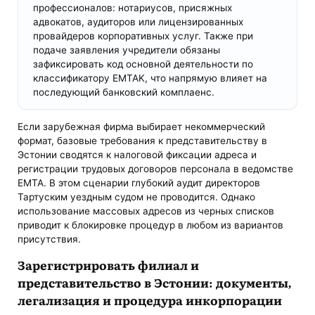
профессионалов: нотариусов, присяжных
адвокатов, аудиторов или лицензированных
провайдеров корпоративных услуг. Также при
подаче заявления учредители обязаны
зафиксировать код основной деятельности по
классификатору EMTAK, что напрямую влияет на
последующий банковский комплаенс.
Если зарубежная фирма выбирает некоммерческий
формат, базовые требования к представительству в
Эстонии сводятся к налоговой фиксации адреса и
регистрации трудовых договоров персонала в ведомстве
EMTA. В этом сценарии глубокий аудит директоров
Тартуским уездным судом не проводится. Однако
использование массовых адресов из черных списков
приводит к блокировке процедур в любом из вариантов
присутствия.
Зарегистрировать филиал и
представительство в Эстонии: документы,
легализация и процедура инкорпорации