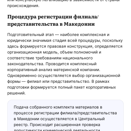
происхождения.
Процедура регистрации филиала/
представительства в Македонии
Подготовительный этап — наиболее комплексная и
юридически значимая стадия всей процедуры, поскольку
здесь формируется правовая конструкция, определяется
организационная модель, объем полномочий и
соответствие требованиям национального
законодательства. Проводится комплексный
корпоративный анализ материнской компании.
Одновременно осуществляется выбор организационной
формы — филиал или представительство. В рамках
подготовки формируется полный пакет корпоративных
решений.
Подача собранного комплекта материалов в
процессе регистрации филиала/представительства
в Македонии осуществляется в Центральный
реестр. Происходит расширенная проверка
допустимости коммерческой деятельности,