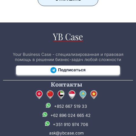
Your Business Case - специализированная и правовая
помощь в решении бизнес-задач любой сложности
Подписаться
Контакты
+852 667 519 33
+62 896 024 665 42
+351 910 974 706
ask@ybcase.com