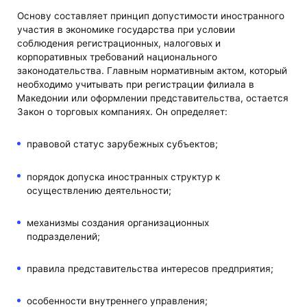
Основу составляет принцип допустимости иностранного
участия в экономике государства при условии
соблюдения регистрационных, налоговых и
корпоративных требований национального
законодательства. Главным нормативным актом, который
необходимо учитывать при регистрации филиала в
Македонии или оформлении представительства, остается
Закон о торговых компаниях. Он определяет:
правовой статус зарубежных субъектов;
порядок допуска иностранных структур к
осуществлению деятельности;
механизмы создания организационных
подразделений;
правила представительства интересов предприятия;
особенности внутреннего управления;