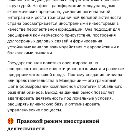
структурой. На фоне трансформации международных
экономических процессов, усиления региональной
интеграции и роста трансграничной деловой активности
страна рассматривается иностранными инвесторами в
качестве перспективной юрисдикции. Она подходит для
расширения коммерческого присутствия, построения
долгосрочных деловых связей и формирования
устойчивых каналов взаимодействия с европейскими и
балканскими рынками.
Государственная политика ориентирована на
совершенствование инвестиционного климата и развитие
предпринимательской среды. Поэтому создание филиала
или представительства в Македонии — это грамотный
шаг в формировании комплексной стратегии глобального
развития бизнеса. Выход на данный рынок позволяет
адаптировать деятельность под локальные условия,
расширять клиентскую базу и оптимизировать
управленческие процессы.
Правовой режим иностранной
деятельности