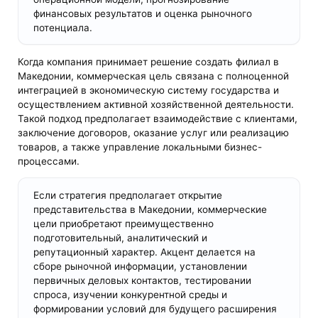
финансовых результатов и оценка рыночного
потенциала.
Когда компания принимает решение создать филиал в
Македонии, коммерческая цель связана с полноценной
интеграцией в экономическую систему государства и
осуществлением активной хозяйственной деятельности.
Такой подход предполагает взаимодействие с клиентами,
заключение договоров, оказание услуг или реализацию
товаров, а также управление локальными бизнес-
процессами.
Если стратегия предполагает открытие
представительства в Македонии, коммерческие
цели приобретают преимущественно
подготовительный, аналитический и
репутационный характер. Акцент делается на
сборе рыночной информации, установлении
первичных деловых контактов, тестировании
спроса, изучении конкурентной среды и
формировании условий для будущего расширения