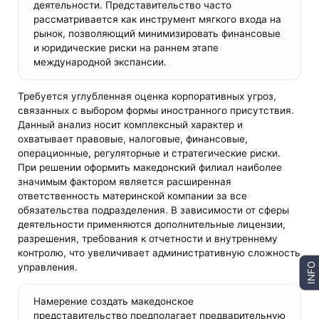
деятельности. Представительство часто
рассматривается как инструмент мягкого входа на
рынок, позволяющий минимизировать финансовые
и юридические риски на раннем этапе
международной экспансии.
Требуется углубленная оценка корпоративных угроз,
связанных с выбором формы иностранного присутствия.
Данный анализ носит комплексный характер и
охватывает правовые, налоговые, финансовые,
операционные, регуляторные и стратегические риски.
При решении оформить македонский филиал наиболее
значимым фактором является расширенная
ответственность материнской компании за все
обязательства подразделения. В зависимости от сферы
деятельности применяются дополнительные лицензии,
разрешения, требования к отчетности и внутреннему
контролю, что увеличивает административную сложность
INFO
управления.
Намерение создать македонское
представительство предполагает предварительную