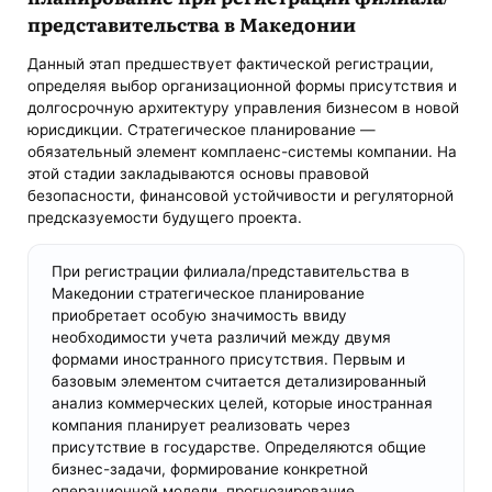
представительства в Македонии
Данный этап предшествует фактической регистрации,
определяя выбор организационной формы присутствия и
долгосрочную архитектуру управления бизнесом в новой
юрисдикции. Стратегическое планирование —
обязательный элемент комплаенс-системы компании. На
этой стадии закладываются основы правовой
безопасности, финансовой устойчивости и регуляторной
предсказуемости будущего проекта.
При регистрации филиала/представительства в
Македонии стратегическое планирование
приобретает особую значимость ввиду
необходимости учета различий между двумя
формами иностранного присутствия. Первым и
базовым элементом считается детализированный
анализ коммерческих целей, которые иностранная
компания планирует реализовать через
присутствие в государстве. Определяются общие
бизнес-задачи, формирование конкретной
операционной модели, прогнозирование