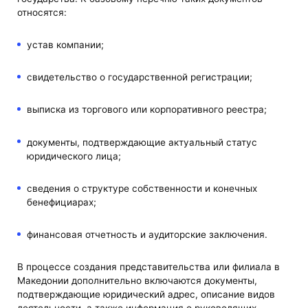
относятся:
устав компании;
свидетельство о государственной регистрации;
выписка из торгового или корпоративного реестра;
документы, подтверждающие актуальный статус
юридического лица;
сведения о структуре собственности и конечных
бенефициарах;
финансовая отчетность и аудиторские заключения.
В процессе создания представительства или филиала в
Македонии дополнительно включаются документы,
подтверждающие юридический адрес, описание видов