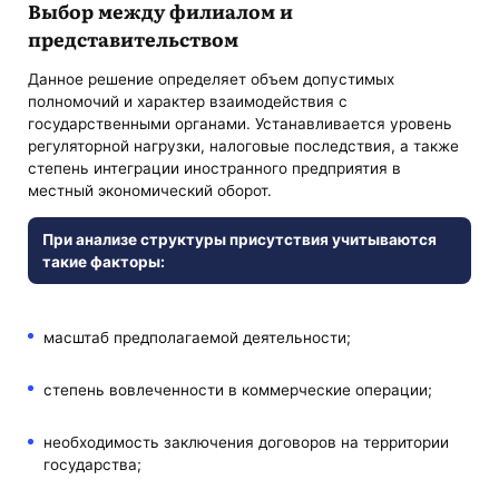
Выбор между филиалом и
представительством
Данное решение определяет объем допустимых
полномочий и характер взаимодействия с
государственными органами. Устанавливается уровень
регуляторной нагрузки, налоговые последствия, а также
степень интеграции иностранного предприятия в
местный экономический оборот.
При анализе структуры присутствия учитываются
такие факторы:
масштаб предполагаемой деятельности;
степень вовлеченности в коммерческие операции;
необходимость заключения договоров на территории
государства;