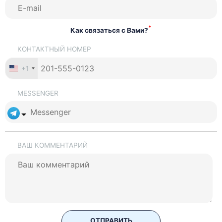
*
Как связаться с Вами?
КОНТАКТНЫЙ НОМЕР
+1
MESSENGER
ВАШ КОММЕНТАРИЙ
ОТПРАВИТЬ