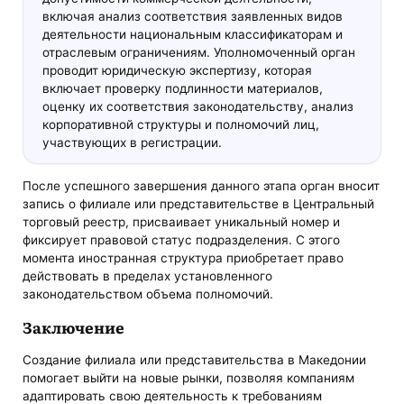
включая анализ соответствия заявленных видов
деятельности национальным классификаторам и
отраслевым ограничениям. Уполномоченный орган
проводит юридическую экспертизу, которая
включает проверку подлинности материалов,
оценку их соответствия законодательству, анализ
корпоративной структуры и полномочий лиц,
участвующих в регистрации.
После успешного завершения данного этапа орган вносит
запись о филиале или представительстве в Центральный
торговый реестр, присваивает уникальный номер и
фиксирует правовой статус подразделения. С этого
момента иностранная структура приобретает право
действовать в пределах установленного
законодательством объема полномочий.
Заключение
Создание филиала или представительства в Македонии
помогает выйти на новые рынки, позволяя компаниям
адаптировать свою деятельность к требованиям