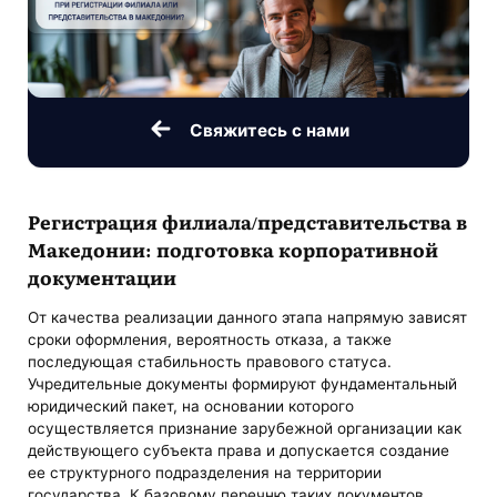
Свяжитесь с нами
Регистрация филиала/представительства в
Македонии: подготовка корпоративной
документации
От качества реализации данного этапа напрямую зависят
сроки оформления, вероятность отказа, а также
последующая стабильность правового статуса.
Учредительные документы формируют фундаментальный
юридический пакет, на основании которого
осуществляется признание зарубежной организации как
действующего субъекта права и допускается создание
ее структурного подразделения на территории
государства. К базовому перечню таких документов