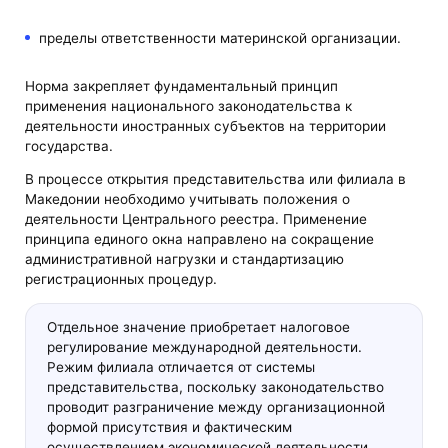
пределы ответственности материнской организации.
Норма закрепляет фундаментальный принцип
применения национального законодательства к
деятельности иностранных субъектов на территории
государства.
В процессе открытия представительства или филиала в
Македонии необходимо учитывать положения о
деятельности Центрального реестра. Применение
принципа единого окна направлено на сокращение
административной нагрузки и стандартизацию
регистрационных процедур.
Отдельное значение приобретает налоговое
регулирование международной деятельности.
Режим филиала отличается от системы
представительства, поскольку законодательство
проводит разграничение между организационной
формой присутствия и фактическим
осуществлением экономической деятельности.