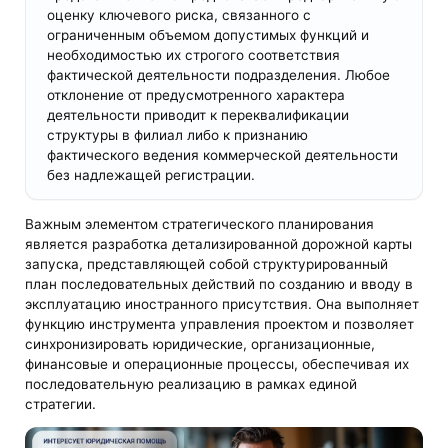
оценку ключевого риска, связанного с
ограниченным объемом допустимых функций и
необходимостью их строгого соответствия
фактической деятельности подразделения. Любое
отклонение от предусмотренного характера
деятельности приводит к переквалификации
структуры в филиал либо к признанию
фактического ведения коммерческой деятельности
без надлежащей регистрации.
Важным элементом стратегического планирования
является разработка детализированной дорожной карты
запуска, представляющей собой структурированный
план последовательных действий по созданию и вводу в
эксплуатацию иностранного присутствия. Она выполняет
функцию инструмента управления проектом и позволяет
синхронизировать юридические, организационные,
финансовые и операционные процессы, обеспечивая их
последовательную реализацию в рамках единой
стратегии.