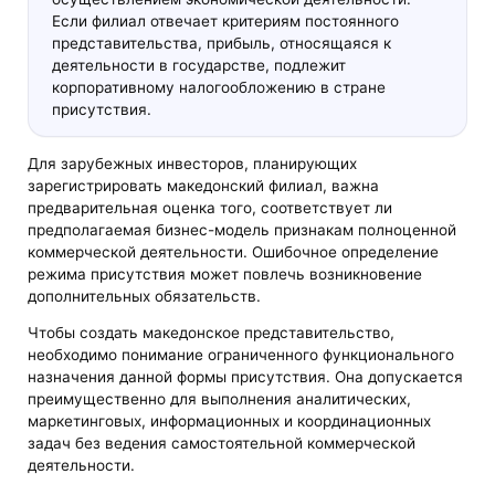
Если филиал отвечает критериям постоянного
представительства, прибыль, относящаяся к
деятельности в государстве, подлежит
корпоративному налогообложению в стране
присутствия.
Для зарубежных инвесторов, планирующих
зарегистрировать македонский филиал, важна
предварительная оценка того, соответствует ли
предполагаемая бизнес-модель признакам полноценной
коммерческой деятельности. Ошибочное определение
режима присутствия может повлечь возникновение
дополнительных обязательств.
Чтобы создать македонское представительство,
необходимо понимание ограниченного функционального
назначения данной формы присутствия. Она допускается
преимущественно для выполнения аналитических,
маркетинговых, информационных и координационных
задач без ведения самостоятельной коммерческой
деятельности.