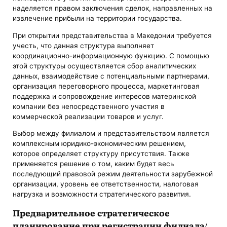
наделяется правом заключения сделок, направленных на
извлечение прибыли на территории государства.
При открытии представительства в Македонии требуется
учесть, что данная структура выполняет
координационно-информационную функцию. С помощью
этой структуры осуществляется сбор аналитических
данных, взаимодействие с потенциальными партнерами,
организация переговорного процесса, маркетинговая
поддержка и сопровождение интересов материнской
компании без непосредственного участия в
коммерческой реализации товаров и услуг.
Выбор между филиалом и представительством является
комплексным юридико-экономическим решением,
которое определяет структуру присутствия. Также
применяется решение о том, каким будет весь
последующий правовой режим деятельности зарубежной
организации, уровень ее ответственности, налоговая
нагрузка и возможности стратегического развития.
Предварительное стратегическое
планирование при регистрации филиала/