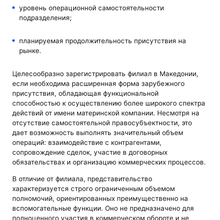
уровень операционной самостоятельности
подразделения;
планируемая продолжительность присутствия на
рынке.
Целесообразно зарегистрировать филиал в Македонии,
если необходима расширенная форма зарубежного
присутствия, обладающая функциональной
способностью к осуществлению более широкого спектра
действий от имени материнской компании. Несмотря на
отсутствие самостоятельной правосубъектности, это
дает возможность выполнять значительный объем
операций: взаимодействие с контрагентами,
сопровождение сделок, участие в договорных
обязательствах и организацию коммерческих процессов.
В отличие от филиала, представительство
характеризуется строго ограниченным объемом
полномочий, ориентированных преимущественно на
вспомогательные функции. Оно не предназначено для
полноценного участия в коммерческом обороте и не