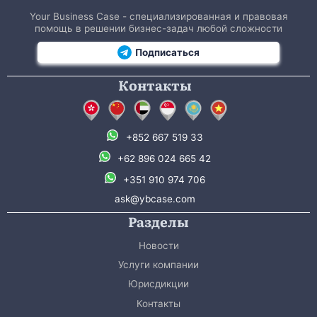
Your Business Case - специализированная и правовая
помощь в решении бизнес-задач любой сложности
Подписаться
Контакты
+852 667 519 33
+62 896 024 665 42
+351 910 974 706
ask@ybcase.com
Разделы
Новости
Услуги компании
Юрисдикции
Контакты