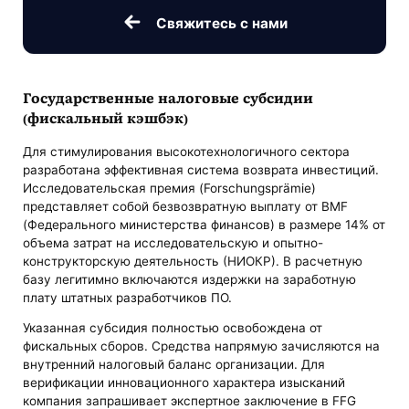
Свяжитесь с нами
Государственные налоговые субсидии
(фискальный кэшбэк)
Для стимулирования высокотехнологичного сектора
разработана эффективная система возврата инвестиций.
Исследовательская премия (Forschungsprämie)
представляет собой безвозвратную выплату от BMF
(Федерального министерства финансов) в размере 14% от
объема затрат на исследовательскую и опытно-
конструкторскую деятельность (НИОКР). В расчетную
базу легитимно включаются издержки на заработную
плату штатных разработчиков ПО.
Указанная субсидия полностью освобождена от
фискальных сборов. Средства напрямую зачисляются на
внутренний налоговый баланс организации. Для
верификации инновационного характера изысканий
компания запрашивает экспертное заключение в FFG