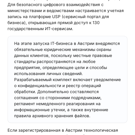
Для безопасного цифрового взаимодействия с
министерствами и ведомствами настраивается учетная
запись на платформе USP (сервисный портал для
бизнеса), открывающая прямой доступ к 130
государственным ИТ-сервисам.
На этапе запуска IT-бизнеса в Австрии внедряются
обязательные юридические механизмы охраны
данных клиентов, поскольку местные правовые
стандарты распространяются на любое
предприятие, определяющее цели и способы
использования личных сведений.
Разрабатываемый комплект включает уведомление
о конфиденциальности и реестр операций
обработки. Дополнительно составляются
соглашения со сторонними подрядчиками,
регламент немедленного реагирования на
информационные утечки, а также внутренние
правила архивного хранения файлов.
Если зарегистрированная в Австрии технологическая