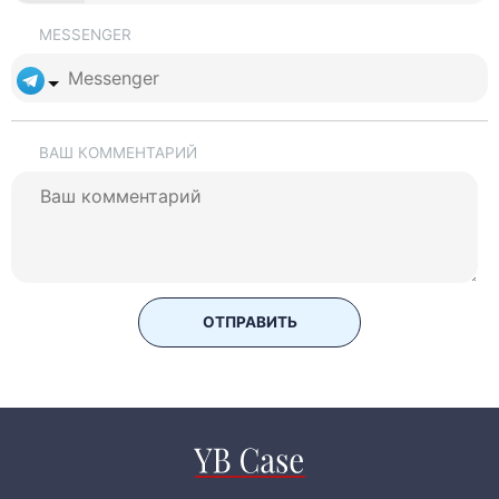
MESSENGER
ВАШ КОММЕНТАРИЙ
ОТПРАВИТЬ