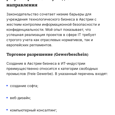
направления
Законодательство сочетает низкие барьеры для
учреждения технологического бизнеса в Австрии с
жестким контролем информационной безопасности и
конфиденциальности. Мой опыт показывает, что
успешная реализация проектов в сфере IT требует
строгого учета как отраслевых нормативов, так и
европейских регламентов.
Торговое разрешение (Gewerbeschein)
Создание в Австрии бизнеса в ИТ-индустрии
преимущественно относится к категории свободных
промыслов (freie Gewerbe). В указанный перечень входят:
создание софта;
веб-дизайн;
компьютерный консалтинг;