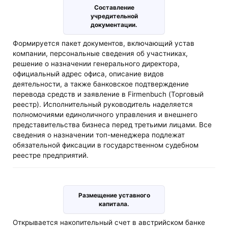
Составление
учредительной
документации.
Формируется пакет документов, включающий устав
компании, персональные сведения об участниках,
решение о назначении генерального директора,
официальный адрес офиса, описание видов
деятельности, а также банковское подтверждение
перевода средств и заявление в Firmenbuch (Торговый
реестр). Исполнительный руководитель наделяется
полномочиями единоличного управления и внешнего
представительства бизнеса перед третьими лицами. Все
сведения о назначении топ-менеджера подлежат
обязательной фиксации в государственном судебном
реестре предприятий.
Размещение уставного
капитала.
Открывается накопительный счет в австрийском банке