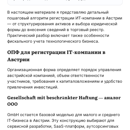
В настоящем материале я представляю детальный
пошаговый алгоритм регистрации ИТ-компании в Австрии
— от структурирования активов и выбора юридической
формы до внесения сведений в торговый реестр.
Практический разбор включает также особенности
фискального учета технологического бизнеса.
ОПФ для регистрации IT-компании в
Австрии
Организационная форма определяет порядок управления
австрийской компанией, объем ответственности
участников, требования к капиталовложениям и удобство
привлечения инвестиций.
Gesellschaft mit beschränkter Haftung — аналог
ООО
GmbH остается базовой моделью для малого и среднего
IT-бизнеса в Австрии. Эту конструкцию выбирают для
сервисной разработки, SaaS-платформ, аутсорсинговых