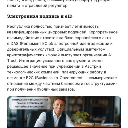
палата и отраслевой регулятор.
Электронная подпись и eID
Республика полностью признает легитимность
квалифицированных цифровых подписей. Корпоративное
взаимодействие строится на базе европейского акта
eIDAS (Регламент ЕС об электронной идентификации и
доверительных услугах). Официальным эмитентом
криптографических ключей выступает организация A-
Trust. Интеграция указанного инструмента имеет
решающее значение при учреждении в Австрии
технологических компаний, планирующих работу в
сегменте B2G (Business-to-Government — коммерческие
отношения между частным бизнесом и госструктурами)
при получении публичных заказов.