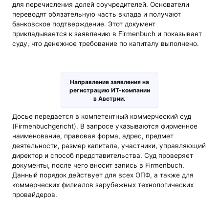
для перечисления долей соучредителей. Основатели
переводят обязательную часть вклада и получают
банковское подтверждение. Этот документ
прикладывается к заявлению в Firmenbuch и показывает
суду, что денежное требование по капиталу выполнено.
Направление заявления на
регистрацию ИТ-компании
в Австрии.
Досье передается в компетентный коммерческий суд
(Firmenbuchgericht). В запросе указываются фирменное
наименование, правовая форма, адрес, предмет
деятельности, размер капитала, участники, управляющий
директор и способ представительства. Суд проверяет
документы, после чего вносит запись в Firmenbuch.
Данный порядок действует для всех ОПФ, а также для
коммерческих филиалов зарубежных технологических
провайдеров.