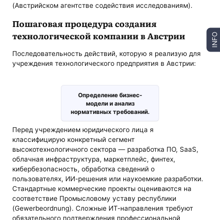
(Австрийском агентстве содействия исследованиям).
Пошаговая процедура создания
технологической компании в Австрии
INFO
Последовательность действий, которую я реализую для
учреждения технологического предприятия в Австрии:
Определение бизнес-
модели и анализ
нормативных требований.
Перед учреждением юридического лица я
классифицирую конкретный сегмент
высокотехнологичного сектора — разработка ПО, SaaS,
облачная инфраструктура, маркетплейс, финтех,
кибербезопасность, обработка сведений о
пользователях, ИИ-решения или наукоемкие разработки.
Стандартные коммерческие проекты оцениваются на
соответствие Промысловому уставу республики
(Gewerbeordnung). Сложные ИТ-направления требуют
обязательного подтверждения профессиональной