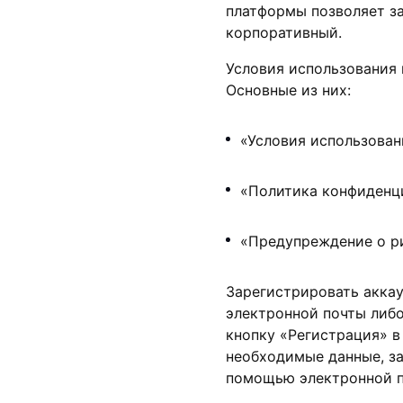
платформы позволяет за
корпоративный.
Условия использования
Основные из них:
«Условия использовани
«Политика конфиденциа
«Предупреждение о рис
Зарегистрировать аккау
электронной почты либо
кнопку «Регистрация» в
необходимые данные, з
помощью электронной п