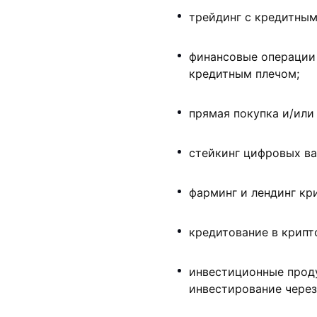
трейдинг с кредитным
финансовые операции
кредитным плечом;
прямая покупка и/или
стейкинг цифровых ва
фарминг и лендинг кр
кредитование в крипт
инвестиционные проду
инвестирование через