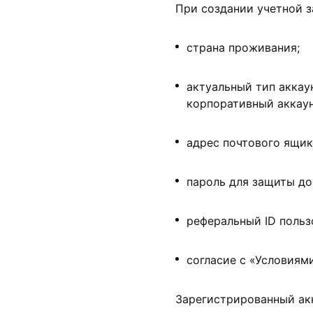
При создании учетной 
страна проживания;
актуальный тип аккау
корпоративный аккаун
адрес почтового ящик
пароль для защиты до
реферальный ID пользо
согласие с «Условиям
Зарегистрированный ак