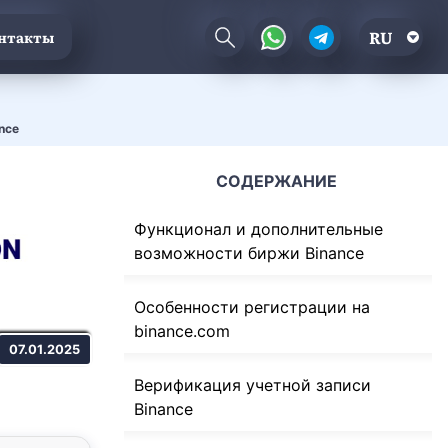
RU
нтакты
nce
СОДЕРЖАНИЕ
Функционал и дополнительные
возможности биржи Binance
Особенности регистрации на
binance.com
07.01.2025
Верификация учетной записи
Binance