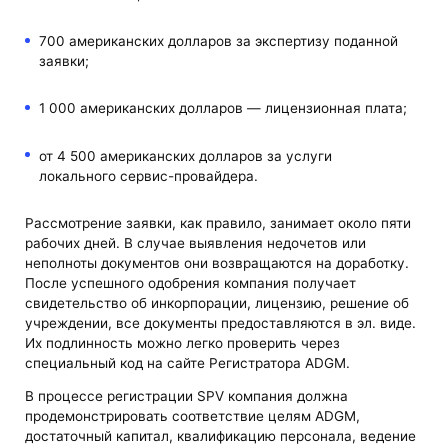
700 американских долларов за экспертизу поданной
заявки;
1 000 американских долларов — лицензионная плата;
от 4 500 американских долларов за услуги
локального сервис-провайдера.
Рассмотрение заявки, как правило, занимает около пяти
рабочих дней. В случае выявления недочетов или
неполноты документов они возвращаются на доработку.
После успешного одобрения компания получает
свидетельство об инкорпорации, лицензию, решение об
учреждении, все документы предоставляются в эл. виде.
Их подлинность можно легко проверить через
специальный код на сайте Регистратора ADGM.
В процессе регистрации SPV компания должна
продемонстрировать соответствие целям ADGM,
достаточный капитал, квалификацию персонала, ведение