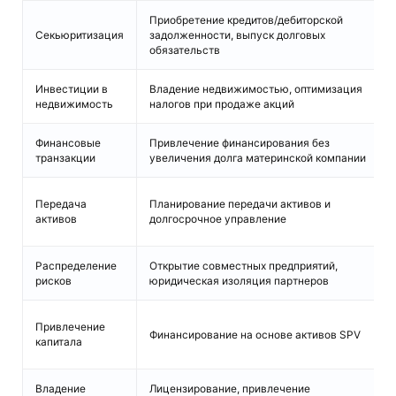
Приобретение кредитов/дебиторской
Секьюритизация
задолженности, выпуск долговых
обязательств
Инвестиции в
Владение недвижимостью, оптимизация
недвижимость
налогов при продаже акций
Финансовые
Привлечение финансирования без
транзакции
увеличения долга материнской компании
Передача
Планирование передачи активов и
активов
долгосрочное управление
Распределение
Открытие совместных предприятий,
рисков
юридическая изоляция партнеров
Привлечение
Финансирование на основе активов SPV
капитала
Владение
Лицензирование, привлечение