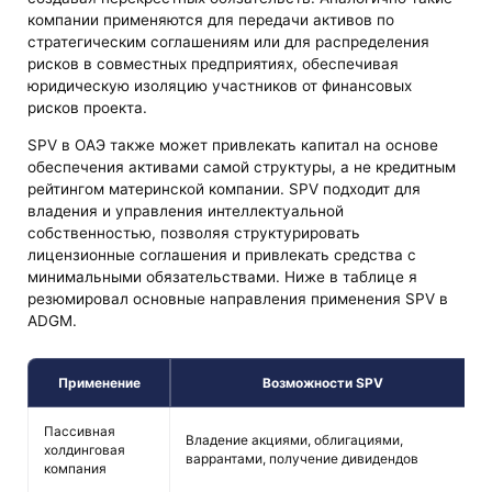
компании применяются для передачи активов по
стратегическим соглашениям или для распределения
рисков в совместных предприятиях, обеспечивая
юридическую изоляцию участников от финансовых
рисков проекта.
SPV в ОАЭ также может привлекать капитал на основе
обеспечения активами самой структуры, а не кредитным
рейтингом материнской компании. SPV подходит для
владения и управления интеллектуальной
собственностью, позволяя структурировать
лицензионные соглашения и привлекать средства с
минимальными обязательствами. Ниже в таблице я
резюмировал основные направления применения SPV в
ADGM.
Применение
Возможности SPV
Пассивная
Владение акциями, облигациями,
холдинговая
варрантами, получение дивидендов
компания