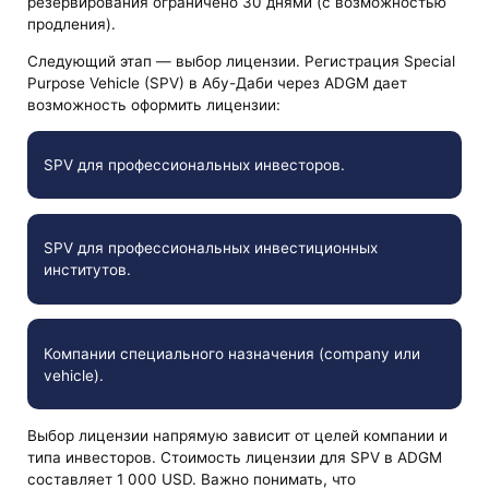
резервирования ограничено 30 днями (с возможностью
продления).
Следующий этап — выбор лицензии. Регистрация Special
Purpose Vehicle (SPV) в Абу-Даби через ADGM дает
возможность оформить лицензии:
SPV для профессиональных инвесторов.
SPV для профессиональных инвестиционных
институтов.
Компании специального назначения (company или
vehicle).
Выбор лицензии напрямую зависит от целей компании и
типа инвесторов. Стоимость лицензии для SPV в ADGM
составляет 1 000 USD. Важно понимать, что