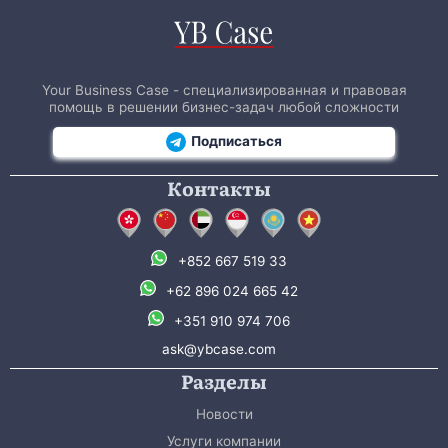
Your Business Case - специализированная и правовая
помощь в решении бизнес-задач любой сложности
Подписаться
Контакты
+852 667 519 33
+62 896 024 665 42
+351 910 974 706
ask@ybcase.com
Разделы
Новости
Услуги компании