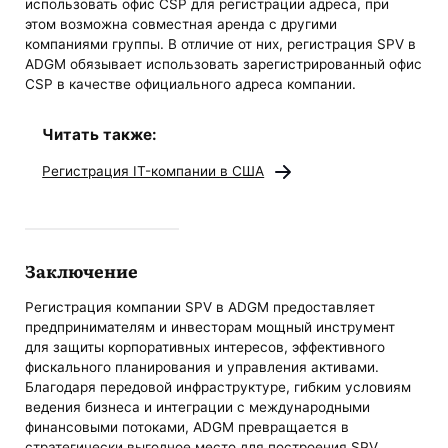
использовать офис CSP для регистрации адреса, при
этом возможна совместная аренда с другими
компаниями группы. В отличие от них, регистрация SPV в
ADGM обязывает использовать зарегистрированный офис
CSP в качестве официального адреса компании.
Читать также:
Регистрация IT-компании в США
Заключение
Регистрация компании SPV в ADGM предоставляет
предпринимателям и инвесторам мощный инструмент
для защиты корпоративных интересов, эффективного
фискального планирования и управления активами.
Благодаря передовой инфраструктуре, гибким условиям
ведения бизнеса и интеграции с международными
финансовыми потоками, ADGM превращается в
стратегически выгодное место для построения SPV.