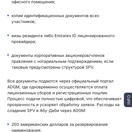
офисного помещения;
копии идентификационных документов всех
участников;
визы резидента либо Emirates ID лицензированного
провайдера;
документы корпоративных акционеров/членов
правления с нотариальным подтверждением, если
таковые предусмотрены структурой SPV.
Все документы подаются через официальный портал
ADGM, где одновременно осуществляется оплата
лицензионных сборов и регистрационных пошлин.
INFO
Процесс подачи полностью цифровой, что обеспечивает
прозрачность и ускоряет обработку заявок. Расходы на
создание SPV в Абу-Даби через ADGM:
200 американских долларов за резервирование
наименования;