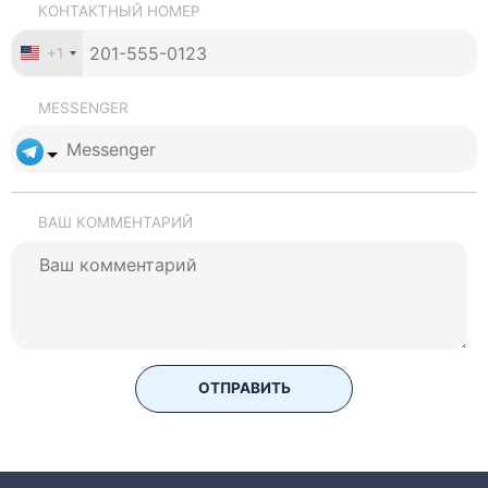
КОНТАКТНЫЙ НОМЕР
+1
MESSENGER
ВАШ КОММЕНТАРИЙ
ОТПРАВИТЬ