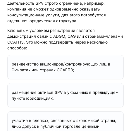
деятельность SPV строго ограничена, например,
компания не сможет одновременно оказывать
консультационные услуги, для этого потребуется
отдельная юридическая структура.
Ключевым условием регистрации является
демонстрация связи с ADGM, ОАЭ или странами-членами
ССАГПЗ. Это можно подтвердить через несколько
способов:
резидентство акционеров/контролирующих лиц в
Эмиратах или странах ССАГПЗ;
размещение активов SPV в указанных в предыдущем
пункте юрисдикциях;
участие в сделках, связанных с экономикой страны,
либо допуск к публичной торговле ценными