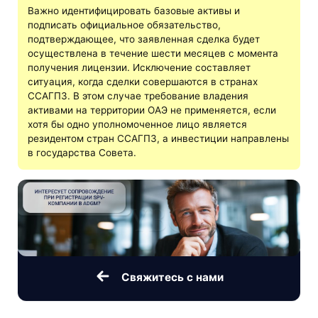
Важно идентифицировать базовые активы и
подписать официальное обязательство,
подтверждающее, что заявленная сделка будет
осуществлена в течение шести месяцев с момента
получения лицензии. Исключение составляет
ситуация, когда сделки совершаются в странах
ССАГПЗ. В этом случае требование владения
активами на территории ОАЭ не применяется, если
хотя бы одно уполномоченное лицо является
резидентом стран ССАГПЗ, а инвестиции направлены
в государства Совета.
Свяжитесь с нами