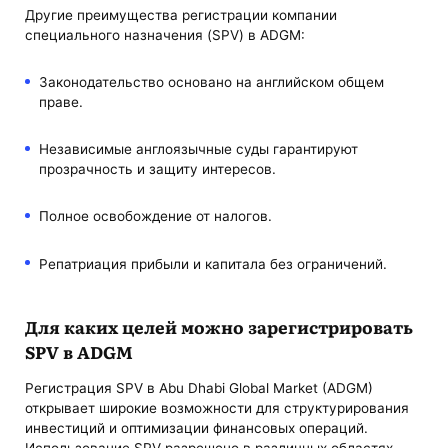
Другие преимущества регистрации компании
специального назначения (SPV) в ADGM:
Законодательство основано на английском общем
праве.
Независимые англоязычные суды гарантируют
прозрачность и защиту интересов.
Полное освобождение от налогов.
Репатриация прибыли и капитала без ограничений.
Для каких целей можно зарегистрировать
SPV в ADGM
Регистрация SPV в Abu Dhabi Global Market (ADGM)
открывает широкие возможности для структурирования
инвестиций и оптимизации финансовых операций.