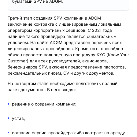
бумагами SPV на ADGM.
Третий этап создания SPV-компании в ADGM —
заключение контракта с лицензированным локальным
оператором корпоративных сервисов. С 2021 года
наличие такого провайдера является обязательным
условием. На сайте ADGM представлен перечень всех
лицензированных провайдеров. Кроме того, провайдер
обязан провести полноценную процедуру KYC (Know Your
Customer) для всех руководителей, акционеров,
бенефициаров SPV, включая предоставление паспортов,
рекомендательных писем, CV и других документов.
На четвертом этапе необходимо подготовить полный
пакет документов. В него входят:
решение о создании компании;
устав;
согласие сервис-провайдера либо контракт на аренду