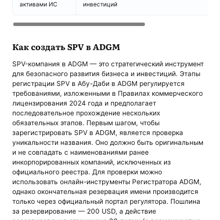
активами ИС
инвестиций
Как создать SPV в ADGM
SPV-компания в ADGM — это стратегический инструмент
для безопасного развития бизнеса и инвестиций. Этапы
регистрации SPV в Абу-Даби в ADGM регулируется
требованиями, изложенными в Правилах коммерческого
лицензирования 2024 года и предполагает
последовательное прохождение нескольких
обязательных этапов. Первым шагом, чтобы
зарегистрировать SPV в ADGM, является проверка
уникальности названия. Оно должно быть оригинальным
и не совпадать с наименованиями ранее
инкорпорированных компаний, исключенных из
официального реестра. Для проверки можно
использовать онлайн-инструменты Регистратора ADGM,
однако окончательная резервация имени производится
только через официальный портал регулятора. Пошлина
за резервирование — 200 USD, а действие