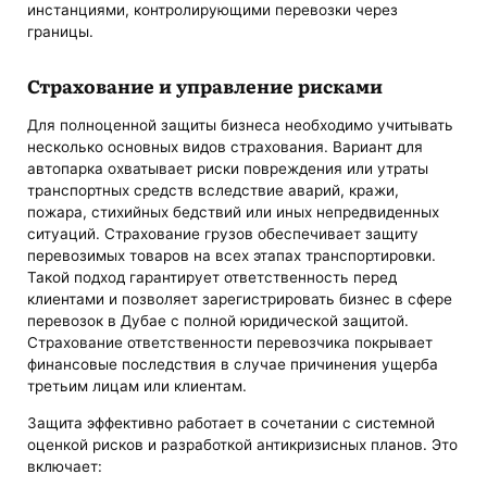
инстанциями, контролирующими перевозки через
границы.
Страхование и управление рисками
Для полноценной защиты бизнеса необходимо учитывать
несколько основных видов страхования. Вариант для
автопарка охватывает риски повреждения или утраты
транспортных средств вследствие аварий, кражи,
пожара, стихийных бедствий или иных непредвиденных
ситуаций. Страхование грузов обеспечивает защиту
перевозимых товаров на всех этапах транспортировки.
Такой подход гарантирует ответственность перед
клиентами и позволяет зарегистрировать бизнес в сфере
перевозок в Дубае с полной юридической защитой.
Страхование ответственности перевозчика покрывает
финансовые последствия в случае причинения ущерба
третьим лицам или клиентам.
Защита эффективно работает в сочетании с системной
оценкой рисков и разработкой антикризисных планов. Это
включает: