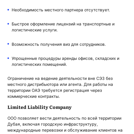
Необходимость местного партнера отсутствует.
Быстрое оформление лицензий на транспортные и
логистические услуги.
Возможность получения виз для сотрудников.
Упрощенные процедуры аренды офисов, складских и
логистических помещений.
Ограничение на ведение деятельности вне СЭЗ без
местного дистрибьютора или агента. Для работы на
территории ОАЭ требуется регистрация через
коммерческие контракты.
Limited Liability Company
ООО позволяет вести деятельность по всей территории
Дубая, включая городскую инфраструктуру,
международные перевозки и обслуживание клиентов на