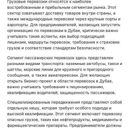
Грузовые перевозки относятся к наиболее
востребованным и прибыльным сегментам рынка. Этот
сектор охватывает доставку товаров внутри страны, а
также международные перевозки через крупные порты и
аэропорты. Для предпринимателей, желающих запустить
организацию по перевозкам в Дубае, критически важно
учитывать такие аспекты, как выбор подходящей
лицензии, маршруты перевозок, требования к страховке
грузов и соответствие стандартам безопасности.
Сегмент пассажирских перевозок здесь представлен
разными видами транспорта: наземные автобусы, такси и
шаттлы, морские линии для круизного и пригородного
сообщения, а также авиаперевозки. Для желающих
открыть бизнес-проект в области перевозок в Дубае,
важно учитывать требования к лицензированию,
квалификацию водителей, защищенность пассажиров.
Специализированные передвижения представляют собой
отдельную нишу, которая требует особого подхода и
высокой квалификации. Этот сегмент включает перевозку
опасных грузов, таких как нефтепродукты, медикаменты и
фармацевтические препараты. Предприниматели должны