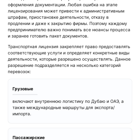
оформления документации. Любая ошибка на этапе
лицензирования может привести к административным
штрафам, приостановке деятельности, отказу в
продлении и даже к закрытию фирмы. Поэтому каждому
предпринимателю важно понимать все нюансы процесса
и заранее готовить пакет документов.
Транспортная лицензия закрепляет право предоставлять
соответствующие услуги и определяет конкретные виды
деятельности, которые разрешено осуществлять. Данное
разрешение подразделяется на несколько категорий
перевозок:
Грузовые
включают внутреннюю логистику по Дубаю и ОАЭ, а
также международные маршруты для экспорта/
импорта.
Пассажирские