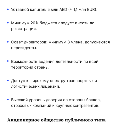
Уставной капитал: 5 млн AED (≈ 1,1 млн EUR).
Минимум 20% бюджета следует внести до
регистрации.
Совет директоров: минимум 3 члена, допускаются
нерезиденты.
Возможность ведения деятельности по всей
территории страны.
Доступ к широкому спектру транспортных и
логистических лицензий.
Высокий уровень доверия со стороны банков,
страховых компаний и крупных контрагентов.
Акционерное общество публичного типа