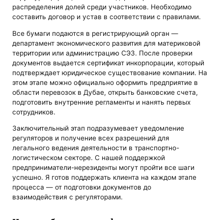
распределения долей среди участников. Необходимо
составить договор и устав в соответствии с правилами.
Все бумаги подаются в регистрирующий орган —
департамент экономического развития для материковой
территории или администрацию СЭЗ. После проверки
документов выдается сертификат инкорпорации, который
подтверждает юридическое существование компании. На
этом этапе можно официально оформить предприятие в
области перевозок в Дубае, открыть банковские счета,
подготовить внутренние регламенты и нанять первых
сотрудников.
Заключительный этап подразумевает уведомление
регуляторов и получение всех разрешений для
легального ведения деятельности в транспортно-
логистическом секторе. С нашей поддержкой
предприниматели-нерезиденты могут пройти все шаги
успешно. Я готов поддержать клиента на каждом этапе
процесса — от подготовки документов до
взаимодействия с регуляторами.