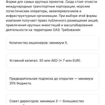
Форма для самых крупных проектов. Сюда стоит отнести
международные транспортные корпорации, морские
логистические операторы, авиаперевозчиков и
инфраструктурные организации. При выборе этой формы
компания получает право публичного размещения акций,
привлечения крупных инвестиций и масштабирования
деятельности на территорию ОАЭ. Требования:
Количество акционеров: минимум 5.
Уставной капитал: 30 млн AED (≈ 7 млн EUR).
Предварительная подписка до открытия — минимум
25% бюджета.
Совет директоров: минимум 3 — большинство