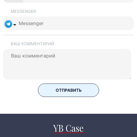
MESSENGER
ВАШ КОММЕНТАРИЙ
ОТПРАВИТЬ