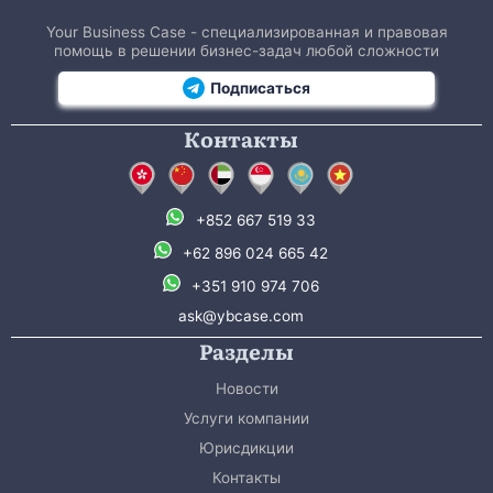
Your Business Case - специализированная и правовая
помощь в решении бизнес-задач любой сложности
Подписаться
Контакты
+852 667 519 33
+62 896 024 665 42
+351 910 974 706
ask@ybcase.com
Разделы
Новости
Услуги компании
Юрисдикции
Контакты