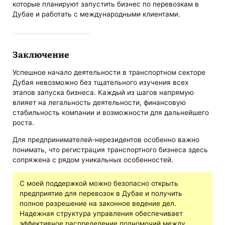
которые планируют запустить бизнес по перевозкам в
Дубае и работать с международными клиентами.
Заключение
Успешное начало деятельности в транспортном секторе
Дубая невозможно без тщательного изучения всех
этапов запуска бизнеса. Каждый из шагов напрямую
влияет на легальность деятельности, финансовую
стабильность компании и возможности для дальнейшего
роста.
Для предпринимателей-нерезидентов особенно важно
понимать, что регистрация транспортного бизнеса здесь
сопряжена с рядом уникальных особенностей.
С моей поддержкой можно безопасно открыть
предприятие для перевозок в Дубае и получить
полное разрешение на законное ведение дел.
Надежная структура управления обеспечивает
эффективное распределение полномочий между