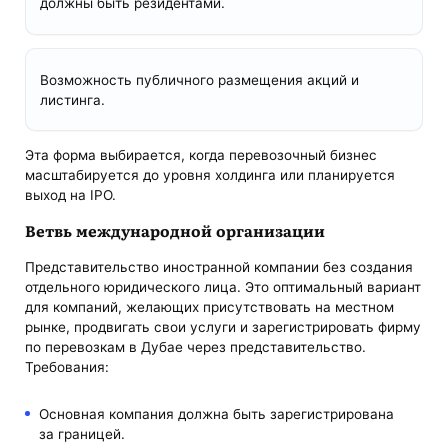
должны быть резидентами.
Возможность публичного размещения акций и
листинга.
Эта форма выбирается, когда перевозочный бизнес
масштабируется до уровня холдинга или планируется
выход на IPO.
Ветвь международной организации
Представительство иностранной компании без создания
отдельного юридического лица. Это оптимальный вариант
для компаний, желающих присутствовать на местном
рынке, продвигать свои услуги и зарегистрировать фирму
по перевозкам в Дубае через представительство.
Требования:
Основная компания должна быть зарегистрирована
за границей.