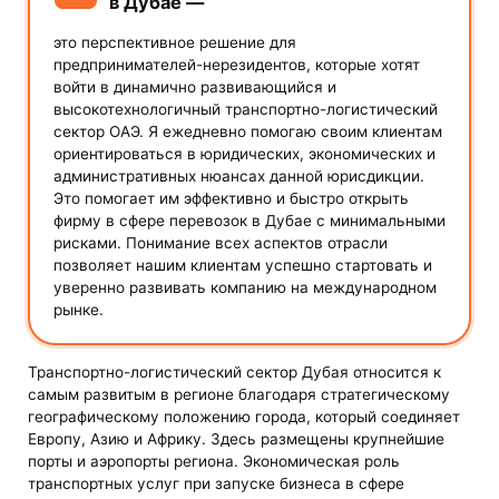
в Дубае —
это перспективное решение для
предпринимателей-нерезидентов, которые хотят
войти в динамично развивающийся и
высокотехнологичный транспортно-логистический
сектор ОАЭ. Я ежедневно помогаю своим клиентам
ориентироваться в юридических, экономических и
административных нюансах данной юрисдикции.
Это помогает им эффективно и быстро открыть
фирму в сфере перевозок в Дубае с минимальными
рисками. Понимание всех аспектов отрасли
позволяет нашим клиентам успешно стартовать и
уверенно развивать компанию на международном
рынке.
Транспортно-логистический сектор Дубая относится к
самым развитым в регионе благодаря стратегическому
географическому положению города, который соединяет
Европу, Азию и Африку. Здесь размещены крупнейшие
порты и аэропорты региона. Экономическая роль
транспортных услуг при запуске бизнеса в сфере