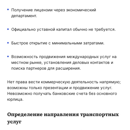
Получение лицензии через экономический
департамент.
Официально уставной капитал обычно не требуется.
Быстрое открытие с минимальными затратами.
Возможность продвижения международных услуг на
местном рынке, установления деловых контактов и
поиска партнеров для расширения.
Нет права вести коммерческую деятельность напрямую;
возможны только презентации и продвижение услуг.
Невозможно получать банковские счета без основного
юрлица.
Определение направления транспортных
услуг