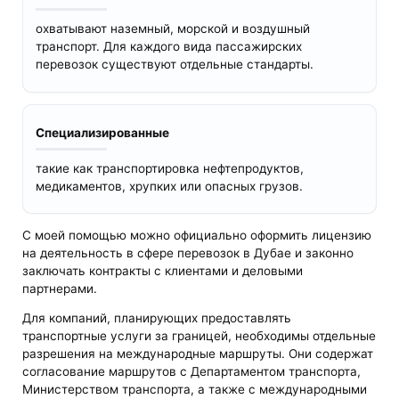
охватывают наземный, морской и воздушный
транспорт. Для каждого вида пассажирских
перевозок существуют отдельные стандарты.
Специализированные
такие как транспортировка нефтепродуктов,
медикаментов, хрупких или опасных грузов.
С моей помощью можно официально оформить лицензию
на деятельность в сфере перевозок в Дубае и законно
заключать контракты с клиентами и деловыми
партнерами.
Для компаний, планирующих предоставлять
транспортные услуги за границей, необходимы отдельные
разрешения на международные маршруты. Они содержат
согласование маршрутов с Департаментом транспорта,
Министерством транспорта, а также с международными