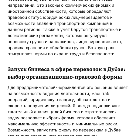
направлений. Это законы о коммерческих фирмах и
иностранной собственности, которые определяют
правовой статус юридических лиц-нерезидентов и
возможности владения транспортной компанией в
данном регионе. Также в учет берутся транспортные и
логистические регламенты, которые регулируют
перевозку грузов и пассажиров, лицензирование авто,
правила хранения и обработки грузов. Важную роль
отыгрывают нормы по охране труда и безопасности.
Запуск бизнеса в сфере перевозок в Дубае:
выбор организационно-правовой формы
Для предпринимателей-нерезидентов это решение влияет
на возможность ведения деятельности, масштаб
операций, юридическую защиту, обязательства и
скорость получения лицензий. Я всегда подчеркиваю:
тщательный анализ целей бизнеса и стратегических
задач позволяет выбрать форму, которая обеспечит
максимальную эффективность и минимальные риски.
Возможность запустить фирму по перевозкам в Дубае
зависит от правильного состава структуры,