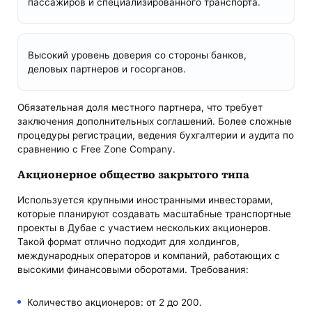
пассажиров и специализированного транспорта.
Высокий уровень доверия со стороны банков,
деловых партнеров и госорганов.
Обязательная доля местного партнера, что требует
заключения дополнительных соглашений. Более сложные
процедуры регистрации, ведения бухгалтерии и аудита по
сравнению с Free Zone Company.
Акционерное общество закрытого типа
Используется крупными иностранными инвесторами,
которые планируют создавать масштабные транспортные
проекты в Дубае с участием нескольких акционеров.
Такой формат отлично подходит для холдингов,
международных операторов и компаний, работающих с
высокими финансовыми оборотами. Требования:
Количество акционеров: от 2 до 200.