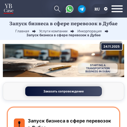
RU
Запуск бизнеса в сфере перевозок в Дубае
EN
Главная
Услуги компании
Инкорпорация
CN
Запуск бизнеса в сфере перевозок в Дубае
24.11.2025
Заказать сопровождение
Запуск бизнеса в сфере перевозок