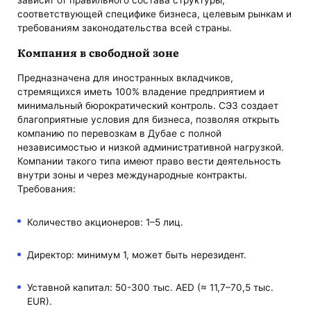
соответствующей специфике бизнеса, целевым рынкам и
требованиям законодательства всей страны.
Компания в свободной зоне
Предназначена для иностранных вкладчиков,
стремящихся иметь 100% владение предприятием и
минимальный бюрократический контроль. СЭЗ создает
благоприятные условия для бизнеса, позволяя открыть
компанию по перевозкам в Дубае с полной
независимостью и низкой административной нагрузкой.
Компании такого типа имеют право вести деятельность
внутри зоны и через международные контракты.
Требования:
Количество акционеров: 1–5 лиц.
Директор: минимум 1, может быть нерезидент.
Уставной капитал: 50-300 тыс. AED (≈ 11,7–70,5 тыс.
EUR).