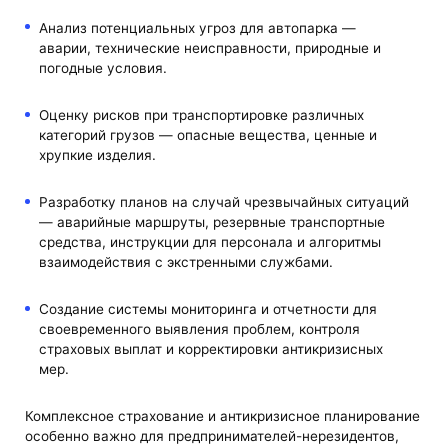
Анализ потенциальных угроз для автопарка —
аварии, технические неисправности, природные и
погодные условия.
Оценку рисков при транспортировке различных
категорий грузов — опасные вещества, ценные и
хрупкие изделия.
Разработку планов на случай чрезвычайных ситуаций
— аварийные маршруты, резервные транспортные
средства, инструкции для персонала и алгоритмы
взаимодействия с экстренными службами.
Создание системы мониторинга и отчетности для
своевременного выявления проблем, контроля
страховых выплат и корректировки антикризисных
мер.
Комплексное страхование и антикризисное планирование
особенно важно для предпринимателей-нерезидентов,