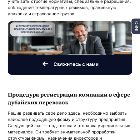
учитывать строгие нормативы, специальные разрешения,
соблюдение температурных режимов, правильную
упаковку и страхование грузов.
INFO
Свяжитесь с нами
Процедура регистрации компании в сфере
дубайских перевозок
Решив развивать свое дело здесь, необходимо выбрать
наиболее подходящую форму и структуру предприятия.
Следующий шаг — подготовка и отправка учредительных
материалов. Он требует внимательной проработки
структуры фирмы, назначения директоров и