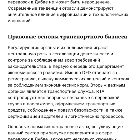
перевозок в Дубае не может быть недооценена.
Современные тенденции отрасли демонстрируют
значительное влияние цифровизации и технологических
инноваций.
Правовые основы транспортного бизнеса
Регулирующие органы и их полномочия играют
центральную роль в легализации деятельности и
контроле за соблюдением всех требований
законодательства. В первую очередь это Департамент
экономического развития. Именно DED отвечает за
регистрацию, выдачу коммерческих лицензий и контроль
за соблюдением экономических норм. Вторым важным
органом является транспортная служба. RTA
контролирует все вопросы, связанные с перевозкой
грузов и пассажиров, оформлением транспортных
средств, соблюдением правил безопасности, а также
сертификацией водителей и логистических процессов.
Основные нормативно-правовые акты, регулирующие
данный сектор при запуске предприятия в сфере
перевозок в Дубае, включают несколько ключевых