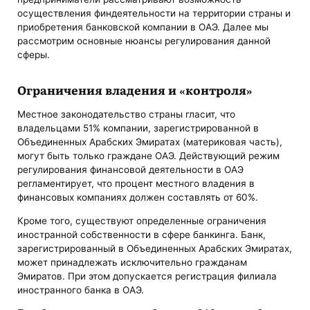
осуществления финдеятельности на территории страны и
приобретения банковской компании в ОАЭ. Далее мы
рассмотрим основные нюансы регулирования данной
сферы.
Ограничения владения и «контроля»
Местное законодательство страны гласит, что
владельцами 51% компании, зарегистрированной в
Объединенных Арабских Эмиратах (материковая часть),
могут быть только граждане ОАЭ. Действующий режим
регулирования финансовой деятельности в ОАЭ
регламентирует, что процент местного владения в
финансовых компаниях должен составлять от 60%.
Кроме того, существуют определенные ограничения
иностранной собственности в сфере банкинга. Банк,
зарегистрированный в Объединенных Арабских Эмиратах,
может принадлежать исключительно гражданам
Эмиратов. При этом допускается регистрация филиала
иностранного банка в ОАЭ.