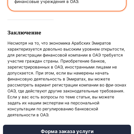
финансовые учреждения в ОАЭ.
Заключение
Несмотря на то, что экономика Арабских Эмиратов
характеризуется довольно высоким уровнем открытости,
для регистрации финансовой компании в ОАЭ требуется
участие граждан страны. Приобретение банков,
зарегистрированных в ОАЭ, иностранными лицами не
допускается. При этом, если вы намерены начать
финансовую деятельность в Эмиратах, вы можете
рассмотреть вариант регистрации компании во фри-зонах
ОАЭ, где действуют другие законодательные требования.
Если у вас есть вопросы по теме статьи, вы можете
задать их нашим экспертам на персональной
консультации по регулированию банковской
деятельности в ОАЭ.
Форма заказа услуги