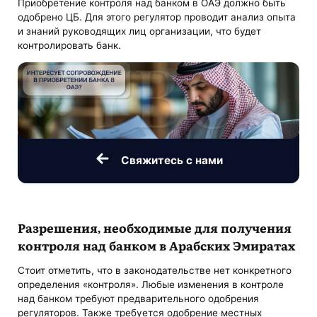
Приобретение контроля над банком в ОАЭ должно быть
одобрено ЦБ. Для этого регулятор проводит анализ опыта
и знаний руководящих лиц организации, что будет
контролировать банк.
Свяжитесь с нами
Разрешения, необходимые для получения
контроля над банком в Арабских Эмиратах
Стоит отметить, что в законодательстве нет конкретного
определения «контроля». Любые изменения в контроле
над банком требуют предварительного одобрения
регуляторов. Также требуется одобрение местных