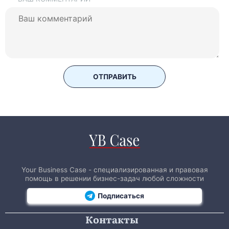
ОТПРАВИТЬ
Your Business Case - специализированная и правовая
помощь в решении бизнес-задач любой сложности
Подписаться
Контакты