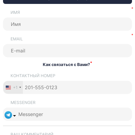
ИМЯ
EMAIL
*
Как связаться с Вами?
КОНТАКТНЫЙ НОМЕР
+1
MESSENGER
ВАШ КОММЕНТАРИЙ