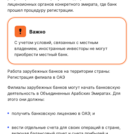
лицензионных органов конкретного эмирата, где банк
прошел процедуру регистрации.
Важно
С учетом условий, связанных с местным
владением, иностранные инвесторы не могут
приобрести местный банк.
Работа зарубежных банков на территории страны:
Регистрация филиала в ОАЭ
Филиалы зарубежных банков могут начать банковскую
деятельность в Объединенных Арабских Эмиратах. Для
этого они должны:
получить банковскую лицензию в ОАЭ; и
вести отдельные счета для своих операций в стране,
включая балансовый отчет и счета прибылей и