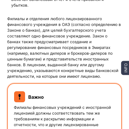
убытков.
Филиалы и отделения любого лицензированного
финансового учреждения в ОАЭ (согласно определению в
Законе о банках), для целей бухгалтерского учета
составляют одно финансовое учреждение. Закон о
банках также предусматривает создание и
регулирование финансовых посредников в Эмиратах
(например, валютных дилеров и брокеров-дилеров по
ценным бумагам) и представительств иностранных
банков. В лицензии, выданной банку или другому
INFO
учреждению, указываются конкретные виды банковской
деятельности, на которые они имеют лицензию.
Важно
Филиалы финансовых учреждений с иностранной
лицензией должны соответствовать тем же
требованиям к раскрытию информации и
отчетности, что и другие лицензированные