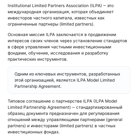
Institutional Limited Partners Association (ILPA) ‒ это
международная организация, которая объединяет
инвесторов частного капитала, известных как
ограниченные партнеры (limited partners).
Основная миссия ILPA заключается в продвижении
интересов своих членов через установление стандартов
в сфере управления частными инвестиционными
фондами, обучение, исследования и разработку
практических инструментов.
Одним из ключевых инструментов, разработанных
этой организацией, является ILPA Model Limited
Partnership Agreement.
Типовое соглашение о партнерстве ILPA (ILPA Model
Limited Partnership Agreement) ‒ стандартизированный
образец документа предназначен для регулирования
отношений между управляющими партнерами (general
partners) и инвесторами (limited partners) в частных
инвестиционных фондах.