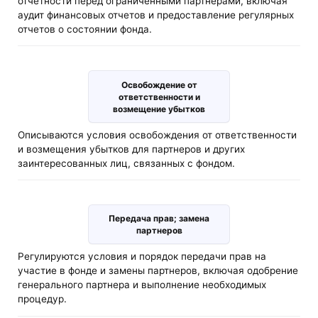
отчетности перед ограниченными партнерами, включая
аудит финансовых отчетов и предоставление регулярных
отчетов о состоянии фонда.
Освобождение от
ответственности и
возмещение убытков
Описываются условия освобождения от ответственности
и возмещения убытков для партнеров и других
заинтересованных лиц, связанных с фондом.
Передача прав; замена
партнеров
Регулируются условия и порядок передачи прав на
участие в фонде и замены партнеров, включая одобрение
генерального партнера и выполнение необходимых
процедур.