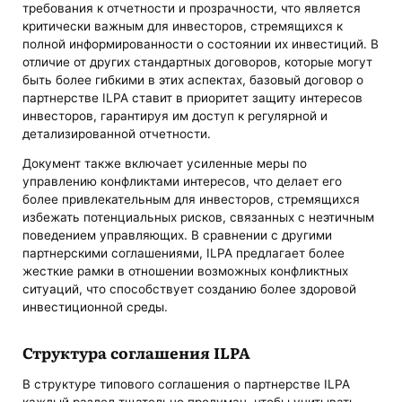
требования к отчетности и прозрачности, что является
критически важным для инвесторов, стремящихся к
полной информированности о состоянии их инвестиций. В
отличие от других стандартных договоров, которые могут
быть более гибкими в этих аспектах, базовый договор о
партнерстве ILPA ставит в приоритет защиту интересов
инвесторов, гарантируя им доступ к регулярной и
детализированной отчетности.
Документ также включает усиленные меры по
управлению конфликтами интересов, что делает его
более привлекательным для инвесторов, стремящихся
избежать потенциальных рисков, связанных с неэтичным
поведением управляющих. В сравнении с другими
партнерскими соглашениями, ILPA предлагает более
жесткие рамки в отношении возможных конфликтных
ситуаций, что способствует созданию более здоровой
инвестиционной среды.
Структура соглашения ILPA
В структуре типового соглашения о партнерстве ILPA