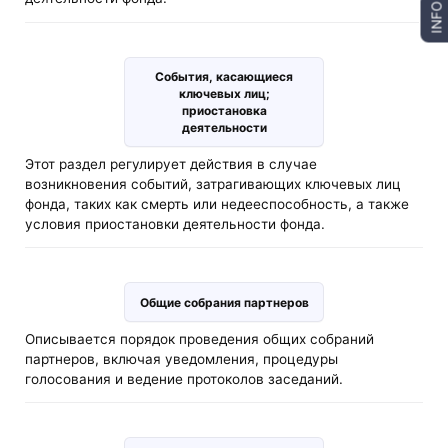
INFO
События, касающиеся
ключевых лиц;
приостановка
деятельности
Этот раздел регулирует действия в случае
возникновения событий, затрагивающих ключевых лиц
фонда, таких как смерть или недееспособность, а также
условия приостановки деятельности фонда.
Общие собрания партнеров
Описывается порядок проведения общих собраний
партнеров, включая уведомления, процедуры
голосования и ведение протоколов заседаний.