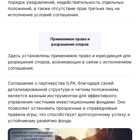
порядок уведомлений, недействительность отдельных
положений, а также отсутствие прав третьих лиц на
исполнение условий соглашения.
Применимое право и
разрешение споров
Здесь установлены применимое право и юрисдикция для
разрешения споров, возникающих в связи с исполнением
соглашения.
Соглашение о партнерстве ILPA, благодаря своей
детализированной структуре и четким положениям,
является важным инструментом для эффективного
управления частными инвестиционными фондами. Оно
позволяет установить прозрачные и справедливые
правила игры, что способствует долгосрочному успеху и
устойчивому развитию фонда.