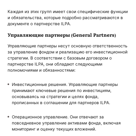
Каждая из этих групп имеет свои специфические функции
и обязательства, которые подробно рассматриваются в
документе о партнерстве ILPA.
Управляющие партнеры (General Partners)
Управляющие партнеры несут основную ответственность
за управление фондом и реализацию его инвестиционной
стратегии. В соответствии с базовым договором о
партнерстве ILPA, они обладают следующими
полномочиями и обязанностями:
Инвестиционные решения. Управляющие партнеры
принимают ключевые решения по инвестициям,
основываясь на стратегии и целях фонда,
прописанных в соглашении для партнеров ILPA.
Операционное управление. Они отвечают за
повседневное управление активами фонда, включая
мониторинг и оценку текущих вложений.