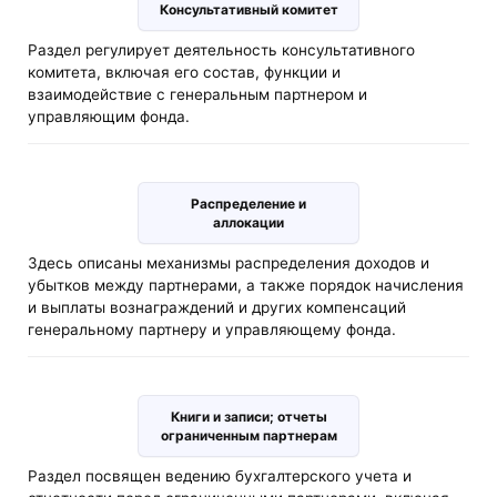
Консультативный комитет
Раздел регулирует деятельность консультативного
комитета, включая его состав, функции и
взаимодействие с генеральным партнером и
управляющим фонда.
Распределение и
аллокации
Здесь описаны механизмы распределения доходов и
убытков между партнерами, а также порядок начисления
и выплаты вознаграждений и других компенсаций
генеральному партнеру и управляющему фонда.
Книги и записи; отчеты
ограниченным партнерам
Раздел посвящен ведению бухгалтерского учета и