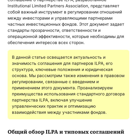
Institutional Limited Partners Association, представляет
собой важный инструмент в регулировании отношений
между инвесторами и управляющими партнерами
частных инвестиционных фондов. Этот документ задает
стандарты прозрачности, ответственности и
операционной эффективности, которые необходимы для
обеспечения интересов всех сторон.
В данной статье освещается актуальность и
значимость соглашения для партнеров ILPA, его
структура, ключевые положения и юридическая
основа. Мы рассмотрим также изменения в правовом
регулировании, связанные с введением и
применением этого документа. Проанализируем
преимущества использования стандартного договора
партнерства ILPA, включая улучшение
управленческих практик и оптимизацию
взаимодействия между участниками фондов.
Общий обзор ILPA и типовых соглашений