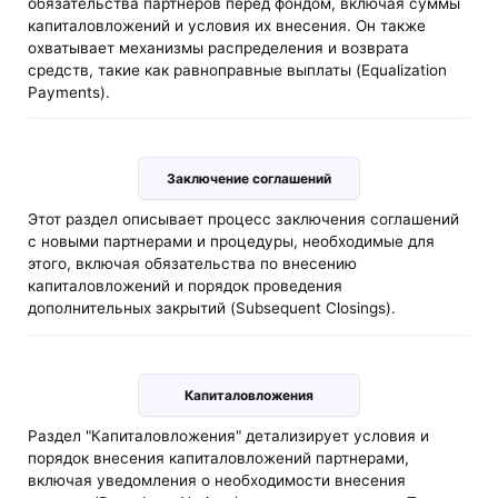
обязательства партнеров перед фондом, включая суммы
капиталовложений и условия их внесения. Он также
охватывает механизмы распределения и возврата
средств, такие как равноправные выплаты (Equalization
Payments).
Заключение соглашений
Этот раздел описывает процесс заключения соглашений
с новыми партнерами и процедуры, необходимые для
этого, включая обязательства по внесению
капиталовложений и порядок проведения
дополнительных закрытий (Subsequent Closings).
Капиталовложения
Раздел "Капиталовложения" детализирует условия и
порядок внесения капиталовложений партнерами,
включая уведомления о необходимости внесения