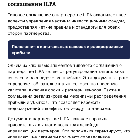
соглашении ILPA
Типовое соглашение о партнерстве ILPA охватывает все
аспекты управления частным инвестиционным фондом,
предоставляя четкие правила и стандарты для обеих
сторон партнерства.
Положения о капитальных взносах и распределении
прибыли
Одним из ключевых элементов типового соглашения о
партнерстве ILPA является регулирование капитальных
взносов и распределение прибыли. Этот документ строго
определяет обязательства инвесторов по внесению
капитала, включая сроки и размеры взносов. Также в
соглашении детализированы механизмы распределения
прибыли и убытков, что позволяет избежать
недоразумений и конфликтов между партнерами.
Документ о партнерстве ILPA включает правила
приоритетных выплат и вознаграждений для
управляющих партнеров. Эти положения гарантируют, что
управляющие партнеры получают справедливое