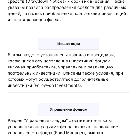
средств (Drawdown Notices) и сроки их внесения. Также
указаны правила распределения средств для различных
целей, таких как приобретение портфельных инвестиций
и оплата расходов фонда.
Инвестиции
В этом разделе установлены правила и процедуры,
касающиеся осуществления инвестиций фондом,
включая приобретение, управление и реализацию
портфельных инвестиций. Описаны также условия, при
которых могут осуществляться дополнительные
инвестиции (Follow-on Investments).
Управление фондом
Раздел "Управление фондом" охватывает вопросы
управления операциями фонда, включая назначение
управляющего фонда (Fund Manager), выплаты