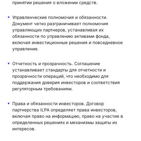
принятии решения о вложении средств.
Управленческие полномочия и обязанности.
Документ четко разграничивает полномочия
управляющих партнеров, устанавливая их
обязанности по управлению активами фонда,
включая инвестиционные решения и повседневное
управление.
Отчетность и прозрачность. Соглашение
устанавливает стандарты для отчетности и
прозрачности операций, что необходимо для
поддержания доверия инвесторов и соответствия
регуляторным требованиям.
Права и обязанности инвесторов. Договор
партнерства ILPA определяет права инвесторов,
включая право на информацию, право на участие в
определенных решениях и механизмы защиты их
интересов.