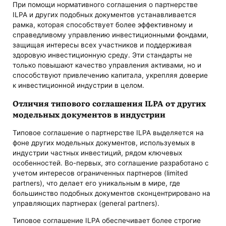
При помощи нормативного соглашения о партнерстве
ILPA и других подобных документов устанавливается
рамка, которая способствует более эффективному и
справедливому управлению инвестиционными фондами,
защищая интересы всех участников и поддерживая
здоровую инвестиционную среду. Эти стандарты не
только повышают качество управления активами, но и
способствуют привлечению капитала, укрепляя доверие
к инвестиционной индустрии в целом.
Отличия типового соглашения ILPA от других
модельных документов в индустрии
Типовое соглашение о партнерстве ILPA выделяется на
фоне других модельных документов, используемых в
индустрии частных инвестиций, рядом ключевых
особенностей. Во-первых, это соглашение разработано с
учетом интересов ограниченных партнеров (limited
partners), что делает его уникальным в мире, где
большинство подобных документов сконцентрировано на
управляющих партнерах (general partners).
Типовое соглашение ILPA обеспечивает более строгие