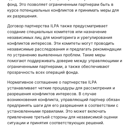
фонд. Это позволяет ограниченным партнерам быть в
курсе потенциальных конфликтов и принимать меры для
их разрешения.
Договор партнерства ILPA также предусматривает
создание специальных комитетов или назначение
независимых лиц для мониторинга и урегулирования
конфликтов интересов. Эти комитеты могут проводить
независимые расследования и предлагать рекомендации
по устранению выявленных проблем. Такие меры
помогают поддерживать доверие между управляющими и
ограниченными партнерами, а также обеспечивают
прозрачность всех операций фонда.
Нормативное соглашение о партнерстве ILPA
устанавливает четкие процедуры для рассмотрения и
разрешения конфликтов интересов. В случае
возникновения конфликта, управляющий партнер обязан
предпринять шаги для его разрешения в соответствии с
установленными правилами. Это может включать
привлечение третьей стороны для независимой оценки
ситуации и принятия соответствующих решений.