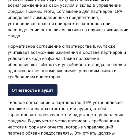
вознаграждение за свои усилия и вклад в управление
фондом. Помимо этого, соглашение для партнеров ILPA
определяет ликвидационные предпочтения,
устанавливая права и приоритеты партнеров при
распределении оставшихся активов в случае ликвидации
фонда.
Нормативное соглашение о партнерстве ILPA также
учитывает возможные изменения в составе партнеров и
условия выхода из фонда. Такие положения
обеспечивают гибкость и устойчивость фонда, позволяя
адаптироваться к изменяющимся условиям рынка и
требованиям инвесторов.
Отчетность и аудит
Типовое соглашение о партнерстве ILPA устанавливает
высокие стандарты отчетности и аудита, чтобы
гарантировать прозрачность и надежность управления
фондами. В документе четко прописаны требования к
частоте и формату отчетов, которые управляющий
партнер обязан предоставлять. Эти отчеты должны