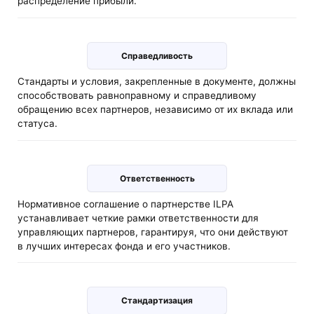
распределение прибыли.
Справедливость
Стандарты и условия, закрепленные в документе, должны
способствовать равноправному и справедливому
обращению всех партнеров, независимо от их вклада или
статуса.
Ответственность
Нормативное соглашение о партнерстве ILPA
устанавливает четкие рамки ответственности для
управляющих партнеров, гарантируя, что они действуют
в лучших интересах фонда и его участников.
Стандартизация