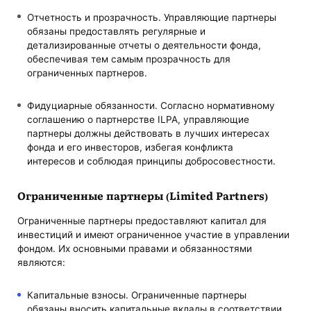
Отчетность и прозрачность. Управляющие партнеры
обязаны предоставлять регулярные и
детализированные отчеты о деятельности фонда,
обеспечивая тем самым прозрачность для
ограниченных партнеров.
Фидуциарные обязанности. Согласно нормативному
соглашению о партнерстве ILPA, управляющие
партнеры должны действовать в лучших интересах
фонда и его инвесторов, избегая конфликта
интересов и соблюдая принципы добросовестности.
Ограниченные партнеры (Limited Partners)
Ограниченные партнеры предоставляют капитал для
инвестиций и имеют ограниченное участие в управлении
фондом. Их основными правами и обязанностями
являются:
Капитальные взносы. Ограниченные партнеры
обязаны вносить капитальные вклады в соответствии