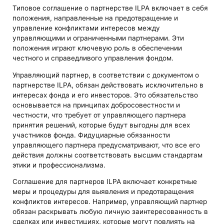
Типовое соглашение о партнерстве ILPA включает в себя
положения, направленные на предотвращение и
управление конфликтами интересов между
управляющими и ограниченными партнерами. Эти
положения играют ключевую роль в обеспечении
честного и справедливого управления фондом.
Управляющий партнер, в соответствии с документом о
партнерстве ILPA, обязан действовать исключительно в
интересах фонда и его инвесторов. Это обязательство
основывается на принципах добросовестности и
честности, что требует от управляющего партнера
принятия решений, которые будут выгодны для всех
участников фонда. Фидуциарные обязанности
управляющего партнера предусматривают, что все его
действия должны соответствовать высшим стандартам
этики и профессионализма.
Соглашение для партнеров ILPA включает конкретные
меры и процедуры для выявления и предотвращения
конфликтов интересов. Например, управляющий партнер
обязан раскрывать любую личную заинтересованность в
сделках или инвестициях, которые могут повлиять на