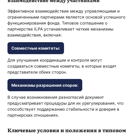
Взаимодействие между участниками
Эффективное взаимодействие между управляющими и
ограниченными партнерами является основой успешного
функционирования фонда. Типовое соглашение о
партнерстве ILPA устанавливает четкие механизмы
взаимодействия, включая:
Совместные комитеты:
Для улучшения координации и контроля могут
создаваться совместные комитеты, в которые входят
представители обеих сторон.
Механизмы разрешения споров:
В случае возникновения разногласий документ
предусматривает процедуры для их урегулирования, что
способствует поддержанию стабильности и доверия в
партнерских отношениях.
Ключевые условия и положения в типовом