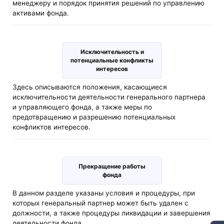
менеджеру и порядок принятия решений по управлению
активами фонда.
Исключительность и
потенциальные конфликты
интересов
Здесь описываются положения, касающиеся
исключительности деятельности генерального партнера
и управляющего фонда, а также меры по
предотвращению и разрешению потенциальных
конфликтов интересов.
Прекращение работы
фонда
В данном разделе указаны условия и процедуры, при
которых генеральный партнер может быть удален с
должности, а также процедуры ликвидации и завершения
деятельности фонда.