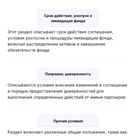
Срок действия, роспуск и
ликвидация фонда
Этот раздел описывает срок действия соглашения,
условия роспуска и процедуры ликвидации фонда,
включая распределение активов и завершение
обязательств фонда.
Поправки; доверенность
Описываются условия внесения изменений в соглашение
и порядок предоставления доверенностей для
выполнения определенных действий от имени партнеров.
Прочие условия
Раздел включает различные общие положения, такие как