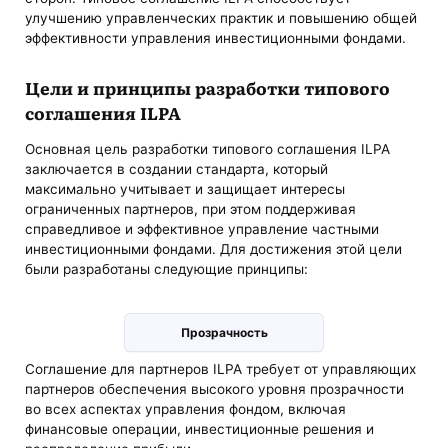
улучшению управленческих практик и повышению общей
эффективности управления инвестиционными фондами.
Цели и принципы разработки типового
соглашения ILPA
Основная цель разработки типового соглашения ILPA
заключается в создании стандарта, который
максимально учитывает и защищает интересы
ограниченных партнеров, при этом поддерживая
справедливое и эффективное управление частными
инвестиционными фондами. Для достижения этой цели
были разработаны следующие принципы:
Прозрачность
Соглашение для партнеров ILPA требует от управляющих
партнеров обеспечения высокого уровня прозрачности
во всех аспектах управления фондом, включая
финансовые операции, инвестиционные решения и