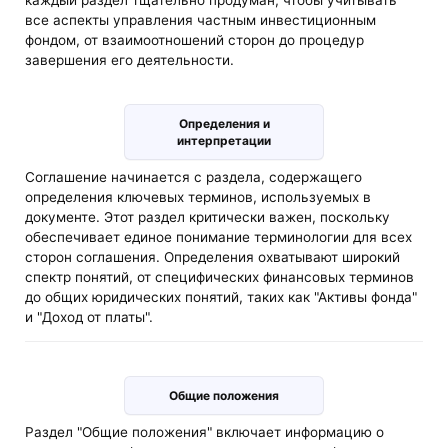
каждый раздел тщательно продуман, чтобы учитывать
все аспекты управления частным инвестиционным
фондом, от взаимоотношений сторон до процедур
завершения его деятельности.
Определения и
интерпретации
Соглашение начинается с раздела, содержащего
определения ключевых терминов, используемых в
документе. Этот раздел критически важен, поскольку
обеспечивает единое понимание терминологии для всех
сторон соглашения. Определения охватывают широкий
спектр понятий, от специфических финансовых терминов
до общих юридических понятий, таких как "Активы фонда"
и "Доход от платы".
Общие положения
Раздел "Общие положения" включает информацию о