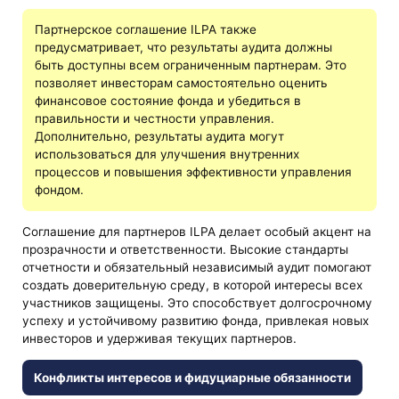
Партнерское соглашение ILPA также
предусматривает, что результаты аудита должны
быть доступны всем ограниченным партнерам. Это
позволяет инвесторам самостоятельно оценить
финансовое состояние фонда и убедиться в
правильности и честности управления.
Дополнительно, результаты аудита могут
использоваться для улучшения внутренних
процессов и повышения эффективности управления
фондом.
Соглашение для партнеров ILPA делает особый акцент на
прозрачности и ответственности. Высокие стандарты
отчетности и обязательный независимый аудит помогают
создать доверительную среду, в которой интересы всех
участников защищены. Это способствует долгосрочному
успеху и устойчивому развитию фонда, привлекая новых
инвесторов и удерживая текущих партнеров.
Конфликты интересов и фидуциарные обязанности