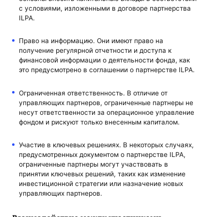
с условиями, изложенными в договоре партнерства
ILPA.
Право на информацию. Они имеют право на
получение регулярной отчетности и доступа к
финансовой информации о деятельности фонда, как
это предусмотрено в соглашении о партнерстве ILPA.
Ограниченная ответственность. В отличие от
управляющих партнеров, ограниченные партнеры не
несут ответственности за операционное управление
фондом и рискуют только внесенным капиталом.
Участие в ключевых решениях. В некоторых случаях,
предусмотренных документом о партнерстве ILPA,
ограниченные партнеры могут участвовать в
принятии ключевых решений, таких как изменение
инвестиционной стратегии или назначение новых
управляющих партнеров.