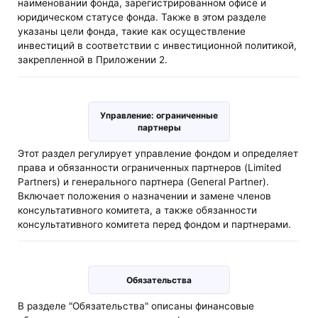
наименовании фонда, зарегистрированном офисе и
юридическом статусе фонда. Также в этом разделе
указаны цели фонда, такие как осуществление
инвестиций в соответствии с инвестиционной политикой,
закрепленной в Приложении 2.
Управление: ограниченные
партнеры
Этот раздел регулирует управление фондом и определяет
права и обязанности ограниченных партнеров (Limited
Partners) и генерального партнера (General Partner).
Включает положения о назначении и замене членов
консультативного комитета, а также обязанности
консультативного комитета перед фондом и партнерами.
Обязательства
В разделе "Обязательства" описаны финансовые