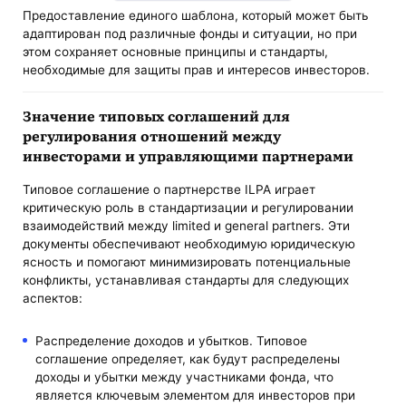
Предоставление единого шаблона, который может быть
адаптирован под различные фонды и ситуации, но при
этом сохраняет основные принципы и стандарты,
необходимые для защиты прав и интересов инвесторов.
Значение типовых соглашений для
регулирования отношений между
инвесторами и управляющими партнерами
Типовое соглашение о партнерстве ILPA играет
критическую роль в стандартизации и регулировании
взаимодействий между limited и general partners. Эти
документы обеспечивают необходимую юридическую
ясность и помогают минимизировать потенциальные
конфликты, устанавливая стандарты для следующих
аспектов:
Распределение доходов и убытков. Типовое
соглашение определяет, как будут распределены
доходы и убытки между участниками фонда, что
является ключевым элементом для инвесторов при