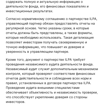
содержать полную и актуальную информацию о
деятельности фонда, его финансовых показателях и
инвестиционных результатах.
Согласно нормативному соглашению о партнерстве ILPA,
управляющий партнер обязан предоставлять отчеты на
регулярной основе. Четко указаны сроки, в которые
отчеты должны быть представлены, а также форматы,
которые необходимо использовать. Такая детализация
позволяет инвесторам получать своевременную и
точную информацию, что повышает их доверие и
уверенность в управляющем партнере.
Кроме того, документ о партнерстве ILPA требует
проведения независимого аудита деятельности фонда.
Независимый аудит служит дополнительным механизмом
контроля, который проверяет соответствие финансовых
отчетов действительности и соблюдение всех норм и
правил, установленных в договоре партнерства ILPA.
Проведение аудита внешними специалистами
обеспечивает объективность и независимость проверки,
что способствует укреплению доверия со стороны
инвесторов.