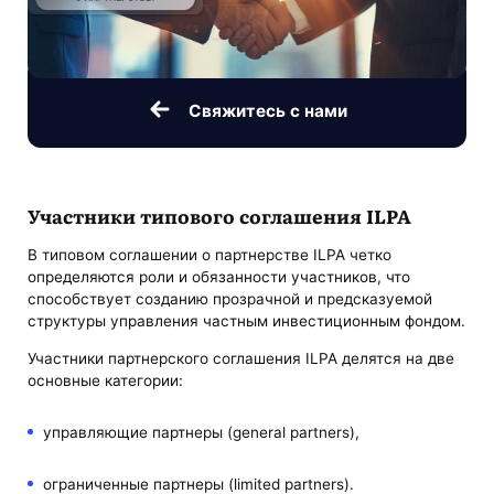
Свяжитесь с нами
Участники типового соглашения ILPA
В типовом соглашении о партнерстве ILPA четко
определяются роли и обязанности участников, что
способствует созданию прозрачной и предсказуемой
структуры управления частным инвестиционным фондом.
Участники партнерского соглашения ILPA делятся на две
основные категории:
управляющие партнеры (general partners),
ограниченные партнеры (limited partners).