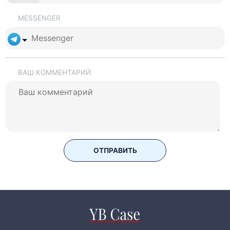
MESSENGER
ВАШ КОММЕНТАРИЙ
ОТПРАВИТЬ