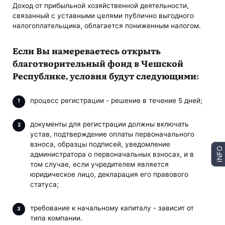
Доход от прибыльной хозяйственной деятельности,
связанный с уставными целями публично выгодного
налогоплательщика, облагается пониженным налогом.
Если Вы намереваетесь открыть
благотворительный фонд в Чешской
Республике, условия будут следующими:
процесс регистрации - решение в течение 5 дней;
документы для регистрации должны включать
устав, подтверждение оплаты первоначального
взноса, образцы подписей, уведомление
INFO
администратора о первоначальных взносах, и в
том случае, если учредителем является
юридическое лицо, декларация его правового
статуса;
требование к начальному капиталу - зависит от
типа компании.