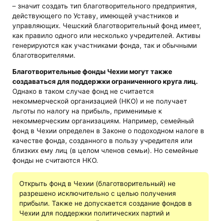
– значит создать тип благотворительного предприятия,
действующего по Уставу, имеющей участников и
управляющих. Чешский благотворительный фонд имеет,
как правило одного или несколько учредителей. Активы
генерируются как участниками фонда, так и обычными
благотворителями.
Благотворительные фонды Чехии могут также
создаваться для поддержки ограниченного круга лиц.
Однако в таком случае фонд не считается
некоммерческой организацией (НКО) и не получает
льготы по налогу на прибыль, применимые к
некоммерческим организациям. Например, семейный
фонд в Чехии определен в Законе о подоходном налоге в
качестве фонда, созданного в пользу учредителя или
близких ему лиц (в целом членов семьи). Но семейные
фонды не считаются НКО.
Открыть фонд в Чехии (благотворительный) не
разрешено исключительно с целью получения
прибыли. Также не допускается создание фондов в
Чехии для поддержки политических партий и