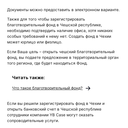
Документы можно предоставить в электронном варианте.
Также для того чтобы зарегистрировать
благотворительный фонд в Чешской республике,
необходимо подтвердить наличие офиса, хотя никаких
особых требований к нему нет. Создать фонд в Чехии
может юрлицо или физлицо.
Если Ваша цель – открыть чешский благотворительный
фонд, вы подаете предложение в территориальный орган
того региона, где будет находиться Фонд.
Читать также:
Что такое благотворительный фонд?
Если вы решили зарегистрировать фонд в Чехии и
открыть банковский счет в Чешской республике
сотрудники компании YB Case могут оказать
сопроводительные услуги.