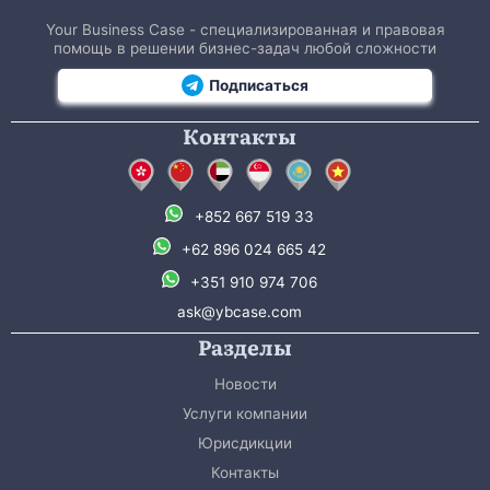
Your Business Case - специализированная и правовая
помощь в решении бизнес-задач любой сложности
Подписаться
Контакты
+852 667 519 33
+62 896 024 665 42
+351 910 974 706
ask@ybcase.com
Разделы
Новости
Услуги компании
Юрисдикции
Контакты