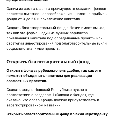
Одним из самых главных преимуществ создания фондов
является льготное налогообложение – налог на прибыль
фонда от 0 до 5% и привлечение капитала.
Создать благотворительный фонд в Чехии имеет смысл,
так как эта форма – один из лучших вариантов
привлечения капитала под определенные проекты или
стратегии инвестирования под благотворительные и/или
социально значимые проекты.
Открыть благотворительный фонд
Открыть фонд за рубежом очень удобно, так как это
поможет объединить капиталы для реализации
совместных проектов.
Создать фонд в Чешской Республике нужно в
соответствии с разделом 1 «Закона о Фонде», где
сказано, что слово «фонд» должно присутствовать в
зарегистрированном названии.
Открыть благотворительный фонд в Чехии нерезиденту