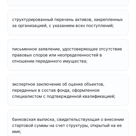
структурированный перечень активов, закрепленных
за организацией, с указанием всех поступлений;
письменное заявление, удостоверяющее отсутствие
правовых споров или неопределенностей в
отношении переданного имущества;
экспертное заключение об оценке объектов,
переданных в состав фонда, оформленное
специалистом с подтвержденной квалификацией;
банковская выписка, свидетельствующая о внесении
стартовой суммы на счет структуры, открытый на ее
имя;