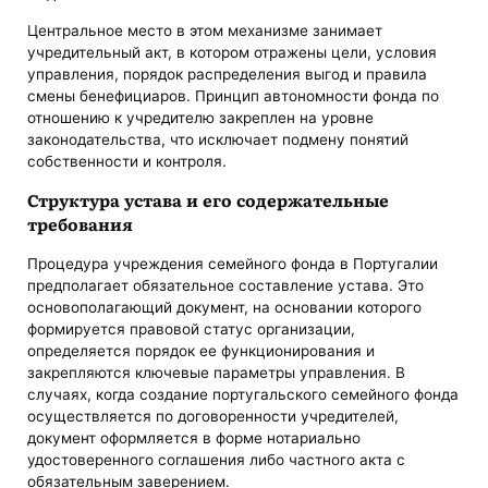
Центральное место в этом механизме занимает
учредительный акт, в котором отражены цели, условия
управления, порядок распределения выгод и правила
смены бенефициаров. Принцип автономности фонда по
отношению к учредителю закреплен на уровне
законодательства, что исключает подмену понятий
собственности и контроля.
Структура устава и его содержательные
требования
Процедура учреждения семейного фонда в Португалии
предполагает обязательное составление устава. Это
основополагающий документ, на основании которого
формируется правовой статус организации,
определяется порядок ее функционирования и
закрепляются ключевые параметры управления. В
случаях, когда создание португальского семейного фонда
осуществляется по договоренности учредителей,
документ оформляется в форме нотариально
удостоверенного соглашения либо частного акта с
обязательным заверением.