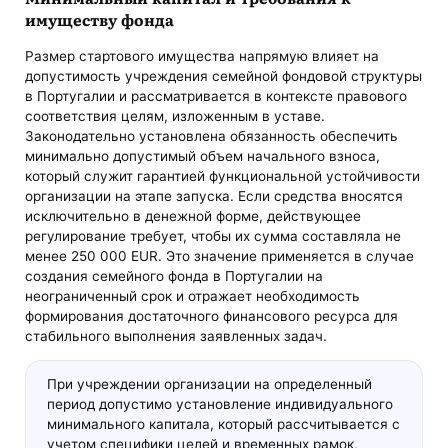
имуществу фонда
Размер стартового имущества напрямую влияет на
допустимость учреждения семейной фондовой структуры
в Португалии и рассматривается в контексте правового
соответствия целям, изложенным в уставе.
Законодательно установлена обязанность обеспечить
минимально допустимый объем начального взноса,
который служит гарантией функциональной устойчивости
организации на этапе запуска. Если средства вносятся
исключительно в денежной форме, действующее
регулирование требует, чтобы их сумма составляла не
менее 250 000 EUR. Это значение применяется в случае
создания семейного фонда в Португалии на
неограниченный срок и отражает необходимость
формирования достаточного финансового ресурса для
стабильного выполнения заявленных задач.
При учреждении организации на определенный
период допустимо установление индивидуального
минимального капитала, который рассчитывается с
учетом специфики целей и временных рамок,