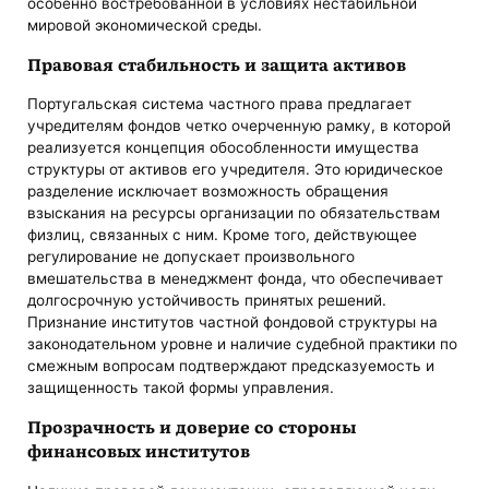
особенно востребованной в условиях нестабильной
мировой экономической среды.
Правовая стабильность и защита активов
Португальская система частного права предлагает
учредителям фондов четко очерченную рамку, в которой
реализуется концепция обособленности имущества
структуры от активов его учредителя. Это юридическое
разделение исключает возможность обращения
взыскания на ресурсы организации по обязательствам
физлиц, связанных с ним. Кроме того, действующее
регулирование не допускает произвольного
вмешательства в менеджмент фонда, что обеспечивает
долгосрочную устойчивость принятых решений.
Признание институтов частной фондовой структуры на
законодательном уровне и наличие судебной практики по
смежным вопросам подтверждают предсказуемость и
защищенность такой формы управления.
Прозрачность и доверие со стороны
финансовых институтов