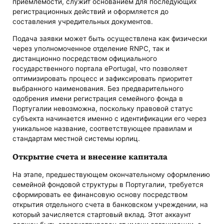
приемлемости, служит основанием для последующих
регистрационных действий и оформляется до
составления учредительных документов.
Подача заявки может быть осуществлена как физически
через уполномоченное отделение RNPC, так и
дистанционно посредством официального
государственного портала ePortugal, что позволяет
оптимизировать процесс и зафиксировать приоритет
выбранного наименования. Без предварительного
одобрения имени регистрация семейного фонда в
Португалии невозможна, поскольку правовой статус
субъекта начинается именно с идентификации его через
уникальное название, соответствующее правилам и
стандартам местной системы юрлиц.
Открытие счета и внесение капитала
На этапе, предшествующем окончательному оформлению
семейной фондовой структуры в Португалии, требуется
сформировать ее финансовую основу посредством
открытия отдельного счета в банковском учреждении, на
который зачисляется стартовый вклад. Этот аккаунт