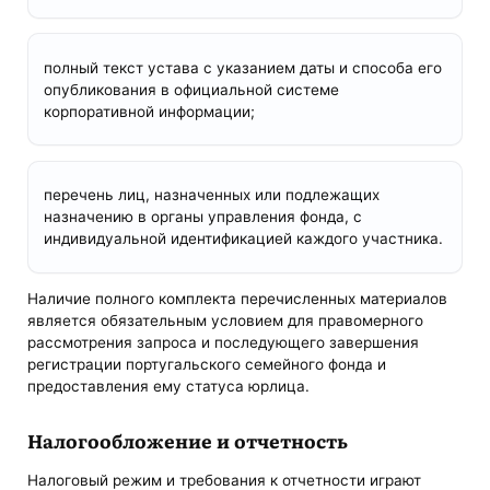
полный текст устава с указанием даты и способа его
опубликования в официальной системе
корпоративной информации;
перечень лиц, назначенных или подлежащих
назначению в органы управления фонда, с
индивидуальной идентификацией каждого участника.
Наличие полного комплекта перечисленных материалов
является обязательным условием для правомерного
рассмотрения запроса и последующего завершения
регистрации португальского семейного фонда и
предоставления ему статуса юрлица.
Налогообложение и отчетность
Налоговый режим и требования к отчетности играют