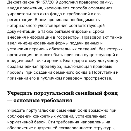
Декрет-закон № 157/2019 дополнил правовую рамку,
введя положения, касающиеся способа оформления
учредительного акта фонда и требований к его
регистрации. В нем прописана необходимость
нотариального удостоверения соответствующей
документации, а также регламентированы сроки
внесения информации в госреестры. Правовой акт также
ввел унифицированные формы подачи данных и
установил перечень обязательных сведений, без которых
организация не может быть признана существующей с
юридической точки зрения. Благодаря этому документу
создана единая процедура, исключающая правовые
пробелы при создании семейного фонда в Португалии и
признании его в публичном правовом пространстве.
Учредить португальский семейный фонд
— основные требования
Учредить португальский семейный фонд возможно при
соблюдении конкретных условий, установленных
нормативной базой. Эти требования направлены на
обеспечение внутренней согласованности структуры,