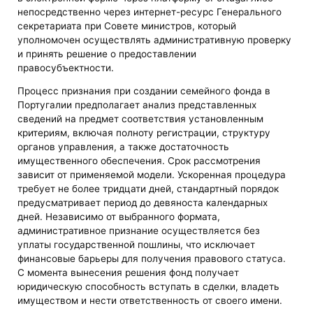
непосредственно через интернет-ресурс Генерального
секретариата при Совете министров, который
уполномочен осуществлять административную проверку
и принять решение о предоставлении
правосубъектности.
Процесс признания при создании семейного фонда в
Португалии предполагает анализ представленных
сведений на предмет соответствия установленным
критериям, включая полноту регистрации, структуру
органов управления, а также достаточность
имущественного обеспечения. Срок рассмотрения
зависит от применяемой модели. Ускоренная процедура
требует не более тридцати дней, стандартный порядок
предусматривает период до девяноста календарных
дней. Независимо от выбранного формата,
административное признание осуществляется без
уплаты государственной пошлины, что исключает
финансовые барьеры для получения правового статуса.
С момента вынесения решения фонд получает
юридическую способность вступать в сделки, владеть
имуществом и нести ответственность от своего имени.