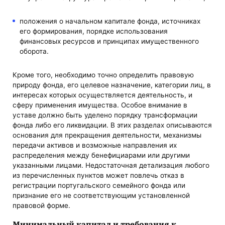
положения о начальном капитале фонда, источниках
его формирования, порядке использования
финансовых ресурсов и принципах имущественного
оборота.
Кроме того, необходимо точно определить правовую
природу фонда, его целевое назначение, категории лиц, в
интересах которых осуществляется деятельность, и
сферу применения имущества. Особое внимание в
уставе должно быть уделено порядку трансформации
фонда либо его ликвидации. В этих разделах описываются
основания для прекращения деятельности, механизмы
передачи активов и возможные направления их
распределения между бенефициарами или другими
указанными лицами. Недостаточная детализация любого
из перечисленных пунктов может повлечь отказ в
регистрации португальского семейного фонда или
признание его не соответствующим установленной
правовой форме.
Минимальный капитал и требования к