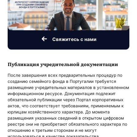
Свяжитесь с нами
Публикация учредительной документации
После завершения всех предварительных процедур по
созданию семейного фонда в Португалии требуется
размещение учредительных материалов в установленном
информационном ресурсе. Документация подлежит
обязательной публикации через Портал корпоративных
актов, что соответствует требованиям, применяемым к
юрлицам хозяйственного характера. До момента
размещения указанных сведений в открытом цифровом
реестре они не приобретают обязательного характера по
отношению к третьим сторонам и не могут
использоваться в качестве доказательства