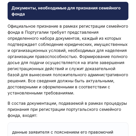
Документы, необходимые для признания семейного
фонда
Официальное признание в рамках регистрации семейного
фонда в Португалии требует представления
определенного набора документов, каждый из которых
подтверждает соблюдение юридических, имущественных
и организационных условий, необходимых для наделения
организации правоспособностью. Формирование полного
досье для подачи осуществляется на этапе завершения
регистрационных действий и служит доказательной
базой для вынесения положительного административного
решения. Все сведения должны быть актуальными,
достоверными и оформленными в соответствии с
установленными требованиями.
В состав документации, подаваемой в рамках процедуры
признания при регистрации португальского семейного
фонда, входят:
данные заявителя с пояснением его правомочий