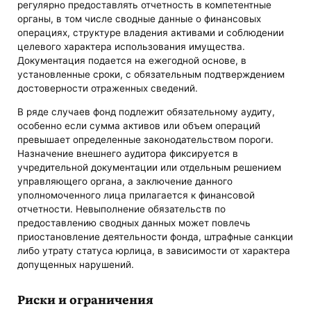
регулярно предоставлять отчетность в компетентные
органы, в том числе сводные данные о финансовых
операциях, структуре владения активами и соблюдении
целевого характера использования имущества.
Документация подается на ежегодной основе, в
установленные сроки, с обязательным подтверждением
достоверности отраженных сведений.
В ряде случаев фонд подлежит обязательному аудиту,
особенно если сумма активов или объем операций
превышает определенные законодательством пороги.
Назначение внешнего аудитора фиксируется в
учредительной документации или отдельным решением
управляющего органа, а заключение данного
уполномоченного лица прилагается к финансовой
отчетности. Невыполнение обязательств по
предоставлению сводных данных может повлечь
приостановление деятельности фонда, штрафные санкции
либо утрату статуса юрлица, в зависимости от характера
допущенных нарушений.
Риски и ограничения