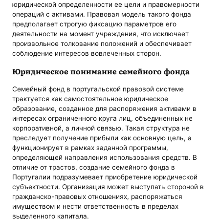
юридической определенности ее цели и правомерности
операций с активами. Правовая модель такого фонда
предполагает строгую фиксацию параметров его
деятельности на момент учреждения, что исключает
произвольное толкование положений и обеспечивает
соблюдение интересов вовлеченных сторон.
Юридическое понимание семейного фонда
Семейный фонд в португальской правовой системе
трактуется как самостоятельное юридическое
образование, созданное для распоряжения активами в
интересах ограниченного круга лиц, объединенных не
корпоративной, а личной связью. Такая структура не
преследует получение прибыли как основную цель, а
функционирует в рамках заданной программы,
определяющей направления использования средств. В
отличие от трастов, создание семейного фонда в
Португалии подразумевает приобретение юридической
субъектности. Организация может выступать стороной в
гражданско-правовых отношениях, распоряжаться
имуществом и нести ответственность в пределах
выделенного капитала.