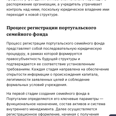
распоряжение организации, а учредитель утрачивает
контроль над ними, поскольку юридическое владение ими
переходит к новой структуре.
Процесс регистрации португальского
семейного фонда
Процесс регистрации португальского семейного фонда
представляет собой последовательную юридическую
процедуру, в рамках которой формируется
правосубъектность будущей структуры и
подтверждается ее соответствие установленным
требованиям. Каждая стадия направлена на обеспечение
открытости информации о происхождения капитала,
легитимности заявленных целей и соблюдение
формальных условий учреждения.
На первой стадии создания семейного фонда в
Португалии определяются его ключевые параметры —
функциональное назначение, состав активов и система
внутреннего менеджмента. Далее осуществляется
регистрационное оформление, начиная с получения