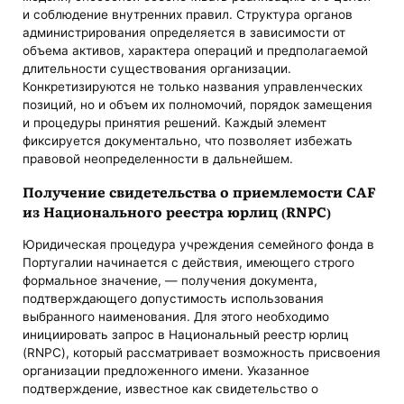
и соблюдение внутренних правил. Структура органов
администрирования определяется в зависимости от
объема активов, характера операций и предполагаемой
длительности существования организации.
Конкретизируются не только названия управленческих
позиций, но и объем их полномочий, порядок замещения
и процедуры принятия решений. Каждый элемент
фиксируется документально, что позволяет избежать
правовой неопределенности в дальнейшем.
Получение свидетельства о приемлемости CAF
из Национального реестра юрлиц (RNPC)
Юридическая процедура учреждения семейного фонда в
Португалии начинается с действия, имеющего строго
формальное значение, — получения документа,
подтверждающего допустимость использования
выбранного наименования. Для этого необходимо
инициировать запрос в Национальный реестр юрлиц
(RNPC), который рассматривает возможность присвоения
организации предложенного имени. Указанное
подтверждение, известное как свидетельство о