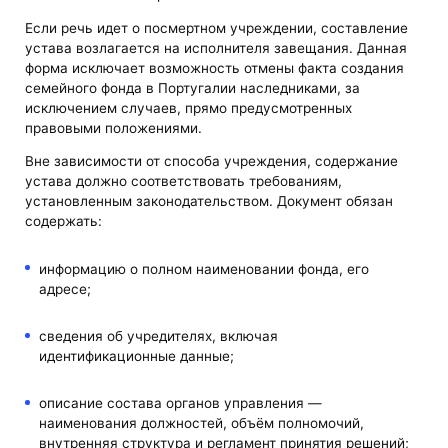
Если речь идет о посмертном учреждении, составление
устава возлагается на исполнителя завещания. Данная
форма исключает возможность отмены факта создания
семейного фонда в Португалии наследниками, за
исключением случаев, прямо предусмотренных
правовыми положениями.
Вне зависимости от способа учреждения, содержание
устава должно соответствовать требованиям,
установленным законодательством. Документ обязан
содержать:
информацию о полном наименовании фонда, его
адресе;
сведения об учредителях, включая
идентификационные данные;
описание состава органов управления —
наименования должностей, объём полномочий,
внутренняя структура и регламент принятия решений;