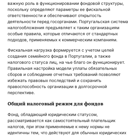
важную роль в функционировании фондовой структуры,
поскольку определяют параметры ее фискальной
ответственности и обеспечивают открытость
деятельности перед госорганами. Португальская система
налогообложения предъявляет к таким организациям
особые правила, которые отличаются от стандартных
подходов, применяемых к коммерческим компаниям.
Фискальная нагрузка формируется с учетом целей
создания семейного фонда в Португалии, а также
налогового статуса лиц, на чье благо он функционирует.
Правильная настройка модели уплаты обязательных
сборов и соблюдение отчетных требований позволяют
избежать правовых последствий и сохранить
правоспособность организации в долгосрочной
перспективе.
Общий налоговый режим для фондов
Фонд, обладающий юридическим статусом,
рассматривается как самостоятельный плательщик
налогов, при этом применяемые к нему нормы не
идентичны тем, что действуют для обычных юридических