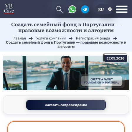
RU
Создать семейный фонд в Португалии —
EN
правовые возможности и алгоритм
CN
Главная
Услуги компании
Регистрация фонда
Создать семейный фонд в Португалии — правовые возможности и
алгоритм
27.05.2026
Заказать сопровождение