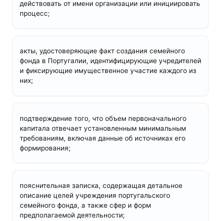
действовать от имени организации или инициировать
процесс;
акты, удостоверяющие факт создания семейного
фонда в Португалии, идентифицирующие учредителей
и фиксирующие имущественное участие каждого из
них;
подтверждение того, что объем первоначального
капитала отвечает установленным минимальным
требованиям, включая данные об источниках его
формирования;
пояснительная записка, содержащая детальное
описание целей учреждения португальского
семейного фонда, а также сфер и форм
предполагаемой деятельности;