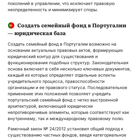
поколений в управлении, что исключает правовую
неопределенность и минимизирует споры.
Создать семейный фонд в Португалии
— юридическая база
Создать семейный фонд в Португалии возможно на
основании актуальных правовых актов, формирующих
юридический контур для существования и
функционирования подобных структур. Законодательная
основа включает в себя несколько ключевых документов,
каждый из которых определяет отдельные аспекты
учредительного процесса, правоспособности
организации и ее правового статуса. Последовательное
применение этих положений позволяет учредить
португальский семейный фонд с четко выстроенной
архитектурой, включающей юридически
непротиворечивые элементы, которые соответствуют как
внутреннему, так и международному правовому полю.
Рамочный закон № 24/2012 установил общий подход к
существованию частных фондов, введя категориальное