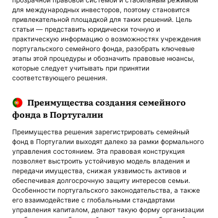
для международных инвесторов, поэтому становится
привлекательной площадкой для таких решений. Цель
статьи — представить юридически точную и
практическую информацию о возможностях учреждения
португальского семейного фонда, разобрать ключевые
этапы этой процедуры и обозначить правовые нюансы,
которые следует учитывать при принятии
соответствующего решения.
Преимущества создания семейного
фонда в Португалии
Преимущества решения зарегистрировать семейный
фонд в Португалии выходят далеко за рамки формального
управления состоянием. Эта правовая конструкция
позволяет выстроить устойчивую модель владения и
передачи имущества, снижая уязвимость активов и
обеспечивая долгосрочную защиту интересов семьи.
Особенности португальского законодательства, а также
его взаимодействие с глобальными стандартами
управления капиталом, делают такую форму организации