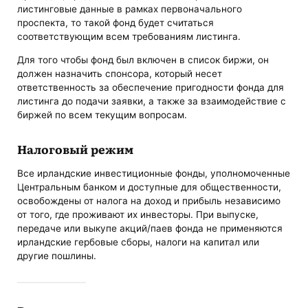
листинговые данные в рамках первоначального
проспекта, то такой фонд будет считаться
соответствующим всем требованиям листинга.
Для того чтобы фонд был включен в список биржи, он
должен назначить спонсора, который несет
ответственность за обеспечение пригодности фонда для
листинга до подачи заявки, а также за взаимодействие с
биржей по всем текущим вопросам.
Налоговый режим
Все ирландские инвестиционные фонды, уполномоченные
Центральным банком и доступные для общественности,
освобождены от налога на доход и прибыль независимо
от того, где проживают их инвесторы. При выпуске,
передаче или выкупе акций/паев фонда не применяются
ирландские гербовые сборы, налоги на капитал или
другие пошлины.