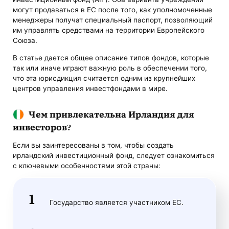
могут продаваться в ЕС после того, как уполномоченные
менеджеры получат специальный паспорт, позволяющий
им управлять средствами на территории Европейского
Союза.
В статье дается общее описание типов фондов, которые
так или иначе играют важную роль в обеспечении того,
что эта юрисдикция считается одним из крупнейших
центров управления инвестфондами в мире.
Чем привлекательна Ирландия для
инвесторов?
Если вы заинтересованы в том, чтобы создать
ирландский инвестиционный фонд, следует ознакомиться
с ключевыми особенностями этой страны:
Государство является участником ЕС.