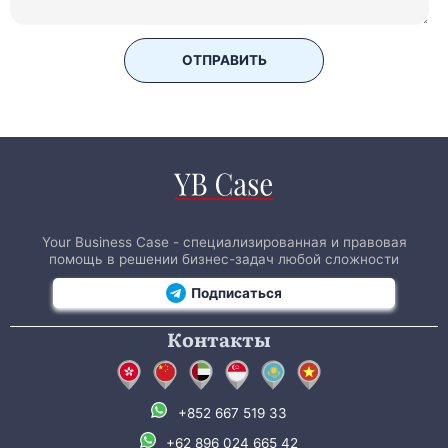
ОТПРАВИТЬ
Your Business Case - специализированная и правовая
помощь в решении бизнес-задач любой сложности
Подписаться
Контакты
+852 667 519 33
+62 896 024 665 42