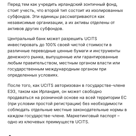
Перед тем как учредить ирландский зонтичный фонд,
стоит учесть, что второй тип состоит из изолированных
субфондов. Эти единицы рассматриваются как
независимые организации, а их активы отделены от
активов других субфондов.
Центральный банк может разрешить UCITS
инвестировать до 100% своей чистой стоимости в
различные переводные ценные бумаги и инструменты
денежного рынка, выпущенные или гарантированные
любым правительством, местным органом власти или
государственным международным органом при
определенных условиях.
После того, как UCITS авторизован в государстве-члене
ЕЭЗ, таком как Ирландия, он может свободно
продаваться на розничной основе на всей территории ЕС
(при условии простой регистрации) без необходимости
соблюдать отдельные местные законодательные нормы в
каждом государстве-члене. Маркетинговый паспорт –
одно из ключевых преимуществ UCITS.