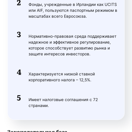
Фонды, учрежденные в Ирландии как UCITS
или AIF, пользуются паспортным режимом в
масштабах всего Евросоюза.
Нормативно-правовая среда поддерживает
надежное и эффективное регулирование,
которое способствует развитию рынка и
защите интересов инвесторов.
Характеризуется низкой ставкой
корпоративного налога – 12,5%.
Имеет налоговые соглашения с 72
странами.
Законодательная база