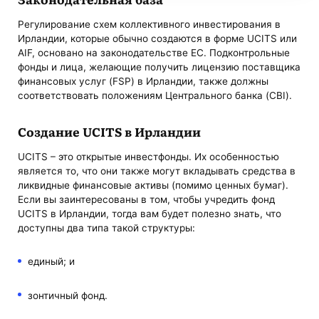
Регулирование схем коллективного инвестирования в
Ирландии, которые обычно создаются в форме UCITS или
AIF, основано на законодательстве ЕС. Подконтрольные
фонды и лица, желающие получить лицензию поставщика
финансовых услуг (FSP) в Ирландии, также должны
соответствовать положениям Центрального банка (CBI).
Создание UCITS в Ирландии
UCITS – это открытые инвестфонды. Их особенностью
является то, что они также могут вкладывать средства в
ликвидные финансовые активы (помимо ценных бумаг).
Если вы заинтересованы в том, чтобы учредить фонд
UCITS в Ирландии, тогда вам будет полезно знать, что
доступны два типа такой структуры:
единый; и
зонтичный фонд.