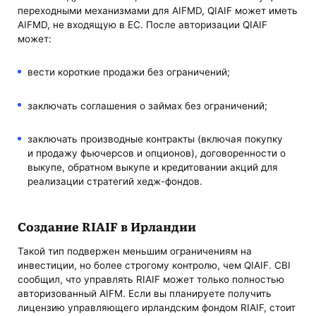
переходными механизмами для AIFMD, QIAIF может иметь
AIFMD, не входящую в ЕС. После авторизации QIAIF
может:
вести короткие продажи без ограничений;
заключать соглашения о займах без ограничений;
заключать производные контракты (включая покупку
и продажу фьючерсов и опционов), договоренности о
выкупе, обратном выкупе и кредитовании акций для
реализации стратегий хедж-фондов.
Создание RIAIF в Ирландии
Такой тип подвержен меньшим ограничениям на
инвестиции, но более строгому контролю, чем QIAIF. CBI
сообщил, что управлять RIAIF может только полностью
авторизованный AIFM. Если вы планируете получить
лицензию управляющего ирландским фондом RIAIF, стоит