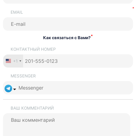
EMAIL
*
Как связаться с Вами?
КОНТАКТНЫЙ НОМЕР
+1
MESSENGER
ВАШ КОММЕНТАРИЙ