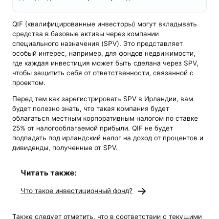
QIF (квалифицированные инвесторы) могут вкладывать
средства в базовые активы через компании
специального назначения (SPV). Это представляет
особый интерес, например, для фондов недвижимости,
где каждая инвестиция может быть сделана через SPV,
чтобы защитить себя от ответственности, связанной с
проектом.
Перед тем как зарегистрировать SPV в Ирландии, вам
будет полезно знать, что такая компания будет
облагаться местным корпоративным налогом по ставке
25% от налогооблагаемой прибыли. QIF не будет
подпадать под ирландский налог на доход от процентов и
дивиденды, полученные от SPV.
Читать также:
Что такое инвестиционный фонд?
Также следует отметить, что в соответствии с текущими