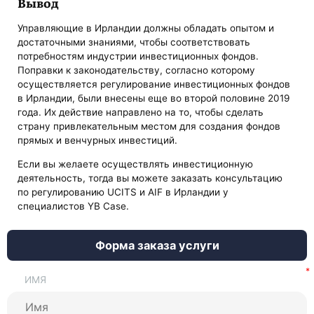
Вывод
Управляющие в Ирландии должны обладать опытом и
достаточными знаниями, чтобы соответствовать
потребностям индустрии инвестиционных фондов.
Поправки к законодательству, согласно которому
осуществляется регулирование инвестиционных фондов
в Ирландии, были внесены еще во второй половине 2019
года. Их действие направлено на то, чтобы сделать
страну привлекательным местом для создания фондов
прямых и венчурных инвестиций.
Если вы желаете осуществлять инвестиционную
деятельность, тогда вы можете заказать консультацию
по регулированию UCITS и AIF в Ирландии у
специалистов YB Case.
Форма заказа услуги
ИМЯ