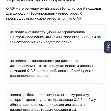
QIAIF – это регулируемый инвестфонд, который подходит
для хорошо информированных инвесторов. К
преимуществам можно отнести то, что QIAIF:
не подлежит инвестиционным ограничениям
Центрального банка или каким-либо ограничениям на
заимствования или кредитное плечо;
INFO
не подлежит диверсификации рисков, за
исключением того, что в случае инвестиционных
компаний QIAIF должен соблюдать общий принцип
распределения рисков;
подлежит благоприятному налоговому режиму,
который гарантирует, что ирландские QIAIF не будут
облагаться налогом на их доход или выплаты
дивидендов инвесторам-нерезидентам.