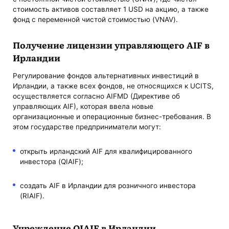
стоимость активов составляет 1 USD на акцию, а также
фонд с переменной чистой стоимостью (VNAV).
Получение лицензии управляющего AIF в
Ирландии
Регулирование фондов альтернативных инвестиций в
Ирландии, а также всех фондов, не относящихся к UCITS,
осуществляется согласно AIFMD (Директиве об
управляющих AIF), которая ввела новые
организационные и операционные бизнес-требования. В
этом государстве предприниматели могут:
открыть ирландский AIF для квалифицированного
инвестора (QIAIF);
создать AIF в Ирландии для розничного инвестора
(RIAIF).
Учреждение QIAIF в Ирландии