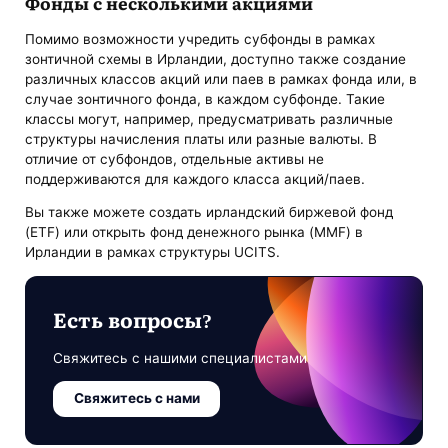
Фонды с несколькими акциями
Помимо возможности учредить субфонды в рамках
зонтичной схемы в Ирландии, доступно также создание
различных классов акций или паев в рамках фонда или, в
случае зонтичного фонда, в каждом субфонде. Такие
классы могут, например, предусматривать различные
структуры начисления платы или разные валюты. В
отличие от субфондов, отдельные активы не
поддерживаются для каждого класса акций/паев.
Вы также можете создать ирландский биржевой фонд
(ETF) или открыть фонд денежного рынка (MMF) в
Ирландии в рамках структуры UCITS.
Есть вопросы?
Свяжитесь с нашими специалистами
Свяжитесь с нами