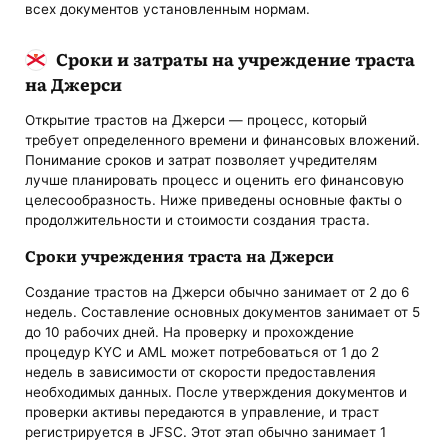
всех документов установленным нормам.
Сроки и затраты на учреждение траста
на Джерси
Открытие трастов на Джерси — процесс, который
требует определенного времени и финансовых вложений.
Понимание сроков и затрат позволяет учредителям
лучше планировать процесс и оценить его финансовую
целесообразность. Ниже приведены основные факты о
продолжительности и стоимости создания траста.
Сроки учреждения траста на Джерси
Создание трастов на Джерси обычно занимает от 2 до 6
недель. Составление основных документов занимает от 5
до 10 рабочих дней. На проверку и прохождение
процедур KYC и AML может потребоваться от 1 до 2
недель в зависимости от скорости предоставления
необходимых данных. После утверждения документов и
проверки активы передаются в управление, и траст
регистрируется в JFSC. Этот этап обычно занимает 1