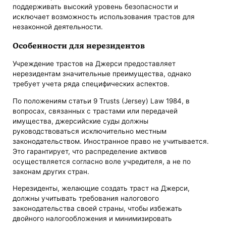
поддерживать высокий уровень безопасности и
исключает возможность использования трастов для
незаконной деятельности.
Особенности для нерезидентов
Учреждение трастов на Джерси предоставляет
нерезидентам значительные преимущества, однако
требует учета ряда специфических аспектов.
По положениям статьи 9 Trusts (Jersey) Law 1984, в
вопросах, связанных с трастами или передачей
имущества, джерсийские суды должны
руководствоваться исключительно местным
законодательством. Иностранное право не учитывается.
Это гарантирует, что распределение активов
осуществляется согласно воле учредителя, а не по
законам других стран.
Нерезиденты, желающие создать траст на Джерси,
должны учитывать требования налогового
законодательства своей страны, чтобы избежать
двойного налогообложения и минимизировать