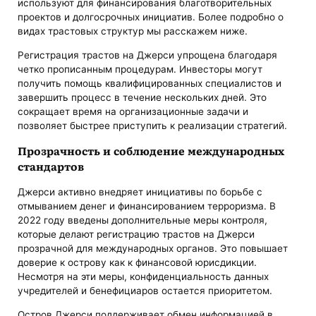
используют для финансирования благотворительных
проектов и долгосрочных инициатив. Более подробно о
видах трастовых структур мы расскажем ниже.
Регистрация трастов на Джерси упрощена благодаря
четко прописанным процедурам. Инвесторы могут
получить помощь квалифицированных специалистов и
завершить процесс в течение нескольких дней. Это
сокращает время на организационные задачи и
позволяет быстрее приступить к реализации стратегий.
Прозрачность и соблюдение международных
стандартов
Джерси активно внедряет инициативы по борьбе с
отмыванием денег и финансированием терроризма. В
2022 году введены дополнительные меры контроля,
которые делают регистрацию трастов на Джерси
прозрачной для международных органов. Это повышает
доверие к острову как к финансовой юрисдикции.
Несмотря на эти меры, конфиденциальность данных
учредителей и бенефициаров остается приоритетом.
Остров Джерси поддерживает обмен информацией в