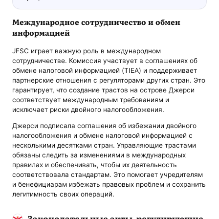
Международное сотрудничество и обмен
информацией
JFSC играет важную роль в международном
сотрудничестве. Комиссия участвует в соглашениях об
обмене налоговой информацией (TIEA) и поддерживает
партнерские отношения с регуляторами других стран. Это
гарантирует, что создание трастов на острове Джерси
соответствует международным требованиям и
исключает риски двойного налогообложения.
Джерси подписала соглашения об избежании двойного
налогообложения и обмене налоговой информацией с
несколькими десятками стран. Управляющие трастами
обязаны следить за изменениями в международных
правилах и обеспечивать, чтобы их деятельность
соответствовала стандартам. Это помогает учредителям
и бенефициарам избежать правовых проблем и сохранить
легитимность своих операций.
Законодательные акты, регулирующие