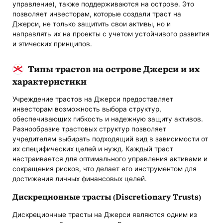
управление), также поддерживаются на острове. Это
позволяет инвесторам, которые создали траст на
Джерси, не только защитить свои активы, но и
направлять их на проекты с учетом устойчивого развития
и этических принципов.
Типы трастов на острове Джерси и их
характеристики
Учреждение трастов на Джерси предоставляет
инвесторам возможность выбора структур,
обеспечивающих гибкость и надежную защиту активов.
Разнообразие трастовых структур позволяет
учредителям выбирать подходящий вид в зависимости от
их специфических целей и нужд. Каждый траст
настраивается для оптимального управления активами и
сокращения рисков, что делает его инструментом для
достижения личных финансовых целей.
Дискреционные трасты (Discretionary Trusts)
Дискреционные трасты на Джерси являются одним из