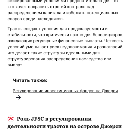
фиксированными условиями предпочтительна для тех,
кто хочет сохранить строгий контроль над
распределением капитала и избежать потенциальных
споров среди наследников.
Трасты создают условия для предсказуемости и
стабильности, что критически важно для бенефициаров,
ожидающих регулярные финансовые выплаты. Четкость
условий уменьшает риск недопонимания и разногласий,
что делает такие структуры идеальными для
структурирования распределения наследства или
выплат.
Читать также:
Регулирование инвестиционных фондов на Джерси
Роль JFSC в регулировании
деятельности трастов на острове Джерси