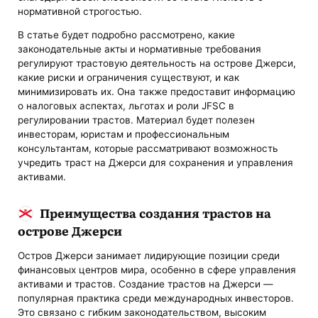
нормативной строгостью.
В статье будет подробно рассмотрено, какие
законодательные акты и нормативные требования
регулируют трастовую деятельность на острове Джерси,
какие риски и ограничения существуют, и как
минимизировать их. Она также предоставит информацию
о налоговых аспектах, льготах и роли JFSC в
регулировании трастов. Материал будет полезен
инвесторам, юристам и профессиональным
консультантам, которые рассматривают возможность
учредить траст на Джерси для сохранения и управления
активами.
Преимущества создания трастов на
острове Джерси
Остров Джерси занимает лидирующие позиции среди
финансовых центров мира, особенно в сфере управления
активами и трастов. Создание трастов на Джерси —
популярная практика среди международных инвесторов.
Это связано с гибким законодательством, высоким