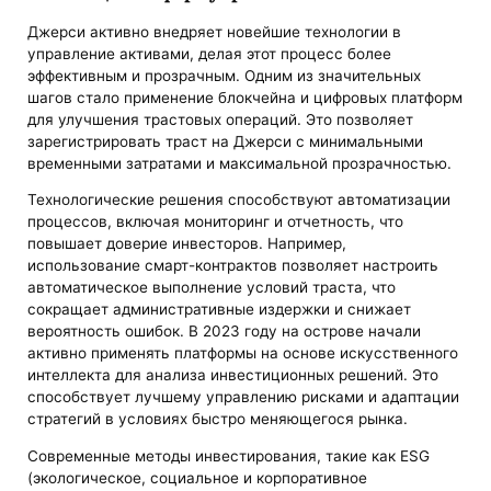
Джерси активно внедряет новейшие технологии в
управление активами, делая этот процесс более
эффективным и прозрачным. Одним из значительных
шагов стало применение блокчейна и цифровых платформ
для улучшения трастовых операций. Это позволяет
зарегистрировать траст на Джерси с минимальными
временными затратами и максимальной прозрачностью.
Технологические решения способствуют автоматизации
процессов, включая мониторинг и отчетность, что
повышает доверие инвесторов. Например,
использование смарт-контрактов позволяет настроить
автоматическое выполнение условий траста, что
сокращает административные издержки и снижает
вероятность ошибок. В 2023 году на острове начали
активно применять платформы на основе искусственного
интеллекта для анализа инвестиционных решений. Это
способствует лучшему управлению рисками и адаптации
стратегий в условиях быстро меняющегося рынка.
Современные методы инвестирования, такие как ESG
(экологическое, социальное и корпоративное