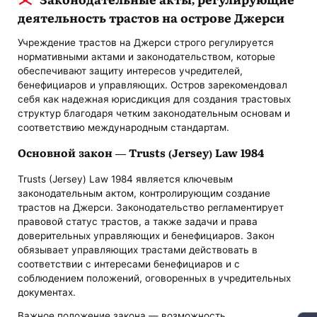
деятельность трастов на острове Джерси
Учреждение трастов на Джерси строго регулируется
нормативными актами и законодательством, которые
обеспечивают защиту интересов учредителей,
бенефициаров и управляющих. Остров зарекомендовал
себя как надежная юрисдикция для создания трастовых
структур благодаря четким законодательным основам и
соответствию международным стандартам.
Основной закон — Trusts (Jersey) Law 1984
Trusts (Jersey) Law 1984 является ключевым
законодательным актом, контролирующим создание
трастов на Джерси. Законодательство регламентирует
правовой статус трастов, а также задачи и права
доверительных управляющих и бенефициаров. Закон
обязывает управляющих трастами действовать в
соответствии с интересами бенефициаров и с
соблюдением положений, оговоренных в учредительных
документах.
Важное положение закона — возможность