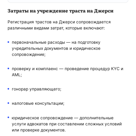
Затраты на учреждение траста на Джерси
Регистрация трастов на Джерси сопровождается
различными видами затрат, которые включают:
первоначальные расходы — на подготовку
учредительных документов и юридическое
сопровождение;
проверку и комплаенс — проведение процедур KYC и
AML;
гонорар управляющего;
налоговые консультации;
юридическое сопровождение — дополнительные
услуги адвокатов при составлении сложных условий
или проверке документов.