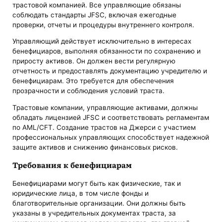
трастовой компанией. Все управляющие обязаны
соблюдать стандарты JFSC, включая ежегодные
проверки, отчеты и процедуры внутреннего контроля.
Управляющий действует исключительно в интересах
бенефициаров, выполняя обязанности по сохранению и
приросту активов. Он должен вести регулярную
отчетность и предоставлять документацию учредителю и
бенефициарам. Это требуется для обеспечения
прозрачности и соблюдения условий траста.
Трастовые компании, управляющие активами, должны
обладать лицензией JFSC и соответствовать регламентам
по AML/CFT. Создание трастов на Джерси с участием
профессиональных управляющих способствует надежной
защите активов и снижению финансовых рисков.
Требования к бенефициарам
Бенефициарами могут быть как физические, так и
юридические лица, в том числе фонды и
благотворительные организации. Они должны быть
указаны в учредительных документах траста, за