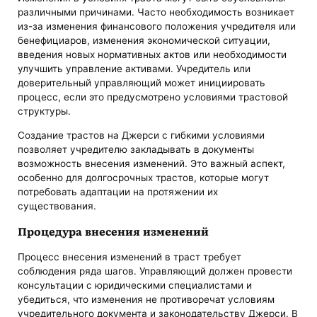
различными причинами. Часто необходимость возникает
из-за изменения финансового положения учредителя или
бенефициаров, изменения экономической ситуации,
введения новых нормативных актов или необходимости
улучшить управление активами. Учредитель или
доверительный управляющий может инициировать
процесс, если это предусмотрено условиями трастовой
структуры.
Создание трастов на Джерси с гибкими условиями
позволяет учредителю закладывать в документы
возможность внесения изменений. Это важный аспект,
особенно для долгосрочных трастов, которые могут
потребовать адаптации на протяжении их
существования.
Процедура внесения изменений
Процесс внесения изменений в траст требует
соблюдения ряда шагов. Управляющий должен провести
консультации с юридическими специалистами и
убедиться, что изменения не противоречат условиям
учредительного документа и законодательству Джерси. В