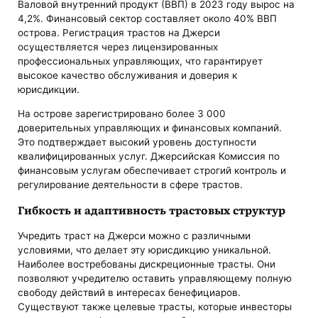
Валовой внутренний продукт (ВВП) в 2023 году вырос на
4,2%. Финансовый сектор составляет около 40% ВВП
острова. Регистрация трастов на Джерси
осуществляется через лицензированных
профессиональных управляющих, что гарантирует
высокое качество обслуживания и доверия к
юрисдикции.
На острове зарегистрировано более 3 000
доверительных управляющих и финансовых компаний.
Это подтверждает высокий уровень доступности
квалифицированных услуг. Джерсийская Комиссия по
финансовым услугам обеспечивает строгий контроль и
регулирование деятельности в сфере трастов.
Гибкость и адаптивность трастовых структур
Учредить траст на Джерси можно с различными
условиями, что делает эту юрисдикцию уникальной.
Наиболее востребованы дискреционные трасты. Они
позволяют учредителю оставить управляющему полную
свободу действий в интересах бенефициаров.
Существуют также целевые трасты, которые инвесторы