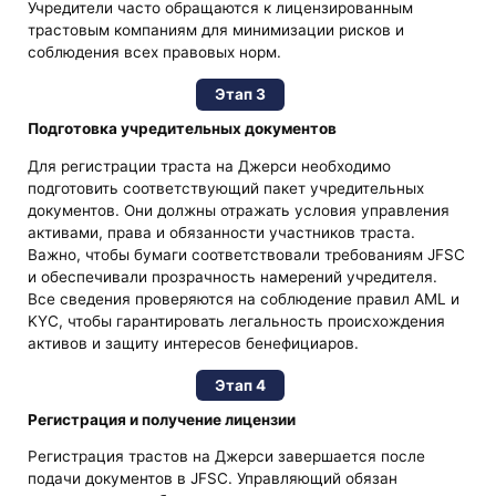
Учредители часто обращаются к лицензированным
трастовым компаниям для минимизации рисков и
соблюдения всех правовых норм.
Этап 3
Подготовка учредительных документов
Для регистрации траста на Джерси необходимо
подготовить соответствующий пакет учредительных
документов. Они должны отражать условия управления
активами, права и обязанности участников траста.
Важно, чтобы бумаги соответствовали требованиям JFSC
и обеспечивали прозрачность намерений учредителя.
Все сведения проверяются на соблюдение правил AML и
KYC, чтобы гарантировать легальность происхождения
активов и защиту интересов бенефициаров.
Этап 4
Регистрация и получение лицензии
Регистрация трастов на Джерси завершается после
подачи документов в JFSC. Управляющий обязан