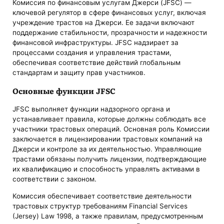
Комиссия по финансовым услугам Джерси (JFSC) —
ключевой регулятор в сфере финансовых услуг, включая
учреждение трастов на Джерси. Ее задачи включают
поддержание стабильности, прозрачности и надежности
финансовой инфраструктуры. JFSC надзирает за
процессами создания и управления трастами,
обеспечивая соответствие действий глобальным
стандартам и защиту прав участников.
Основные функции JFSC
JFSC выполняет функции надзорного органа и
устанавливает правила, которые должны соблюдать все
участники трастовых операций. Основная роль Комиссии
заключается в лицензировании трастовых компаний на
Джерси и контроле за их деятельностью. Управляющие
трастами обязаны получить лицензии, подтверждающие
их квалификацию и способность управлять активами в
соответствии с законом.
Комиссия обеспечивает соответствие деятельности
трастовых структур требованиям Financial Services
(Jersey) Law 1998, а также правилам, предусмотренным