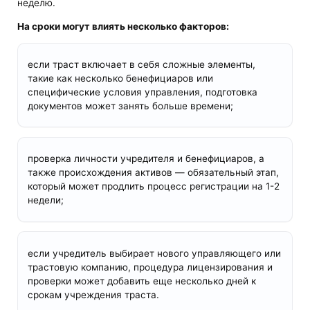
неделю.
На сроки могут влиять несколько факторов:
если траст включает в себя сложные элементы,
такие как несколько бенефициаров или
специфические условия управления, подготовка
документов может занять больше времени;
проверка личности учредителя и бенефициаров, а
также происхождения активов — обязательный этап,
который может продлить процесс регистрации на 1-2
недели;
если учредитель выбирает нового управляющего или
трастовую компанию, процедура лицензирования и
проверки может добавить еще несколько дней к
срокам учреждения траста.