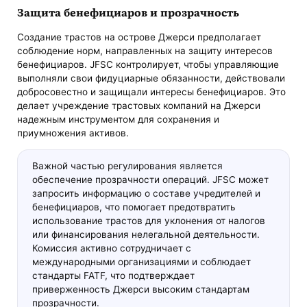
Защита бенефициаров и прозрачность
Создание трастов на острове Джерси предполагает
соблюдение норм, направленных на защиту интересов
бенефициаров. JFSC контролирует, чтобы управляющие
выполняли свои фидуциарные обязанности, действовали
добросовестно и защищали интересы бенефициаров. Это
делает учреждение трастовых компаний на Джерси
надежным инструментом для сохранения и
приумножения активов.
Важной частью регулирования является
обеспечение прозрачности операций. JFSC может
запросить информацию о составе учредителей и
бенефициаров, что помогает предотвратить
использование трастов для уклонения от налогов
или финансирования нелегальной деятельности.
Комиссия активно сотрудничает с
международными организациями и соблюдает
стандарты FATF, что подтверждает
приверженность Джерси высоким стандартам
прозрачности.