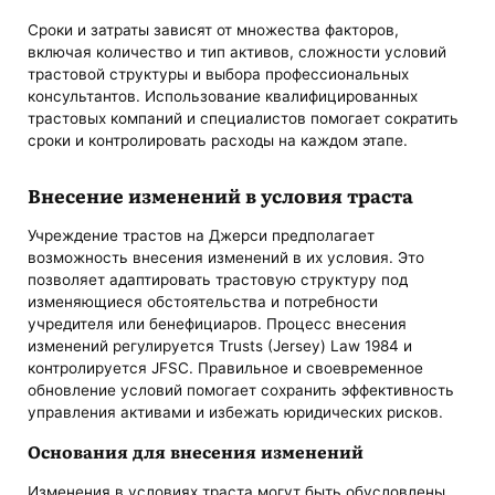
Сроки и затраты зависят от множества факторов,
включая количество и тип активов, сложности условий
трастовой структуры и выбора профессиональных
консультантов. Использование квалифицированных
трастовых компаний и специалистов помогает сократить
сроки и контролировать расходы на каждом этапе.
Внесение изменений в условия траста
Учреждение трастов на Джерси предполагает
возможность внесения изменений в их условия. Это
позволяет адаптировать трастовую структуру под
изменяющиеся обстоятельства и потребности
учредителя или бенефициаров. Процесс внесения
изменений регулируется Trusts (Jersey) Law 1984 и
контролируется JFSC. Правильное и своевременное
обновление условий помогает сохранить эффективность
управления активами и избежать юридических рисков.
Основания для внесения изменений
Изменения в условиях траста могут быть обусловлены