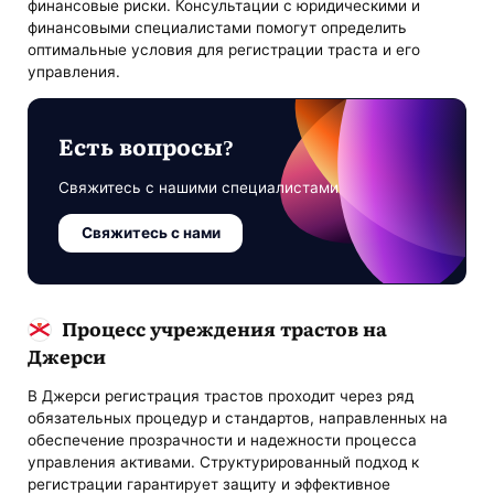
финансовые риски. Консультации с юридическими и
финансовыми специалистами помогут определить
оптимальные условия для регистрации траста и его
управления.
Есть вопросы?
Свяжитесь с нашими специалистами
Свяжитесь с нами
Процесс учреждения трастов на
Джерси
В Джерси регистрация трастов проходит через ряд
обязательных процедур и стандартов, направленных на
обеспечение прозрачности и надежности процесса
управления активами. Структурированный подход к
регистрации гарантирует защиту и эффективное