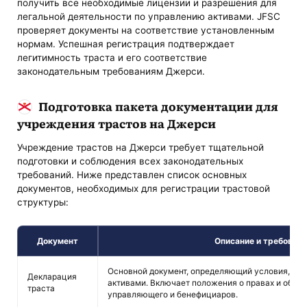
получить все необходимые лицензии и разрешения для
легальной деятельности по управлению активами. JFSC
проверяет документы на соответствие установленным
нормам. Успешная регистрация подтверждает
легитимность траста и его соответствие
законодательным требованиям Джерси.
Подготовка пакета документации для
учреждения трастов на Джерси
Учреждение трастов на Джерси требует тщательной
подготовки и соблюдения всех законодательных
требований. Ниже представлен список основных
документов, необходимых для регистрации трастовой
структуры:
Документ
Описание и требован
Основной документ, определяющий условия, цел
Декларация
активами. Включает положения о правах и обяз
траста
управляющего и бенефициаров.