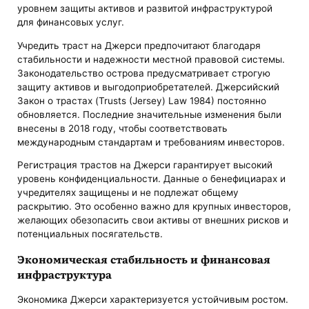
уровнем защиты активов и развитой инфраструктурой
для финансовых услуг.
Учредить траст на Джерси предпочитают благодаря
стабильности и надежности местной правовой системы.
Законодательство острова предусматривает строгую
защиту активов и выгодоприобретателей. Джерсийский
Закон о трастах (Trusts (Jersey) Law 1984) постоянно
обновляется. Последние значительные изменения были
внесены в 2018 году, чтобы соответствовать
международным стандартам и требованиям инвесторов.
Регистрация трастов на Джерси гарантирует высокий
уровень конфиденциальности. Данные о бенефициарах и
учредителях защищены и не подлежат общему
раскрытию. Это особенно важно для крупных инвесторов,
желающих обезопасить свои активы от внешних рисков и
потенциальных посягательств.
Экономическая стабильность и финансовая
инфраструктура
Экономика Джерси характеризуется устойчивым ростом.