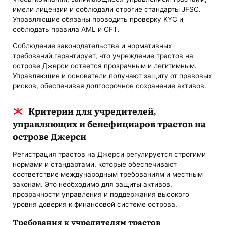
имели лицензии и соблюдали строгие стандарты JFSC.
Управляющие обязаны проводить проверку KYC и
соблюдать правила AML и CFT.
Соблюдение законодательства и нормативных
требований гарантирует, что учреждение трастов на
острове Джерси остается прозрачным и легитимным.
Управляющие и основатели получают защиту от правовых
рисков, обеспечивая долгосрочное сохранение активов.
Критерии для учредителей,
управляющих и бенефициаров трастов на
острове Джерси
Регистрация трастов на Джерси регулируется строгими
нормами и стандартами, которые обеспечивают
соответствие международным требованиям и местным
законам. Это необходимо для защиты активов,
прозрачности управления и поддержания высокого
уровня доверия к финансовой системе острова.
Требования к учредителям трастов