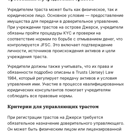
Учредителем траста может быть как физическое, так и
юридическое лицо. Основное условие — предоставление
имущества для передачи в доверительное управление.
При учреждении трастов на острове Джерси, учредители
обязаны пройти процедуры KYC и проверки на
соответствие нормам по борьбе с отмыванием денег, что
контролируется JFSC. Это включает подтверждение
личности, источников происхождения активов и цели
учреждения траста.
Учредители должны также учитывать, что их права и
обязанности подробно описаны в Trusts (Jersey) Law
1984, который регулирует передачу активов и условия
управления ими. Участие в процессе квалифицированных
юридических консультантов помогает учредителям
соблюдать все правовые нормы.
Критерии для управляющих трастом
При регистрации трастов на Джерси требуется
обязательное назначение доверительного управляющего.
Он может быть физическим лицом или лицензированной