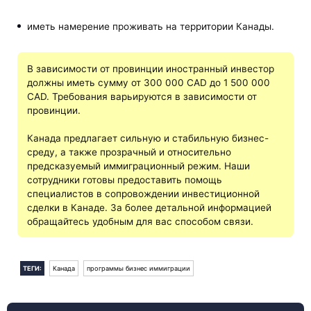
иметь намерение проживать на территории Канады.
В зависимости от провинции иностранный инвестор
должны иметь сумму от 300 000 CAD до 1 500 000
CAD. Требования варьируются в зависимости от
провинции.
Канада предлагает сильную и стабильную бизнес-
среду, а также прозрачный и относительно
предсказуемый иммиграционный режим. Наши
сотрудники готовы предоставить помощь
специалистов в сопровождении инвестиционной
сделки в Канаде. За более детальной информацией
обращайтесь удобным для вас способом связи.
ТЕГИ:
Канада
программы бизнес иммиграции