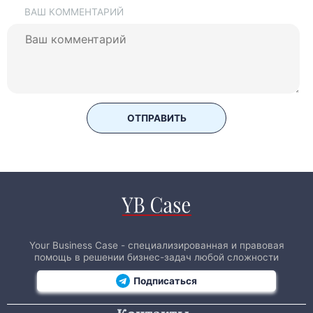
ВАШ КОММЕНТАРИЙ
ОТПРАВИТЬ
Your Business Case - специализированная и правовая
помощь в решении бизнес-задач любой сложности
Подписаться