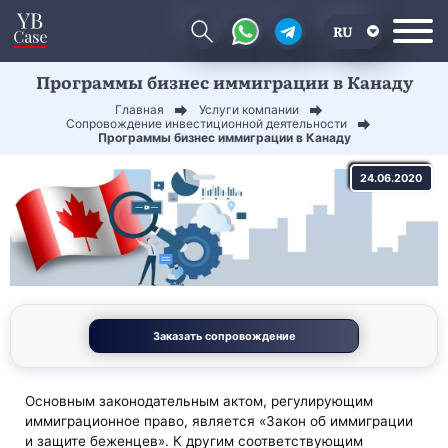
RU
Программы бизнес иммиграции в Канаду
EN
Главная
Услуги компании
CN
Сопровождение инвестиционной деятельности
Программы бизнес иммиграции в Канаду
24.06.2020
Заказать сопровождение
Основным законодательным актом, регулирующим
иммиграционное право, является «Закон об иммиграции
и защите беженцев». К другим соответствующим