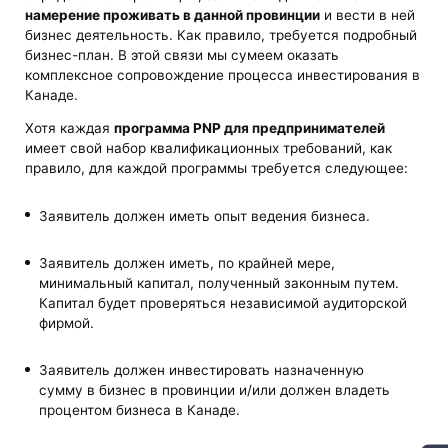
намерение проживать в данной провинции
и вести в ней
бизнес деятельность. Как правило, требуется подробный
бизнес-план. В этой связи мы сумеем оказать
комплексное сопровождение процесса инвестирования в
Канаде.
Хотя каждая
программа PNP для предпринимателей
имеет свой набор квалификационных требований, как
правило, для каждой программы требуется следующее:
Заявитель должен иметь опыт ведения бизнеса.
Заявитель должен иметь, по крайней мере,
минимальный капитал, полученный законным путем.
Капитал будет проверяться независимой аудиторской
фирмой.
Заявитель должен инвестировать назначенную
сумму в бизнес в провинции и/или должен владеть
процентом бизнеса в Канаде.