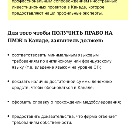
профессиональным сопровождением иностранных
инвестиционных проектов в Канаде, которое
предоставляют наши профильные эксперты.
Для того чтобы ПОЛУЧИТЬ ПРАВО НА
ПМЖ в Канаде, заявитель должен:
соответствовать минимальным языковым
требованиям по английскому или французскому
языку (т.е. владение языком на уровне C1);
доказать наличие достаточной суммы денежных
средств, чтобы обосноваться в Канаде;
оформить справку о прохождении медобследования;
предоставить доказательства, что фирма отвечает
требованиям собственности.