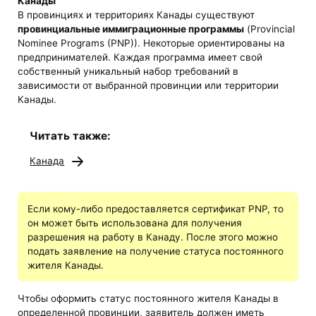
Канады
В провинциях и территориях Канады существуют
провинциальные иммиграционные программы
(Provincial
Nominee Programs (PNP)). Некоторые ориентированы на
предпринимателей. Каждая программа имеет свой
собственный уникальный набор требований в
зависимости от выбранной провинции или территории
Канады.
Читать также:
Канада
Если кому-либо предоставляется сертификат PNP, то
он может быть использована для получения
разрешения на работу в Канаду. После этого можно
подать заявление на получение статуса постоянного
жителя Канады.
Чтобы оформить статус постоянного жителя Канады в
определенной провинции, заявитель должен иметь