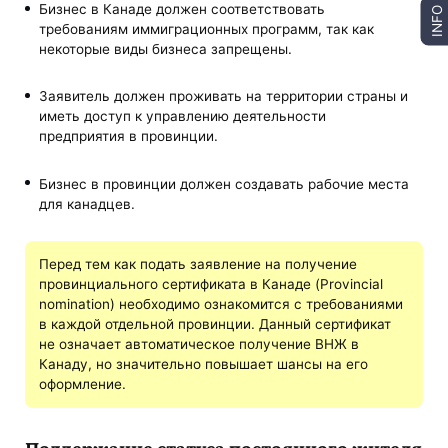
Бизнес в Канаде должен соответствовать
INFO
требованиям иммиграционных программ, так как
некоторые виды бизнеса запрещены.
Заявитель должен проживать на территории страны и
иметь доступ к управлению деятельности
предприятия в провинции.
Бизнес в провинции должен создавать рабочие места
для канадцев.
Перед тем как подать заявление на получение
провинциального сертификата в Канаде (Provincial
nomination) необходимо ознакомится с требованиями
в каждой отдельной провинции. Данный сертификат
не означает автоматическое получение ВНЖ в
Канаду, но значительно повышает шансы на его
оформление.
Поддержание статуса постоянного жителя