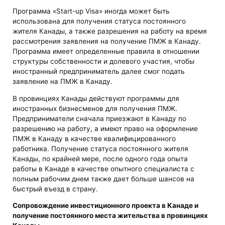
Программа «Start-up Visa» иногда может быть
использована для получения статуса постоянного
жителя Канады, а также разрешения на работу на время
рассмотрения заявления на получение ПМЖ в Канаду.
Программа имеет определенные правила в отношении
структуры собственности и долевого участия, чтобы
иностранный предприниматель далее смог подать
заявление на ПМЖ в Канаду.
В провинциях Канады действуют программы для
иностранных бизнесменов для получения ПМЖ.
Предприниматели сначала приезжают в Канаду по
разрешению на работу, а имеют право на оформление
ПМЖ в Канаду в качестве квалифицированного
работника. Получение статуса постоянного жителя
Канады, по крайней мере, после одного года опыта
работы в Канаде в качестве опытного специалиста с
полным рабочим днем также дает больше шансов на
быстрый въезд в страну.
Сопровождение инвестиционного проекта в Канаде
и
получение постоянного места жительства в провинциях