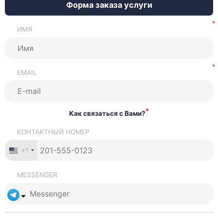
Форма заказа услуги
ИМЯ
EMAIL
*
Как связаться с Вами?
КОНТАКТНЫЙ НОМЕР
+1
MESSENGER