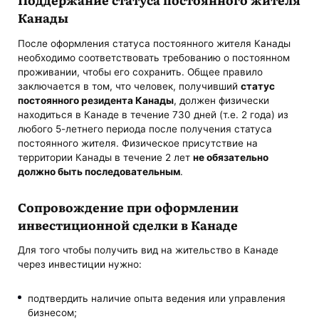
Канады
После оформления статуса постоянного жителя Канады
необходимо соответствовать требованию о постоянном
проживании, чтобы его сохранить. Общее правило
заключается в том, что человек, получивший
статус
постоянного резидента Канады
, должен физически
находиться в Канаде в течение 730 дней (т.е. 2 года) из
любого 5-летнего периода после получения статуса
постоянного жителя. Физическое присутствие на
территории Канады в течение 2 лет
не обязательно
должно быть последовательным
.
Сопровождение при оформлении
инвестиционной сделки в Канаде
Для того чтобы получить вид на жительство в Канаде
через инвестиции нужно:
подтвердить наличие опыта ведения или управления
бизнесом;