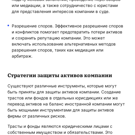
или медиации, а также сотрудничество с юристами
для представления интересов компании в суде.
Разрешение споров. Эффективное разрешение споров
и конфликтов помогает предотвратить потери активов
и сохранить репутацию компании. Это может
включать использование альтернативных методов
разрешения споров, таких как медиация или
арбитраж.
Стратегии защиты активов компании
Существуют различные инструменты, которые могут
быть приняты для защиты активов компании. Создание
трастов или фондов в отдельных юрисдикциях или же
перевод активов на баланс иностранной компании могут
быть мощными инструментами для защиты активов
фирмы от различных рисков.
Трасты и фонды являются юридическими лицами с
собственным имуществом и обязательствами. Это