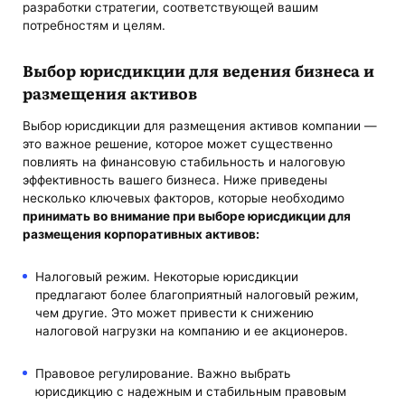
разработки стратегии, соответствующей вашим
потребностям и целям.
Выбор юрисдикции для ведения бизнеса
и
размещения активов
Выбор юрисдикции для размещения активов компании —
это важное решение, которое может существенно
повлиять на финансовую стабильность и налоговую
эффективность вашего бизнеса. Ниже приведены
несколько ключевых факторов, которые необходимо
принимать во внимание при
выборе юрисдикции для
размещения корпоративных активов
:
Налоговый режим. Некоторые юрисдикции
предлагают более благоприятный налоговый режим,
чем другие. Это может привести к снижению
налоговой нагрузки на компанию и ее акционеров.
Правовое регулирование. Важно выбрать
юрисдикцию с надежным и стабильным правовым