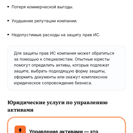
Потеря коммерческой выгоды.
Ухудшение репутации компании.
Недопустимые расходы на защиту прав ИС.
Для защиты прав ИС компания может обратиться
за помощью к специалистам. Опытные юристы
помогут определить активы, которые подлежат
защите, выбрать подходящую форму защиты,
оформить документы или окажут комплексное
юридическое сопровождение бизнеса.
Юридические услуги по управлению
активами
Управление активами — это