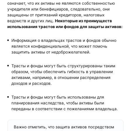
означает, что их активы не являются собственностью
учредителя или бенефициаров, следовательно, они
защищены от притязаний кредиторов, налоговых
ведомств и других лиц.
Некоторые из преимуществ
использования трастов или фондов для защиты активов
:
Информация о владельцах трастов и фондов обычно
является конфиденциальной, что может помочь
защитить активы от недоброжелателей.
Трасты и фонды могут быть структурированы таким
образом, чтобы обеспечить гибкость в управлении
активами, например, в отношении распределения
доходов и расходов.
Трасты и фонды могут быть использованы для
планирования наследства, чтобы активы были
переданы в соответствии с пожеланиями владельца.
Важно отметить, что защита активов посредством