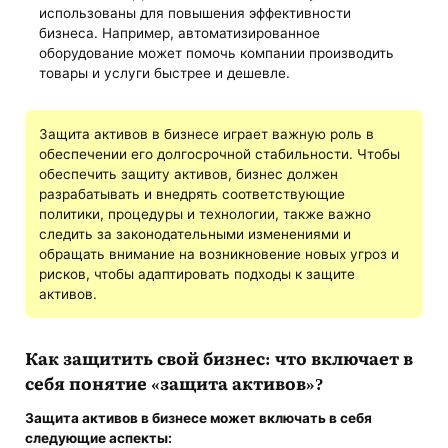
использованы для повышения эффективности
бизнеса. Например, автоматизированное
оборудование может помочь компании производить
товары и услуги быстрее и дешевле.
Защита активов в бизнесе играет важную роль в
обеспечении его долгосрочной стабильности. Чтобы
обеспечить защиту активов, бизнес должен
разрабатывать и внедрять соответствующие
политики, процедуры и технологии, также важно
следить за законодательными изменениями и
обращать внимание на возникновение новых угроз и
рисков, чтобы адаптировать подходы к защите
активов.
Как защитить свой бизнес
: что включает в
себя понятие «
защита активов
»?
Защита активов в бизнесе
может включать в себя
следующие аспекты: