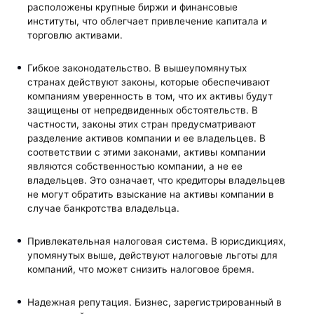
расположены крупные биржи и финансовые
институты, что облегчает привлечение капитала и
торговлю активами.
Гибкое законодательство. В вышеупомянутых
странах действуют законы, которые обеспечивают
компаниям уверенность в том, что их активы будут
защищены от непредвиденных обстоятельств. В
частности, законы этих стран предусматривают
разделение активов компании и ее владельцев. В
соответствии с этими законами, активы компании
являются собственностью компании, а не ее
владельцев. Это означает, что кредиторы владельцев
не могут обратить взыскание на активы компании в
случае банкротства владельца.
Привлекательная налоговая система. В юрисдикциях,
упомянутых выше, действуют налоговые льготы для
компаний, что может снизить налоговое бремя.
Надежная репутация. Бизнес, зарегистрированный в