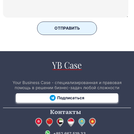
ОТПРАВИТЬ
Your Business Case - специализированная и правовая
помощь в решении бизнес-задач любой сложности
Подписаться
Контакты
+852 667 519 33