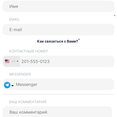
EMAIL
*
Как связаться с Вами?
КОНТАКТНЫЙ НОМЕР
+1
MESSENGER
ВАШ КОММЕНТАРИЙ