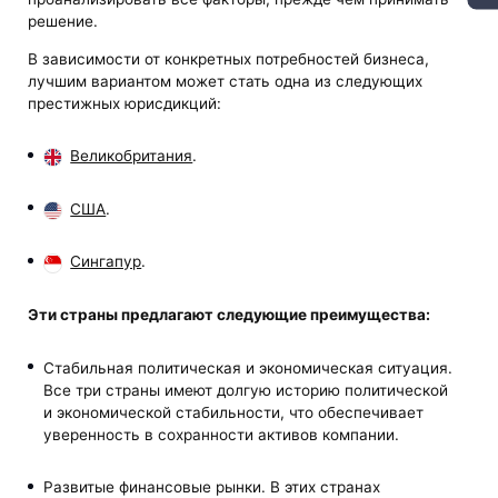
решение.
В зависимости от конкретных потребностей бизнеса,
лучшим вариантом может стать одна из следующих
престижных юрисдикций:
Великобритания
.
США
.
Сингапур
.
Эти страны предлагают следующие преимущества:
Стабильная политическая и экономическая ситуация.
Все три страны имеют долгую историю политической
и экономической стабильности, что обеспечивает
уверенность в сохранности активов компании.
Развитые финансовые рынки. В этих странах