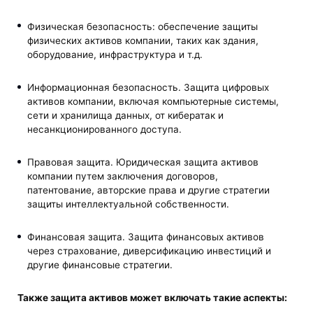
Физическая безопасность: обеспечение защиты
физических активов компании, таких как здания,
оборудование, инфраструктура и т.д.
Информационная безопасность. Защита цифровых
активов компании, включая компьютерные системы,
сети и хранилища данных, от кибератак и
несанкционированного доступа.
Правовая защита. Юридическая защита активов
компании путем заключения договоров,
патентование, авторские права и другие стратегии
защиты интеллектуальной собственности.
Финансовая защита. Защита финансовых активов
через страхование, диверсификацию инвестиций и
другие финансовые стратегии.
Также
защита активов
может включать такие аспекты: