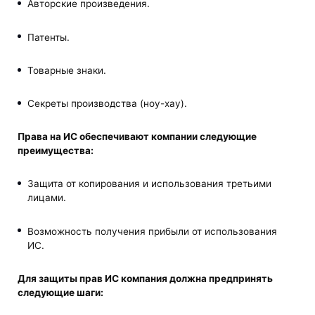
Авторские произведения.
Патенты.
Товарные знаки.
Секреты производства (ноу-хау).
Права на ИС обеспечивают компании следующие
преимущества:
Защита от копирования и использования третьими
лицами.
Возможность получения прибыли от использования
ИС.
Для защиты прав ИС компания должна предпринять
следующие шаги: