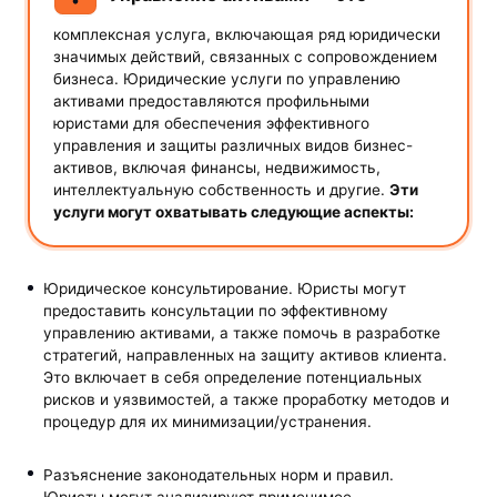
комплексная услуга, включающая ряд юридически
значимых действий, связанных с сопровождением
бизнеса. Юридические услуги по управлению
активами предоставляются профильными
юристами для обеспечения эффективного
управления и защиты различных видов бизнес-
активов, включая финансы, недвижимость,
интеллектуальную собственность и другие.
Эти
услуги могут охватывать следующие аспекты:
Юридическое консультирование. Юристы могут
предоставить консультации по эффективному
управлению активами, а также помочь в разработке
стратегий, направленных на защиту активов клиента.
Это включает в себя определение потенциальных
рисков и уязвимостей, а также проработку методов и
процедур для их минимизации/устранения.
Разъяснение законодательных норм и правил.
Юристы могут анализируют применимое