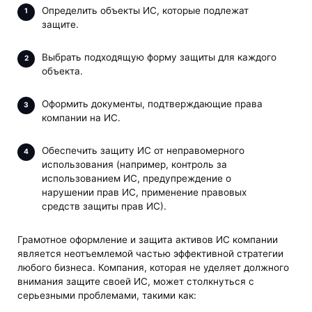
Определить объекты ИС, которые подлежат
защите.
Выбрать подходящую форму защиты для каждого
объекта.
Оформить документы, подтверждающие права
компании на ИС.
Обеспечить защиту ИС от неправомерного
использования (например, контроль за
использованием ИС, предупреждение о
нарушении прав ИС, применение правовых
средств защиты прав ИС).
Грамотное оформление и защита активов ИС компании
является неотъемлемой частью эффективной стратегии
любого бизнеса. Компания, которая не уделяет должного
внимания защите своей ИС, может столкнуться с
серьезными проблемами, такими как: