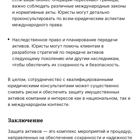
важно соблюдать различные международные законы
и нормативные акты. Юристы могут детально
проконсультировать по всем юридическим аспектам
международного права.
Наследственное право и планирование передачи
активов. Юристы могут помочь клиентам в
разработке стратегий по передаче активов
следующему поколению или другим наследникам,
чтобы обеспечить их сохранность и безопасность.
В целом, сотрудничество с квалифицированными
юридическими консультантами может существенно
снизить риски и обеспечить защиту имущественных
активов компании и интересов как в национальном, так и
в международном контексте.
Заключение
Защита активов — это комплекс мероприятий и процедур,
направленных на обеспечение сохранности и надежности