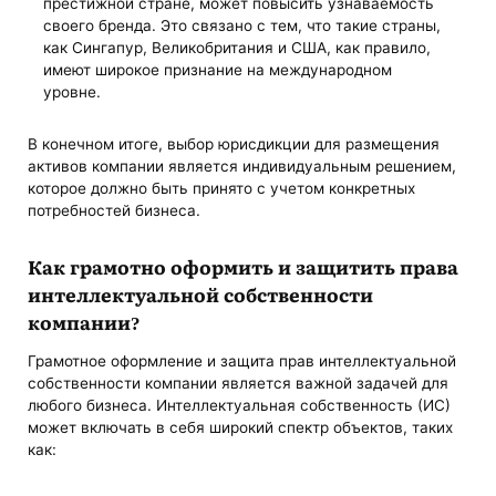
престижной стране, может повысить узнаваемость
своего бренда. Это связано с тем, что такие страны,
как Сингапур, Великобритания и США, как правило,
имеют широкое признание на международном
уровне.
В конечном итоге, выбор юрисдикции для размещения
активов компании является индивидуальным решением,
которое должно быть принято с учетом конкретных
потребностей бизнеса.
Как грамотно оформить и
защитить права
интеллектуальной собственности
компании
?
Грамотное оформление и защита прав интеллектуальной
собственности компании является важной задачей для
любого бизнеса. Интеллектуальная собственность (ИС)
может включать в себя широкий спектр объектов, таких
как: