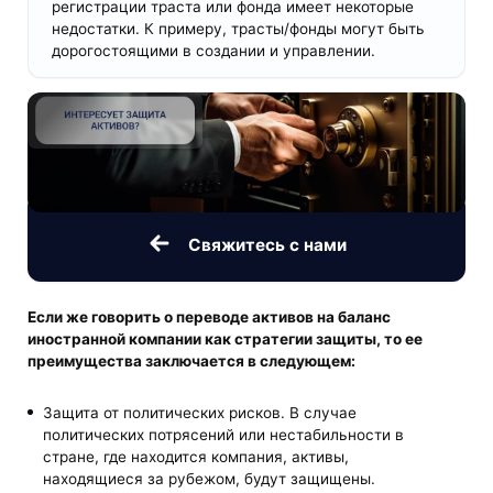
регистрации траста или фонда имеет некоторые
недостатки. К примеру, трасты/фонды могут быть
дорогостоящими в создании и управлении.
Свяжитесь с нами
Если же говорить о
переводе активов на баланс
иностранной компании
как стратегии защиты, то ее
преимущества заключается в следующем:
Защита от политических рисков. В случае
политических потрясений или нестабильности в
стране, где находится компания, активы,
находящиеся за рубежом, будут защищены.