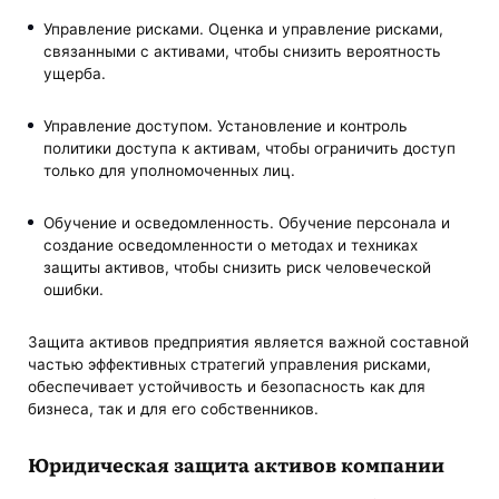
Управление рисками. Оценка и управление рисками,
связанными с активами, чтобы снизить вероятность
ущерба.
Управление доступом. Установление и контроль
политики доступа к активам, чтобы ограничить доступ
только для уполномоченных лиц.
Обучение и осведомленность. Обучение персонала и
создание осведомленности о методах и техниках
защиты активов, чтобы снизить риск человеческой
ошибки.
Защита активов предприятия является важной составной
частью эффективных стратегий управления рисками,
обеспечивает устойчивость и безопасность как для
бизнеса, так и для его собственников.
Юридическая защита активов компании