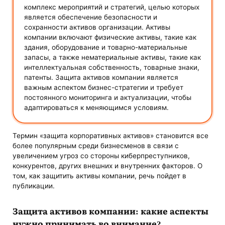
комплекс мероприятий и стратегий, целью которых
является обеспечение безопасности и
сохранности активов организации. Активы
компании включают физические активы, такие как
здания, оборудование и товарно-материальные
запасы, а также нематериальные активы, такие как
интеллектуальная собственность, товарные знаки,
патенты. Защита активов компании является
важным аспектом бизнес-стратегии и требует
постоянного мониторинга и актуализации, чтобы
адаптироваться к меняющимся условиям.
Термин «защита корпоративных активов» становится все
более популярным среди бизнесменов в связи с
увеличением угроз со стороны киберпреступников,
конкурентов, других внешних и внутренних факторов. О
том, как защитить активы компании, речь пойдет в
публикации.
Защита активов компании
: какие аспекты
нужно принимать во внимание?