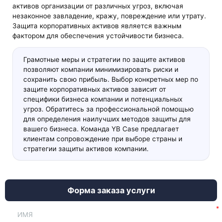
активов организации от различных угроз, включая
незаконное завладение, кражу, повреждение или утрату.
Защита корпоративных активов является важным
фактором для обеспечения устойчивости бизнеса.
Грамотные меры и стратегии по защите активов
позволяют компании минимизировать риски и
сохранить свою прибыль. Выбор конкретных мер по
защите корпоративных активов зависит от
специфики бизнеса компании и потенциальных
угроз. Обратитесь за профессиональной помощью
для определения наилучших методов защиты для
вашего бизнеса. Команда YB Case предлагает
клиентам сопровождение при выборе страны и
стратегии защиты активов компании.
Форма заказа услуги
ИМЯ