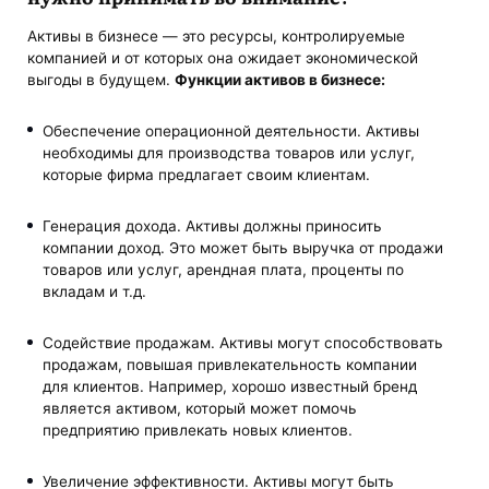
Активы в бизнесе — это ресурсы, контролируемые
компанией и от которых она ожидает экономической
выгоды в будущем.
Функции активов в бизнесе:
Обеспечение операционной деятельности. Активы
необходимы для производства товаров или услуг,
которые фирма предлагает своим клиентам.
Генерация дохода. Активы должны приносить
компании доход. Это может быть выручка от продажи
товаров или услуг, арендная плата, проценты по
вкладам и т.д.
Содействие продажам. Активы могут способствовать
продажам, повышая привлекательность компании
для клиентов. Например, хорошо известный бренд
является активом, который может помочь
предприятию привлекать новых клиентов.
Увеличение эффективности. Активы могут быть