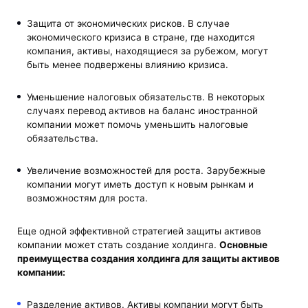
Защита от экономических рисков. В случае
экономического кризиса в стране, где находится
компания, активы, находящиеся за рубежом, могут
быть менее подвержены влиянию кризиса.
Уменьшение налоговых обязательств. В некоторых
случаях перевод активов на баланс иностранной
компании может помочь уменьшить налоговые
обязательства.
Увеличение возможностей для роста. Зарубежные
компании могут иметь доступ к новым рынкам и
возможностям для роста.
Еще одной эффективной стратегией защиты активов
компании может стать создание холдинга.
Основные
преимущества
создания холдинга для защиты активов
компании
:
Разделение активов. Активы компании могут быть