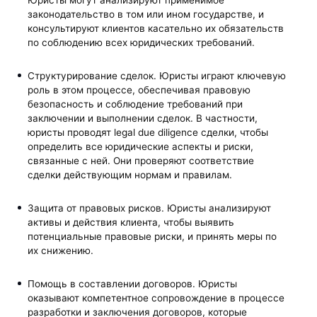
законодательство в том или ином государстве, и
консультируют клиентов касательно их обязательств
по соблюдению всех юридических требований.
Структурирование сделок. Юристы играют ключевую
роль в этом процессе, обеспечивая правовую
безопасность и соблюдение требований при
заключении и выполнении сделок. В частности,
юристы проводят legal due diligence сделки, чтобы
определить все юридические аспекты и риски,
связанные с ней. Они проверяют соответствие
сделки действующим нормам и правилам.
Защита от правовых рисков. Юристы анализируют
активы и действия клиента, чтобы выявить
потенциальные правовые риски, и принять меры по
их снижению.
Помощь в составлении договоров. Юристы
оказывают компетентное сопровождение в процессе
разработки и заключения договоров, которые