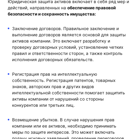
Юридическая защита активов включает в себя ряд мер и
действий, направленных на
обеспечение правовой
безопасности и сохранность имущества:
Заключение договоров. Правильное заключение и
выполнение договоров является основой для защиты
активов компании. Это включает разработку и
проверку договорных условий, установление четких
правил и ответственности сторон, а также контроль
исполнения договорных обязательств.
Регистрация прав на интеллектуальную
собственность. Регистрация патентов, товарных
знаков, авторских прав и других видов
интеллектуальной собственности помогает защитить
активы компании от нарушений со стороны
конкурентов или третьих лиц.
Возмещение убытков. В случае нарушения прав
компании или ее активов, необходимо принимать
меры по защите интересов. Это может включать
подачу исковых заявлений, проведение переговоров