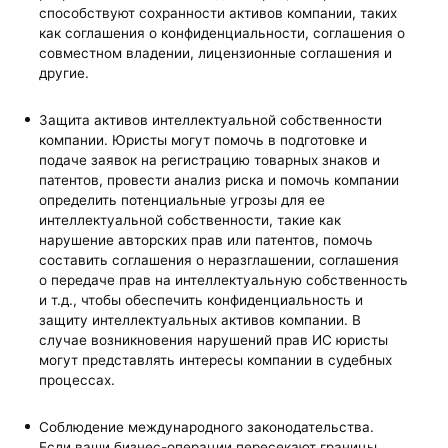
способствуют сохранности активов компании, таких
как соглашения о конфиденциальности, соглашения о
совместном владении, лицензионные соглашения и
другие.
Защита активов интеллектуальной собственности
компании. Юристы могут помочь в подготовке и
подаче заявок на регистрацию товарных знаков и
патентов, провести анализ риска и помочь компании
определить потенциальные угрозы для ее
интеллектуальной собственности, такие как
нарушение авторских прав или патентов, помочь
составить соглашения о неразглашении, соглашения
о передаче прав на интеллектуальную собственность
и т.д., чтобы обеспечить конфиденциальность и
защиту интеллектуальных активов компании. В
случае возникновения нарушений прав ИС юристы
могут представлять интересы компании в судебных
процессах.
Соблюдение международного законодательства.
Если ваши бизнес-операции пересекают границы,