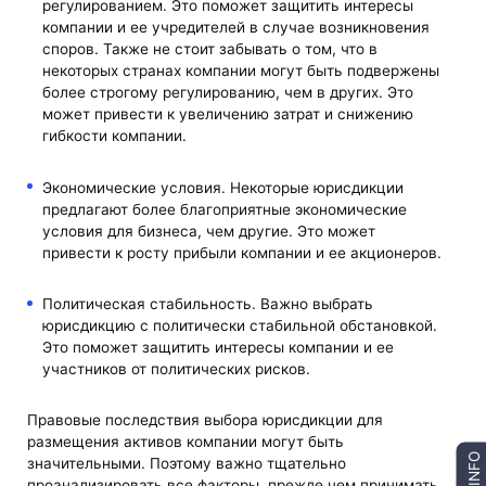
регулированием. Это поможет защитить интересы
компании и ее учредителей в случае возникновения
споров. Также не стоит забывать о том, что в
некоторых странах компании могут быть подвержены
более строгому регулированию, чем в других. Это
может привести к увеличению затрат и снижению
гибкости компании.
Экономические условия. Некоторые юрисдикции
предлагают более благоприятные экономические
условия для бизнеса, чем другие. Это может
привести к росту прибыли компании и ее акционеров.
Политическая стабильность. Важно выбрать
юрисдикцию с политически стабильной обстановкой.
Это поможет защитить интересы компании и ее
участников от политических рисков.
Правовые последствия выбора юрисдикции для
размещения активов компании могут быть
INFO
значительными. Поэтому важно тщательно
проанализировать все факторы, прежде чем принимать