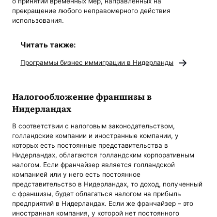
о принятии временных мер, направленных на
прекращение любого неправомерного действия
использования.
Читать также:
Программы бизнес иммиграции в Нидерланды
Налогообложение франшизы в
Нидерландах
В соответствии с налоговым законодательством,
голландские компании и иностранные компании, у
которых есть постоянные представительства в
Нидерландах, облагаются голландским корпоративным
налогом. Если франчайзер является голландской
компанией или у него есть постоянное
представительство в Нидерландах, то доход, полученный
с франшизы, будет облагаться налогом на прибыль
предприятий в Нидерландах. Если же франчайзер – это
иностранная компания, у которой нет постоянного