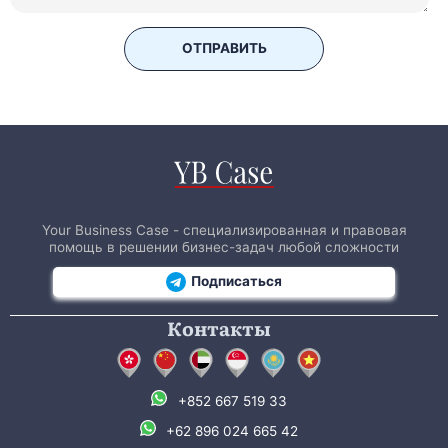
ОТПРАВИТЬ
Your Business Case - специализированная и правовая
помощь в решении бизнес-задач любой сложности
Подписаться
Контакты
+852 667 519 33
+62 896 024 665 42