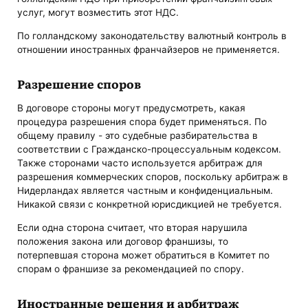
услуг, могут возместить этот НДС.
По голландскому законодательству валютный контроль в
отношении иностранных франчайзеров не применяется.
Разрешение споров
В договоре стороны могут предусмотреть, какая
процедура разрешения спора будет применяться. По
общему правилу - это судебные разбирательства в
соответствии с Гражданско-процессуальным кодексом.
Также сторонами часто используется арбитраж для
разрешения коммерческих споров, поскольку арбитраж в
Нидерландах является частным и конфиденциальным.
Никакой связи с конкретной юрисдикцией не требуется.
Если одна сторона считает, что вторая нарушила
положения закона или договор франшизы, то
потерпевшая сторона может обратиться в Комитет по
спорам о франшизе за рекомендацией по спору.
Иностранные решения и арбитраж