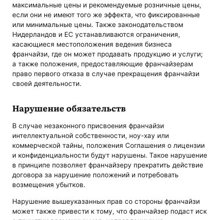
максимальные цены и рекомендуемые розничные цены,
если они не имеют того же эффекта, что фиксированные
или минимальные цены. Также законодательством
Нидерландов и ЕС устанавливаются ограничения,
касающиеся местоположения ведения бизнеса
франчайзи, где он может продавать продукцию и услуги;
а также положения, предоставляющие франчайзерам
право первого отказа в случае прекращения франчайзи
своей деятельности.
Нарушение обязательств
В случае незаконного присвоения франчайзи
интеллектуальной собственности, ноу-хау или
коммерческой тайны, положения Соглашения о лицензии
и конфиденциальности будут нарушены. Такое нарушение
в принципе позволяет франчайзеру прекратить действие
договора за нарушение положений и потребовать
возмещения убытков.
Нарушение вышеуказанных прав со стороны франчайзи
может также привести к тому, что франчайзер подаст иск