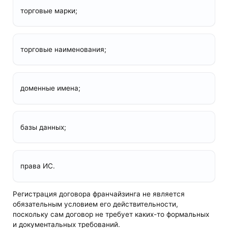
торговые марки;
торговые наименования;
доменные имена;
базы данных;
права ИС.
Регистрация договора франчайзинга не является
обязательным условием его действительности,
поскольку сам договор не требует каких-то формальных
и документальных требований.