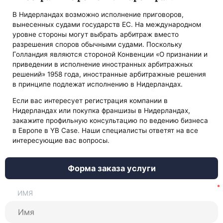
В Нидерландах возможно исполнение приговоров,
вынесенных судами государств ЕС. На международном
уровне стороны могут выбрать арбитраж вместо
разрешения споров обычными судами. Поскольку
Голландия являются стороной Конвенции «О признании и
приведении в исполнение иностранных арбитражных
решений» 1958 года, иностранные арбитражные решения
в принципе подлежат исполнению в Нидерландах.
Если вас интересует регистрация компании в
Нидерландах или покупка франшизы в Нидерландах,
закажите профильную консультацию по ведению бизнеса
в Европе в YB Case. Наши специалисты ответят на все
интересующие вас вопросы.
Форма заказа услуги
ИМЯ