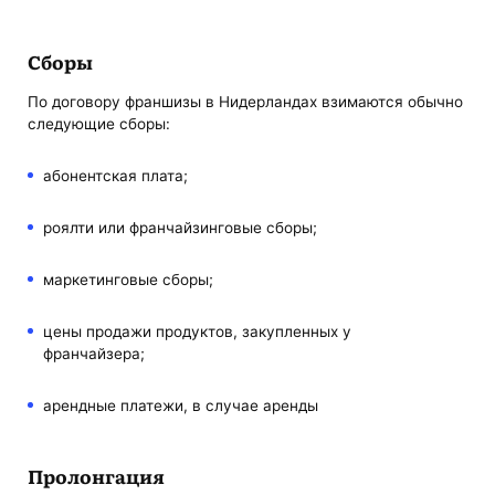
Сборы
По договору франшизы в Нидерландах взимаются обычно
следующие сборы:
абонентская плата;
роялти или франчайзинговые сборы;
маркетинговые сборы;
цены продажи продуктов, закупленных у
франчайзера;
арендные платежи, в случае аренды
Пролонгация