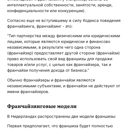
интеллектуальной собственности, занятости, аренде,
конфиденциальности или конкуренции).
Согласно еще не вступившему в силу Кодекса поведения
франчайзинга, франчайзинг - это:
“Тип партнерства между физическими или юридическими
лицами, которые являются юридически и финансово
независимыми, в результате чего одна сторона
(франчайзер) предоставляет другой стороне (франчайзи)
право использовать свой вид франшизы для продажи
товаров и/или услуг, с целью как франчайзера, так и
франчайзи получения дохода от бизнеса.”
Обычно Франчайзеры и франчайзи являются
независимыми субъектами, и франчайзи не действуют от
имени франчайзеров.
Франчайзинговые модели
В Нидерландах распространены две модели франшизы:
Первая предполагает, что франшиза будет полностью