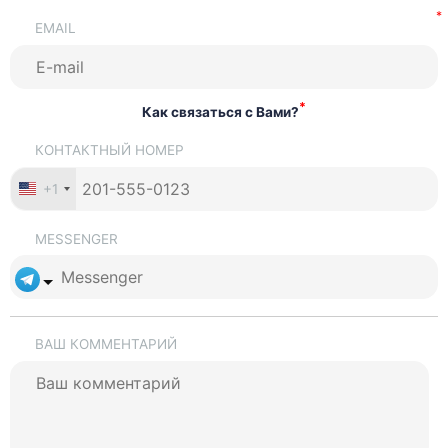
EMAIL
*
Как связаться с Вами?
КОНТАКТНЫЙ НОМЕР
+1
MESSENGER
ВАШ КОММЕНТАРИЙ