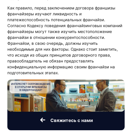
Как правило, перед заключением договора франшизы
франчайзеры изучают ликвидность и
платежеспособность потенциальных франчайзи.
Согласно Кодексу поведения франчайзинговых компаний
франчайзеры могут также изучить местоположение
франчайзи в отношении конкурентоспособности.
Франчайзи, в свою очередь, должны изучить
необходимые для них факторы. Однако стоит заметить,
что исходя из общих принципов договорного права,
правообладатель не обязан предоставлять
конфиденциальную информацию своим франчайзи на
подготовительных этапах.
Свяжитесь с нами