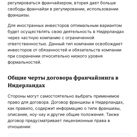
регулироваться франчайзером, вторая дает больше
свободы франчайзи в регулировании, использовании
франшизы.
Для иностранных инвесторов оптимальным вариантом
будет осуществлять свою деятельность в Нидерландах
через частную компанию с ограниченной
ответственностью. Данный тип компании освобождает
инвесторов от обязанностей и обязательств компании
при сохранении относительно низкого уровня
формальностей.
Общие черты договора франчайзинга в
Нидерландах
Стороны могут самостоятельно выбрать применимое
право для договора. Договор франшизы в Нидерландах,
как правило, содержит информацию о типе франшизы,
описание, ноу-хау и другие общие положения. Также
договор предусматривает лицензионные права в
отношении: