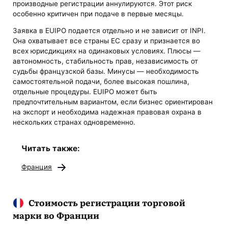
производные регистрации аннулируются. Этот риск
особенно критичен при подаче в первые месяцы.
Заявка в EUIPO подается отдельно и не зависит от INPI.
Она охватывает все страны ЕС сразу и признается во
всех юрисдикциях на одинаковых условиях. Плюсы —
автономность, стабильность прав, независимость от
судьбы французской базы. Минусы — необходимость
самостоятельной подачи, более высокая пошлина,
отдельные процедуры. EUIPO может быть
предпочтительным вариантом, если бизнес ориентирован
на экспорт и необходима надежная правовая охрана в
нескольких странах одновременно.
Читать также:
Франция
Стоимость регистрации торговой
марки во Франции