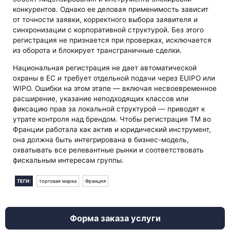
конкурентов. Однако ее деловая применимость зависит
от точности заявки, корректного выбора заявителя и
синхронизации с корпоративной структурой. Без этого
регистрация не признается при проверках, исключается
из оборота и блокирует трансграничные сделки.
Национальная регистрация не дает автоматической
охраны в ЕС и требует отдельной подачи через EUIPO или
WIPO. Ошибки на этом этапе — включая несвоевременное
расширение, указание неподходящих классов или
фиксацию прав за локальной структурой — приводят к
утрате контроля над брендом. Чтобы регистрация ТМ во
Франции работала как актив и юридический инструмент,
она должна быть интегрирована в бизнес-модель,
охватывать все релевантные рынки и соответствовать
фискальным интересам группы.
ТЕГИ:
торговая марка
Франция
Форма заказа услуги