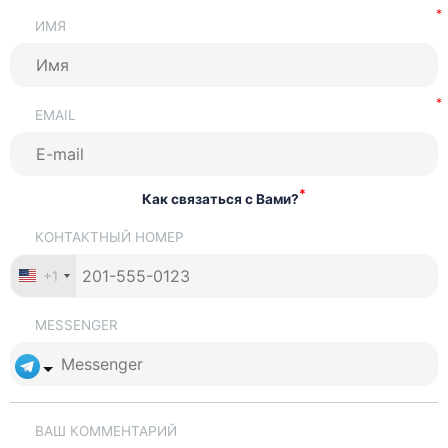
ИМЯ
EMAIL
*
Как связаться с Вами?
КОНТАКТНЫЙ НОМЕР
+1
MESSENGER
ВАШ КОММЕНТАРИЙ