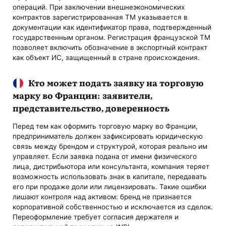
операций. При заключении внешнеэкономических
контрактов зарегистрированная ТМ указывается в
документации как идентификатор права, подтвержденный
государственным органом. Регистрация французской ТМ
позволяет включить обозначение в экспортный контракт
как объект ИС, защищенный в стране происхождения.
Кто может подать заявку на торговую
марку во Франции: заявители,
представительство, доверенность
Перед тем как оформить торговую марку во Франции,
предприниматель должен зафиксировать юридическую
связь между брендом и структурой, которая реально им
управляет. Если заявка подана от имени физического
лица, дистрибьютора или консультанта, компания теряет
возможность использовать знак в капитале, передавать
его при продаже доли или лицензировать. Такие ошибки
лишают контроля над активом: бренд не признается
корпоративной собственностью и исключается из сделок.
Переоформление требует согласия держателя и