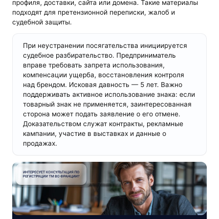
профиля, доставки, сайта или домена. Такие материалы
подходят для претензионной переписки, жалоб и
судебной защиты.
При неустранении посягательства инициируется
судебное разбирательство. Предприниматель
вправе требовать запрета использования,
компенсации ущерба, восстановления контроля
над брендом. Исковая давность — 5 лет. Важно
поддерживать активное использование знака: если
товарный знак не применяется, заинтересованная
сторона может подать заявление о его отмене.
Доказательством служат контракты, рекламные
кампании, участие в выставках и данные о
продажах.