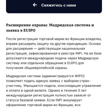
Свяжитесь с нами
Расширение охраны: Мадридская система и
заявка в EUIPO
После регистрации торговой марки во Франции владелец
вправе расширить защиту на другие юрисдикции. Основа
для расширения — действующая национальная
регистрация, зафиксированная в реестре INPI. На ее базе
допускается международная подача через Мадридскую
систему или отдельное обращение в EUIPO для
получения общеевропейской охраны.
Мадридская система (администрируется WIPO)
позволяет подать единую заявку с выбором стран-
участниц. Упрощается подача, консолидация управления
и оплата в одной валюте. Однако в течение 5 лет
международная регистрация полностью зависит от
статуса базовой заявки. Если INPI аннулирует
оформление торговой марки во Франции, все