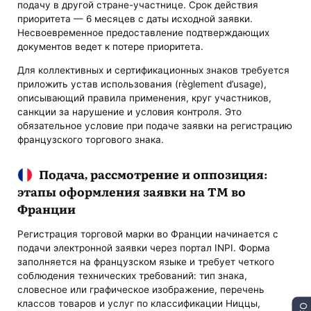
подачу в другой стране-участнице. Срок действия
приоритета — 6 месяцев с даты исходной заявки.
Несвоевременное предоставление подтверждающих
документов ведет к потере приоритета.
Для коллективных и сертификационных знаков требуется
приложить устав использования (règlement d’usage),
описывающий правила применения, круг участников,
санкции за нарушение и условия контроля. Это
обязательное условие при подаче заявки на регистрацию
французского торгового знака.
Подача, рассмотрение и оппозиция:
этапы оформления заявки на ТМ во
Франции
Регистрация торговой марки во Франции начинается с
подачи электронной заявки через портал INPI. Форма
заполняется на французском языке и требует четкого
соблюдения технических требований: тип знака,
словесное или графическое изображение, перечень
классов товаров и услуг по классификации Ниццы,