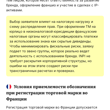
тем лицом, которое несет ответственность за развитие
бренда, оформление франшиз и участие в сделках с IP-
активами.
Выбор заявителя влияет на налоговую нагрузку и
схему распределения прав. При оформлении ТМ на
юрлицо в низконалоговой юрисдикции французские
налоговые органы могут классифицировать платежи
за использование знака как скрытые дивиденды.
Чтобы минимизировать фискальные риски, заявку
подает то звено группы, которое реально ведет
деятельность с использованием бренда. INPI не
требует раскрытия корпоративной структуры, но
ошибки на этом этапе создают риски при
трансграничных расчетах и проверках.
Условия приемлемости обозначения
при регистрации торговой марки во
Франции
Регистрация торговой марки во Франции допускается