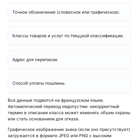
Точное обозначение (словесное или графическое).
Классы товаров и услуг по Ниццкой классификации.
Адрес для переписки.
Способ уплаты пошлины.
Все данные подаются на французском языке.
Автоматический перевод недопустим: некорректный
термин в описании класса может изменить объем охраны
или стать основанием для отказа.
Графическое изображение знака (если оно присутствует)
загружается в формате JPEG или PNG с высоким