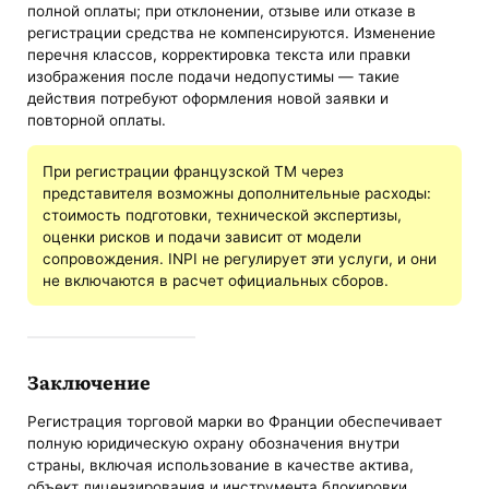
полной оплаты; при отклонении, отзыве или отказе в
регистрации средства не компенсируются. Изменение
перечня классов, корректировка текста или правки
изображения после подачи недопустимы — такие
действия потребуют оформления новой заявки и
повторной оплаты.
При регистрации французской ТМ через
представителя возможны дополнительные расходы:
стоимость подготовки, технической экспертизы,
оценки рисков и подачи зависит от модели
сопровождения. INPI не регулирует эти услуги, и они
не включаются в расчет официальных сборов.
Заключение
Регистрация торговой марки во Франции обеспечивает
полную юридическую охрану обозначения внутри
страны, включая использование в качестве актива,
объект лицензирования и инструмента блокировки