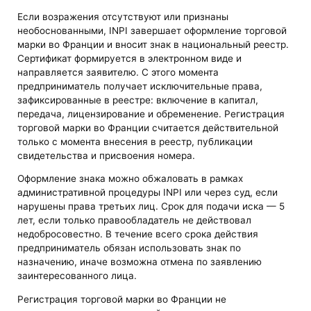
Если возражения отсутствуют или признаны
необоснованными, INPI завершает оформление торговой
марки во Франции и вносит знак в национальный реестр.
Сертификат формируется в электронном виде и
направляется заявителю. С этого момента
предприниматель получает исключительные права,
зафиксированные в реестре: включение в капитал,
передача, лицензирование и обременение. Регистрация
торговой марки во Франции считается действительной
только с момента внесения в реестр, публикации
свидетельства и присвоения номера.
Оформление знака можно обжаловать в рамках
административной процедуры INPI или через суд, если
нарушены права третьих лиц. Срок для подачи иска — 5
лет, если только правообладатель не действовал
недобросовестно. В течение всего срока действия
предприниматель обязан использовать знак по
назначению, иначе возможна отмена по заявлению
заинтересованного лица.
Регистрация торговой марки во Франции не