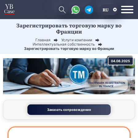
RU
Зарегистрировать торговую марку во
EN
Франции
CN
Главная
Услуги компании
Интеллектуальная собственность
Зарегистрировать торговую марку во Франции
04.08.2025
Заказать сопровождение