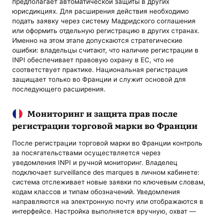
предполагает автоматической защиты в других
юрисдикциях. Для расширения действия необходимо
подать заявку через систему Мадридского соглашения
или оформить отдельную регистрацию в других странах.
Именно на этом этапе допускаются стратегические
ошибки: владельцы считают, что наличие регистрации в
INPI обеспечивает правовую охрану в ЕС, что не
соответствует практике. Национальная регистрация
защищает только во Франции и служит основой для
последующего расширения.
Мониторинг и защита прав после
регистрации торговой марки во Франции
После регистрации торговой марки во Франции контроль
за посягательствами осуществляется через
уведомления INPI и ручной мониторинг. Владелец
подключает surveillance des marques в личном кабинете:
система отслеживает новые заявки по ключевым словам,
кодам классов и типам обозначений. Уведомления
направляются на электронную почту или отображаются в
интерфейсе. Настройка выполняется вручную, охват —