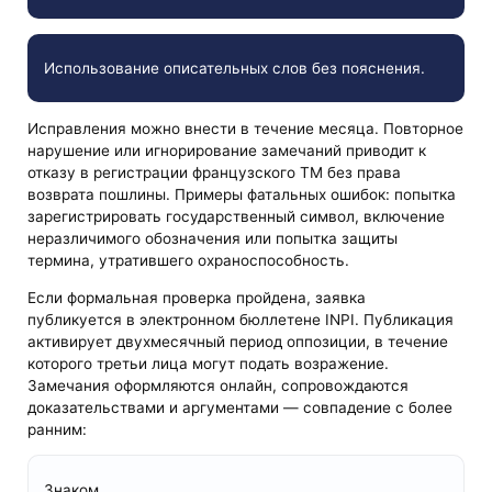
Использование описательных слов без пояснения.
Исправления можно внести в течение месяца. Повторное
нарушение или игнорирование замечаний приводит к
отказу в регистрации французского ТМ без права
возврата пошлины. Примеры фатальных ошибок: попытка
зарегистрировать государственный символ, включение
неразличимого обозначения или попытка защиты
термина, утратившего охраноспособность.
Если формальная проверка пройдена, заявка
публикуется в электронном бюллетене INPI. Публикация
активирует двухмесячный период оппозиции, в течение
которого третьи лица могут подать возражение.
Замечания оформляются онлайн, сопровождаются
доказательствами и аргументами — совпадение с более
ранним:
Знаком.