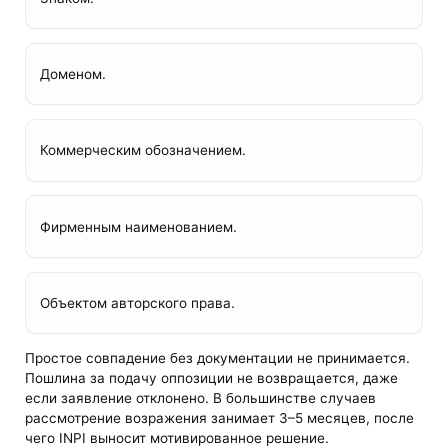
Доменом.
Коммерческим обозначением.
Фирменным наименованием.
Объектом авторского права.
Простое совпадение без документации не принимается.
Пошлина за подачу оппозиции не возвращается, даже
если заявление отклонено. В большинстве случаев
рассмотрение возражения занимает 3–5 месяцев, после
чего INPI выносит мотивированное решение.