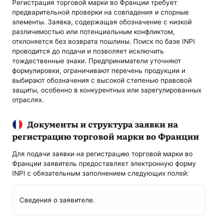
Регистрация торговой марки во Франции требует
предварительной проверки на совпадения и спорные
элементы. Заявка, содержащая обозначение с низкой
различимостью или потенциальным конфликтом,
отклоняется без возврата пошлины. Поиск по базе INPI
проводится до подачи и позволяет исключить
тождественные знаки. Предприниматели уточняют
формулировки, ограничивают перечень продукции и
выбирают обозначения с высокой степенью правовой
защиты, особенно в конкурентных или зарегулированных
отраслях.
Документы и структура заявки на
регистрацию торговой марки во Франции
Для подачи заявки на регистрацию торговой марки во
Франции заявитель предоставляет электронную форму
INPI с обязательным заполнением следующих полей:
Сведения о заявителе.