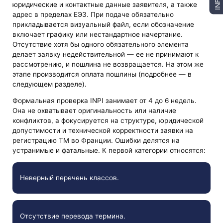
INFO
юридические и контактные данные заявителя, а также
адрес в пределах ЕЭЗ. При подаче обязательно
прикладывается визуальный файл, если обозначение
включает графику или нестандартное начертание.
Отсутствие хотя бы одного обязательного элемента
делает заявку недействительной — ее не принимают к
рассмотрению, и пошлина не возвращается. На этом же
этапе производится оплата пошлины (подробнее — в
следующем разделе).
Формальная проверка INPI занимает от 4 до 6 недель.
Она не охватывает оригинальность или наличие
конфликтов, а фокусируется на структуре, юридической
допустимости и технической корректности заявки на
регистрацию ТМ во Франции. Ошибки делятся на
устранимые и фатальные. К первой категории относятся:
Неверный перечень классов.
Отсутствие перевода термина.