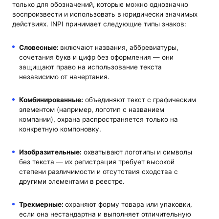
только для обозначений, которые можно однозначно
воспроизвести и использовать в юридически значимых
действиях. INPI принимает следующие типы знаков:
Словесные:
включают названия, аббревиатуры,
сочетания букв и цифр без оформления — они
защищают право на использование текста
независимо от начертания.
Комбинированные:
объединяют текст с графическим
элементом (например, логотип с названием
компании), охрана распространяется только на
конкретную компоновку.
Изобразительные:
охватывают логотипы и символы
без текста — их регистрация требует высокой
степени различимости и отсутствия сходства с
другими элементами в реестре.
Трехмерные:
охраняют форму товара или упаковки,
если она нестандартна и выполняет отличительную