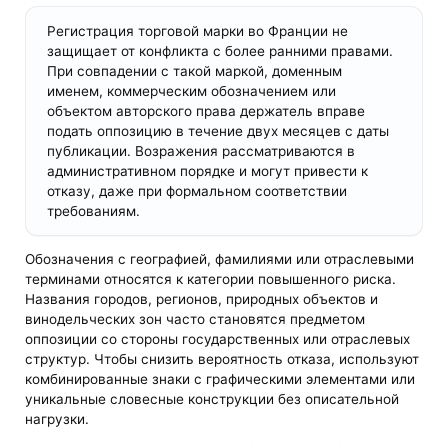
Регистрация торговой марки во Франции не
защищает от конфликта с более ранними правами.
При совпадении с такой маркой, доменным
именем, коммерческим обозначением или
объектом авторского права держатель вправе
подать оппозицию в течение двух месяцев с даты
публикации. Возражения рассматриваются в
административном порядке и могут привести к
отказу, даже при формальном соответствии
требованиям.
Обозначения с географией, фамилиями или отраслевыми
терминами относятся к категории повышенного риска.
Названия городов, регионов, природных объектов и
винодельческих зон часто становятся предметом
оппозиции со стороны государственных или отраслевых
структур. Чтобы снизить вероятность отказа, используют
комбинированные знаки с графическими элементами или
уникальные словесные конструкции без описательной
нагрузки.