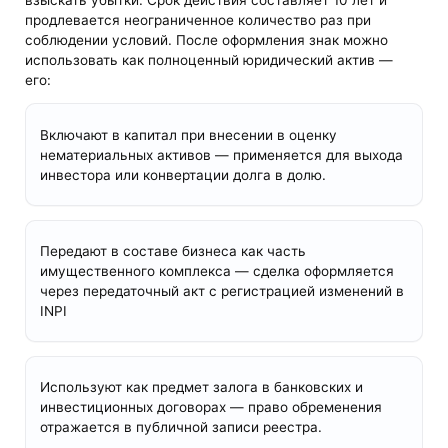
продлевается неограниченное количество раз при
соблюдении условий. После оформления знак можно
использовать как полноценный юридический актив —
его:
Включают в капитал при внесении в оценку
нематериальных активов — применяется для выхода
инвестора или конвертации долга в долю.
Передают в составе бизнеса как часть
имущественного комплекса — сделка оформляется
через передаточный акт с регистрацией изменений в
INPI
Используют как предмет залога в банковских и
инвестиционных договорах — право обременения
отражается в публичной записи реестра.