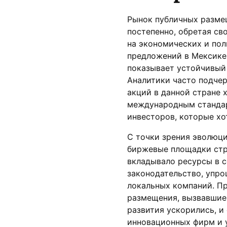
Рынок публичных разме
постепенно, обретая св
на экономических и пол
предложений в Мексике 
показывает устойчивый 
Аналитики часто подчер
акций в данной стране 
международным стандар
инвесторов, которые хо
С точки зрения эволюци
биржевые площадки стр
вкладывало ресурсы в 
законодательство, упро
локальных компаний. П
размещения, вызвавшие
развития ускорились, и
инновационных фирм и 