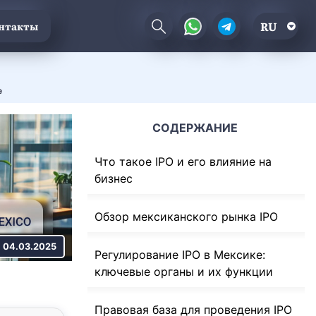
RU
нтакты
е
СОДЕРЖАНИЕ
Что такое IPO и его влияние на
бизнес
Обзор мексиканского рынка IPO
04.03.2025
Регулирование IPO в Мексике:
ключевые органы и их функции
Правовая база для проведения IPO