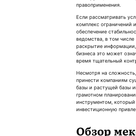
правоприменения.
Если рассматривать усл
комплекс ограничений и
обеспечение стабильно
ведомства, в том числе
раскрытие информации,
бизнеса это может озна
время тщательный конт
Несмотря на сложность,
принести компаниям су
базы и растущей базы 
грамотном планировани
инструментом, который 
инвестиционную привле
Обзор мек