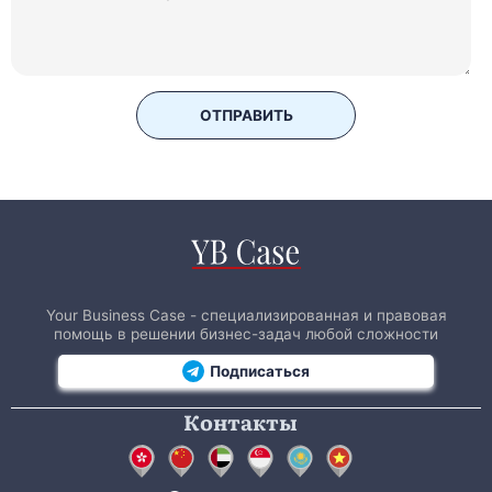
ОТПРАВИТЬ
Your Business Case - специализированная и правовая
помощь в решении бизнес-задач любой сложности
Подписаться
Контакты