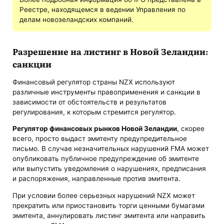
Реестре, находящемся в ведении Управления по
делам новозеландских компаний.
Разрешение на листинг в Новой Зеландии:
санкции
Финансовый регулятор страны NZX используют
различные инструменты правоприменения и санкции в
зависимости от обстоятельств и результатов
регулирования, к которым стремится регулятор.
Регулятор финансовых рынков Новой Зеландии
, скорее
всего, просто выдаст эмитенту предупредительное
письмо. В случае незначительных нарушений FMA может
опубликовать публичное предупреждение об эмитенте
или выпустить уведомления о нарушениях, предписания
и распоряжения, направленные против эмитента.
При условии более серьезных нарушений NZX может
прекратить или приостановить торги ценными бумагами
эмитента, аннулировать листинг эмитента или направить