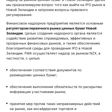
мы проанализируем вопрос того как выйти на IPO рынок в
Новой Зеландии и затронем вопросы правового
регулирования.
Финансовое надзорное предприятие является основным
регулятором первичного рынка ценных бумаг Новой
Зеландии
. Целью создания надзорного органа является
содействие развитию справедливых, эффективных и
прозрачных финансовых рынков, а также обеспечению
благоприятной среды для проведения IPO в Новой
Зеландии. FMA осуществляет надзор за рынком NZX, в
частности, с целью
обеспечения соответствия документов по
размещению ценных бумаг;
обеспечения выполнения обязательств по раскрытию
информации участниками рынка;
принятия мер против таких неправомерных действий
на рынке, как инсайдерская торговля и