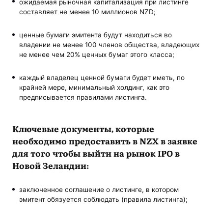
ожидаемая рыночная капитализация при листинге
составляет не менее 10 миллионов NZD;
ценные бумаги эмитента будут находиться во
владении не менее 100 членов общества, владеющих
не менее чем 20% ценных бумаг этого класса;
каждый владелец ценной бумаги будет иметь, по
крайней мере, минимальный холдинг, как это
предписывается правилами листинга.
Ключевые документы, которые
необходимо предоставить в NZX в заявке
для того чтобы выйти на рынок IPO в
Новой Зеландии:
заключенное соглашение о листинге, в котором
эмитент обязуется соблюдать (правила листинга);