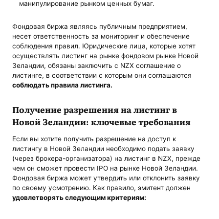
манипулирование рынком ценных бумаг.
Фондовая биржа являясь публичным предприятием,
несет ответственность за мониторинг и обеспечение
соблюдения правил. Юридические лица, которые хотят
осуществлять листинг на рынке фондовом рынке Новой
Зеландии, обязаны заключить с NZX соглашение о
листинге, в соответствии с которым они соглашаются
соблюдать правила листинга.
Получение разрешения на листинг в
Новой Зеландии: ключевые требования
Если вы хотите получить разрешение на доступ к
листингу в Новой Зеландии необходимо подать заявку
(через брокера-организатора) на листинг в NZX, прежде
чем он сможет провести IPO на рынке Новой Зеландии.
Фондовая биржа может утвердить или отклонить заявку
по своему усмотрению. Как правило, эмитент должен
удовлетворять следующим критериям: