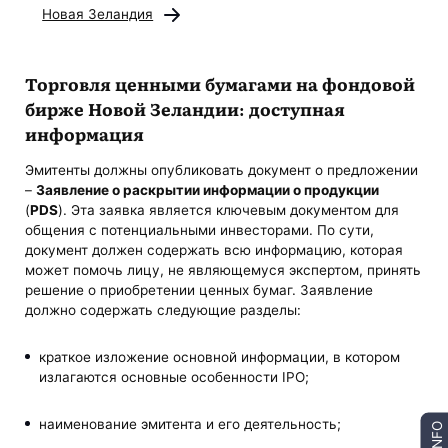
Новая Зеландия
Торговля ценными бумагами на фондовой
бирже Новой Зеландии: доступная
информация
Эмитенты должны опубликовать документ о предложении
–
Заявление о раскрытии информации о продукции
(
PDS
). Эта заявка является ключевым документом для
общения с потенциальными инвесторами. По сути,
документ должен содержать всю информацию, которая
может помочь лицу, не являющемуся экспертом, принять
решение о приобретении ценных бумаг. Заявление
должно содержать следующие разделы:
краткое изложение основной информации, в котором
излагаются основные особенности IPO;
наименование эмитента и его деятельность;
INFO