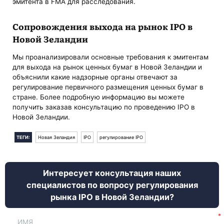
эмитента в FMA для расследования.
Сопровождения выхода на рынок IPO в
Новой Зеландии
Мы проанализировали основные требования к эмитентам
для выхода на рынок ценных бумаг в Новой Зеландии и
объяснили какие надзорные органы отвечают за
регулирование первичного размещения ценных бумаг в
стране. Более подробную информацию вы можете
получить заказав консультацию по проведению IPO в
Новой Зеландии.
ТЕГИ:
Новая Зеландия
IPO
регулирование IPO
Интересует консультация наших
специалистов по вопросу регулирования
рынка IPO в Новой Зеландии?
ИМЯ