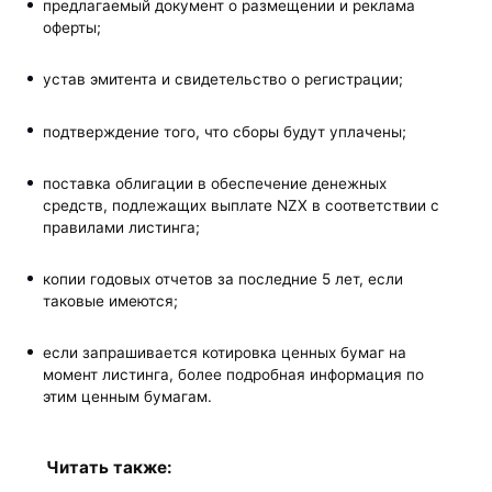
предлагаемый документ о размещении и реклама
оферты;
устав эмитента и свидетельство о регистрации;
подтверждение того, что сборы будут уплачены;
поставка облигации в обеспечение денежных
средств, подлежащих выплате NZX в соответствии с
правилами листинга;
копии годовых отчетов за последние 5 лет, если
таковые имеются;
если запрашивается котировка ценных бумаг на
момент листинга, более подробная информация по
этим ценным бумагам.
Читать также: