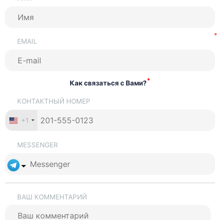
EMAIL
*
Как связаться с Вами?
КОНТАКТНЫЙ НОМЕР
+1
MESSENGER
ВАШ КОММЕНТАРИЙ