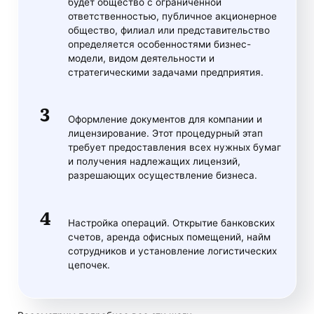
будет общество с ограниченной
ответственностью, публичное акционерное
общество, филиал или представительство
определяется особенностями бизнес-
модели, видом деятельности и
стратегическими задачами предприятия.
Оформление документов для компании и
лицензирование. Этот процедурный этап
требует предоставления всех нужных бумаг
и получения надлежащих лицензий,
разрешающих осуществление бизнеса.
Настройка операций. Открытие банковских
счетов, аренда офисных помещений, найм
сотрудников и установление логистических
цепочек.