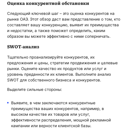
Оценка конкурентной обстановки
Следующий ключевой шаг – это оценка конкурентов на
рынке ОАЭ. Этот обзор даст вам представление о том, кто
составляет вашу конкуренцию, выявит их преимущества
и недостатки, а также поможет определить, каким
образом вы можете эффективно с ними соперничать.
SWOT-анализ
Тщательно проанализируйте конкурентов, их
предложения и цены, стратегии продвижения и целевые
рынки. Оцените качество их продуктов или услуг и
уровень преданности их клиентов. Выполните анализ
SWOT для собственного бизнеса и конкурентов.
Выделите сильные стороны:
Выявите, в чем заключаются конкурентные
преимущества ваших конкурентов, например, в
высоком качестве их товаров или услуг,
эффективности распределения, мощной рекламной
кампании или верности клиентской базы.