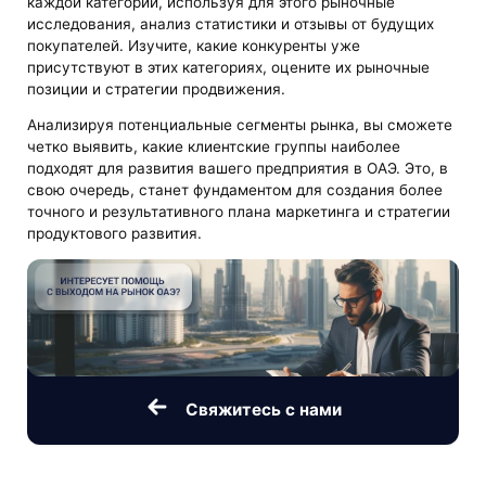
каждой категории, используя для этого рыночные
исследования, анализ статистики и отзывы от будущих
покупателей. Изучите, какие конкуренты уже
присутствуют в этих категориях, оцените их рыночные
позиции и стратегии продвижения.
Анализируя потенциальные сегменты рынка, вы сможете
четко выявить, какие клиентские группы наиболее
подходят для развития вашего предприятия в ОАЭ. Это, в
свою очередь, станет фундаментом для создания более
точного и результативного плана маркетинга и стратегии
продуктового развития.
Свяжитесь с нами