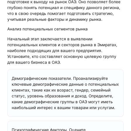
подготовке к выходу на рынок ОАЭ. Оно позволяет более
глубоко понять потенциал и специфику данного региона,
что в свою очередь помогает подготовить стратегию,
учитывая реальные факторы и динамику рынка.
Анализ потенциальных сегментов рынка
Начальный этап заключается в выявлении
потенциальных клиентов и секторов рынка в Эмиратах,
наиболее подходящих для вашего предприятия.
Установите, кто составляет основную целевую группу
для вашего бизнеса в ОАЭ.
Демографические показатели. Проанализируйте
ключевые демографические данные о потенциальных
клиентах, такие как их возраст, гендер, семейный
статус, уровень образования и доход. Определите,
какие демографические группы в ОАЭ могут иметь
наибольший интерес к вашим товарам или услугам.
Психографические факторы. Оцените