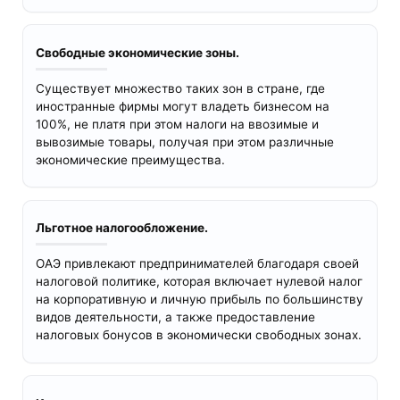
Свободные экономические зоны.
Существует множество таких зон в стране, где
иностранные фирмы могут владеть бизнесом на
100%, не платя при этом налоги на ввозимые и
вывозимые товары, получая при этом различные
экономические преимущества.
Льготное налогообложение.
ОАЭ привлекают предпринимателей благодаря своей
налоговой политике, которая включает нулевой налог
на корпоративную и личную прибыль по большинству
видов деятельности, а также предоставление
налоговых бонусов в экономически свободных зонах.