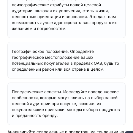
психографические атрибуты вашей целевой
аудитории, включая их увлечения, стиль жизни,
ценностные ориентации и верования. Это даст вам
возможность лучше адаптировать ваш продукт к их
желаниям и потребностям.
Географическое положение. Определите
географическое местоположение ваших
потенциальных покупателей в пределах ОАЭ, будь то
определенный район или вся страна в целом.
Поведенческие аспекты. Исследуйте поведенческие
особенности, которые могут влиять на выбор вашей
целевой аудитории при покупке, включая их
покупательские привычки, методы выбора продуктов
и преданность бренду.
Анализируйте современные и предстоящие тенденции на