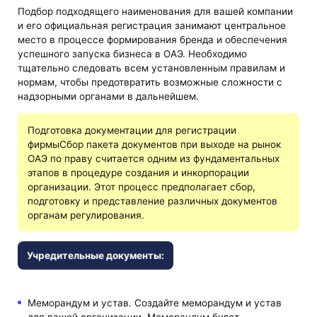
Подбор подходящего наименования для вашей компании
и его официальная регистрация занимают центральное
место в процессе формирования бренда и обеспечения
успешного запуска бизнеса в ОАЭ. Необходимо
тщательно следовать всем установленным правилам и
нормам, чтобы предотвратить возможные сложности с
надзорными органами в дальнейшем.
Подготовка документации для регистрации
фирмыСбор пакета документов при выходе на рынок
ОАЭ по праву считается одним из фундаментальных
этапов в процедуре создания и инкорпорации
организации. Этот процесс предполагает сбор,
подготовку и представление различных документов
органам регулирования.
Учредительные документы:
Меморандум и устав. Создайте меморандум и устав