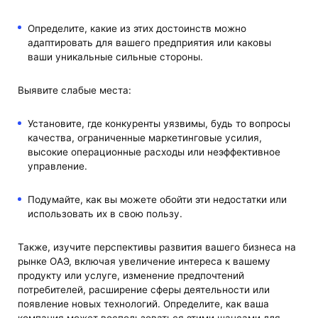
Определите, какие из этих достоинств можно
адаптировать для вашего предприятия или каковы
ваши уникальные сильные стороны.
Выявите слабые места:
Установите, где конкуренты уязвимы, будь то вопросы
качества, ограниченные маркетинговые усилия,
высокие операционные расходы или неэффективное
управление.
Подумайте, как вы можете обойти эти недостатки или
использовать их в свою пользу.
Также, изучите перспективы развития вашего бизнеса на
рынке ОАЭ, включая увеличение интереса к вашему
продукту или услуге, изменение предпочтений
потребителей, расширение сферы деятельности или
появление новых технологий. Определите, как ваша