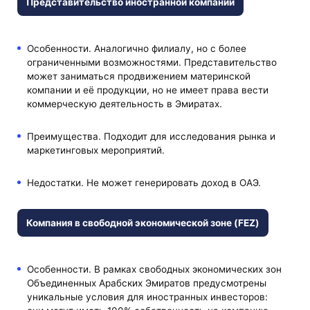
Представительство иностранной компании
Особенности. Аналогично филиалу, но с более
ограниченными возможностями. Представительство
может заниматься продвижением материнской
компании и её продукции, но не имеет права вести
коммерческую деятельность в Эмиратах.
Преимущества. Подходит для исследования рынка и
маркетинговых мероприятий.
Недостатки. Не может генерировать доход в ОАЭ.
Компания в свободной экономической зоне (FEZ)
Особенности. В рамках свободных экономических зон
Объединенных Арабских Эмиратов предусмотрены
уникальные условия для иностранных инвесторов: