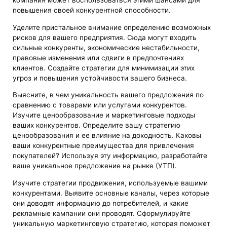
компания может воспользоваться этими шансами для
повышения своей конкурентной способности.
Уделите пристальное внимание определению возможных
рисков для вашего предприятия. Сюда могут входить
сильные конкуренты, экономические нестабильности,
правовые изменения или сдвиги в предпочтениях
клиентов. Создайте стратегии для минимизации этих
угроз и повышения устойчивости вашего бизнеса.
Выясните, в чем уникальность вашего предложения по
сравнению с товарами или услугами конкурентов.
Изучите ценообразование и маркетинговые подходы
ваших конкурентов. Определите вашу стратегию
ценообразования и ее влияние на доходность. Каковы
ваши конкурентные преимущества для привлечения
покупателей? Используя эту информацию, разработайте
ваше уникальное предложение на рынке (УТП).
Изучите стратегии продвижения, используемые вашими
конкурентами. Выявите основные каналы, через которые
они доводят информацию до потребителей, и какие
рекламные кампании они проводят. Сформулируйте
уникальную маркетинговую стратегию, которая поможет