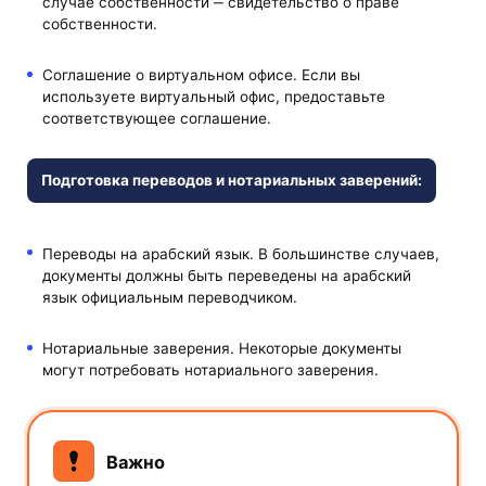
случае собственности ‒ свидетельство о праве
собственности.
Соглашение о виртуальном офисе. Если вы
используете виртуальный офис, предоставьте
соответствующее соглашение.
Подготовка переводов и нотариальных заверений:
Переводы на арабский язык. В большинстве случаев,
документы должны быть переведены на арабский
язык официальным переводчиком.
Нотариальные заверения. Некоторые документы
могут потребовать нотариального заверения.
Важно