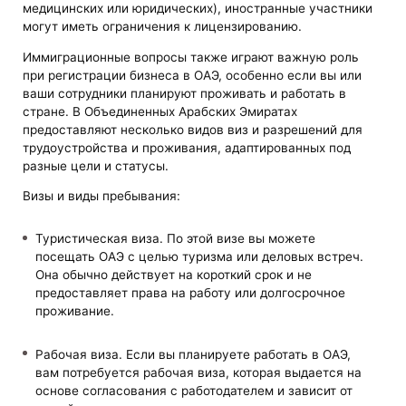
медицинских или юридических), иностранные участники
могут иметь ограничения к лицензированию.
Иммиграционные вопросы также играют важную роль
при регистрации бизнеса в ОАЭ, особенно если вы или
ваши сотрудники планируют проживать и работать в
стране. В Объединенных Арабских Эмиратах
предоставляют несколько видов виз и разрешений для
трудоустройства и проживания, адаптированных под
разные цели и статусы.
Визы и виды пребывания:
Туристическая виза. По этой визе вы можете
посещать ОАЭ с целью туризма или деловых встреч.
Она обычно действует на короткий срок и не
предоставляет права на работу или долгосрочное
проживание.
Рабочая виза. Если вы планируете работать в ОАЭ,
вам потребуется рабочая виза, которая выдается на
основе согласования с работодателем и зависит от