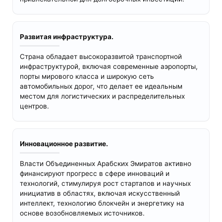
Развитая инфраструктура.
Страна обладает высокоразвитой транспортной
инфраструктурой, включая современные аэропорты,
порты мирового класса и широкую сеть
автомобильных дорог, что делает ее идеальным
местом для логистических и распределительных
центров.
Инновационное развитие.
Власти Объединенных Арабских Эмиратов активно
финансируют прогресс в сфере инноваций и
технологий, стимулируя рост стартапов и научных
инициатив в областях, включая искусственный
интеллект, технологию блокчейн и энергетику на
основе возобновляемых источников.