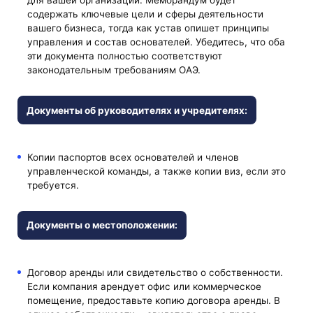
для вашей организации. Меморандум будет
содержать ключевые цели и сферы деятельности
вашего бизнеса, тогда как устав опишет принципы
управления и состав основателей. Убедитесь, что оба
эти документа полностью соответствуют
законодательным требованиям ОАЭ.
Документы об руководителях и учредителях:
Копии паспортов всех основателей и членов
управленческой команды, а также копии виз, если это
требуется.
Документы о местоположении:
Договор аренды или свидетельство о собственности.
Если компания арендует офис или коммерческое
помещение, предоставьте копию договора аренды. В