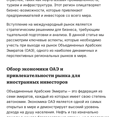
туризм и инфраструктура. Этот регион олицетворяет
бизнес-возможности, которые привлекают
предпринимателей и инвесторов со всего мира.
Вступление на международный рынок является
стратегическим решением для бизнеса, требующим
тщательной подготовки и анализа. В данной статье мы
рассмотрим ключевые аспекты, которые необходимо
учесть при выходе на рынок Объединенных Арабских
Эмиратов (ОАЭ), одного из наиболее динамичных и
перспективных региональных рынков в мире.
Обзор экономики ОАЭ и
привлекательности рынка для
иностранных инвесторов
Объединенные Арабские Эмираты ‒ это федерация из
семи эмиратов, каждый из которых имеет свою степень
автономии. Экономика ОАЭ является одной из самых
открытых в мире и демонстрирует высокий уровень
дохода на душу населения. Нефть и газ изначально