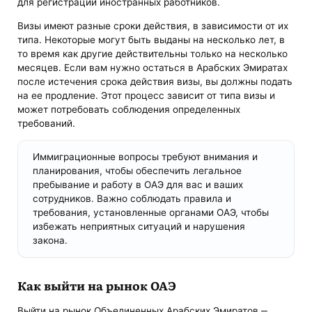
для регистрации иностранных работников.
Визы имеют разные сроки действия, в зависимости от их
типа. Некоторые могут быть выданы на несколько лет, в
то время как другие действительны только на несколько
месяцев. Если вам нужно остаться в Арабских Эмиратах
после истечения срока действия визы, вы должны подать
на ее продление. Этот процесс зависит от типа визы и
может потребовать соблюдения определенных
требований.
Иммиграционные вопросы требуют внимания и
планирования, чтобы обеспечить легальное
пребывание и работу в ОАЭ для вас и ваших
сотрудников. Важно соблюдать правила и
требования, установленные органами ОАЭ, чтобы
избежать неприятных ситуаций и нарушения
закона.
Как выйти на рынок ОАЭ
Выйти на рынок Объединенных Арабских Эмиратов ‒