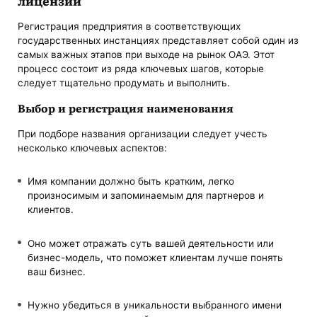
лицензий
Регистрация предприятия в соответствующих
государственных инстанциях представляет собой один из
самых важных этапов при выходе на рынок ОАЭ. Этот
процесс состоит из ряда ключевых шагов, которые
следует тщательно продумать и выполнить.
Выбор и регистрация наименования
При подборе названия организации следует учесть
несколько ключевых аспектов:
Имя компании должно быть кратким, легко
произносимым и запоминаемым для партнеров и
клиентов.
Оно может отражать суть вашей деятельности или
бизнес-модель, что поможет клиентам лучше понять
ваш бизнес.
Нужно убедиться в уникальности выбранного имени