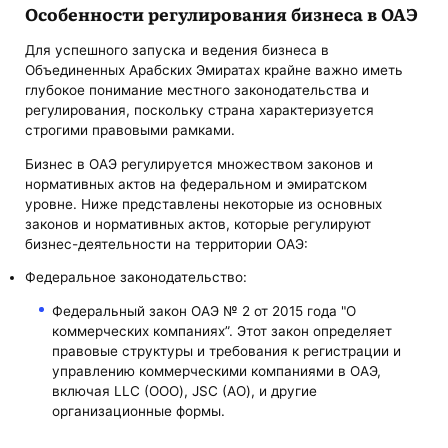
Особенности регулирования бизнеса в ОАЭ
Для успешного запуска и ведения бизнеса в
Объединенных Арабских Эмиратах крайне важно иметь
глубокое понимание местного законодательства и
регулирования, поскольку страна характеризуется
строгими правовыми рамками.
Бизнес в ОАЭ регулируется множеством законов и
нормативных актов на федеральном и эмиратском
уровне. Ниже представлены некоторые из основных
законов и нормативных актов, которые регулируют
бизнес-деятельности на территории ОАЭ:
Федеральное законодательство:
Федеральный закон ОАЭ № 2 от 2015 года "О
коммерческих компаниях”. Этот закон определяет
правовые структуры и требования к регистрации и
управлению коммерческими компаниями в ОАЭ,
включая LLC (ООО), JSC (АО), и другие
организационные формы.