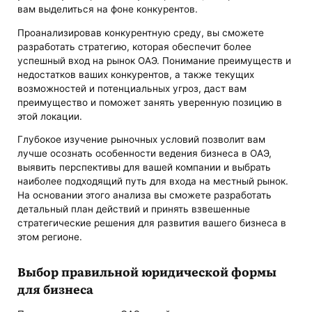
вам выделиться на фоне конкурентов.
Проанализировав конкурентную среду, вы сможете
разработать стратегию, которая обеспечит более
успешный вход на рынок ОАЭ. Понимание преимуществ и
недостатков ваших конкурентов, а также текущих
возможностей и потенциальных угроз, даст вам
преимущество и поможет занять уверенную позицию в
этой локации.
Глубокое изучение рыночных условий позволит вам
лучше осознать особенности ведения бизнеса в ОАЭ,
выявить перспективы для вашей компании и выбрать
наиболее подходящий путь для входа на местный рынок.
На основании этого анализа вы сможете разработать
детальный план действий и принять взвешенные
стратегические решения для развития вашего бизнеса в
этом регионе.
Выбор правильной юридической формы
для бизнеса