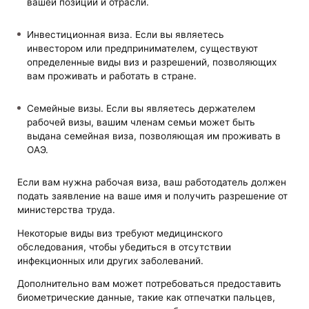
вашей позиции и отрасли.
Инвестиционная виза. Если вы являетесь
инвестором или предпринимателем, существуют
определенные виды виз и разрешений, позволяющих
вам проживать и работать в стране.
Семейные визы. Если вы являетесь держателем
рабочей визы, вашим членам семьи может быть
выдана семейная виза, позволяющая им проживать в
ОАЭ.
Если вам нужна рабочая виза, ваш работодатель должен
подать заявление на ваше имя и получить разрешение от
министерства труда.
Некоторые виды виз требуют медицинского
обследования, чтобы убедиться в отсутствии
инфекционных или других заболеваний.
Дополнительно вам может потребоваться предоставить
биометрические данные, такие как отпечатки пальцев,