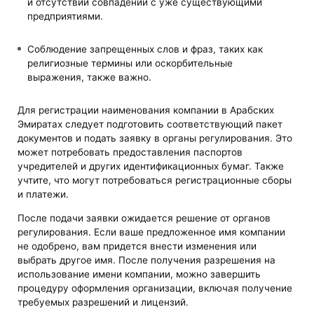
и отсутствии совпадений с уже существующими
предприятиями.
Соблюдение запрещенных слов и фраз, таких как
религиозные термины или оскорбительные
выражения, также важно.
Для регистрации наименования компании в Арабских
Эмиратах следует подготовить соответствующий пакет
документов и подать заявку в органы регулирования. Это
может потребовать предоставления паспортов
учредителей и других идентификационных бумаг. Также
учтите, что могут потребоваться регистрационные сборы
и платежи.
После подачи заявки ожидается решение от органов
регулирования. Если ваше предложенное имя компании
не одобрено, вам придется внести изменения или
выбрать другое имя. После получения разрешения на
использование имени компании, можно завершить
процедуру оформления организации, включая получение
требуемых разрешений и лицензий.