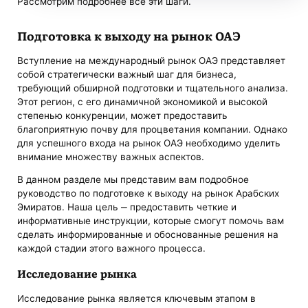
Рассмотрим подробнее все эти шаги.
Подготовка к выходу на рынок ОАЭ
Вступление на международный рынок ОАЭ представляет
собой стратегически важный шаг для бизнеса,
требующий обширной подготовки и тщательного анализа.
Этот регион, с его динамичной экономикой и высокой
степенью конкуренции, может предоставить
благоприятную почву для процветания компании. Однако
для успешного входа на рынок ОАЭ необходимо уделить
внимание множеству важных аспектов.
В данном разделе мы представим вам подробное
руководство по подготовке к выходу на рынок Арабских
Эмиратов. Наша цель ‒ предоставить четкие и
информативные инструкции, которые смогут помочь вам
сделать информированные и обоснованные решения на
каждой стадии этого важного процесса.
Исследование рынка
Исследование рынка является ключевым этапом в