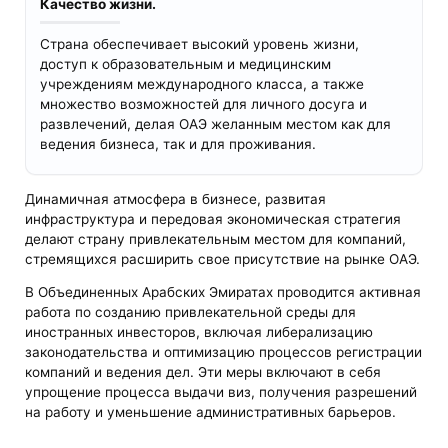
Качество жизни.
Страна обеспечивает высокий уровень жизни,
доступ к образовательным и медицинским
учреждениям международного класса, а также
множество возможностей для личного досуга и
развлечений, делая ОАЭ желанным местом как для
ведения бизнеса, так и для проживания.
Динамичная атмосфера в бизнесе, развитая
инфраструктура и передовая экономическая стратегия
делают страну привлекательным местом для компаний,
стремящихся расширить свое присутствие на рынке ОАЭ.
В Объединенных Арабских Эмиратах проводится активная
работа по созданию привлекательной среды для
иностранных инвесторов, включая либерализацию
законодательства и оптимизацию процессов регистрации
компаний и ведения дел. Эти меры включают в себя
упрощение процесса выдачи виз, получения разрешений
на работу и уменьшение административных барьеров.