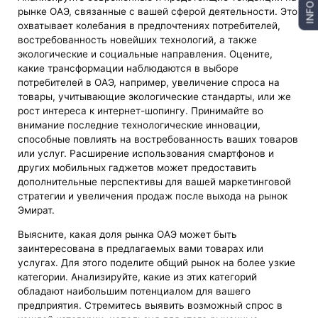
INFO
рынке ОАЭ, связанные с вашей сферой деятельности. Это
охватывает колебания в предпочтениях потребителей,
востребованность новейших технологий, а также
экологические и социальные направления. Оцените,
какие трансформации наблюдаются в выборе
потребителей в ОАЭ, например, увеличение спроса на
товары, учитывающие экологические стандарты, или же
рост интереса к интернет-шопингу. Принимайте во
внимание последние технологические инновации,
способные повлиять на востребованность ваших товаров
или услуг. Расширение использования смартфонов и
других мобильных гаджетов может предоставить
дополнительные перспективы для вашей маркетинговой
стратегии и увеличения продаж после выхода на рынок
Эмират.
Выясните, какая доля рынка ОАЭ может быть
заинтересована в предлагаемых вами товарах или
услугах. Для этого поделите общий рынок на более узкие
категории. Анализируйте, какие из этих категорий
обладают наибольшим потенциалом для вашего
предприятия. Стремитесь выявить возможный спрос в