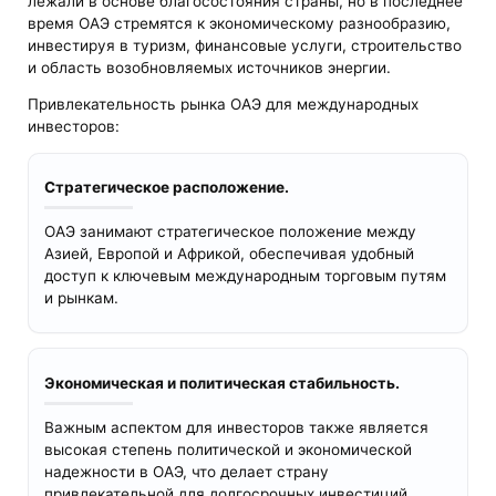
лежали в основе благосостояния страны, но в последнее
время ОАЭ стремятся к экономическому разнообразию,
инвестируя в туризм, финансовые услуги, строительство
и область возобновляемых источников энергии.
Привлекательность рынка ОАЭ для международных
инвесторов:
Стратегическое расположение.
ОАЭ занимают стратегическое положение между
Азией, Европой и Африкой, обеспечивая удобный
доступ к ключевым международным торговым путям
и рынкам.
Экономическая и политическая стабильность.
Важным аспектом для инвесторов также является
высокая степень политической и экономической
надежности в ОАЭ, что делает страну
привлекательной для долгосрочных инвестиций.