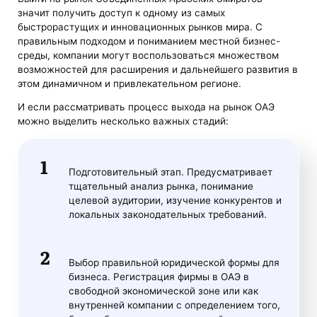
значит получить доступ к одному из самых
быстрорастущих и инновационных рынков мира. С
правильным подходом и пониманием местной бизнес-
среды, компании могут воспользоваться множеством
возможностей для расширения и дальнейшего развития в
этом динамичном и привлекательном регионе.
И если рассматривать процесс выхода на рынок ОАЭ
можно выделить несколько важных стадий:
Подготовительный этап. Предусматривает
тщательный анализ рынка, понимание
целевой аудитории, изучение конкурентов и
локальных законодательных требований.
Выбор правильной юридической формы для
бизнеса. Регистрация фирмы в ОАЭ в
свободной экономической зоне или как
внутренней компании с определением того,