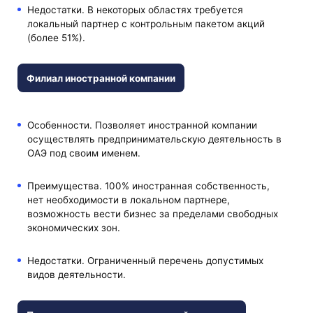
Недостатки. В некоторых областях требуется
локальный партнер с контрольным пакетом акций
(более 51%).
Филиал иностранной компании
Особенности. Позволяет иностранной компании
осуществлять предпринимательскую деятельность в
ОАЭ под своим именем.
Преимущества. 100% иностранная собственность,
нет необходимости в локальном партнере,
возможность вести бизнес за пределами свободных
экономических зон.
Недостатки. Ограниченный перечень допустимых
видов деятельности.