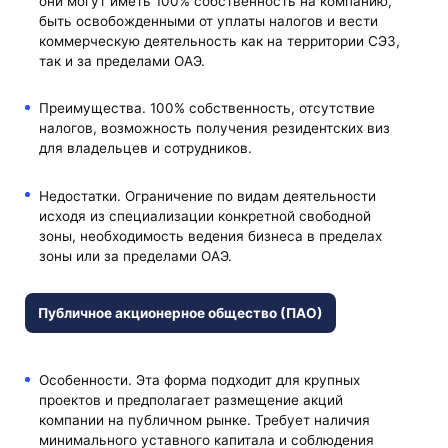
они могут иметь 100% собственность на компанию,
быть освобожденными от уплаты налогов и вести
коммерческую деятельность как на территории СЭЗ,
так и за пределами ОАЭ.
Преимущества. 100% собственность, отсутствие
налогов, возможность получения резидентских виз
для владельцев и сотрудников.
Недостатки. Ограничение по видам деятельности
исходя из специализации конкретной свободной
зоны, необходимость ведения бизнеса в пределах
зоны или за пределами ОАЭ.
Публичное акционерное общество (ПАО)
Особенности. Эта форма подходит для крупных
проектов и предполагает размещение акций
компании на публичном рынке. Требует наличия
минимального уставного капитала и соблюдения