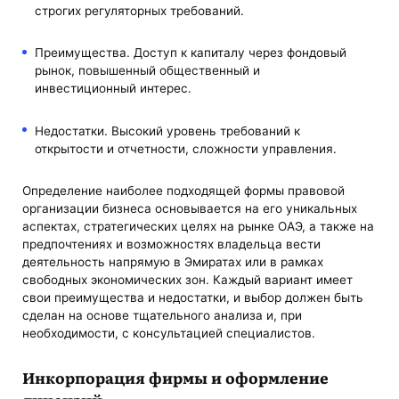
строгих регуляторных требований.
Преимущества. Доступ к капиталу через фондовый
рынок, повышенный общественный и
инвестиционный интерес.
Недостатки. Высокий уровень требований к
открытости и отчетности, сложности управления.
Определение наиболее подходящей формы правовой
организации бизнеса основывается на его уникальных
аспектах, стратегических целях на рынке ОАЭ, а также на
предпочтениях и возможностях владельца вести
деятельность напрямую в Эмиратах или в рамках
свободных экономических зон. Каждый вариант имеет
свои преимущества и недостатки, и выбор должен быть
сделан на основе тщательного анализа и, при
необходимости, с консультацией специалистов.
Инкорпорация фирмы и оформление