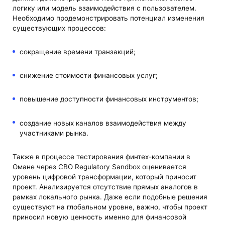
логику или модель взаимодействия с пользователем.
Необходимо продемонстрировать потенциал изменения
существующих процессов:
сокращение времени транзакций;
снижение стоимости финансовых услуг;
повышение доступности финансовых инструментов;
создание новых каналов взаимодействия между
участниками рынка.
Также в процессе тестирования финтех-компании в
Омане через CBO Regulatory Sandbox оценивается
уровень цифровой трансформации, который приносит
проект. Анализируется отсутствие прямых аналогов в
рамках локального рынка. Даже если подобные решения
существуют на глобальном уровне, важно, чтобы проект
приносил новую ценность именно для финансовой