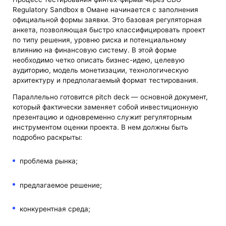
Regulatory Sandbox в Омане начинается с заполнения
официальной формы заявки. Это базовая регуляторная
анкета, позволяющая быстро классифицировать проект
по типу решения, уровню риска и потенциальному
влиянию на финансовую систему. В этой форме
необходимо четко описать бизнес-идею, целевую
аудиторию, модель монетизации, технологическую
архитектуру и предполагаемый формат тестирования.
Параллельно готовится pitch deck — основной документ,
который фактически заменяет собой инвестиционную
презентацию и одновременно служит регуляторным
инструментом оценки проекта. В нем должны быть
подробно раскрыты:
проблема рынка;
предлагаемое решение;
конкурентная среда;