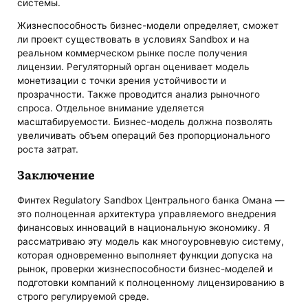
системы.
Жизнеспособность бизнес-модели определяет, сможет
ли проект существовать в условиях Sandbox и на
реальном коммерческом рынке после получения
лицензии. Регуляторный орган оценивает модель
монетизации с точки зрения устойчивости и
прозрачности. Также проводится анализ рыночного
спроса. Отдельное внимание уделяется
масштабируемости. Бизнес-модель должна позволять
увеличивать объем операций без пропорционального
роста затрат.
Заключение
Финтех Regulatory Sandbox Центрального банка Омана —
это полноценная архитектура управляемого внедрения
финансовых инноваций в национальную экономику. Я
рассматриваю эту модель как многоуровневую систему,
которая одновременно выполняет функции допуска на
рынок, проверки жизнеспособности бизнес-моделей и
подготовки компаний к полноценному лицензированию в
строго регулируемой среде.