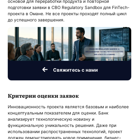
основой для переработки продукта и повторной
подготовки заявки в CBO Regulatory Sandbox для FinTech-
проекта в Омане. Не все проекты проходят полный цикл
до успешного завершения.
Свяжитесь с нами
Критерии оценки заявок
Инновационность проекта является базовым и наиболее
концептуальным показателем для оценки. Банк
анализирует технологическую новизну и
функциональную уникальность решения. Даже при
использовании распространенных технологий, проект
должен демонстрировать новое применение, бизнес-