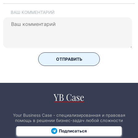
ВАШ КОММЕНТАРИЙ
ОТПРАВИТЬ
Your Business Case - специализированная и правовая
помощь в решении бизнес-задач любой сложности
Подписаться