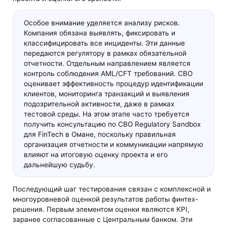
Особое внимание уделяется анализу рисков.
Компания обязана выявлять, фиксировать и
классифицировать все инциденты. Эти данные
передаются регулятору в рамках обязательной
отчетности. Отдельным направлением является
контроль соблюдения AML/CFT требований. CBO
оценивает эффективность процедур идентификации
клиентов, мониторинга транзакций и выявления
подозрительной активности, даже в рамках
тестовой среды. На этом этапе часто требуется
получить консультацию по CBO Regulatory Sandbox
для FinTech в Омане, поскольку правильная
организация отчетности и коммуникации напрямую
влияют на итоговую оценку проекта и его
дальнейшую судьбу.
Последующий шаг тестирования связан с комплексной и
многоуровневой оценкой результатов работы финтех-
решения. Первым элементом оценки являются KPI,
заранее согласованные с Центральным банком. Эти