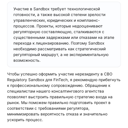
Участие в Sandbox требует технологической
готовности, а также высокой степени зрелости
управленческих, юридических и комплаенс-
процессов. Проекты, которые недооценивают
регуляторную составляющую, сталкиваются с
существенными задержками или отказами на этапе
перехода к лицензированию. Поэтому Sandbox
необходимо рассматривать как стратегический
регуляторный маршрут, а не экспериментальную
возможность.
Чтобы успешно оформить участие нерезиденту в CBO
Regulatory Sandbox для FinTech, я рекомендую прибегнуть
к профессиональному сопровождению. Обращение к
специалистам нашего консалтингового агентства
позволяет выстроить правильную стратегию входа на
рынок. Мы поможем правильно подготовить проект в
соответствии с требованиями регулятора,
минимизировать вероятность отказа и значительно
ускорить процесс.