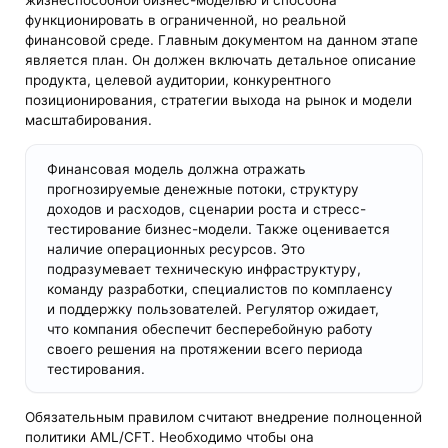
жизнеспособной бизнес-моделью и способна
функционировать в ограниченной, но реальной
финансовой среде. Главным документом на данном этапе
является план. Он должен включать детальное описание
продукта, целевой аудитории, конкурентного
позиционирования, стратегии выхода на рынок и модели
масштабирования.
Финансовая модель должна отражать
прогнозируемые денежные потоки, структуру
доходов и расходов, сценарии роста и стресс-
тестирование бизнес-модели. Также оценивается
наличие операционных ресурсов. Это
подразумевает техническую инфраструктуру,
команду разработки, специалистов по комплаенсу
и поддержку пользователей. Регулятор ожидает,
что компания обеспечит бесперебойную работу
своего решения на протяжении всего периода
тестирования.
Обязательным правилом считают внедрение полноценной
политики AML/CFT. Необходимо чтобы она