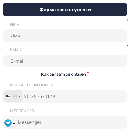
Форма заказа услуги
ИМЯ
EMAIL
*
Как связаться с Вами?
КОНТАКТНЫЙ НОМЕР
+1
MESSENGER