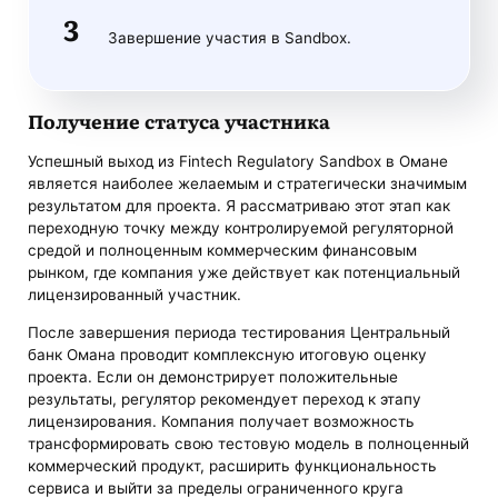
Завершение участия в Sandbox.
Получение статуса участника
Успешный выход из Fintech Regulatory Sandbox в Омане
является наиболее желаемым и стратегически значимым
результатом для проекта. Я рассматриваю этот этап как
переходную точку между контролируемой регуляторной
средой и полноценным коммерческим финансовым
рынком, где компания уже действует как потенциальный
лицензированный участник.
После завершения периода тестирования Центральный
банк Омана проводит комплексную итоговую оценку
проекта. Если он демонстрирует положительные
результаты, регулятор рекомендует переход к этапу
лицензирования. Компания получает возможность
трансформировать свою тестовую модель в полноценный
коммерческий продукт, расширить функциональность
сервиса и выйти за пределы ограниченного круга