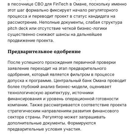
в песочнице CBO для FinTech в Омане, поскольку именно
этот шаг формально фиксирует начало регуляторного
процесса и переводит проект в статус кандидата на
рассмотрение. Неполные документы, слабая структура
pitch deck или отсутствие четкой бизнес-логики
существенно снижают шансы на дальнейшее
продвижение проекта.
Предварительное одобрение
После успешного прохождения первичной проверки
заявление переходит на этап предварительного
одобрения, который является фильтром в процессе
допуска к программе. Центральный банк Омана проводит
более глубокий анализ бизнес-модели, оценивает
технологическую архитектуру, источники
финансирования и уровень операционной готовности
компании. Также рассматривается соответствие проекта
стратегическим направлениям развития финансового
сектора страны. Регулятор может запрашивать
дополнительные документы. Формируются
предварительные условия участия.