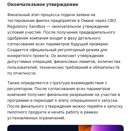
Окончательное утверждение
Финальный этап процесса подачи заявки на
тестирование финтех-предприятия в Омане через CBO
Regulatory Sandbox — окончательное утверждение
условий участия. После получения предварительного
одобрения компания входит в фазу детального
согласования всех параметров будущей проверки.
Создается официальный регуляторный режим для
конкретного проекта. Он включает утверждение
допустимых операций, финансовых лимитов, количества
пользователей, технических требований и обязательств
по отчетности.
Также определяется структура взаимодействия с
регулятором. После согласования всех параметров
компания получает финальное разрешение на участие в
программе и переходит к этапу операционного запуска.
После финального утверждения можно перейти к запуску
пилотного продукта и начать работу в рамках
установленных ограничений.