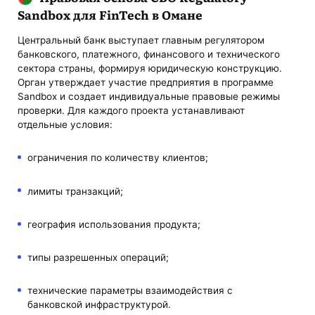
Sandbox для FinTech в Омане
Центральный банк выступает главным регулятором
банковского, платежного, финансового и технического
сектора страны, формируя юридическую конструкцию.
Орган утверждает участие предприятия в программе
Sandbox и создает индивидуальные правовые режимы
проверки. Для каждого проекта устанавливают
отдельные условия:
ограничения по количеству клиентов;
лимиты транзакций;
география использования продукта;
типы разрешенных операций;
технические параметры взаимодействия с
банковской инфраструктурой.