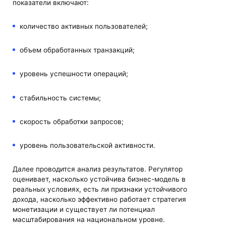
показатели включают:
количество активных пользователей;
объем обработанных транзакций;
уровень успешности операций;
стабильность системы;
скорость обработки запросов;
уровень пользовательской активности.
Далее проводится анализ результатов. Регулятор
оценивает, насколько устойчива бизнес-модель в
реальных условиях, есть ли признаки устойчивого
дохода, насколько эффективно работает стратегия
монетизации и существует ли потенциал
масштабирования на национальном уровне.