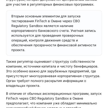
для участия в регуляторных финансовых программах.
Вторым основным элементом для запуска
тестирования FinTech в Омане через CBO
Regulatory Sandbox является наличие
корпоративного банковского счета. Учетная запись
используется для проведения проверочных
операций, контроля движения средств и
обеспечения прозрачности финансовой активности
проекта.
Также регулятор оценивает структуру собственности
компании, источники капитала и чистоту бенефициаров.
Это особенно важно для зарубежных предприятий, где
присутствует многоуровневая корпоративная структура.
Орган требует полного раскрытия информации о
владельцах проекта.
В отличие от обычных акселерационных программ, запуск
FinTech через CBO Regulatory Sandbox в Омане
предполагает, что компания уже обладает минимально