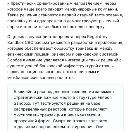
и практически ориентированным направлением, через
которое чаще всего заходят международные компании.
Такие решения становятся первой стадией тестирования,
поскольку они одновременно демонстрируют рыночный
спрос и относительно быстро проходят проверку.
С целью запуска финтех-проекта через Regulatory
Sandbox CBO рассматриваются разработки и приложения,
которые обеспечивают обработку транзакций между
физическими лицами, бизнесом и банковской системой.
Особое внимание уделяется интеграции таких решений с
существующей банковской инфраструктурой страны,
включая национальные платежные системы и
межбанковские каналы расчетов.
Блокчейн и распределенные технологии занимают
стратегически важное место в структуре Fintech
Sandbox. Тут тестируются решения на базе
распределенных реестров, которые позволяют
фиксировать транзакции в неизменяемой и
прозрачной форме. Смарт-контракты являются
отдельным направлением тестирования. Они