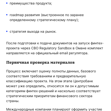
преимущества продукта;
roadmap развития (выстроенное по заранее
определенному стратегическому плану);
стратегия выхода на рынок.
После подготовки к подаче документов на запуск финтех-
проекта через CBO Regulatory Sandbox в Омане комплект
направляется на официальный email регулятора.
Первичная проверка материалов
Процесс включает оценку полноты данных, базового
соответствия требованиям и предварительную
классификацию проекта. На этом этапе Центробанк
может уже определить, относится ли он к допустимым
категориям финтех-решений и насколько соответствует
стратегическим приоритетам финансового сектора
страны.
Международные компании планируют оформить участие