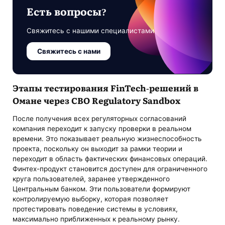
Есть вопросы?
Свяжитесь с нашими специалистами
Свяжитесь с нами
Этапы тестирования FinTech-решений в
Омане через CBO Regulatory Sandbox
После получения всех регуляторных согласований
компания переходит к запуску проверки в реальном
времени. Это показывает реальную жизнеспособность
проекта, поскольку он выходит за рамки теории и
переходит в область фактических финансовых операций.
Финтех-продукт становится доступен для ограниченного
круга пользователей, заранее утвержденного
Центральным банком. Эти пользователи формируют
контролируемую выборку, которая позволяет
протестировать поведение системы в условиях,
максимально приближенных к реальному рынку.