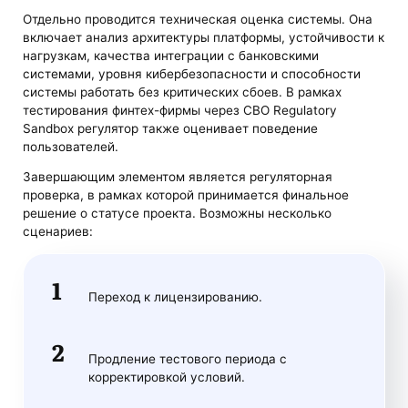
Отдельно проводится техническая оценка системы. Она
включает анализ архитектуры платформы, устойчивости к
нагрузкам, качества интеграции с банковскими
системами, уровня кибербезопасности и способности
системы работать без критических сбоев. В рамках
тестирования финтех-фирмы через CBO Regulatory
Sandbox регулятор также оценивает поведение
пользователей.
Завершающим элементом является регуляторная
проверка, в рамках которой принимается финальное
решение о статусе проекта. Возможны несколько
сценариев:
Переход к лицензированию.
Продление тестового периода с
корректировкой условий.