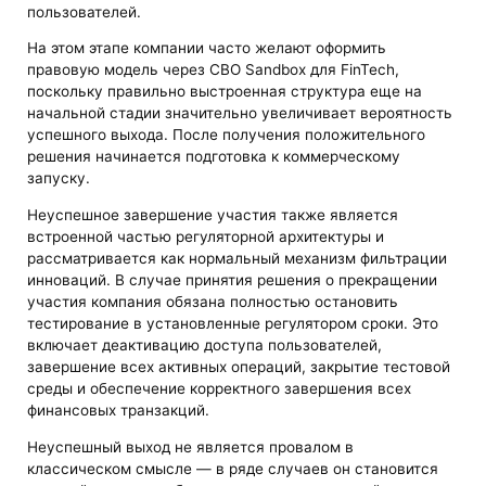
пользователей.
На этом этапе компании часто желают оформить
правовую модель через CBO Sandbox для FinTech,
поскольку правильно выстроенная структура еще на
начальной стадии значительно увеличивает вероятность
успешного выхода. После получения положительного
решения начинается подготовка к коммерческому
запуску.
Неуспешное завершение участия также является
встроенной частью регуляторной архитектуры и
рассматривается как нормальный механизм фильтрации
инноваций. В случае принятия решения о прекращении
участия компания обязана полностью остановить
тестирование в установленные регулятором сроки. Это
включает деактивацию доступа пользователей,
завершение всех активных операций, закрытие тестовой
среды и обеспечение корректного завершения всех
финансовых транзакций.
Неуспешный выход не является провалом в
классическом смысле — в ряде случаев он становится