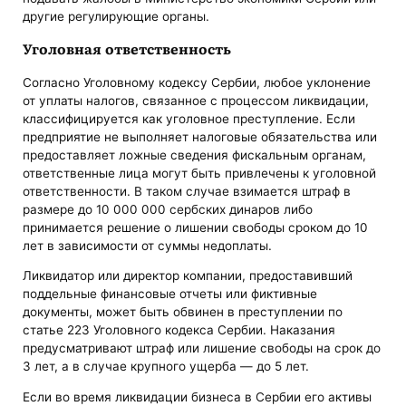
другие регулирующие органы.
Уголовная ответственность
Согласно Уголовному кодексу Сербии, любое уклонение
от уплаты налогов, связанное с процессом ликвидации,
классифицируется как уголовное преступление. Если
предприятие не выполняет налоговые обязательства или
предоставляет ложные сведения фискальным органам,
ответственные лица могут быть привлечены к уголовной
ответственности. В таком случае взимается штраф в
размере до 10 000 000 сербских динаров либо
принимается решение о лишении свободы сроком до 10
лет в зависимости от суммы недоплаты.
Ликвидатор или директор компании, предоставивший
поддельные финансовые отчеты или фиктивные
документы, может быть обвинен в преступлении по
статье 223 Уголовного кодекса Сербии. Наказания
предусматривают штраф или лишение свободы на срок до
3 лет, а в случае крупного ущерба — до 5 лет.
Если во время ликвидации бизнеса в Сербии его активы