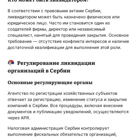
В соответствии с правовыми актами Сербии,
ликвидатором может быть назначено физическое или
юридическое лицо. Часто им становится один из
создателей фирмы, директор или независимый
специалист, нанятый для проведения закрытия. Основное
требование — отсутствие конфликта интересов и наличие
достаточной квалификации для выполнения этой роли.
Регулирование ликвидации
организаций в Сербии
Основные регулирующие органы
Агентство по регистрации хозяйственных субъектов
отвечает за регистрацию, изменение статуса и закрытие
компаний в Сербии. Все процедуры, включая внесение
документов и публикацию уведомлений, осуществляются
через APR.
Налоговая администрация Сербии контролирует
выполнение фискальных обязательств организаций,