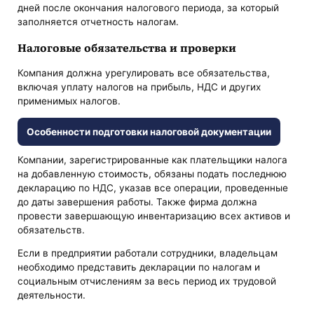
дней после окончания налогового периода, за который
заполняется отчетность налогам.
Налоговые обязательства и проверки
Компания должна урегулировать все обязательства,
включая уплату налогов на прибыль, НДС и других
применимых налогов.
Особенности подготовки налоговой документации
Компании, зарегистрированные как плательщики налога
на добавленную стоимость, обязаны подать последнюю
декларацию по НДС, указав все операции, проведенные
до даты завершения работы. Также фирма должна
провести завершающую инвентаризацию всех активов и
обязательств.
Если в предприятии работали сотрудники, владельцам
необходимо представить декларации по налогам и
социальным отчислениям за весь период их трудовой
деятельности.