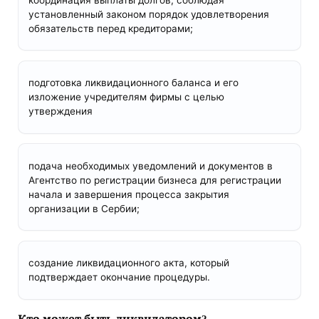
координация выплаты долгов, соблюдая
установленный законом порядок удовлетворения
обязательств перед кредиторами;
подготовка ликвидационного баланса и его
изложение учредителям фирмы с целью
утверждения
подача необходимых уведомлений и документов в
Агентство по регистрации бизнеса для регистрации
начала и завершения процесса закрытия
организации в Сербии;
создание ликвидационного акта, который
подтверждает окончание процедуры.
Кто может быть ликвидатором?