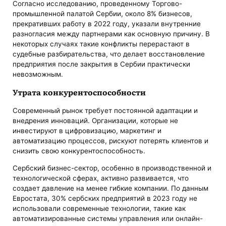
Согласно исследованию, проведенному Торгово-
промышленной палатой Сербии, около 8% бизнесов,
прекративших работу в 2022 году, указали внутренние
разногласия между партнерами как основную причину. В
некоторых случаях такие конфликты перерастают в
судебные разбирательства, что делает восстановление
предприятия после закрытия в Сербии практически
невозможным.
Утрата конкурентоспособности
Современный рынок требует постоянной адаптации и
внедрения инноваций. Организации, которые не
инвестируют в цифровизацию, маркетинг и
автоматизацию процессов, рискуют потерять клиентов и
снизить свою конкурентоспособность.
Сербский бизнес-сектор, особенно в производственной и
технологической сферах, активно развивается, что
создает давление на менее гибкие компании. По данным
Евростата, 30% сербских предприятий в 2023 году не
использовали современные технологии, такие как
автоматизированные системы управления или онлайн-