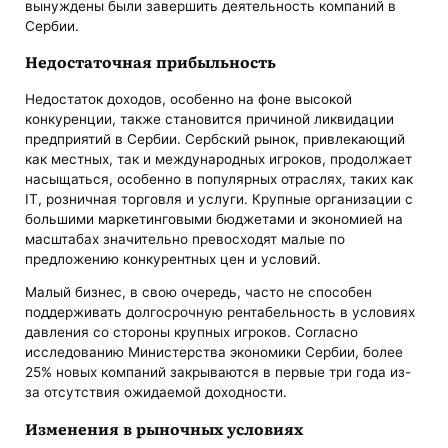
вынуждены были завершить деятельность компаний в
Сербии.
Недостаточная прибыльность
Недостаток доходов, особенно на фоне высокой
конкуренции, также становится причиной ликвидации
предприятий в Сербии. Сербский рынок, привлекающий
как местных, так и международных игроков, продолжает
насыщаться, особенно в популярных отраслях, таких как
IT, розничная торговля и услуги. Крупные организации с
большими маркетинговыми бюджетами и экономией на
масштабах значительно превосходят малые по
предложению конкурентных цен и условий.
Малый бизнес, в свою очередь, часто не способен
поддерживать долгосрочную рентабельность в условиях
давления со стороны крупных игроков. Согласно
исследованию Министерства экономики Сербии, более
25% новых компаний закрываются в первые три года из-
за отсутствия ожидаемой доходности.
Изменения в рыночных условиях