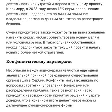
деятельности или утратой интереса к текущему проекту.
К примеру, в 2023 году около 12% фирм, завершивших
деятельность, сделали это по личным причинам
владельцев, согласно данным Агентства по регистрации
бизнеса.
Смена приоритетов также может быть вызвана желанием
изменить фирму, чтобы соответствовать новым целям
или условиям рынка. В таких случаях собственники
иногда предпочитают закрыть текущий проект и начать
новый с более четкой стратегией.
Конфликты между партнерами
Несогласия между акционерами являются еще одной
значительной причиной прекращения существования
организаций в Сербии. Конфликты могут возникать по
вопросам стратегии, управления финансами или
распределения прибыли. Такие разногласия часто
приводят к невозможности принятия решений и утрате
доверия, что в конечном итоге делает невозможным
дальнейшее функционирование фирмы.