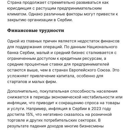
Страна продолжает стремительно развиваться как
юрисдикция с растущим предпринимательским
климатом. Однако различные факторы могут привести к
закрытию организации в Сербии.
Финансовые трудности
Одной из главных причин является недостаток финансов
для поддержания операций. По данным Национального
банка Сербии, малый и средний бизнес сталкивается с
ограниченным доступом к кредитным ресурсам, а
средние процентные ставки для предпринимателей
остаются выше, чем в странах Европейского Союза. Это
усложняет привлечение капитала, особенно для
стартапов и малых фирм.
Дополнительно, покупательная способность населения
снижается в периоды экономической нестабильности или
инфляции, что приводит к сокращению спроса на товары
и услуги. Например, инфляция в Сербии в 2023 году
достигла 15%, что негативно сказалось на розничной
торговле и других потребительских секторах. В
результате падения доходов многие бизнесмены