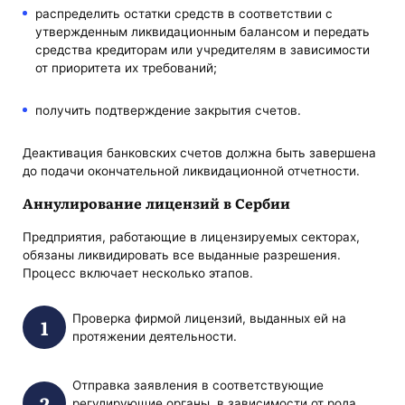
распределить остатки средств в соответствии с
утвержденным ликвидационным балансом и передать
средства кредиторам или учредителям в зависимости
от приоритета их требований;
получить подтверждение закрытия счетов.
Деактивация банковских счетов должна быть завершена
до подачи окончательной ликвидационной отчетности.
Аннулирование лицензий в Сербии
Предприятия, работающие в лицензируемых секторах,
обязаны ликвидировать все выданные разрешения.
Процесс включает несколько этапов.
Проверка фирмой лицензий, выданных ей на
протяжении деятельности.
Отправка заявления в соответствующие
регулирующие органы, в зависимости от рода