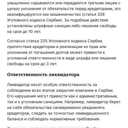
умышленно скрываются или передаются третьим лицам с
целью уклонения от обязательств перед кредиторами, это
квалифицируется как мошенничество (статья 208
Уголовного кодекса Сербии). За подобные действия
установлены штрафные санкции либо лишение свободы
на срок до 10 лет.
Согласно статье 235 Уголовного кодекса Сербии,
препятствие кредиторам в реализации их прав или
уклонение от погашения долгов может привести к
уголовной ответственности в виде штрафа или лишения
свободы на срок до 3 лет.
Ответственность ликвидатора
Ликвидатор несет особую ответственность за
соблюдение всех этапов закрытия компании в Сербии.
Его нарушения могут привести как к административным,
так и к уголовным санкциям. Например, ликвидатор берет
на себя обязательства своевременно уведомлять
кредиторов, следить за точностью ликвидационного
баланса и соблюдать нормативные требования.