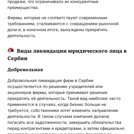
продажи, что ограничивало их конкурентные
преимущества.
Фирмы, которые не соответствуют современным
требованиям, сталкиваются с сокращением рыночной
доли и, в конечном итоге, вынуждены прекратить
деятельность.
Виды ликвидации юридического лица в
Сербии
Добровольная
Добровольная ликвидация фирм в Сербии
осуществляется по решению учредителей или
акционеров фирмы, которые принимают решение
прекратить её деятельность. Такой вид наиболее часто
применяется в случаях, когда бизнес больше не
требуется, собственники хотят изменить направление
деятельности. В таком случаем компания должна
погасить все задолженности, завершить обязательства
перед контрагентами и кредиторами, а затем официально