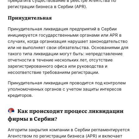
прекратить существование в реестре Агентства по
регистрации бизнеса в Сербии (APR).
Принудительная
Принудительная ликвидация предприятий в Сербии
инициируется государственными органами или APR в
случаях, когда организация нарушает законодательство
или не выполняет свои обязательства. Основаниями для
такого типа ликвидации могут быть: непредставление
отчетности в течение нескольких лет, отсутствие
зарегистрированного офиса или руководства и
несоответствие требованиям регистрации.
Принудительная ликвидация проводится под контролем
уполномоченных органов с учетом защиты интересов
кредиторов.
Как происходит процесс ликвидации
фирмы в Сербии?
Алгоритм закрытия компании в Сербии регламентируется
Агентством по регистрации бизнеса (APR) и включает