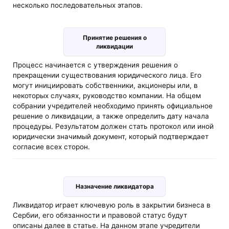
несколько последовательных этапов.
Принятие решения о
ликвидации
Процесс начинается с утверждения решения о
прекращении существования юридического лица. Его
могут инициировать собственники, акционеры или, в
некоторых случаях, руководство компании. На общем
собрании учредителей необходимо принять официальное
решение о ликвидации, а также определить дату начала
процедуры. Результатом должен стать протокол или иной
юридически значимый документ, который подтверждает
согласие всех сторон.
Назначение ликвидатора
Ликвидатор играет ключевую роль в закрытии бизнеса в
Сербии, его обязанности и правовой статус будут
описаны далее в статье. На данном этапе учредители