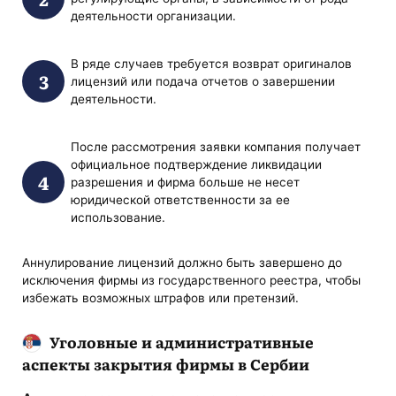
деятельности организации.
В ряде случаев требуется возврат оригиналов
лицензий или подача отчетов о завершении
деятельности.
После рассмотрения заявки компания получает
официальное подтверждение ликвидации
разрешения и фирма больше не несет
юридической ответственности за ее
использование.
Аннулирование лицензий должно быть завершено до
исключения фирмы из государственного реестра, чтобы
избежать возможных штрафов или претензий.
Уголовные и административные
аспекты закрытия фирмы в Сербии