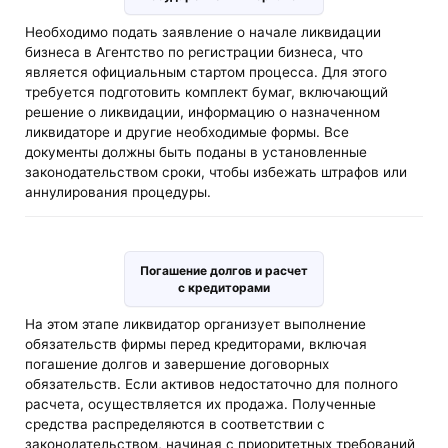
Необходимо подать заявление о начале ликвидации
бизнеса в Агентство по регистрации бизнеса, что
является официальным стартом процесса. Для этого
требуется подготовить комплект бумаг, включающий
решение о ликвидации, информацию о назначенном
ликвидаторе и другие необходимые формы. Все
документы должны быть поданы в установленные
законодательством сроки, чтобы избежать штрафов или
аннулирования процедуры.
Погашение долгов и расчет
с кредиторами
На этом этапе ликвидатор организует выполнение
обязательств фирмы перед кредиторами, включая
погашение долгов и завершение договорных
обязательств. Если активов недостаточно для полного
расчета, осуществляется их продажа. Полученные
средства распределяются в соответствии с
законодательством, начиная с приоритетных требований