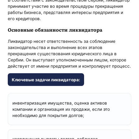
В соответствии с законодательством Сербии, ликвидатор
принимает участие во время процедуры прекращения
работы бизнеса, представляя интересы предприятия и
его кредиторов.
Основные обязанности ликвидатора
Ликвидатор несет ответственность за соблюдение
законодательства и выполнение всех этапов
прекращения существования юридического лица в
Сербии. Он выступает уполномоченным лицом, которое
действует от имени предприятия и контролирует процесс.
Ключевые задачи ликвидатора:
инвентаризация имущества, оценка активов
компании и организация их продажи, если это
необходимо для покрытия долгов;