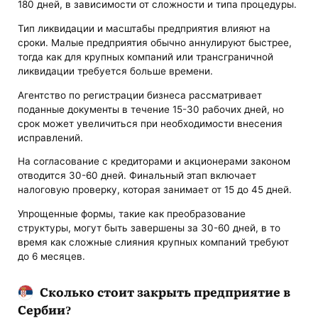
180 дней, в зависимости от сложности и типа процедуры.
Тип ликвидации и масштабы предприятия влияют на
сроки. Малые предприятия обычно аннулируют быстрее,
тогда как для крупных компаний или трансграничной
ликвидации требуется больше времени.
Агентство по регистрации бизнеса рассматривает
поданные документы в течение 15-30 рабочих дней, но
срок может увеличиться при необходимости внесения
исправлений.
На согласование с кредиторами и акционерами законом
отводится 30-60 дней. Финальный этап включает
налоговую проверку, которая занимает от 15 до 45 дней.
Упрощенные формы, такие как преобразование
структуры, могут быть завершены за 30-60 дней, в то
время как сложные слияния крупных компаний требуют
до 6 месяцев.
Сколько стоит закрыть предприятие в
Сербии?