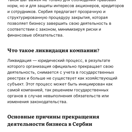
норм, но и для защиты интересов акционеров, кредиторов
и сотрудников. Сербия предлагает прозрачную и
структурированную процедуру закрытия, которая
позволяет бизнесу завершить свою деятельность в
соответствии с законом, минимизируя риски и
финансовые обязательства.
Что такое ликвидация компании?
Ликвидация — юридический процесс, в результате
которого организация официально прекращает свою
деятельность, снимается с учета в государственных
реестрах и больше не существует как хозяйствующий
субъект. Этот процесс может быть инициирован как
самой компанией, так решением государственных
органов в случае невыполнения обязательств или
изменения законодательства.
Основные причины прекращения
деятельности бизнеса в Сербии