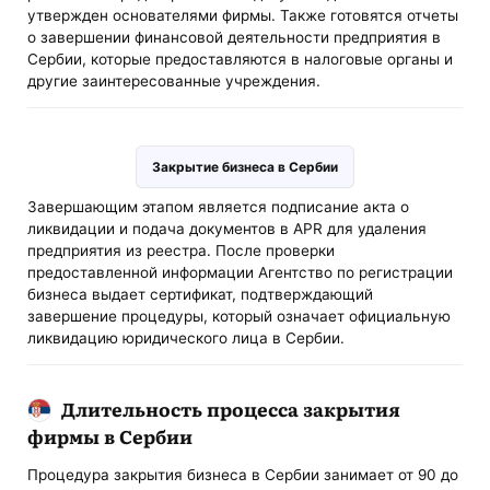
утвержден основателями фирмы. Также готовятся отчеты
о завершении финансовой деятельности предприятия в
Сербии, которые предоставляются в налоговые органы и
другие заинтересованные учреждения.
Закрытие бизнеса в Сербии
Завершающим этапом является подписание акта о
ликвидации и подача документов в APR для удаления
предприятия из реестра. После проверки
предоставленной информации Агентство по регистрации
бизнеса выдает сертификат, подтверждающий
завершение процедуры, который означает официальную
ликвидацию юридического лица в Сербии.
Длительность процесса закрытия
фирмы в Сербии
Процедура закрытия бизнеса в Сербии занимает от 90 до