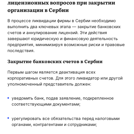
лицензионных вопросов при закрытии
организации в Сербии
В процессе ликвидации фирмы в Сербии необходимо
выполнить два ключевых этапа — закрытие банковских
счетов и аннулирование лицензий. Эти действия
завершают юридическую и финансовую деятельность
предприятия, минимизируя возможные риски и правовые
последствия.
Закрытие банковских счетов в Сербии
Первым шагом является деактивация всех
корпоративных счетов. Для этого ликвидатор или другой
уполномоченный представитель должен:
уведомить банк, подав заявление, подкрепленное
соответствующими документами;
урегулировать все обязательства перед налоговыми
органами, контрагентами и сотрудниками;