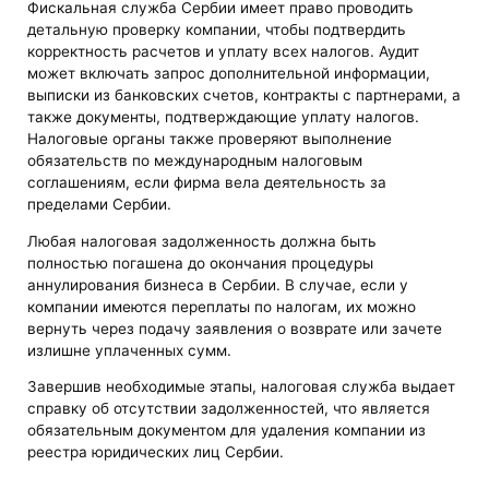
Фискальная служба Сербии имеет право проводить
детальную проверку компании, чтобы подтвердить
корректность расчетов и уплату всех налогов. Аудит
может включать запрос дополнительной информации,
выписки из банковских счетов, контракты с партнерами, а
также документы, подтверждающие уплату налогов.
Налоговые органы также проверяют выполнение
обязательств по международным налоговым
соглашениям, если фирма вела деятельность за
пределами Сербии.
Любая налоговая задолженность должна быть
полностью погашена до окончания процедуры
аннулирования бизнеса в Сербии. В случае, если у
компании имеются переплаты по налогам, их можно
вернуть через подачу заявления о возврате или зачете
излишне уплаченных сумм.
Завершив необходимые этапы, налоговая служба выдает
справку об отсутствии задолженностей, что является
обязательным документом для удаления компании из
реестра юридических лиц Сербии.