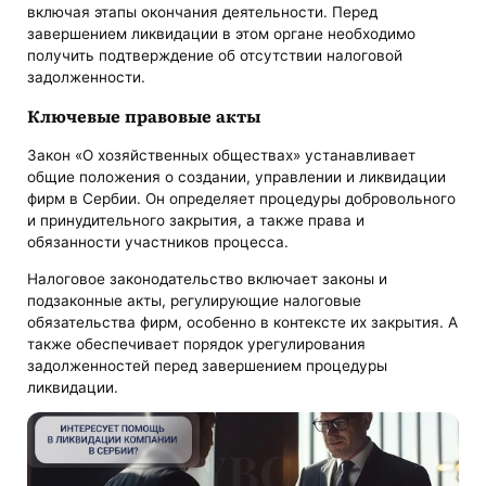
включая этапы окончания деятельности. Перед
завершением ликвидации в этом органе необходимо
получить подтверждение об отсутствии налоговой
задолженности.
Ключевые правовые акты
Закон «О хозяйственных обществах» устанавливает
общие положения о создании, управлении и ликвидации
фирм в Сербии. Он определяет процедуры добровольного
и принудительного закрытия, а также права и
обязанности участников процесса.
Налоговое законодательство включает законы и
подзаконные акты, регулирующие налоговые
обязательства фирм, особенно в контексте их закрытия. А
также обеспечивает порядок урегулирования
задолженностей перед завершением процедуры
ликвидации.