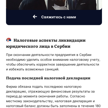
Свяжитесь с нами
Налоговые аспекты ликвидации
юридического лица в Сербии
При окончании деятельности предприятия в Сербии
необходимо уделить особое внимание налоговому учету,
чтобы обеспечить корректное завершение деятельности
и избежать возможных санкций.
Подача последней налоговой декларации
Фирма обязана подать последнюю налоговую
декларацию, отражающую финансовые результаты за
период до момента окончания работы. Согласно
местному законодательству, налоговая декларация и
налоговый баланс должны быть заполнены в течение 180