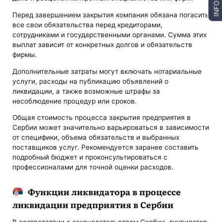
INFO
Перед завершением закрытия компания обязана погасить
все свои обязательства перед кредиторами,
сотрудниками и государственными органами. Сумма этих
выплат зависит от конкретных долгов и обязательств
фирмы.
Дополнительные затраты могут включать нотариальные
услуги, расходы на публикацию объявлений о
ликвидации, а также возможные штрафы за
несоблюдение процедур или сроков.
Общая стоимость процесса закрытия предприятия в
Сербии может значительно варьироваться в зависимости
от специфики, объема обязательств и выбранных
поставщиков услуг. Рекомендуется заранее составить
подробный бюджет и проконсультироваться с
профессионалами для точной оценки расходов.
Функции ликвидатора в процессе
ликвидации предприятия в Сербии