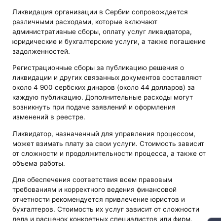
Ликвидация организации в Сербии сопровождается
различными расходами, которые включают
административные сборы, оплату услуг ликвидатора,
юридические и бухгалтерские услуги, а также погашение
задолженностей.
Регистрационные сборы за публикацию решения о
ликвидации и других связанных документов составляют
около 4 900 сербских динаров (около 44 долларов) за
каждую публикацию. Дополнительные расходы могут
возникнуть при подаче заявлений и оформления
изменений в реестре.
Ликвидатор, назначенный для управления процессом,
может взимать плату за свои услуги. Стоимость зависит
от сложности и продолжительности процесса, а также от
объема работы.
Для обеспечения соответствия всем правовым
требованиям и корректного ведения финансовой
отчетности рекомендуется привлечение юристов и
бухгалтеров. Стоимость их услуг зависит от сложности
дела и расценок конкретных специалистов или фирм.