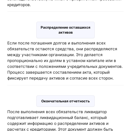
кредиторов.
Распределение оставшихся
активов
Если после погашения долгов и выполнения всех
обязательств остаются средства, они распределяются
между участниками организации. Это делается
пропорционально их долям в уставном капитале или в
соответствии с положениями учредительных документов.
Процесс завершается составлением акта, который
фиксирует передачу активов и согласие всех сторон.
Окончательная отчетность
После выполнения всех обязательств ликвидатор
подготавливает ликвидационный баланс, который
содержит информацию о распределении активов и
расчетах с кредиторами. Этот документ должен быть