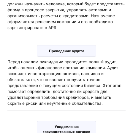
должны назначить человека, который будет представлять
фирму в процессе закрытия, управлять активами и
организовывать расчеты с кредиторами. Назначение
оформляется решением компании и его необходимо
зарегистрировать в APR.
Проведение аудита
Перед началом ликвидации проводится полный аудит,
чтобы оценить финансовое состояние компании. Аудит
включает инвентаризацию активов, пассивов и
обязательств, что позволяет получить точное
представление о текущем состоянии бизнеса. Этот этап
помогает определить, достаточно ли средств для
удовлетворения требований кредиторов, и выявить
скрытые риски или неучтенные обязательства.
Уведомление
государственных органов