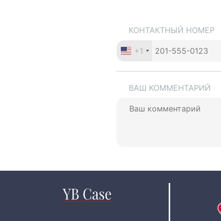
КОНТАКТНЫЙ НОМЕР
+1
ВАШ КОММЕНТАРИЙ