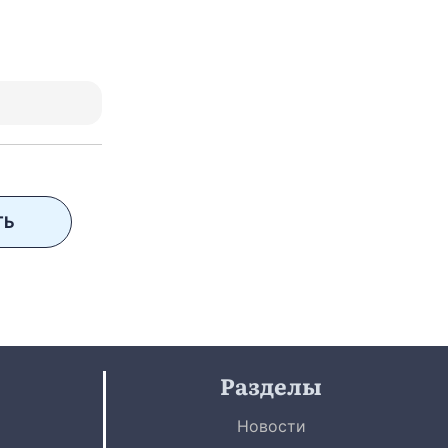
ТЬ
Разделы
Новости