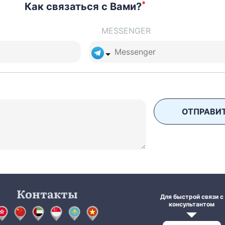
*
Как связаться с Вами?
MESSENGER
ОТПРАВИ
Контакты
Для быстрой связи с
консультантом