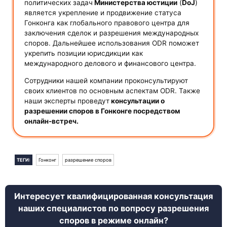
политических задач
Министерства юстиции
(
DoJ
)
является укрепление и продвижение статуса
Гонконга как глобального правового центра для
заключения сделок и разрешения международных
споров. Дальнейшее использования ODR поможет
укрепить позиции юрисдикции как
международного делового и финансового центра.
Сотрудники нашей компании проконсультируют
своих клиентов по основным аспектам ODR. Также
наши эксперты проведут
консультации о
разрешении споров в Гонконге посредством
онлайн-встреч.
ТЕГИ:
Гонконг
разрешение споров
Интересует квалифицированная консультация
наших специалистов по вопросу разрешения
споров в режиме онлайн?