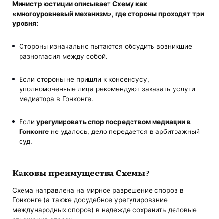
Министр юстиции описывает Схему как
«многоуровневый механизм», где стороны проходят три
уровня:
Стороны изначально пытаются обсудить возникшие
разногласия между собой.
Если стороны не пришли к консенсусу,
уполномоченные лица рекомендуют заказать услуги
медиатора в Гонконге.
Если
урегулировать спор посредством медиации в
Гонконге
не удалось, дело передается в арбитражный
суд.
Каковы преимущества Схемы?
Схема направлена ​​на мирное разрешение споров в
Гонконге (а также досудебное урегулирование
международных споров) в надежде сохранить деловые