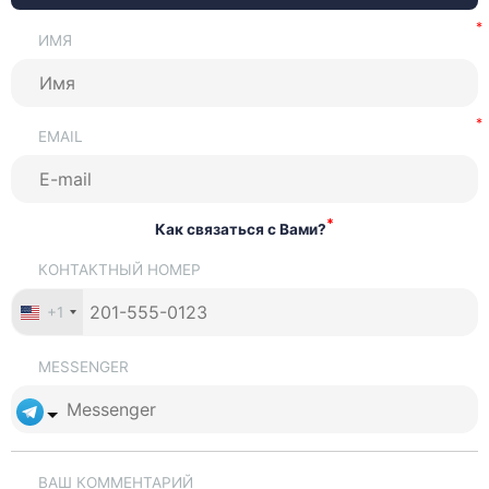
ИМЯ
EMAIL
*
Как связаться с Вами?
КОНТАКТНЫЙ НОМЕР
+1
MESSENGER
ВАШ КОММЕНТАРИЙ