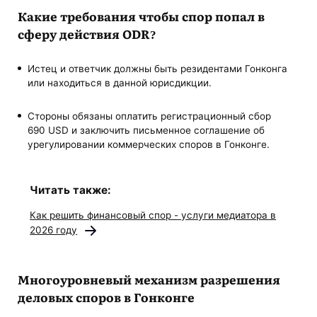
Какие требования чтобы спор попал в
сферу действия ODR?
Истец и ответчик должны быть резидентами Гонконга
или находиться в данной юрисдикции.
Стороны обязаны оплатить регистрационный сбор
690 USD и заключить письменное соглашение об
урегулировании коммерческих споров в Гонконге.
Читать также:
Как решить финансовый спор - услуги медиатора в
2026 году
Многоуровневый механизм разрешения
деловых споров в Гонконге