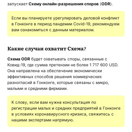
запускает
Схему онлайн-разрешения споров
(
ODR
).
Если вы планируете урегулировать деловой конфликт
в Гонконге в период пандемии Covid-19, рекомендуем
вам ознакомиться с данным материалом.
Какие случаи охватит Схема?
Схема ODR
будет охватывать споры, связанные с
Ковид-19, где сумма претензии не более 1 717 600 USD.
Она направлена ​​на обеспечение экономически
эффективных способов решения коммерческих
разногласий в Гонконге, которые связаны с микро,
малыми и средними фирмами.
К слову, если вам нужна консультация по
регистрации малых и средних предприятий в Гонконге
в условиях коронавирусного кризиса, свяжитесь с
нашими экспертами напрямую.