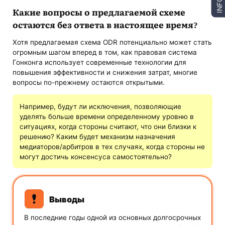
INFO
Какие вопросы о предлагаемой схеме
остаются без ответа в настоящее время?
Хотя предлагаемая схема ODR потенциально может стать
огромным шагом вперед в том, как правовая система
Гонконга использует современные технологии для
повышения эффективности и снижения затрат, многие
вопросы по-прежнему остаются открытыми.
Например, будут ли исключения, позволяющие
уделять больше времени определенному уровню в
ситуациях, когда стороны считают, что они близки к
решению? Каким будет механизм назначения
медиаторов/арбитров в тех случаях, когда стороны не
могут достичь консенсуса самостоятельно?
Выводы
В последние годы одной из основных долгосрочных