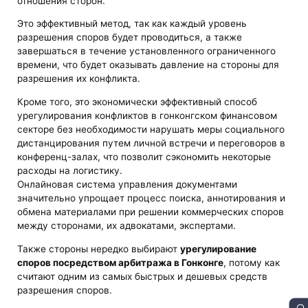
отношения сторон.
Это эффективный метод, так как каждый уровень
разрешения споров будет проводиться, а также
завершаться в течение установленного ограниченного
времени, что будет оказывать давление на стороны для
разрешения их конфликта.
Кроме того, это экономически эффективный способ
урегулирования конфликтов в гонконгском финансовом
секторе без необходимости нарушать меры социального
дистанцирования путем личной встречи и переговоров в
конференц-залах, что позволит сэкономить некоторые
расходы на логистику.
Онлайновая система управления документами
значительно упрощает процесс поиска, аннотирования и
обмена материалами при решении коммерческих споров
между сторонами, их адвокатами, экспертами.
Также стороны нередко выбирают
урегулирование
споров посредством арбитража в Гонконге
, потому как
считают одним из самых быстрых и дешевых средств
разрешения споров.