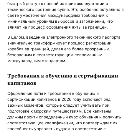
быстрый доступ к полной истории эксплуатации и
технического состояния судна. Это особенно актуально в
свете ужесточения международных требований к
минимальным уровням выбросов и загрязнений, что
влияет на процесс оформления яхты за границей.
В целом, введение электронного технического паспорта
значительно трансформирует процесс регистрации
корабля за границей, делая его более прозрачным,
безопасным и соответствующим современным
международным стандартам.
Требования к обучению и сертификации
капитанов
Оформление яхты и требования к обучению и
сертификации капитанов в 2026 году включают ряд
важных моментов, которые следует учитывать при
подготовке к морским путешествиям. Все капитаны
должны пройти определенный курс обучения и получить
соответствующие квалификации, что подтверждает их
способность управлять судном в соответствии с