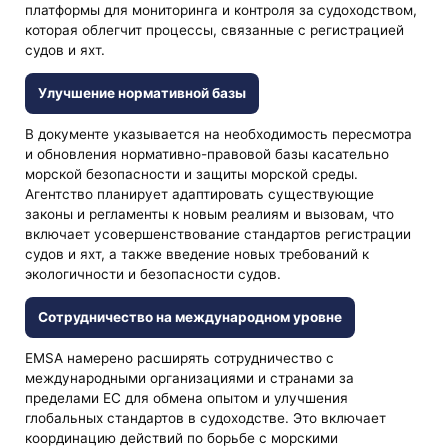
платформы для мониторинга и контроля за судоходством,
которая облегчит процессы, связанные с регистрацией
судов и яхт.
Улучшение нормативной базы
В документе указывается на необходимость пересмотра
и обновления нормативно-правовой базы касательно
морской безопасности и защиты морской среды.
Агентство планирует адаптировать существующие
законы и регламенты к новым реалиям и вызовам, что
включает усовершенствование стандартов регистрации
судов и яхт, а также введение новых требований к
экологичности и безопасности судов.
Сотрудничество на международном уровне
EMSA намерено расширять сотрудничество с
международными организациями и странами за
пределами ЕС для обмена опытом и улучшения
глобальных стандартов в судоходстве. Это включает
координацию действий по борьбе с морскими