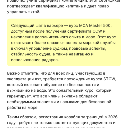
право получить сертификат компетенции. Этот сертификат
подтверждает квалификацию капитана и дает право
управлять яхтой.
Следующий шаг в карьере — курс MCA Master 500,
доступный после получения сертификата OOW и
накопления дополнительного опыта в море. Этот курс
охватывает более сложные аспекты морской службы,
включая управление судном, правовые аспекты,
стабильность судна, а также навигацию и
использование радаров​​.
Важно отметить, что для всех лиц, участвующих в
эксплуатации яхт, требуется прохождение курса STCW,
который включает обучение по безопасности и
выживанию на воде​​. Это обязательный курс, который
гарантирует, что все члены экипажа обладают
необходимыми знаниями и навыками для безопасной
работы на море.
Таким образом, регистрация корабля заграницей в 2026
году требует не только соответствующих документов и