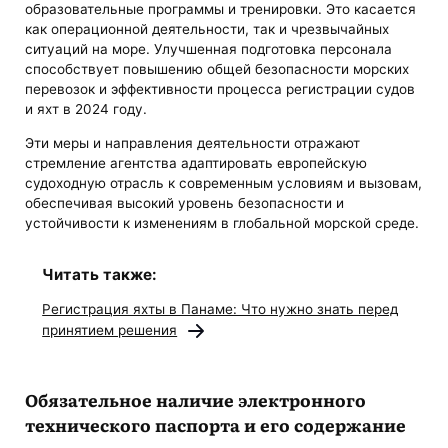
образовательные программы и тренировки. Это касается
как операционной деятельности, так и чрезвычайных
ситуаций на море. Улучшенная подготовка персонала
способствует повышению общей безопасности морских
перевозок и эффективности процесса регистрации судов
и яхт в 2024 году.
Эти меры и направления деятельности отражают
стремление агентства адаптировать европейскую
судоходную отрасль к современным условиям и вызовам,
обеспечивая высокий уровень безопасности и
устойчивости к изменениям в глобальной морской среде.
Читать также:
Регистрация яхты в Панаме: Что нужно знать перед
принятием решения
Обязательное наличие электронного
технического паспорта и его содержание