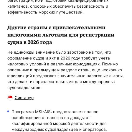
регистрации, но и подготовки квалифицированных
капитанов, способных обеспечить безопасность и
эффективность морских путешествий.
Другие страны с привлекательными
налоговыми льготами для регистрации
судна в 2026 года
Не единожды внимание было заострено на том, что
оформление судов и яхт в 2026 году требует учета
налоговых условий в различных юрисдикциях. Помимо
описанных в предыдущем разделе стран, еще несколько
юрисдикций предлагают значительные налоговые льготы,
что делает их привлекательными для международных
судовладельцев.
Сингапур
Программа MSI-AIS: предоставляет полное
освобождение от налогов на доходы от
квалифицированной морской деятельности для
международных судовладельцев и операторов.