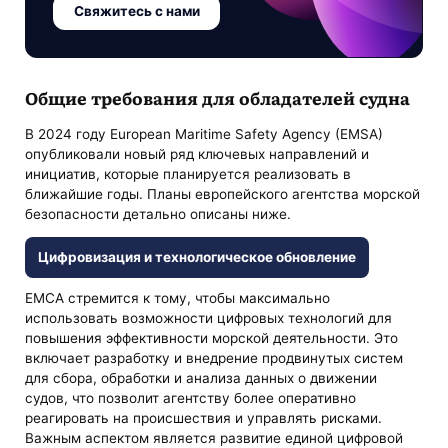
Свяжитесь с нами
Общие требования для обладателей судна
В 2024 году European Maritime Safety Agency (EMSA)
опубликовали новый ряд ключевых направлений и
инициатив, которые планируется реализовать в
ближайшие годы. Планы европейского агентства морской
безопасности детально описаны ниже.
Цифровизация и технологическое обновление
ЕМСА стремится к тому, чтобы максимально
использовать возможности цифровых технологий для
повышения эффективности морской деятельности. Это
включает разработку и внедрение продвинутых систем
для сбора, обработки и анализа данных о движении
судов, что позволит агентству более оперативно
реагировать на происшествия и управлять рисками.
Важным аспектом является развитие единой цифровой