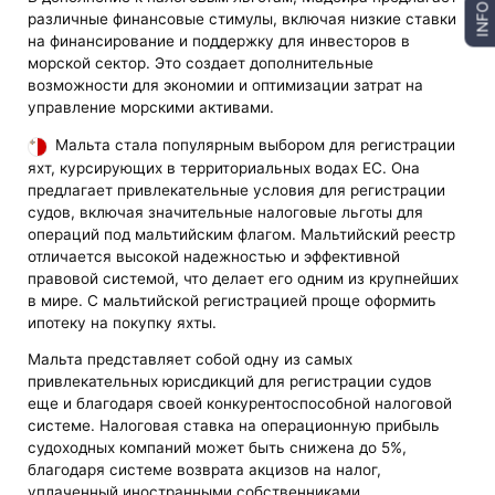
INFO
различные финансовые стимулы, включая низкие ставки
на финансирование и поддержку для инвесторов в
морской сектор. Это создает дополнительные
возможности для экономии и оптимизации затрат на
управление морскими активами.
Мальта стала популярным выбором для регистрации
яхт, курсирующих в территориальных водах ЕС. Она
предлагает привлекательные условия для регистрации
судов, включая значительные налоговые льготы для
операций под мальтийским флагом. Мальтийский реестр
отличается высокой надежностью и эффективной
правовой системой, что делает его одним из крупнейших
в мире. С мальтийской регистрацией проще оформить
ипотеку на покупку яхты.
Мальта представляет собой одну из самых
привлекательных юрисдикций для регистрации судов
еще и благодаря своей конкурентоспособной налоговой
системе. Налоговая ставка на операционную прибыль
судоходных компаний может быть снижена до 5%,
благодаря системе возврата акцизов на налог,
уплаченный иностранными собственниками.