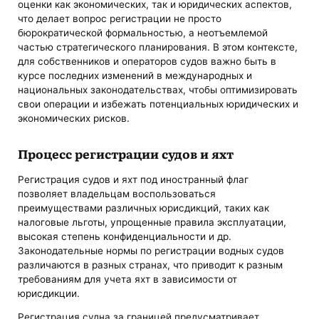
оценки как экономических, так и юридических аспектов,
что делает вопрос регистрации не просто
бюрократической формальностью, а неотъемлемой
частью стратегического планирования. В этом контексте,
для собственников и операторов судов важно быть в
курсе последних изменений в международных и
национальных законодательствах, чтобы оптимизировать
свои операции и избежать потенциальных юридических и
экономических рисков.
Процесс регистрации судов и яхт
Регистрация судов и яхт под иностранный флаг
позволяет владельцам воспользоваться
преимуществами различных юрисдикций, таких как
налоговые льготы, упрощенные правила эксплуатации,
высокая степень конфиденциальности и др.
Законодательные нормы по регистрации водных судов
различаются в разных странах, что приводит к разным
требованиям для учета яхт в зависимости от
юрисдикции.
Регистрация судна за границей предусматривает