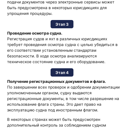
подачи документов через электронные сервисы может
быть предусмотрена в некоторых юрисдикциях для
упрощения процедуры.
Этап 3
Проведение осмотра судна.
Регистрация судов и яхт в различных юрисдикциях
требует проведения осмотра судна с целью убедиться в
его соответствии установленным стандартам
безопасности. В ходе осмотра анализируются
техническое состояние судна и его оборудование.
Этап 4
Получение регистрационных документов и флага.
По завершении всех проверок и одобрении документации
уполномоченным органом, судну выдаются
регистрационные документы, в том числе разрешение на
использование флага страны. Это дает право на
эксплуатацию судна под иностранным флагом.
В некоторых странах может быть предусмотрен
дополнительный контроль за соблюдением судном