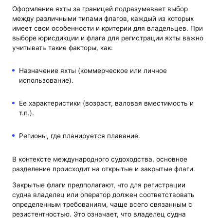
Оформление яхты за границей подразумевает выбор
между различными типами флагов, каждый из которых
имеет свои особенности и критерии для владельцев. При
выборе юрисдикции и флага для регистрации яхты важно
учитывать такие факторы, как:
Назначение яхты (коммерческое или личное
использование).
Ее характеристики (возраст, валовая вместимость и
т.п.).
Регионы, где планируется плавание.
В контексте международного судоходства, основное
разделение происходит на открытые и закрытые флаги.
Закрытые флаги предполагают, что для регистрации
судна владелец или оператор должен соответствовать
определенным требованиям, чаще всего связанным с
резистентностью. Это означает, что владелец судна