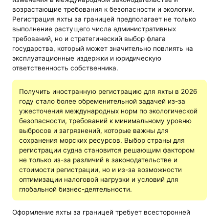
возрастающие требования к безопасности и экологии.
Регистрация яхты за границей предполагает не только
выполнение растущего числа административных
требований, но и стратегический выбор флага
государства, который может значительно повлиять на
эксплуатационные издержки и юридическую
ответственность собственника.
Получить иностранную регистрацию для яхты в 2026
году стало более обременительной задачей из-за
ужесточения международных норм по экологической
безопасности, требований к минимальному уровню
выбросов и загрязнений, которые важны для
сохранения морских ресурсов. Выбор страны для
регистрации судна становится решающим фактором
не только из-за различий в законодательстве и
стоимости регистрации, но и из-за возможности
оптимизации налоговой нагрузки и условий для
глобальной бизнес-деятельности.
Оформление яхты за границей требует всесторонней