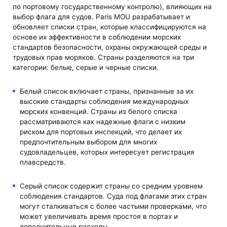
по портовому государственному контролю), влияющих на
выбор флага для судов. Paris MOU разрабатывает и
обновляет списки стран, которые классифицируются на
основе их эффективности в соблюдении морских
стандартов безопасности, охраны окружающей среды и
трудовых прав моряков. Страны разделяются на три
категории: белые, серые и черные списки.
Белый список включает страны, признанные за их
высокие стандарты соблюдения международных
морских конвенций. Страны из белого списка
рассматриваются как надежные флаги с низким
риском для портовых инспекций, что делает их
предпочтительным выбором для многих
судовладельцев, которых интересует регистрация
плавсредств.
Серый список содержит страны со средним уровнем
соблюдения стандартов. Суда под флагами этих стран
могут сталкиваться с более частыми проверками, что
может увеличивать время простоя в портах и
дополнительные расходы.