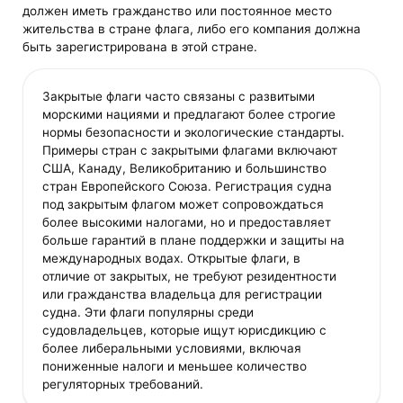
должен иметь гражданство или постоянное место
жительства в стране флага, либо его компания должна
быть зарегистрирована в этой стране.
Закрытые флаги часто связаны с развитыми
морскими нациями и предлагают более строгие
нормы безопасности и экологические стандарты.
Примеры стран с закрытыми флагами включают
США, Канаду, Великобританию и большинство
стран Европейского Союза. Регистрация судна
под закрытым флагом может сопровождаться
более высокими налогами, но и предоставляет
больше гарантий в плане поддержки и защиты на
международных водах. Открытые флаги, в
отличие от закрытых, не требуют резидентности
или гражданства владельца для регистрации
судна. Эти флаги популярны среди
судовладельцев, которые ищут юрисдикцию с
более либеральными условиями, включая
пониженные налоги и меньшее количество
регуляторных требований.