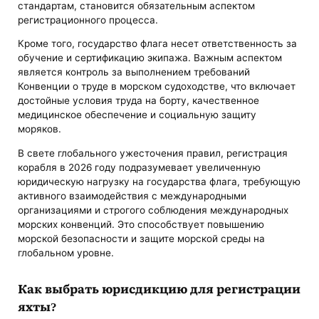
стандартам, становится обязательным аспектом
регистрационного процесса.
Кроме того, государство флага несет ответственность за
обучение и сертификацию экипажа. Важным аспектом
является контроль за выполнением требований
Конвенции о труде в морском судоходстве, что включает
достойные условия труда на борту, качественное
медицинское обеспечение и социальную защиту
моряков.
В свете глобального ужесточения правил, регистрация
корабля в 2026 году подразумевает увеличенную
юридическую нагрузку на государства флага, требующую
активного взаимодействия с международными
организациями и строгого соблюдения международных
морских конвенций. Это способствует повышению
морской безопасности и защите морской среды на
глобальном уровне.
Как выбрать юрисдикцию для регистрации
яхты?