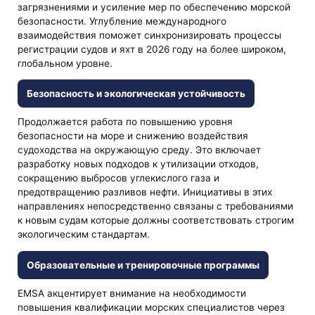
загрязнениями и усиление мер по обеспечению морской
безопасности. Углубление международного
взаимодействия поможет синхронизировать процессы
регистрации судов и яхт в 2026 году на более широком,
глобальном уровне.
Безопасность и экологическая устойчивость
Продолжается работа по повышению уровня
безопасности на море и снижению воздействия
судоходства на окружающую среду. Это включает
разработку новых подходов к утилизации отходов,
сокращению выбросов углекислого газа и
предотвращению разливов нефти. Инициативы в этих
направлениях непосредственно связаны с требованиями
к новым судам которые должны соответствовать строгим
экологическим стандартам.
Образовательные и тренировочные программы
EMSA акцентирует внимание на необходимости
повышения квалификации морских специалистов через