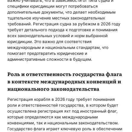
Важно учитывать, что в зависимости от типа судна и
специфики юрисдикции могут потребоваться
дополнительные документы, что делает необходимым
тщательное изучение местных законодательных
требований. Регистрация судна за рубежом в 2026 году
требует детального подхода к подготовке и понимания
всех законодательных условий и норм выбранной
юрисдикции. Это важно для соответствия
международным и национальным стандартам, что
помогает предотвратить юридические и
административные сложности в будущем.
Роль и ответственность государства флага
в контексте международных конвенций и
национального законодательства
Регистрация корабля в 2026 году требует понимания
роли и ответственностей государства, в котором будет
осуществлена регистрация яхт под иностранный флаг,
которые определяются как международными
конвенциями, так и национальным законодательством.
Государство флага играет ключевую роль в обеспечении