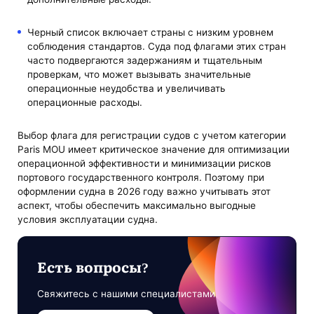
Черный список включает страны с низким уровнем
соблюдения стандартов. Суда под флагами этих стран
часто подвергаются задержаниям и тщательным
проверкам, что может вызывать значительные
операционные неудобства и увеличивать
операционные расходы.
Выбор флага для регистрации судов с учетом категории
Paris MOU имеет критическое значение для оптимизации
операционной эффективности и минимизации рисков
портового государственного контроля. Поэтому при
оформлении судна в 2026 году важно учитывать этот
аспект, чтобы обеспечить максимально выгодные
условия эксплуатации судна.
Есть вопросы?
Свяжитесь с нашими специалистами