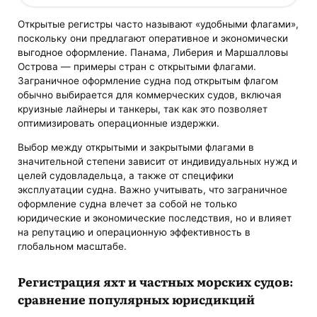
Открытые регистры часто называют «удобными флагами»,
поскольку они предлагают оперативное и экономически
выгодное оформление. Панама, Либерия и Маршалловы
Острова — примеры стран с открытыми флагами.
Заграничное оформление судна под открытым флагом
обычно выбирается для коммерческих судов, включая
круизные лайнеры и танкеры, так как это позволяет
оптимизировать операционные издержки.
Выбор между открытыми и закрытыми флагами в
значительной степени зависит от индивидуальных нужд и
целей судовладельца, а также от специфики
эксплуатации судна. Важно учитывать, что заграничное
оформление судна влечет за собой не только
юридические и экономические последствия, но и влияет
на репутацию и операционную эффективность в
глобальном масштабе.
Регистрация яхт и частных морских судов:
сравнение популярных юрисдикций