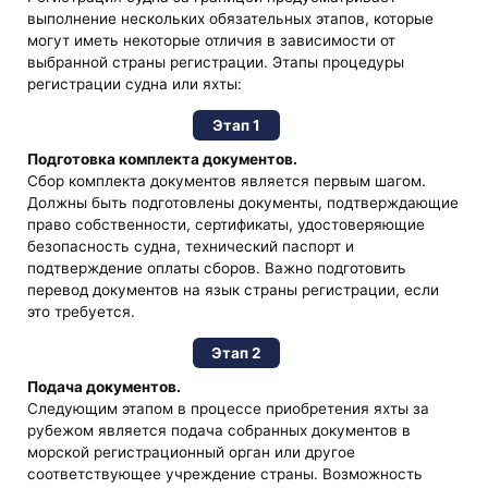
выполнение нескольких обязательных этапов, которые
могут иметь некоторые отличия в зависимости от
выбранной страны регистрации. Этапы процедуры
регистрации судна или яхты:
Этап 1
Подготовка комплекта документов.
Сбор комплекта документов является первым шагом.
Должны быть подготовлены документы, подтверждающие
право собственности, сертификаты, удостоверяющие
безопасность судна, технический паспорт и
подтверждение оплаты сборов. Важно подготовить
перевод документов на язык страны регистрации, если
это требуется.
Этап 2
Подача документов.
Следующим этапом в процессе приобретения яхты за
рубежом является подача собранных документов в
морской регистрационный орган или другое
соответствующее учреждение страны. Возможность