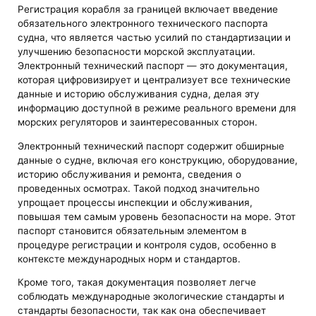
Регистрация корабля за границей включает введение
обязательного электронного технического паспорта
судна, что является частью усилий по стандартизации и
улучшению безопасности морской эксплуатации.
Электронный технический паспорт — это документация,
которая цифровизирует и централизует все технические
данные и историю обслуживания судна, делая эту
информацию доступной в режиме реального времени для
морских регуляторов и заинтересованных сторон.
Электронный технический паспорт содержит обширные
данные о судне, включая его конструкцию, оборудование,
историю обслуживания и ремонта, сведения о
проведенных осмотрах. Такой подход значительно
упрощает процессы инспекции и обслуживания,
повышая тем самым уровень безопасности на море. Этот
паспорт становится обязательным элементом в
процедуре регистрации и контроля судов, особенно в
контексте международных норм и стандартов.
Кроме того, такая документация позволяет легче
соблюдать международные экологические стандарты и
стандарты безопасности, так как она обеспечивает