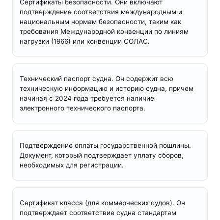
Сертификаты безопасности. Они включают
подтверждение соответствия международным и
национальным нормам безопасности, таким как
требования Международной конвенции по линиям
нагрузки (1966) или конвенции СОЛАС.
Технический паспорт судна. Он содержит всю
техническую информацию и историю судна, причем
начиная с 2024 года требуется наличие
электронного технического паспорта.
Подтверждение оплаты государственной пошлины.
Документ, который подтверждает уплату сборов,
необходимых для регистрации.
Сертификат класса (для коммерческих судов). Он
подтверждает соответствие судна стандартам