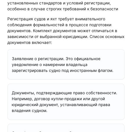
установленных стандартов и условий регистрации,
особенно в случае строгих требований к безопасности
Регистрация судов и яхт требует внимательного
соблюдения формальностей в процессе подготовки
документов. Комплект документов может отличаться в
зависимости от выбранной юрисдикции. Список основных
документов включает:
Заявление о регистрации. Это официальное
уведомление о намерении владельца
зарегистрировать судно под иностранным флагом.
Документы, подтверждающие право собственности.
Например, договор купли-продажи или другой
юридический документ, устанавливающий права
владения судном.