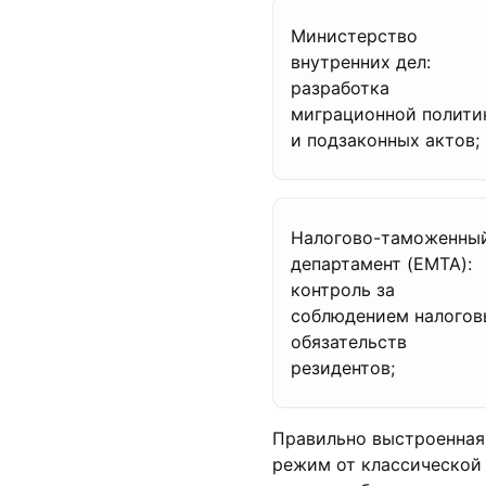
Министерство
внутренних дел:
разработка
миграционной полити
и подзаконных актов;
Налогово-таможенны
департамент (EMTA):
контроль за
соблюдением налогов
обязательств
резидентов;
Правильно выстроенная 
режим от классической