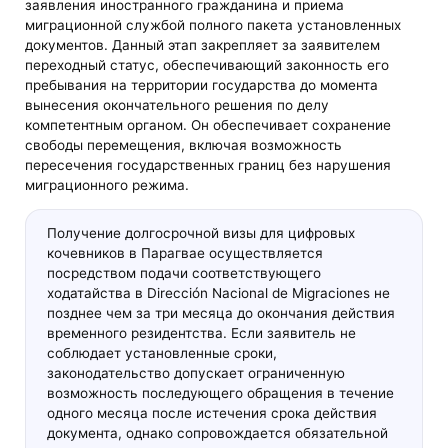
заявления иностранного гражданина и приема
миграционной службой полного пакета установленных
документов. Данный этап закрепляет за заявителем
переходный статус, обеспечивающий законность его
пребывания на территории государства до момента
вынесения окончательного решения по делу
компетентным органом. Он обеспечивает сохранение
свободы перемещения, включая возможность
пересечения государственных границ без нарушения
миграционного режима.
Получение долгосрочной визы для цифровых
кочевников в Парагвае осуществляется
посредством подачи соответствующего
ходатайства в Dirección Nacional de Migraciones не
позднее чем за три месяца до окончания действия
временного резидентства. Если заявитель не
соблюдает установленные сроки,
законодательство допускает ограниченную
возможность последующего обращения в течение
одного месяца после истечения срока действия
документа, однако сопровождается обязательной