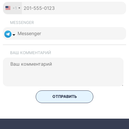
+1
MESSENGER
ВАШ КОММЕНТАРИЙ
ОТПРАВИТЬ