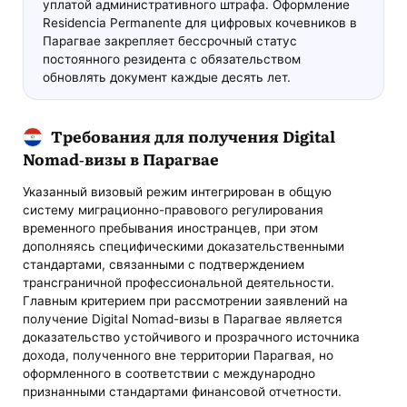
уплатой административного штрафа. Оформление
Residencia Permanente для цифровых кочевников в
Парагвае закрепляет бессрочный статус
постоянного резидента с обязательством
обновлять документ каждые десять лет.
Требования для получения Digital
Nomad-визы в Парагвае
Указанный визовый режим интегрирован в общую
систему миграционно-правового регулирования
временного пребывания иностранцев, при этом
дополняясь специфическими доказательственными
стандартами, связанными с подтверждением
трансграничной профессиональной деятельности.
Главным критерием при рассмотрении заявлений на
получение Digital Nomad-визы в Парагвае является
доказательство устойчивого и прозрачного источника
дохода, полученного вне территории Парагвая, но
оформленного в соответствии с международно
признанными стандартами финансовой отчетности.