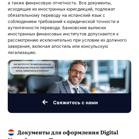
а также финансовую отчетность. Все документы,
исходящие из иностранных юрисдикций, подлежат
обязательному переводу на испанский язык с
соблюдением требований к юридической точности и
аутентичности перевода. Банковские выписки
иностранных финансовых институтов допускаются к
рассмотрению исключительно при условии их должного
заверения, включая апостиль или консульскую
легализацию.
Свяжитесь с нами
Документы для оформления Digital