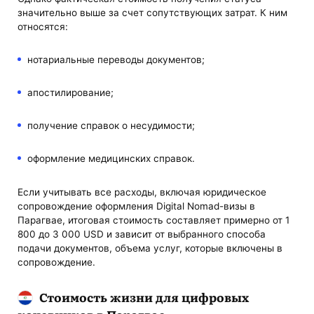
значительно выше за счет сопутствующих затрат. К ним
относятся:
нотариальные переводы документов;
апостилирование;
получение справок о несудимости;
оформление медицинских справок.
Если учитывать все расходы, включая юридическое
сопровождение оформления Digital Nomad-визы в
Парагвае, итоговая стоимость составляет примерно от 1
800 до 3 000 USD и зависит от выбранного способа
подачи документов, объема услуг, которые включены в
сопровождение.
Стоимость жизни для цифровых