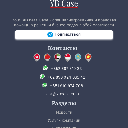
Your Business Case - специализированная и правовая
помощь в решении бизнес-задач любой сложности
Подписаться
Контакты
+852 667 519 33
+62 896 024 665 42
+351 910 974 706
ask@ybcase.com
Разделы
Новости
Услуги компании
Юрисдикции