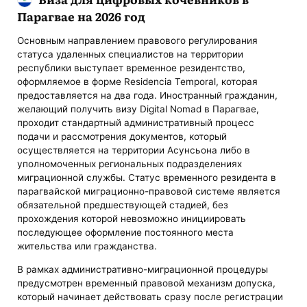
Парагвае на 2026 год
Основным направлением правового регулирования
статуса удаленных специалистов на территории
республики выступает временное резидентство,
оформляемое в форме Residencia Temporal, которая
предоставляется на два года. Иностранный гражданин,
желающий получить визу Digital Nomad в Парагвае,
проходит стандартный административный процесс
подачи и рассмотрения документов, который
осуществляется на территории Асунсьона либо в
уполномоченных региональных подразделениях
миграционной службы. Статус временного резидента в
парагвайской миграционно-правовой системе является
обязательной предшествующей стадией, без
прохождения которой невозможно инициировать
последующее оформление постоянного места
жительства или гражданства.
В рамках административно-миграционной процедуры
предусмотрен временный правовой механизм допуска,
который начинает действовать сразу после регистрации