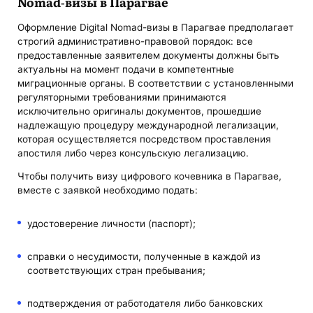
Nomad-визы в Парагвае
Оформление Digital Nomad-визы в Парагвае предполагает
строгий административно-правовой порядок: все
предоставленные заявителем документы должны быть
актуальны на момент подачи в компетентные
миграционные органы. В соответствии с установленными
регуляторными требованиями принимаются
исключительно оригиналы документов, прошедшие
надлежащую процедуру международной легализации,
которая осуществляется посредством проставления
апостиля либо через консульскую легализацию.
Чтобы получить визу цифрового кочевника в Парагвае,
вместе с заявкой необходимо подать:
удостоверение личности (паспорт);
справки о несудимости, полученные в каждой из
соответствующих стран пребывания;
подтверждения от работодателя либо банковских