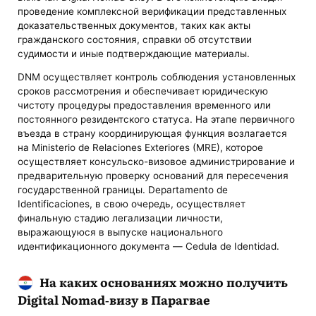
проведение комплексной верификации представленных
доказательственных документов, таких как акты
гражданского состояния, справки об отсутствии
судимости и иные подтверждающие материалы.
DNM осуществляет контроль соблюдения установленных
сроков рассмотрения и обеспечивает юридическую
чистоту процедуры предоставления временного или
постоянного резидентского статуса. На этапе первичного
въезда в страну координирующая функция возлагается
на Ministerio de Relaciones Exteriores (MRE), которое
осуществляет консульско-визовое администрирование и
предварительную проверку оснований для пересечения
государственной границы. Departamento de
Identificaciones, в свою очередь, осуществляет
финальную стадию легализации личности,
выражающуюся в выпуске национального
идентификационного документа — Cedula de Identidad.
На каких основаниях можно получить
Digital Nomad-визу в Парагвае