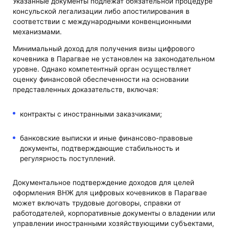
Указанные документы подлежат обязательной процедуре
консульской легализации либо апостилирования в
соответствии с международными конвенционными
механизмами.
Минимальный доход для получения визы цифрового
кочевника в Парагвае не установлен на законодательном
уровне. Однако компетентный орган осуществляет
оценку финансовой обеспеченности на основании
представленных доказательств, включая:
контракты с иностранными заказчиками;
банковские выписки и иные финансово-правовые
документы, подтверждающие стабильность и
регулярность поступлений.
Документальное подтверждение доходов для целей
оформления ВНЖ для цифровых кочевников в Парагвае
может включать трудовые договоры, справки от
работодателей, корпоративные документы о владении или
управлении иностранными хозяйствующими субъектами,