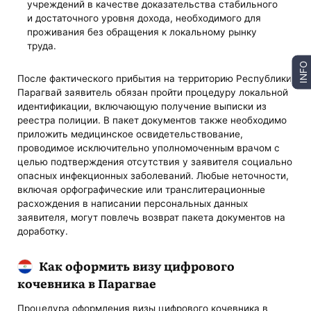
учреждений в качестве доказательства стабильного
и достаточного уровня дохода, необходимого для
проживания без обращения к локальному рынку
труда.
INFO
После фактического прибытия на территорию Республики
Парагвай заявитель обязан пройти процедуру локальной
идентификации, включающую получение выписки из
реестра полиции. В пакет документов также необходимо
приложить медицинское освидетельствование,
проводимое исключительно уполномоченным врачом с
целью подтверждения отсутствия у заявителя социально
опасных инфекционных заболеваний. Любые неточности,
включая орфографические или транслитерационные
расхождения в написании персональных данных
заявителя, могут повлечь возврат пакета документов на
доработку.
Как оформить визу цифрового
кочевника в Парагвае
Процедура оформления визы цифрового кочевника в