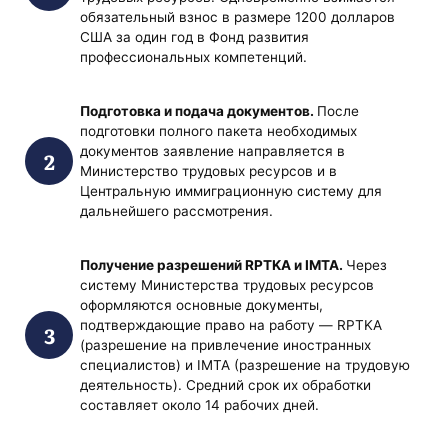
обязательный взнос в размере 1200 долларов
США за один год в Фонд развития
профессиональных компетенций.
Подготовка и подача документов.
После
подготовки полного пакета необходимых
документов заявление направляется в
Министерство трудовых ресурсов и в
Центральную иммиграционную систему для
дальнейшего рассмотрения.
Получение разрешений RPTKA и IMTA.
Через
систему Министерства трудовых ресурсов
оформляются основные документы,
подтверждающие право на работу — RPTKA
(разрешение на привлечение иностранных
специалистов) и IMTA (разрешение на трудовую
деятельность). Средний срок их обработки
составляет около 14 рабочих дней.