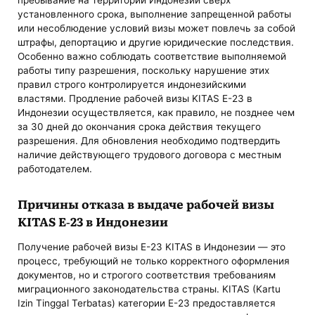
установленного срока, выполнение запрещенной работы
или несоблюдение условий визы может повлечь за собой
штрафы, депортацию и другие юридические последствия.
Особенно важно соблюдать соответствие выполняемой
работы типу разрешения, поскольку нарушение этих
правил строго контролируется индонезийскими
властями. Продление рабочей визы KITAS E-23 в
Индонезии осуществляется, как правило, не позднее чем
за 30 дней до окончания срока действия текущего
разрешения. Для обновления необходимо подтвердить
наличие действующего трудового договора с местным
работодателем.
Причины отказа в выдаче рабочей визы
KITAS E-23 в Индонезии
Получение рабочей визы E-23 KITAS в Индонезии — это
процесс, требующий не только корректного оформления
документов, но и строгого соответствия требованиям
миграционного законодательства страны. KITAS (Kartu
Izin Tinggal Terbatas) категории E-23 предоставляется