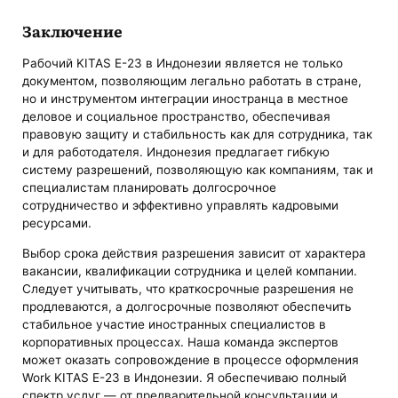
Заключение
Рабочий KITAS E-23 в Индонезии является не только
документом, позволяющим легально работать в стране,
но и инструментом интеграции иностранца в местное
деловое и социальное пространство, обеспечивая
правовую защиту и стабильность как для сотрудника, так
и для работодателя. Индонезия предлагает гибкую
систему разрешений, позволяющую как компаниям, так и
специалистам планировать долгосрочное
сотрудничество и эффективно управлять кадровыми
ресурсами.
Выбор срока действия разрешения зависит от характера
вакансии, квалификации сотрудника и целей компании.
Следует учитывать, что краткосрочные разрешения не
продлеваются, а долгосрочные позволяют обеспечить
стабильное участие иностранных специалистов в
корпоративных процессах. Наша команда экспертов
может оказать сопровождение в процессе оформления
Work KITAS E-23 в Индонезии. Я обеспечиваю полный
спектр услуг — от предварительной консультации и