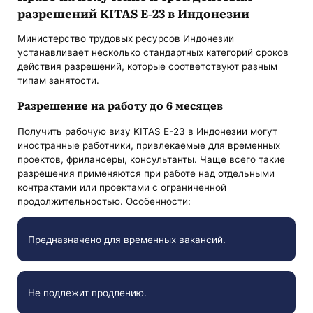
разрешений KITAS E-23 в Индонезии
Министерство трудовых ресурсов Индонезии
устанавливает несколько стандартных категорий сроков
действия разрешений, которые соответствуют разным
типам занятости.
Разрешение на работу до 6 месяцев
Получить рабочую визу KITAS E-23 в Индонезии могут
иностранные работники, привлекаемые для временных
проектов, фрилансеры, консультанты. Чаще всего такие
разрешения применяются при работе над отдельными
контрактами или проектами с ограниченной
продолжительностью. Особенности:
Предназначено для временных вакансий.
Не подлежит продлению.