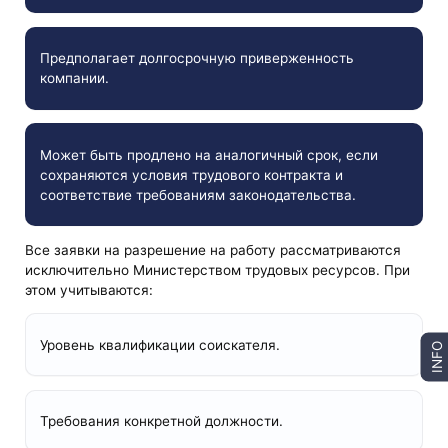
Предполагает долгосрочную приверженность
компании.
Может быть продлено на аналогичный срок, если
сохраняются условия трудового контракта и
соответствие требованиям законодательства.
Все заявки на разрешение на работу рассматриваются
исключительно Министерством трудовых ресурсов. При
этом учитываются:
Уровень квалификации соискателя.
INFO
Требования конкретной должности.