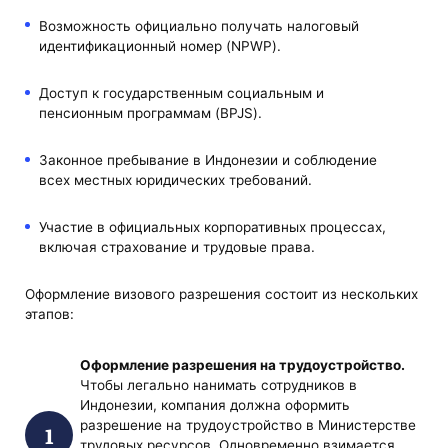
Возможность официально получать налоговый
идентификационный номер (NPWP).
Доступ к государственным социальным и
пенсионным программам (BPJS).
Законное пребывание в Индонезии и соблюдение
всех местных юридических требований.
Участие в официальных корпоративных процессах,
включая страхование и трудовые права.
Оформление визового разрешения состоит из нескольких
этапов:
Оформление разрешения на трудоустройство.
Чтобы легально нанимать сотрудников в
Индонезии, компания должна оформить
разрешение на трудоустройство в Министерстве
трудовых ресурсов. Одновременно взимается