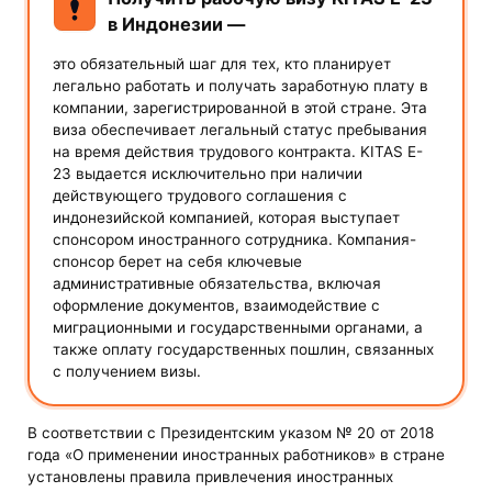
в Индонезии —
это обязательный шаг для тех, кто планирует
легально работать и получать заработную плату в
компании, зарегистрированной в этой стране. Эта
виза обеспечивает легальный статус пребывания
на время действия трудового контракта. KITAS E-
23 выдается исключительно при наличии
действующего трудового соглашения с
индонезийской компанией, которая выступает
спонсором иностранного сотрудника. Компания-
спонсор берет на себя ключевые
административные обязательства, включая
оформление документов, взаимодействие с
миграционными и государственными органами, а
также оплату государственных пошлин, связанных
с получением визы.
В соответствии с Президентским указом № 20 от 2018
года «О применении иностранных работников» в стране
установлены правила привлечения иностранных