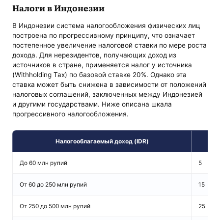
Налоги в Индонезии
В Индонезии система налогообложения физических лиц
построена по прогрессивному принципу, что означает
постепенное увеличение налоговой ставки по мере роста
дохода. Для нерезидентов, получающих доход из
источников в стране, применяется налог у источника
(Withholding Tax) по базовой ставке 20%. Однако эта
ставка может быть снижена в зависимости от положений
налоговых соглашений, заключенных между Индонезией
и другими государствами. Ниже описана шкала
прогрессивного налогообложения.
Налогооблагаемый доход (IDR)
До 60 млн рупий
5
От 60 до 250 млн рупий
15
От 250 до 500 млн рупий
25