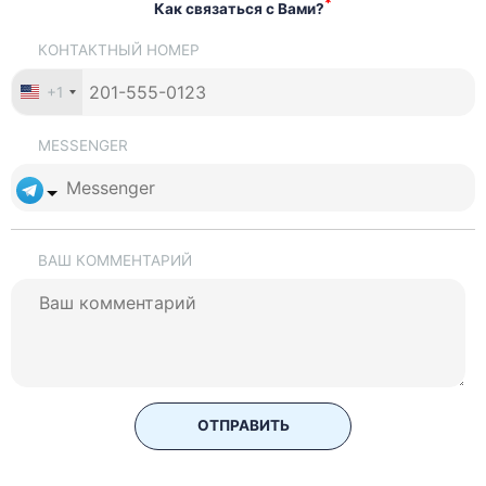
*
Как связаться с Вами?
КОНТАКТНЫЙ НОМЕР
+1
MESSENGER
ВАШ КОММЕНТАРИЙ
ОТПРАВИТЬ