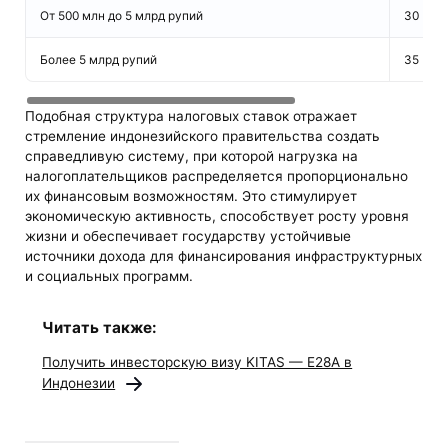
От 500 млн до 5 млрд рупий
30
Более 5 млрд рупий
35
Подобная структура налоговых ставок отражает
стремление индонезийского правительства создать
справедливую систему, при которой нагрузка на
налогоплательщиков распределяется пропорционально
их финансовым возможностям. Это стимулирует
экономическую активность, способствует росту уровня
жизни и обеспечивает государству устойчивые
источники дохода для финансирования инфраструктурных
и социальных программ.
Читать также:
Получить инвесторcкую визу KITAS — E28А в
Индонезии