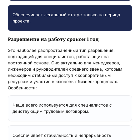
Обеспечивает легальный статус только на период
проекта.
Разрешение на работу сроком 1 год
Это наиболее распространенный тип разрешения,
подходящий для специалистов, работающих на
постоянной основе. Оно актуально для менеджеров,
инженеров и руководителей среднего звена, которым
необходим стабильный доступ к корпоративным
ресурсам и участие в ключевых бизнес-процессах.
Особенности:
Чаще всего используется для специалистов с
действующим трудовым договором.
Обеспечивает стабильность и непрерывность