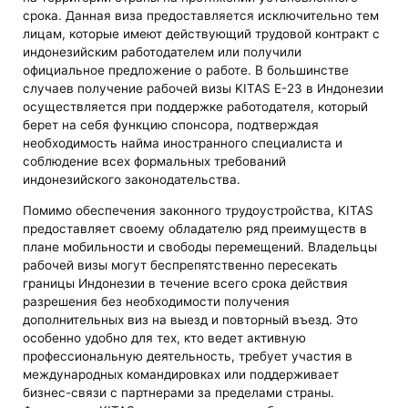
срока. Данная виза предоставляется исключительно тем
лицам, которые имеют действующий трудовой контракт с
индонезийским работодателем или получили
официальное предложение о работе. В большинстве
случаев получение рабочей визы KITAS E-23 в Индонезии
осуществляется при поддержке работодателя, который
берет на себя функцию спонсора, подтверждая
необходимость найма иностранного специалиста и
соблюдение всех формальных требований
индонезийского законодательства.
Помимо обеспечения законного трудоустройства, KITAS
предоставляет своему обладателю ряд преимуществ в
плане мобильности и свободы перемещений. Владельцы
рабочей визы могут беспрепятственно пересекать
границы Индонезии в течение всего срока действия
разрешения без необходимости получения
дополнительных виз на выезд и повторный въезд. Это
особенно удобно для тех, кто ведет активную
профессиональную деятельность, требует участия в
международных командировках или поддерживает
бизнес-связи с партнерами за пределами страны.