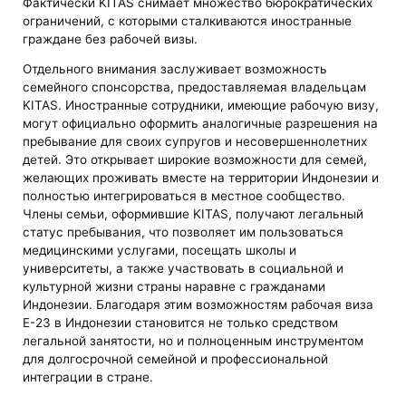
Фактически KITAS снимает множество бюрократических
ограничений, с которыми сталкиваются иностранные
граждане без рабочей визы.
Отдельного внимания заслуживает возможность
семейного спонсорства, предоставляемая владельцам
KITAS. Иностранные сотрудники, имеющие рабочую визу,
могут официально оформить аналогичные разрешения на
пребывание для своих супругов и несовершеннолетних
детей. Это открывает широкие возможности для семей,
желающих проживать вместе на территории Индонезии и
полностью интегрироваться в местное сообщество.
Члены семьи, оформившие KITAS, получают легальный
статус пребывания, что позволяет им пользоваться
медицинскими услугами, посещать школы и
университеты, а также участвовать в социальной и
культурной жизни страны наравне с гражданами
Индонезии. Благодаря этим возможностям рабочая виза
E-23 в Индонезии становится не только средством
легальной занятости, но и полноценным инструментом
для долгосрочной семейной и профессиональной
интеграции в стране.