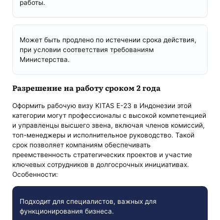
работы.
Может быть продлено по истечении срока действия,
при условии соответствия требованиям
Министерства.
Разрешение на работу сроком 2 года
Оформить рабочую визу KITAS E-23 в Индонезии этой
категории могут профессионалы с высокой компетенцией
и управленцы высшего звена, включая членов комиссий,
топ-менеджеры и исполнительное руководство. Такой
срок позволяет компаниям обеспечивать
преемственность стратегических проектов и участие
ключевых сотрудников в долгосрочных инициативах.
Особенности:
Подходит для специалистов, важных для
функционирования бизнеса.