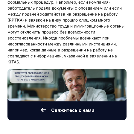
формальных процедур. Например, если компания-
работодатель подала документы с опозданием или если
между подачей ходатайства на разрешение на работу
(RPTKA) и заявкой на визу прошло слишком много
времени, Министерство труда и иммиграционные органы
могут отклонить процесс без возможности
восстановления. Иногда проблемы возникают при
несогласованности между различными инстанциями,
например, когда данные в разрешении на работу не
совпадают с информацией, указанной в заявлении на
KITAS.
Свяжитесь с нами