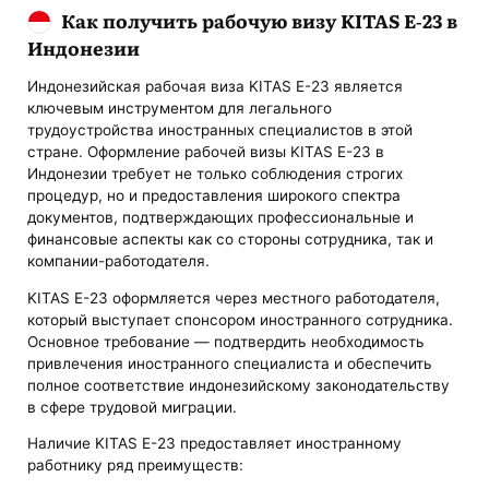
Как получить рабочую визу KITAS E-23 в
Индонезии
Индонезийская рабочая виза KITAS E-23 является
ключевым инструментом для легального
трудоустройства иностранных специалистов в этой
стране. Оформление рабочей визы KITAS E-23 в
Индонезии требует не только соблюдения строгих
процедур, но и предоставления широкого спектра
документов, подтверждающих профессиональные и
финансовые аспекты как со стороны сотрудника, так и
компании-работодателя.
KITAS E-23 оформляется через местного работодателя,
который выступает спонсором иностранного сотрудника.
Основное требование — подтвердить необходимость
привлечения иностранного специалиста и обеспечить
полное соответствие индонезийскому законодательству
в сфере трудовой миграции.
Наличие KITAS E-23 предоставляет иностранному
работнику ряд преимуществ: