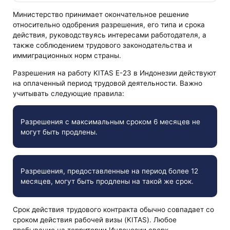
Министерство принимает окончательное решение
относительно одобрения разрешения, его типа и срока
действия, руководствуясь интересами работодателя, а
также соблюдением трудового законодательства и
иммиграционных норм страны.
Разрешения на работу KITAS E-23 в Индонезии действуют
на оплаченный период трудовой деятельности. Важно
учитывать следующие правила:
Разрешения с максимальным сроком 6 месяцев не
могут быть продлены.
Разрешения, предоставленные на период более 12
месяцев, могут быть продлены на такой же срок.
Срок действия трудового контракта обычно совпадает со
сроком действия рабочей визы (KITAS). Любое
пребывание на территории Индонезии сверх