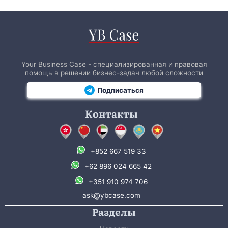
Your Business Case - специализированная и правовая
помощь в решении бизнес-задач любой сложности
Подписаться
Контакты
+852 667 519 33
+62 896 024 665 42
+351 910 974 706
ask@ybcase.com
Разделы