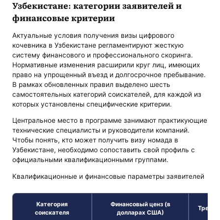
Узбекистане: категории заявителей и
финансовые критерии
Актуальные условия получения визы цифрового
кочевника в Узбекистане регламентируют жесткую
систему финансового и профессионального скоринга.
Нормативные изменения расширили круг лиц, имеющих
право на упрощенный въезд и долгосрочное пребывание.
В рамках обновленных правил выделено шесть
самостоятельных категорий соискателей, для каждой из
которых установлены специфические критерии.
Центральное место в программе занимают практикующие
технические специалисты и руководители компаний.
Чтобы понять, кто может получить визу номада в
Узбекистане, необходимо сопоставить свой профиль с
официальными квалификационными группами.
Квалификационные и финансовые параметры заявителей
Категория
Финансовый ценз (в
Требов
соискателя
долларах США)