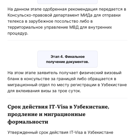
На данном этапе одобренная рекомендация передается в
Консульско-правовой департамент МИДа для отправки
телекса в зарубежное посольство либо в
территориальное управление МВД для внутренних
процедур.
Этап 4. Финальное
получение документов.
На этом этапе заявитель получает физический визовый
бланк в консульстве за границей либо обращается в
миграционный отдел по месту регистрации в Узбекистане
для вклеивания визы за трое суток.
Срок действия IT-Visa в Узбекистане,
продление и миграционные
формальности
Утвержденный срок действия IT-Visa в Узбекистане