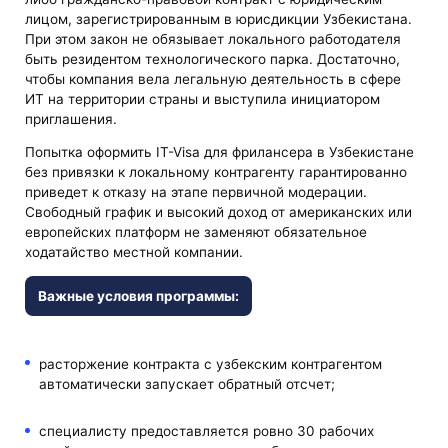
лицом, зарегистрированным в юрисдикции Узбекистана.
При этом закон не обязывает локального работодателя
быть резидентом технологического парка. Достаточно,
чтобы компания вела легальную деятельность в сфере
ИТ на территории страны и выступила инициатором
приглашения.
Попытка оформить IT-Visa для фрилансера в Узбекистане
без привязки к локальному контрагенту гарантированно
приведет к отказу на этапе первичной модерации.
Свободный график и высокий доход от американских или
европейских платформ не заменяют обязательное
ходатайство местной компании.
Важные условия программы:
расторжение контракта с узбекским контрагентом
автоматически запускает обратный отсчет;
специалисту предоставляется ровно 30 рабочих