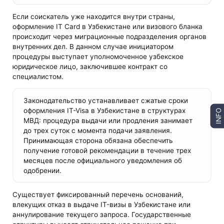
Если соискатель уже находится внутри страны,
оформление IT Card в Узбекистане или визового бланка
происходит через миграционные подразделения органов
внутренних дел. В данном случае инициатором
процедуры выступает уполномоченное узбекское
юридическое лицо, заключившее контракт со
специалистом.
Законодательство устанавливает сжатые сроки
оформления IT-Visa в Узбекистане в структурах
INFO
МВД: процедура выдачи или продления занимает
до трех суток с момента подачи заявления.
Принимающая сторона обязана обеспечить
получение готовой рекомендации в течение трех
месяцев после официального уведомления об
одобрении.
Существует фиксированный перечень оснований,
влекущих отказ в выдаче IT-визы в Узбекистане или
аннулирование текущего запроса. Государственные