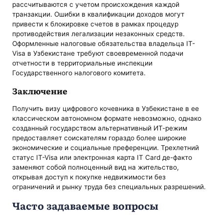
рассчитываются с учетом происхождения каждой
транзакции. Ошибки в квалификации доходов могут
привести к блокировке счетов в рамках процедур
противодействия легализации незаконных средств.
Оформленные налоговые обязательства владельца IT-
Visa в Узбекистане требуют своевременной подачи
отчетности в территориальные инспекции
Государственного налогового комитета.
Заключение
Получить визу цифрового кочевника в Узбекистане в ее
классическом автономном формате невозможно, однако
созданный государством альтернативный ИТ-режим
предоставляет соискателям гораздо более широкие
экономические и социальные преференции. Трехлетний
статус IT-Visa или электронная карта IT Card де-факто
заменяют собой полноценный вид на жительство,
открывая доступ к покупке недвижимости без
ограничений и рынку труда без специальных разрешений.
Часто задаваемые вопросы