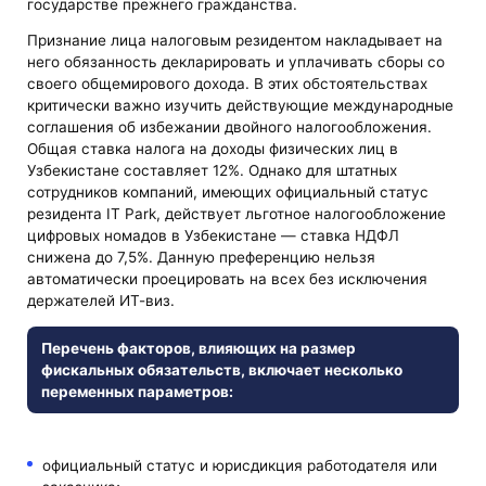
государстве прежнего гражданства.
Признание лица налоговым резидентом накладывает на
него обязанность декларировать и уплачивать сборы со
своего общемирового дохода. В этих обстоятельствах
критически важно изучить действующие международные
соглашения об избежании двойного налогообложения.
Общая ставка налога на доходы физических лиц в
Узбекистане составляет 12%. Однако для штатных
сотрудников компаний, имеющих официальный статус
резидента IT Park, действует льготное налогообложение
цифровых номадов в Узбекистане — ставка НДФЛ
снижена до 7,5%. Данную преференцию нельзя
автоматически проецировать на всех без исключения
держателей ИТ-виз.
Перечень факторов, влияющих на размер
фискальных обязательств, включает несколько
переменных параметров:
официальный статус и юрисдикция работодателя или