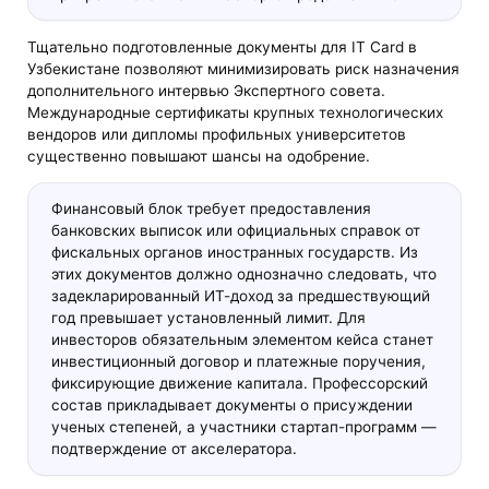
Тщательно подготовленные документы для IT Card в
Узбекистане позволяют минимизировать риск назначения
дополнительного интервью Экспертного совета.
Международные сертификаты крупных технологических
вендоров или дипломы профильных университетов
существенно повышают шансы на одобрение.
Финансовый блок требует предоставления
банковских выписок или официальных справок от
фискальных органов иностранных государств. Из
этих документов должно однозначно следовать, что
задекларированный ИТ-доход за предшествующий
год превышает установленный лимит. Для
инвесторов обязательным элементом кейса станет
инвестиционный договор и платежные поручения,
фиксирующие движение капитала. Профессорский
состав прикладывает документы о присуждении
ученых степеней, а участники стартап-программ —
подтверждение от акселератора.