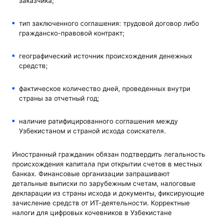
заказчика;
тип заключенного соглашения: трудовой договор либо
гражданско-правовой контракт;
географический источник происхождения денежных
средств;
фактическое количество дней, проведенных внутри
страны за отчетный год;
наличие ратифицированного соглашения между
Узбекистаном и страной исхода соискателя.
Иностранный гражданин обязан подтвердить легальность
происхождения капитала при открытии счетов в местных
банках. Финансовые организации запрашивают
детальные выписки по зарубежным счетам, налоговые
декларации из страны исхода и документы, фиксирующие
зачисление средств от ИТ-деятельности. Корректные
налоги для цифровых кочевников в Узбекистане