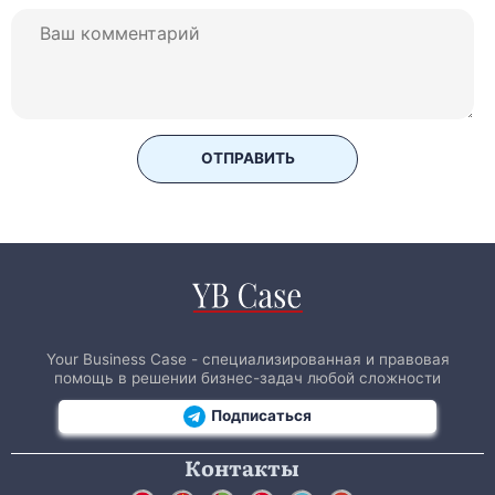
ОТПРАВИТЬ
Your Business Case - специализированная и правовая
помощь в решении бизнес-задач любой сложности
Подписаться
Контакты