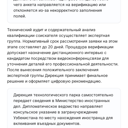
чего анкета направляется на верификацию или
отклоняется из-за некорректного заполнения
полей.
Технический аудит и содержательный анализ
квалификации соискателя осуществляет экспертная
группа. Нормативный срок рассмотрения заявки на этом
этапе составляет до 20 дней. Процедура верификации
допускает назначение дистанционного интервью с
кандидатом посредством видеоконференцсвязи для
уточнения деталей его профессиональной деятельности.
После вынесения положительного заключения
экспертной группы Дирекция принимает финальное
решение и оформляет цифровую рекомендацию.
Дирекция технологического парка самостоятельно
передает сведения в Министерство иностранных
дел. Дипломатическое ведомство направляет
консульское указание в загранучреждение
Узбекистана по месту нахождения иностранца для
вклеивания въездных документов.