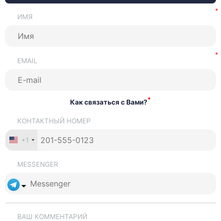
ИМЯ
EMAIL
*
Как связаться с Вами?
КОНТАКТНЫЙ НОМЕР
+1
MESSENGER
ВАШ КОММЕНТАРИЙ