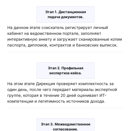
Этап 1. Дистанционная
подача документов.
На данном этапе соискатель регистрирует личный
кабинет на ведомственном портале, заполняет
интерактивную анкету и загружает сканированные копии
паспорта, дипломов, контрактов и банковских выписок.
Этап 2. Профильная
экспертиза кейса.
На этом этапе Дирекция проверяет комплектность за
один день, после чего передает материалы экспертной
группе, которая в течение 20 дней оценивает ИТ-
компетенции и легитимность источников дохода.
Этап 3. Межведомственное
согласование.