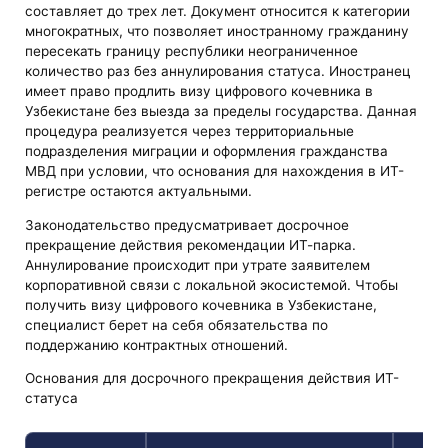
составляет до трех лет. Документ относится к категории
многократных, что позволяет иностранному гражданину
пересекать границу республики неограниченное
количество раз без аннулирования статуса. Иностранец
имеет право продлить визу цифрового кочевника в
Узбекистане без выезда за пределы государства. Данная
процедура реализуется через территориальные
подразделения миграции и оформления гражданства
МВД при условии, что основания для нахождения в ИТ-
регистре остаются актуальными.
Законодательство предусматривает досрочное
прекращение действия рекомендации ИТ-парка.
Аннулирование происходит при утрате заявителем
корпоративной связи с локальной экосистемой. Чтобы
получить визу цифрового кочевника в Узбекистане,
специалист берет на себя обязательства по
поддержанию контрактных отношений.
Основания для досрочного прекращения действия ИТ-
статуса