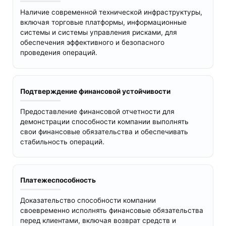
Наличие современной технической инфраструктуры,
включая торговые платформы, информационные
системы и системы управления рисками, для
обеспечения эффективного и безопасного
проведения операций.
Подтверждение финансовой устойчивости
Предоставление финансовой отчетности для
демонстрации способности компании выполнять
свои финансовые обязательства и обеспечивать
стабильность операций.
Платежеспособность
Доказательство способности компании
своевременно исполнять финансовые обязательства
перед клиентами, включая возврат средств и