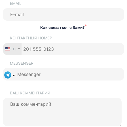
EMAIL
*
Как связаться с Вами?
КОНТАКТНЫЙ НОМЕР
+1
MESSENGER
ВАШ КОММЕНТАРИЙ