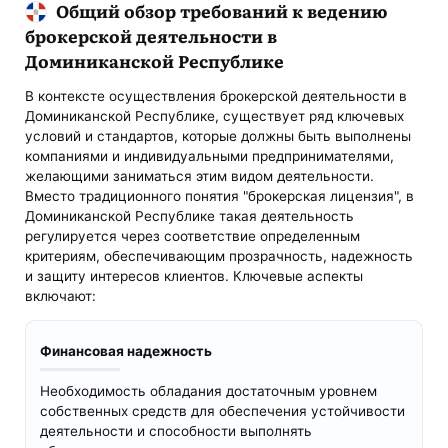
Общий обзор требований к ведению
брокерской деятельности в
Доминиканской Республике
В контексте осуществления брокерской деятельности в
Доминиканской Республике, существует ряд ключевых
условий и стандартов, которые должны быть выполнены
компаниями и индивидуальными предпринимателями,
желающими заниматься этим видом деятельности.
Вместо традиционного понятия "брокерская лицензия", в
Доминиканской Республике такая деятельность
регулируется через соответствие определенным
критериям, обеспечивающим прозрачность, надежность
и защиту интересов клиентов. Ключевые аспекты
включают:
Финансовая надежность
Необходимость обладания достаточным уровнем
собственных средств для обеспечения устойчивости
деятельности и способности выполнять