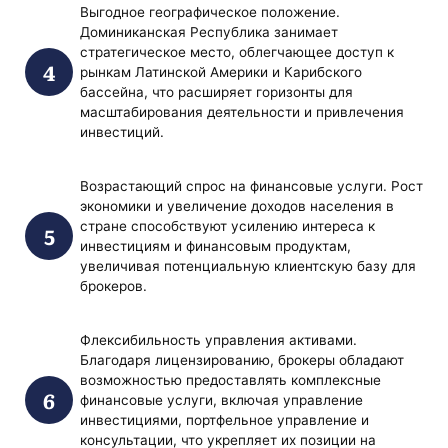
Выгодное географическое положение.
Доминиканская Республика занимает
стратегическое место, облегчающее доступ к
рынкам Латинской Америки и Карибского
бассейна, что расширяет горизонты для
масштабирования деятельности и привлечения
инвестиций.
Возрастающий спрос на финансовые услуги. Рост
экономики и увеличение доходов населения в
стране способствуют усилению интереса к
инвестициям и финансовым продуктам,
увеличивая потенциальную клиентскую базу для
брокеров.
Флексибильность управления активами.
Благодаря лицензированию, брокеры обладают
возможностью предоставлять комплексные
финансовые услуги, включая управление
инвестициями, портфельное управление и
консультации, что укрепляет их позиции на