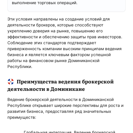
выполнение торговых операций.
Эти условия направлены на создание условий для
деятельности брокеров, которые способствуют
укреплению доверия на рынке, повышению его
эффективности и обеспечению защиты прав инвесторов.
Соблюдение этих стандартов подтверждает
приверженность компании высоким принципам ведения
бизнеса и является ключевым фактором успешной
работы на финансовом рынке Доминиканской
Республики.
Преимущества ведения брокерской
деятельности в Доминикане
Ведение брокерской деятельности в Доминиканской
Республике открывает широкие перспективы для роста и
развития бизнеса, предоставляя ряд значительных
преимуществ:
Глобальная интеграция. Ведение брокерской