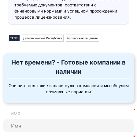
требуемых документов, соответствии с
финансовыми нормами и успешном прохождении
процесса лицензирования.
ТЕГИ:
Доминиканская Республика
брокерская лицензия
Нет времени? - Готовые компании в
наличии
Опишите под какие задачи нужна компания и мы обсудим
возможные варианты
ИМЯ