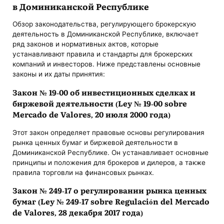
в Доминиканской Республике
Обзор законодательства, регулирующего брокерскую
деятельность в Доминиканской Республике, включает
ряд законов и нормативных актов, которые
устанавливают правила и стандарты для брокерских
компаний и инвесторов. Ниже представлены основные
законы и их даты принятия:
Закон № 19-00 об инвестиционных сделках и
биржевой деятельности (Ley № 19-00 sobre
Mercado de Valores, 20 июля 2000 года)
Этот закон определяет правовые основы регулирования
рынка ценных бумаг и биржевой деятельности в
Доминиканской Республике. Он устанавливает основные
принципы и положения для брокеров и дилеров, а также
правила торговли на финансовых рынках.
Закон № 249-17 о регулировании рынка ценных
бумаг (Ley № 249-17 sobre Regulación del Mercado
de Valores, 28 декабря 2017 года)