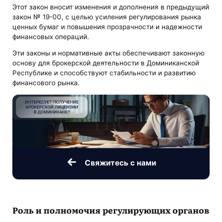
Этот закон вносит изменения и дополнения в предыдущий
закон № 19-00, с целью усиления регулирования рынка
ценных бумаг и повышения прозрачности и надежности
финансовых операций.
Эти законы и нормативные акты обеспечивают законную
основу для брокерской деятельности в Доминиканской
Республике и способствуют стабильности и развитию
финансового рынка.
Свяжитесь с нами
Роль и полномочия регулирующих органов