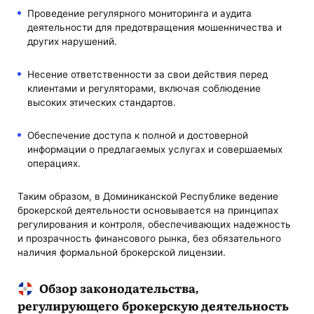
Проведение регулярного мониторинга и аудита
деятельности для предотвращения мошенничества и
других нарушений.
Несение ответственности за свои действия перед
клиентами и регуляторами, включая соблюдение
высоких этических стандартов.
Обеспечение доступа к полной и достоверной
информации о предлагаемых услугах и совершаемых
операциях.
Таким образом, в Доминиканской Республике ведение
брокерской деятельности основывается на принципах
регулирования и контроля, обеспечивающих надежность
и прозрачность финансового рынка, без обязательного
наличия формальной брокерской лицензии.
Обзор законодательства,
регулирующего брокерскую деятельность