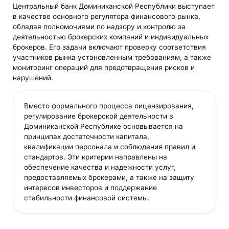
Центральный банк Доминиканской Республики выступает
в качестве основного регулятора финансового рынка,
обладая полномочиями по надзору и контролю за
деятельностью брокерских компаний и индивидуальных
брокеров. Его задачи включают проверку соответствия
участников рынка установленным требованиям, а также
мониторинг операций для предотвращения рисков и
нарушений.
Вместо формального процесса лицензирования,
регулирование брокерской деятельности в
Доминиканской Республике основывается на
принципах достаточности капитала,
квалификации персонала и соблюдения правил и
стандартов. Эти критерии направлены на
обеспечение качества и надежности услуг,
предоставляемых брокерами, а также на защиту
интересов инвесторов и поддержание
стабильности финансовой системы.