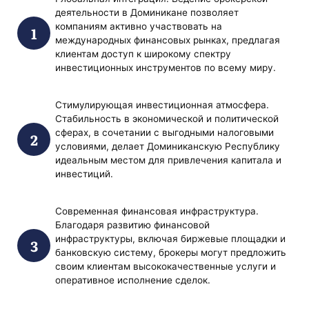
деятельности в Доминикане позволяет
компаниям активно участвовать на
международных финансовых рынках, предлагая
клиентам доступ к широкому спектру
инвестиционных инструментов по всему миру.
Стимулирующая инвестиционная атмосфера.
Стабильность в экономической и политической
сферах, в сочетании с выгодными налоговыми
условиями, делает Доминиканскую Республику
идеальным местом для привлечения капитала и
инвестиций.
Современная финансовая инфраструктура.
Благодаря развитию финансовой
инфраструктуры, включая биржевые площадки и
банковскую систему, брокеры могут предложить
своим клиентам высококачественные услуги и
оперативное исполнение сделок.