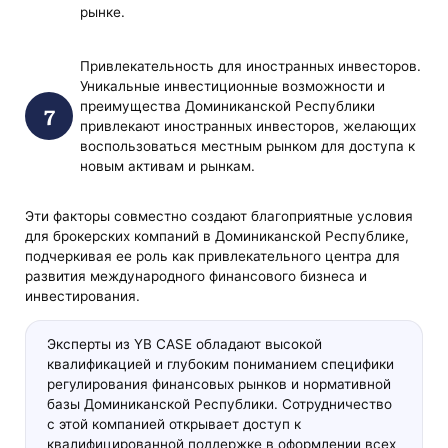
рынке.
Привлекательность для иностранных инвесторов.
Уникальные инвестиционные возможности и
преимущества Доминиканской Республики
привлекают иностранных инвесторов, желающих
воспользоваться местным рынком для доступа к
новым активам и рынкам.
Эти факторы совместно создают благоприятные условия
для брокерских компаний в Доминиканской Республике,
подчеркивая ее роль как привлекательного центра для
развития международного финансового бизнеса и
инвестирования.
Эксперты из YB CASE обладают высокой
квалификацией и глубоким пониманием специфики
регулирования финансовых рынков и нормативной
базы Доминиканской Республики. Сотрудничество
с этой компанией открывает доступ к
квалифицированной поддержке в оформлении всех