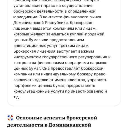
устанавливает право на осуществление
брокерской деятельности в определенной
юрисдикции. В контексте финансового рынка
Доминиканской Республики, брокерская
лицензия выдается компаниям или лицам,
которые желают заниматься куплей-продажей
ценных бумаг или предоставлением
инвестиционных услуг третьим лицам.
Брокерская лицензия выступает важным
инструментом государственного регулирования и
контроля за финансовыми операциями на рынке
ценных бумаг. Она предоставляет брокерской
компании или индивидуальному брокеру право
заключать сделки от имени клиентов, управлять
портфелями ценных бумаг, предоставлять
консультационные услуги по инвестированию и
т.д.
Основные аспекты брокерской
деятельности в Доминиканской