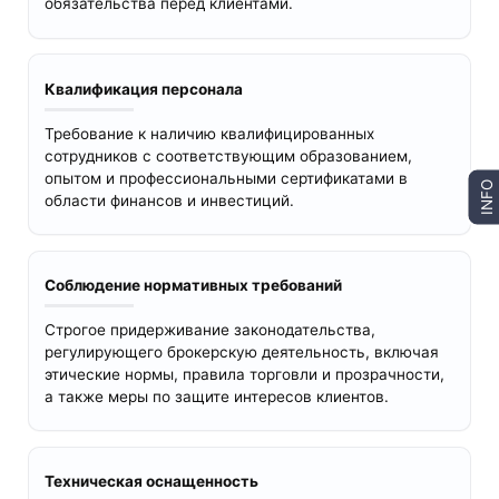
обязательства перед клиентами.
Квалификация персонала
Требование к наличию квалифицированных
сотрудников с соответствующим образованием,
опытом и профессиональными сертификатами в
INFO
области финансов и инвестиций.
Соблюдение нормативных требований
Строгое придерживание законодательства,
регулирующего брокерскую деятельность, включая
этические нормы, правила торговли и прозрачности,
а также меры по защите интересов клиентов.
Техническая оснащенность