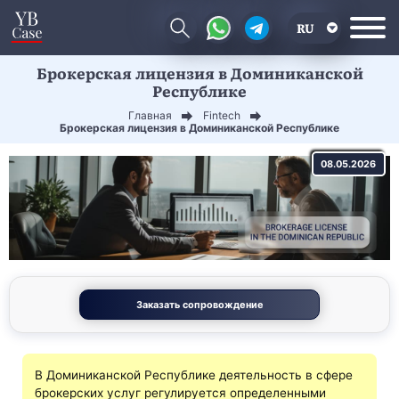
RU
Брокерская лицензия в Доминиканской
EN
Республике
CN
Главная
Fintech
Брокерская лицензия в Доминиканской Республике
08.05.2026
Заказать сопровождение
В Доминиканской Республике деятельность в сфере
брокерских услуг регулируется определенными