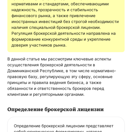
нормативами и стандартами, обеспечивающими
надежность, прозрачность и стабильность
финансового рынка, а также привлечение
иностранных инвестиций без строгой необходимости
наличия специальной брокерской лицензии.
Регуляция брокерской деятельности направлена на
формирование конкурентной среды и укрепление
доверия участников рынка.
В данной статье мы рассмотрим ключевые аспекты
осуществления брокерской деятельности в
Доминиканской Республике, в том числе нормативно-
правовую базу, регулирующую эту сферу, основные
принципы и правила ведения бизнеса, а также
обязанности и ответственность брокеров перед
клиентами и регуляторными органами.
Определение брокерской лицензии
Определение брокерской лицензии представляет
собой юридическую формулировку, которая