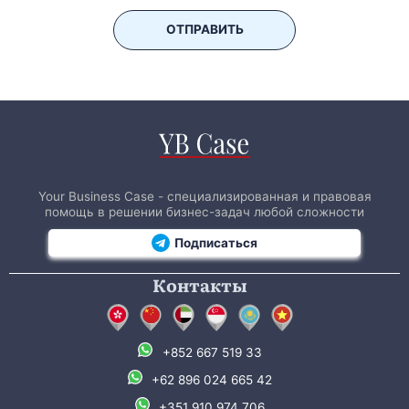
ОТПРАВИТЬ
Your Business Case - специализированная и правовая
помощь в решении бизнес-задач любой сложности
Подписаться
Контакты
+852 667 519 33
+62 896 024 665 42
+351 910 974 706