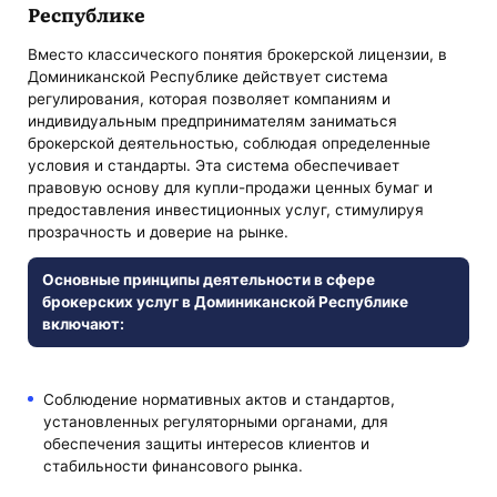
Республике
Вместо классического понятия брокерской лицензии, в
Доминиканской Республике действует система
регулирования, которая позволяет компаниям и
индивидуальным предпринимателям заниматься
брокерской деятельностью, соблюдая определенные
условия и стандарты. Эта система обеспечивает
правовую основу для купли-продажи ценных бумаг и
предоставления инвестиционных услуг, стимулируя
прозрачность и доверие на рынке.
Основные принципы деятельности в сфере
брокерских услуг в Доминиканской Республике
включают:
Соблюдение нормативных актов и стандартов,
установленных регуляторными органами, для
обеспечения защиты интересов клиентов и
стабильности финансового рынка.