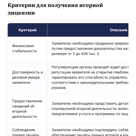
Критерии для получения игорной
лицензии
Критерий
Описание
Заявителю необходимо продемонстрировать 
Финансовая
путем предоставления доказательства наличия
стабильность
размере от 3 до 400 тыс. £.
Регулирующие органы проводят аудит достове
Достоверность и
репутации заявителя на открытие гемблинг ли
деловой имидж
гарантировать его способность управлять иго
заявителя
соответствии с законодательными требования
игроков.
Предоставление
Заявителю необходимо представить детализ
сведений об
планируемой игорной деятельности, включая о
игорной
предлагаемые услуги и программы по защите и
деятельности
Соблюдение
Заявителю необходимо подтвердить соблюден
правил защиты
обеспечению защиты данных игроков и конфи