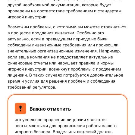
другой необходимой документации, которые будут
проверены на соответствие требованиям и стандартам
игровой индустрии.
Возможны проблемы, с которыми вы можете столкнуться
в процессе продления лицензии. Особенно это
актуально, если в предыдущем периоде не были
соблюдены лицензионные требования или произошли
значительные организационные изменения. Например,
если ваша компания не предоставляет актуальные
финансовые отчеты или нарушает правила и нормы
игорной индустрии, возникнут проблемы с продлением
лицензии. В таких случаях потребуется дополнительное
время и усилия для решения проблем и соблюдения
требований регулятора.
Важно отметить
что успешное продление лицензии являются
неотъемлемыми для продолжения работы вашего
игорного бизнеса. Владельцы лицензий должны