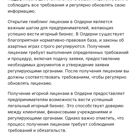
соблюдать все требования и регулярно обновлять свою
информацию.
Открытие гемблинг лицензии в Олдерни является
важным шагом для предпринимателей, желающих
успешно вести игорный бизнес. В Олдерни существует
благоприятная нормативно-правовая база, и законы об
азартных играх строго регулируются. Получение
лицензии требует выполнения определенных требований
и процедур, включая подачу заявки, предоставление
необходимых документов и утверждение заявки
регулирующими органами. После получения лицензии вы
должны соответствовать требованиям, чтобы регулярно
обновлять лицензию.
Получение игорной лицензии в Олдерни предоставляет
предпринимателям возможность вести успешный
легальный игорный бизнес. Это способствует доверию
между клиентами, финансовыми учреждениями и
регулирующими органами. Однако важно отметить, что
процесс получения лицензии требует соблюдения
требований и обязательств.