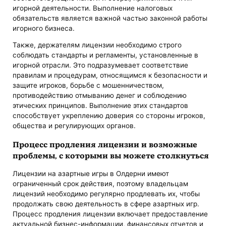
игорной деятельности. Выполнение налоговых
обязательств является важной частью законной работы
игорного бизнеса.
Также, держателям лицензии необходимо строго
соблюдать стандарты и регламенты, установленные в
игорной отрасли. Это подразумевает соответствие
правилам и процедурам, относящимся к безопасности и
защите игроков, борьбе с мошенничеством,
противодействию отмыванию денег и соблюдению
этических принципов. Выполнение этих стандартов
способствует укреплению доверия со стороны игроков,
общества и регулирующих органов.
Процесс продления лицензии и возможные
проблемы, с которыми вы можете столкнуться
Лицензии на азартные игры в Олдерни имеют
ограниченный срок действия, поэтому владельцам
лицензий необходимо регулярно продлевать их, чтобы
продолжать свою деятельность в сфере азартных игр.
Процесс продления лицензии включает предоставление
актуальной бизнес-информации, финансовых отчетов и