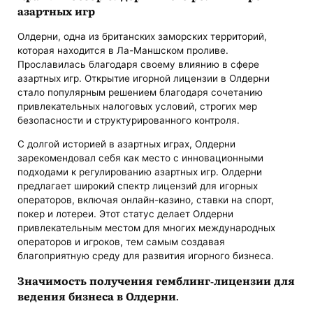
азартных игр
Олдерни, одна из британских заморских территорий,
которая находится в Ла-Маншском проливе.
Прославилась благодаря своему влиянию в сфере
азартных игр. Открытие игорной лицензии в Олдерни
стало популярным решением благодаря сочетанию
привлекательных налоговых условий, строгих мер
безопасности и структурированного контроля.
С долгой историей в азартных играх, Олдерни
зарекомендовал себя как место с инновационными
подходами к регулированию азартных игр. Олдерни
предлагает широкий спектр лицензий для игорных
операторов, включая онлайн-казино, ставки на спорт,
покер и лотереи. Этот статус делает Олдерни
привлекательным местом для многих международных
операторов и игроков, тем самым создавая
благоприятную среду для развития игорного бизнеса.
Значимость получения гемблинг-лицензии для
ведения бизнеса в Олдерни.