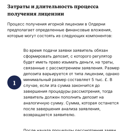
Затраты и длительность процесса
получения лицензии
Процесс получения игорной лицензии в Олдерни
предполагает определенные финансовые вложения,
которые могут состоять из следующих компонентов:
Во время подачи заявки заявитель обязан
сформировать депозит, с которого регулятор
будет иметь право изымать деньги, на траты,
связанные с рассмотрением заявления. Размер
депозита варьируется от типа лицензии, однако
минимальный размер составляет 5 тыс. £. В
случае, если эта сумма закончится до
завершения процедуры рассмотрения, тогда
заявитель должен пополнить депозит на
аналогичную сумму. Сумма, которая останется
после завершения анализа заявления,
возвращается заявителю.
После начала процедуры рассмотрения заяви