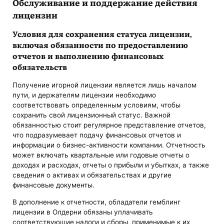
Обслуживание и поддержание действия
лицензии
Условия для сохранения статуса лицензии,
включая обязанности по предоставлению
отчетов и выполнению финансовых
обязательств
Получение игорной лицензии является лишь началом
пути, и держателям лицензии необходимо
соответствовать определенным условиям, чтобы
сохранить свой лицензионный статус. Важной
обязанностью стоит регулярное представление отчетов,
что подразумевает подачу финансовых отчетов и
информации о бизнес-активности компании. Отчетность
может включать квартальные или годовые отчеты о
доходах и расходах, отчеты о прибыли и убытках, а также
сведения о активах и обязательствах и другие
финансовые документы.
В дополнение к отчетности, обладатели гемблинг
лицензии в Олдерни обязаны уплачивать
соответствующие налоги и сборы, применимые к их