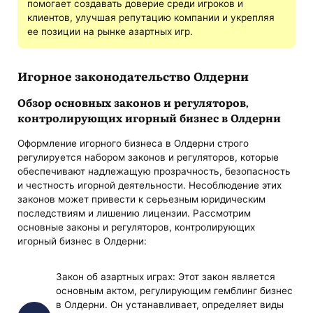
помогает создавать доверие среди игроков и
клиентов, улучшая репутацию компании и укрепляя
ее позиции на рынке азартных игр.
Игорное законодательство Олдерни
Обзор основных законов и регуляторов,
контролирующих игорный бизнес в Олдерни
Оформление игорного бизнеса в Олдерни строго
регулируется набором законов и регуляторов, которые
обеспечивают надлежащую прозрачность, безопасность
и честность игорной деятельности. Несоблюдение этих
законов может привести к серьезным юридическим
последствиям и лишению лицензии. Рассмотрим
основные законы и регуляторов, контролирующих
игорный бизнес в Олдерни:
Закон об азартных играх: Этот закон является
основным актом, регулирующим гемблинг бизнес
в Олдерни. Он устанавливает, определяет виды