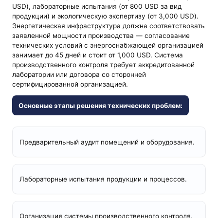
USD), лабораторные испытания (от 800 USD за вид
продукции) и экологическую экспертизу (от 3,000 USD).
Энергетическая инфраструктура должна соответствовать
заявленной мощности производства — согласование
технических условий с энергоснабжающей организацией
занимает до 45 дней и стоит от 1,000 USD. Система
производственного контроля требует аккредитованной
лаборатории или договора со сторонней
сертифицированной организацией.
Основные этапы решения технических проблем:
Предварительный аудит помещений и оборудования.
Лабораторные испытания продукции и процессов.
Организация системы производственного контроля.