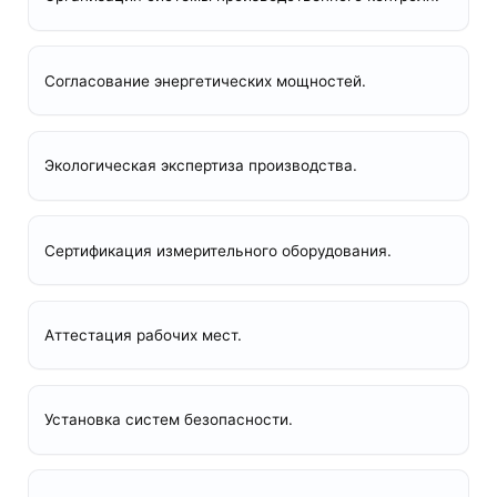
Согласование энергетических мощностей.
Экологическая экспертиза производства.
Сертификация измерительного оборудования.
Аттестация рабочих мест.
Установка систем безопасности.