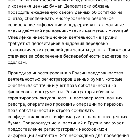
и хранения ценных бумаг. Депозитарии обязаны
проводить ежедневную сверку данных об остатках на
счетах, обеспечивать многоуровневое резервное
копирование информации и поддерживать актуальные
планы действий при возникновении нештатных ситуаций.
Специфика инвестиционной деятельности в Грузии
требует от депозитариев внедрения передовых
технологических решений для защиты данных. Также они
отвечают за обеспечение бесперебойности расчетов по
сделкам.
Процедура инвестирования в Грузии поддерживается
деятельностью регистраторов ценных бумаг, которые
обеспечивают точный учет прав собственности на
финансовые инструменты. Регистраторы обязаны
гарантировать актуальность и достоверность данных
реестра, оперативно проводить операции по переходу
прав собственности и строго соблюдать
конфиденциальность информации о владельцах ценных
бумаг. Сопровождение инвестиций в Грузии включает
предоставление регистраторами необходимой
информации эмитентам. Это необходимо для проведения