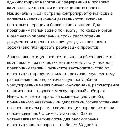
администрирует налоговые преференции и проводит
камеральные проверки инвестиционных проектов.
Национальный банк страны контролирует финансовые
аспекты инвестиционной деятельности, включая
валютные операции и банковские гарантии. Для
предпринимателей важно понимать, что каждый орган
имеет четко определенные сроки рассмотрения
документов и предоставления услуг, что позволяет
эффективно планировать реализацию проектов.
Защита инвестиционной деятельности обеспечивается
комплексом практических механизмов, доступных для
предпринимателей. Грузинское законодательство об
инвестициях предусматривает трехуровневую систему
разрешения споров, включающую досудебное
урегулирование через бизнес-омбудсмена, рассмотрение
в национальных судах и международный арбитраж.
Инвесторы имеют право на компенсацию ущерба,
причиненного незаконными действиями государственных
органов, причем размер компенсации определяется на
основе рыночной стоимости активов. Закон
устанавливает четкие сроки для рассмотрения
инвестиционных споров — не более 30 дней в