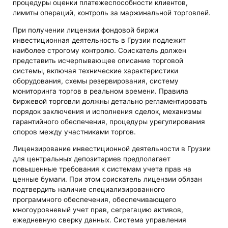
процедуры оценки платежеспособности клиентов,
лимиты операций, контроль за маржинальной торговлей.
При получении лицензии фондовой биржи
инвестиционная деятельность в Грузии подлежит
наиболее строгому контролю. Соискатель должен
представить исчерпывающее описание торговой
системы, включая технические характеристики
оборудования, схемы резервирования, систему
мониторинга торгов в реальном времени. Правила
биржевой торговли должны детально регламентировать
порядок заключения и исполнения сделок, механизмы
гарантийного обеспечения, процедуры урегулирования
споров между участниками торгов.
Лицензирование инвестиционной деятельности в Грузии
для центральных депозитариев предполагает
повышенные требования к системам учета прав на
ценные бумаги. При этом соискатель лицензии обязан
подтвердить наличие специализированного
программного обеспечения, обеспечивающего
многоуровневый учет прав, сегрегацию активов,
ежедневную сверку данных. Система управления