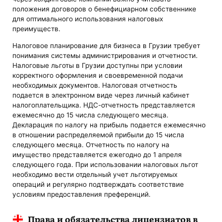
положения договоров о бенефициарном собственнике
для оптимального использования налоговых
преимуществ.
Налоговое планирование для бизнеса в Грузии требует
понимания системы администрирования и отчетности.
Налоговые льготы в Грузии доступны при условии
корректного оформления и своевременной подачи
необходимых документов. Налоговая отчетность
подается в электронном виде через личный кабинет
налогоплательщика. НДС-отчетность представляется
ежемесячно до 15 числа следующего месяца.
Декларация по налогу на прибыль подается ежемесячно
в отношении распределяемой прибыли до 15 числа
следующего месяца. Отчетность по налогу на
имущество представляется ежегодно до 1 апреля
следующего года. При использовании налоговых льгот
необходимо вести отдельный учет льготируемых
операций и регулярно подтверждать соответствие
условиям предоставления преференций.
Права и обязательства лицензиатов в