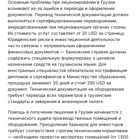
Основные проблемы при лицензировании в Грузии
возникают из-за ошибок в переводе и оформлении
документов. Перевод технической документации должен
выполняться сертифицированными переводчиками,
аккредитованными при лицензирующих органах страны
Их стоимость услуг составляет от 20 USD за страницу.
Юридические риски в инвестиционной деятельности
часто связаны с неправильным оформлением
финансовых документов — банковские справки должны
содержать специальную формулировку о целевом
назначении средств на грузинском языке. Для
иностранных специалистов обязательна нострификация
дипломов и сертификатов в Министерстве образования,
процедура занимает 30 дней и стоит 250 USD за
документ. Техническая документация на оборудование
требует перевода всех параметров в грузинские
стандарты и заверения в инженерной палате.
Помощь в получении лицензии в Грузии начинается с
технического аудита производственных помещений и
оборудования. Преодоление барьеров для инвесторов
требует соответствия строгим техническим нормативам
— необходимо провести экспертизу помещений (от 1,500