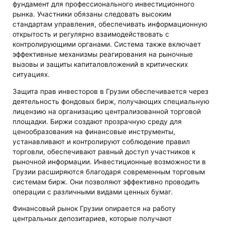
фундамент для профессионального инвестиционного
рынка. Участники обязаны следовать высоким
стандартам управления, обеспечивать информационную
открытость и регулярно взаимодействовать с
контролирующими органами. Система также включает
эффективные механизмы реагирования на рыночные
вызовы и защиты капиталовложений в критических
ситуациях.
Защита прав инвесторов в Грузии обеспечивается через
деятельность фондовых бирж, получающих специальную
лицензию на организацию централизованной торговой
площадки. Биржи создают прозрачную среду для
ценообразования на финансовые инструменты,
устанавливают и контролируют соблюдение правил
торговли, обеспечивают равный доступ участников к
рыночной информации. Инвестиционные возможности в
Грузии расширяются благодаря современным торговым
системам бирж. Они позволяют эффективно проводить
операции с различными видами ценных бумаг.
Финансовый рынок Грузии опирается на работу
центральных депозитариев, которые получают