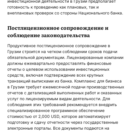
инвестиционной деятельности в Грузии предполагает
готовность к проведению как плановых, так и
внеплановых проверок со стороны Национального банка.
Постлицензионное сопровождение и
соблюдение законодательства
Продуктивное постлицензионное сопровождение в
Грузии строится на четком соблюдении сроков подачи
обязательной документации. Лицензированные компании
должны ежеквартально предоставлять финансовые
отчеты о целевом использовании инвестиционных
средств, включая подтверждение всех крупных
транзакций выписками из банка. Комплаенс для бизнеса
в Грузии требует ежемесячной подачи производственных
отчетов с детализацией выполненных работ и оказанных
услуг по лицензируемым видам деятельности. Для
соблюдения этих требований рекомендуется внедрить
специализированное программное обеспечение
стоимостью от 2,000 USD, которое автоматизирует
подготовку и сдачу отчетности через государственные
электронные порталы. Все документы подаются на