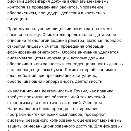
рисками депозитария должна включать механизмы
контроля за проведением расчетов, управление
обеспечением, процедуры действий в кризисных
ситуациях.
Процедура получения лицензии регистратора имеет
свою специфику. Соискатель представляет детальное
описание технологии ведения реестра, включая порядок
открытия лицевых счетов, проведения операций,
формирования отчетности. Особое внимание уделяется
системам защиты информации, которые должны
обеспечивать сохранность и конфиденциальность данных
о владельцах ценных бумаг. Регистратор обязан иметь
план действий при чрезвычайных ситуациях,
обеспечивающий непрерывность деятельности.
Инвестиционная деятельность в Грузии, как правило,
требует прохождения обязательной технической
экспертизы для всех типов лицензий. Эксперты
Национального банка проводят тестирование
программно-технических комплексов, проверяют
системы резервного копирования, оценивают механизмы
защиты от несанкционированного доступа. Для фондовых