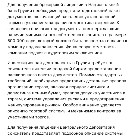
Для получения брокерской лицензии в Национальный
банк Грузии необходимо представить детальный пакет
документов, включающий заявление установленной
формы с указанием запрашиваемого типа лицензии. К
заявлению прилагаются документы, подтверждающие
наличие минимального собственного капитала в размере
500,000 лари, который должен быть полностью оплачен к
моменту подачи заявления. Финансовую отчетность
компании подают с аудиторским заключением.
Инвестиционная деятельность в Грузии требует от
соискателя лицензии фондовой биржи предоставления
расширенного пакета документов. Помимо стандартных
требований, необходимо представить детальные правила
организации торгов, включая порядок листинга и
делистинга ценных бумаг, правила допуска участников к
торгам, систему управления рисками и предотвращения
манипулирования рынком. Особое внимание уделяется
описанию торговой системы и механизмов контроля за
участниками торгов.
Для получения лицензии центрального депозитария
соискатель представляет подробное описание системы