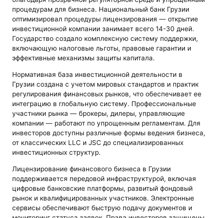
процедурам для бизнеса. Национальный банк Грузии
оптимизировал процедуры лицензирования — открытие
инвестиционной компании занимает всего 14-30 дней.
Государство создало комплексную систему поддержки,
включающую налоговые льготы, правовые гарантии и
эффективные механизмы защиты капитала.
Нормативная база инвестиционной деятельности в
Грузии создана с учетом мировых стандартов и практик
регулирования финансовых рынков, что обеспечивает ее
интеграцию в глобальную систему. Профессиональные
участники рынка — брокеры, дилеры, управляющие
компании — работают по упрощенным регламентам. Для
инвесторов доступны различные формы ведения бизнеса,
от классических LLC и JSC до специализированных
инвестиционных структур.
Лицензирование финансового бизнеса в Грузии
поддерживается передовой инфраструктурой, включая
цифровые банковские платформы, развитый фондовый
рынок и квалифицированных участников. Электронные
сервисы обеспечивают быструю подачу документов и
мониторинг статуса заявок. Права инвесторов защищены