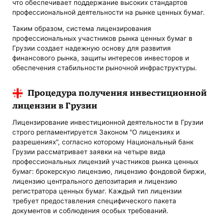
что обеспечивает поддержание высоких стандартов
профессиональной деятельности на рынке ценных бумаг.
Таким образом, система лицензирования
профессиональных участников рынка ценных бумаг в
Грузии создает надежную основу для развития
финансового рынка, защиты интересов инвесторов и
обеспечения стабильности рыночной инфраструктуры.
Процедура получения инвестиционной
лицензии в Грузии
Лицензирование инвестиционной деятельности в Грузии
строго регламентируется Законом "О лицензиях и
разрешениях", согласно которому Национальный банк
Грузии рассматривает заявки на четыре вида
профессиональных лицензий участников рынка ценных
бумаг: брокерскую лицензию, лицензию фондовой биржи,
лицензию центрального депозитария и лицензию
регистратора ценных бумаг. Каждый тип лицензии
требует предоставления специфического пакета
документов и соблюдения особых требований.