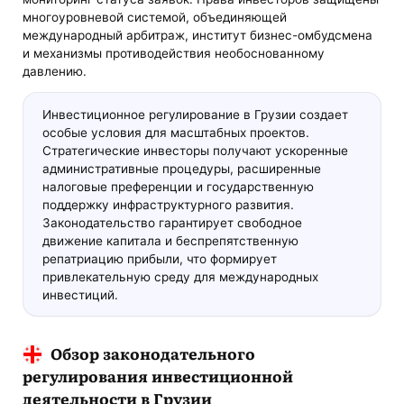
многоуровневой системой, объединяющей
международный арбитраж, институт бизнес-омбудсмена
и механизмы противодействия необоснованному
давлению.
Инвестиционное регулирование в Грузии создает
особые условия для масштабных проектов.
Стратегические инвесторы получают ускоренные
административные процедуры, расширенные
налоговые преференции и государственную
поддержку инфраструктурного развития.
Законодательство гарантирует свободное
движение капитала и беспрепятственную
репатриацию прибыли, что формирует
привлекательную среду для международных
инвестиций.
Обзор законодательного
регулирования инвестиционной
деятельности в Грузии