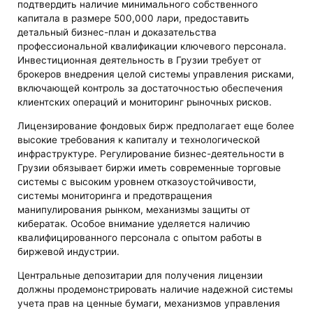
подтвердить наличие минимального собственного
капитала в размере 500,000 лари, предоставить
детальный бизнес-план и доказательства
профессиональной квалификации ключевого персонала.
Инвестиционная деятельность в Грузии требует от
брокеров внедрения целой системы управления рисками,
включающей контроль за достаточностью обеспечения
клиентских операций и мониторинг рыночных рисков.
Лицензирование фондовых бирж предполагает еще более
высокие требования к капиталу и технологической
инфраструктуре. Регулирование бизнес-деятельности в
Грузии обязывает биржи иметь современные торговые
системы с высоким уровнем отказоустойчивости,
системы мониторинга и предотвращения
манипулирования рынком, механизмы защиты от
кибератак. Особое внимание уделяется наличию
квалифицированного персонала с опытом работы в
биржевой индустрии.
Центральные депозитарии для получения лицензии
должны продемонстрировать наличие надежной системы
учета прав на ценные бумаги, механизмов управления