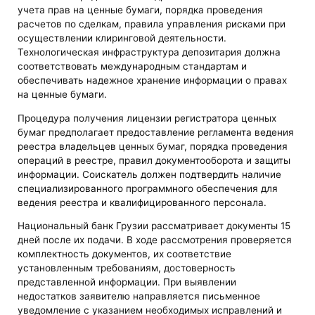
учета прав на ценные бумаги, порядка проведения
расчетов по сделкам, правила управления рисками при
осуществлении клиринговой деятельности.
Технологическая инфраструктура депозитария должна
соответствовать международным стандартам и
обеспечивать надежное хранение информации о правах
на ценные бумаги.
Процедура получения лицензии регистратора ценных
бумаг предполагает предоставление регламента ведения
реестра владельцев ценных бумаг, порядка проведения
операций в реестре, правил документооборота и защиты
информации. Соискатель должен подтвердить наличие
специализированного программного обеспечения для
ведения реестра и квалифицированного персонала.
Национальный банк Грузии рассматривает документы 15
дней после их подачи. В ходе рассмотрения проверяется
комплектность документов, их соответствие
установленным требованиям, достоверность
представленной информации. При выявлении
недостатков заявителю направляется письменное
уведомление с указанием необходимых исправлений и