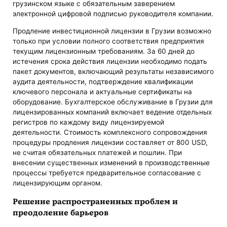
грузинском языке с обязательным заверением
электронной цифровой подписью руководителя компании.
Продление инвестиционной лицензии в Грузии возможно
только при условии полного соответствия предприятия
текущим лицензионным требованиям. За 60 дней до
истечения срока действия лицензии необходимо подать
пакет документов, включающий результаты независимого
аудита деятельности, подтверждение квалификации
ключевого персонала и актуальные сертификаты на
оборудование. Бухгалтерское обслуживание в Грузии для
лицензированных компаний включает ведение отдельных
регистров по каждому виду лицензируемой
деятельности. Стоимость комплексного сопровождения
процедуры продления лицензии составляет от 800 USD,
не считая обязательных платежей и пошлин. При
внесении существенных изменений в производственные
процессы требуется предварительное согласование с
лицензирующим органом.
Решение распространенных проблем и
преодоление барьеров