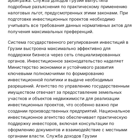
арбитража. Служба доходов Грузии выпустила
подробные разъяснения по практическому применению
налоговых льгот, предусмотренных этими законами. При
подготовке инвестиционных проектов необходимо
учитывать все требования данных нормативных актов для
получения максимальных преференций.
Система государственного регулирования инвестиций в
Грузии выстроена максимально эффективно для
поддержки бизнеса через сеть специализированных
органов. Инвестиционное законодательство наделяет
Министерство экономики и устойчивого развития
ключевыми полномочиями по формированию
инвестиционной политики и выдаче необходимых
разрешений. Агентство по управлению государственным
имуществом отвечает за предоставление земельных
участков и объектов недвижимости для реализации
инвестиционных проектов, что особенно важно при
создании производственных предприятий. Национальное
инвестиционное агентство обеспечивает практическую
поддержку инвесторов, включая консультации по
оформлению документов и взаимодействие с местными
органами власти. Служба доходов Грузии