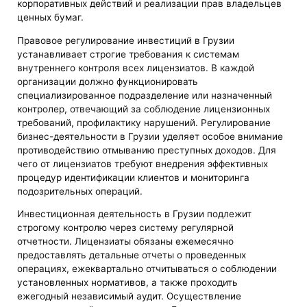
корпоративных действий и реализации прав владельцев
ценных бумаг.
Правовое регулирование инвестиций в Грузии
устанавливает строгие требования к системам
внутреннего контроля всех лицензиатов. В каждой
организации должно функционировать
специализированное подразделение или назначенный
контролер, отвечающий за соблюдение лицензионных
требований, профилактику нарушений. Регулирование
бизнес-деятельности в Грузии уделяет особое внимание
противодействию отмыванию преступных доходов. Для
чего от лицензиатов требуют внедрения эффективных
процедур идентификации клиентов и мониторинга
подозрительных операций.
Инвестиционная деятельность в Грузии подлежит
строгому контролю через систему регулярной
отчетности. Лицензиаты обязаны ежемесячно
предоставлять детальные отчеты о проведенных
операциях, ежеквартально отчитываться о соблюдении
установленных нормативов, а также проходить
ежегодный независимый аудит. Осуществление