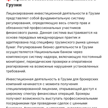
Грузии
Лицензирование инвестиционной деятельности в Грузии
представляет собой фундаментальную систему
регулирования, определяющую весь спектр прав и
обязанностей профессиональных участников
финансового рынка. Данная система выстраивается на
основе передовых международных практик и
адаптирована под специфику грузинского рынка ценных
бумаг. Регулирование бизнес-деятельности в Грузии
осуществляется Национальным банком через
комплексную систему надзора, включающую постоянный
мониторинг, периодические проверки и оперативное
реагирование на возможные нарушения установленных
требований.
Инвестиционная деятельность в Грузии для брокерских
компаний начинается с момента получения
специализированной лицензии, открывающей доступ к
широкому спектру финансовых операций. Брокеры
получают возможность выступать профессиональными
посредниками при проведении сделок с ценными