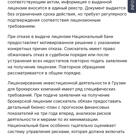
соответствующим актом, информация о выданной
INFO
лицензии вносится в единый реестр. Документ выдается
без ограничения срока действия, но требует регулярного
подтверждения соответствия лицензионным
требованиям.
При отказе в выдаче лицензии Национальный банк
предоставляет мотивированное решение с указанием
конкретных причин отказа. Соискатель имеет право
обжаловать отказ в судебном порядке или после
устранения всех недостатков повторно подать заявление
на получение лицензии. Повторное обращение
рассматривается в общем порядке.
Лицензирование инвестиционной деятельности в Грузии
для брокерских компаний имеет ряд специфических
требований. При подаче заявления на получение
брокерской лицензии соискатель обязан предоставить
детальный бизнес-план с прогнозом финансовых
показателей на три года вперед, анализом рисков
деятельности и мерами по их минимизации.
Национальный банк особенно тщательно оценивает
систему управления рисками, которая должна включать