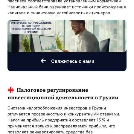
пассивов соответствовала установленным нормативам.
Национальный банк оценивает источники происхождения
капитала и финансовую устойчивость акционеров.
Свяжитесь с нами
Налоговое регулирование
инвестиционной деятельности в Грузии
Система налогообложения инвесторов в Грузии
отличается прозрачностью и конкурентными ставками.
Налог на прибыль предприятий составляет 15 % и
применяется только к распределяемой прибыли, что
позволяет реинвестировать средства без