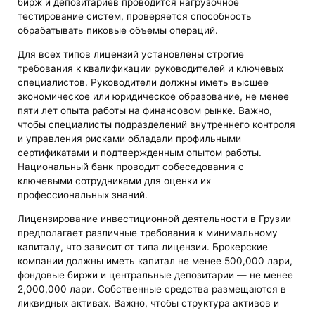
бирж и депозитариев проводится нагрузочное
тестирование систем, проверяется способность
обрабатывать пиковые объемы операций.
Для всех типов лицензий установлены строгие
требования к квалификации руководителей и ключевых
специалистов. Руководители должны иметь высшее
экономическое или юридическое образование, не менее
пяти лет опыта работы на финансовом рынке. Важно,
чтобы специалисты подразделений внутреннего контроля
и управления рисками обладали профильными
сертификатами и подтвержденным опытом работы.
Национальный банк проводит собеседования с
ключевыми сотрудниками для оценки их
профессиональных знаний.
Лицензирование инвестиционной деятельности в Грузии
предполагает различные требования к минимальному
капиталу, что зависит от типа лицензии. Брокерские
компании должны иметь капитал не менее 500,000 лари,
фондовые биржи и центральные депозитарии — не менее
2,000,000 лари. Собственные средства размещаются в
ликвидных активах. Важно, чтобы структура активов и