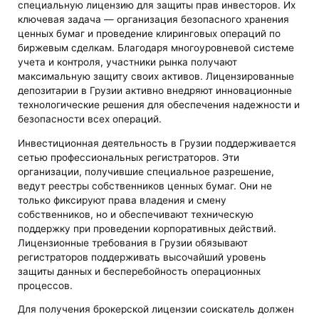
специальную лицензию для защиты прав инвесторов. Их
ключевая задача — организация безопасного хранения
ценных бумаг и проведение клиринговых операций по
биржевым сделкам. Благодаря многоуровневой системе
учета и контроля, участники рынка получают
максимальную защиту своих активов. Лицензированные
депозитарии в Грузии активно внедряют инновационные
технологические решения для обеспечения надежности и
безопасности всех операций.
Инвестиционная деятельность в Грузии поддерживается
сетью профессиональных регистраторов. Эти
организации, получившие специальное разрешение,
ведут реестры собственников ценных бумаг. Они не
только фиксируют права владения и смену
собственников, но и обеспечивают техническую
поддержку при проведении корпоративных действий.
Лицензионные требования в Грузии обязывают
регистраторов поддерживать высочайший уровень
защиты данных и бесперебойность операционных
процессов.
Для получения брокерской лицензии соискатель должен