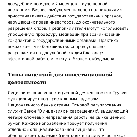
досудебном порядке и 2 месяцев в суде первой
инстанции. Бизнес-омбудсмен наделен полномочиями
приостанавливать действия государственных органов,
нарушающих права инвесторов, до окончательного
разрешения спора. Предприниматели могут использовать
упрощенную процедуру медиации при возникновении
конфликтов с государственными органами. Практика
показывает, что большинство споров успешно
разрешается на досудебной стадии благодаря
эффективной работе института бизнес-омбудсмена.
Типы лицензий для инвестиционной
деятельности
Лицензирование инвестиционной деятельности в Грузии
функционирует под пристальным надзором
Национального банка страны. Основой регулирования
служит Закон "О лицензиях и разрешениях", выделяющий
четыре ключевых направления работы на рынке ценных
бумаг. Каждое направление требует получения
отдельной специализированной лицензии, что
обеспечивает системный контроль и защиту участников