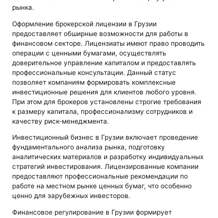
рынка.
Оформление брокерской лицензии в Грузии
предоставляет обширные возможности для работы в
финансовом секторе. Лицензиаты имеют право проводить
операции с ценными бумагами, осуществлять
доверительное управление капиталом и предоставлять
профессиональные консультации. Данный статус
позволяет компаниям формировать комплексные
инвестиционные решения для клиентов любого уровня.
При этом для брокеров установлены строгие требования
к размеру капитала, профессионализму сотрудников и
качеству риск-менеджмента.
Инвестиционный бизнес в Грузии включает проведение
фундаментального анализа рынка, подготовку
аналитических материалов и разработку индивидуальных
стратегий инвестирования. Лицензированные компании
предоставляют профессиональные рекомендации по
работе на местном рынке ценных бумаг, что особенно
ценно для зарубежных инвесторов.
Финансовое регулирование в Грузии формирует