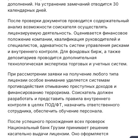
дополнений. На устранение замечаний отводится 30
календарных дней.
После проверки документов проводится содержательный
анализ возможности соискателя осуществлять
лицензируемую деятельность. Оценивается финансовое
положение компании, квалификация руководителей и
специалистов, адекватность систем управления рисками
и внутреннего контроля. Для фондовых бирж, а также
депозитариев проводится дополнительная
технологическая экспертиза торговых и учетных систем.
При рассмотрении заявки на получение любого типа
лицензии особое внимание уделяется системам
противодействия отмыванию преступных доходов и
финансированию терроризма. Соискатель должен
разработать и представить правила внутреннего
контроля в целях ПОД/ФТ, назначить ответственного
сотрудника, обеспечить обучение персонала.
После успешного прохождения всех проверок
Национальный банк Грузии принимает решение
касательно выдачи лицензии. Оно оформляется