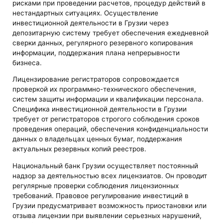
рисками при проведении расчетов, процедур действий в
нестандартных ситуациях. Осуществление
инвестиционной деятельности в Грузии через
депозитарную систему требует обеспечения ежедневной
сверки данных, регулярного резервного копирования
информации, поддержания плана непрерывности
бизнеса.
Лицензирование регистраторов сопровождается
проверкой их программно-технического обеспечения,
систем защиты информации и квалификации персонала.
Специфика инвестиционной деятельности в Грузии
требует от регистраторов строгого соблюдения сроков
проведения операций, обеспечения конфиденциальности
данных о владельцах ценных бумаг, поддержания
актуальных резервных копий реестров.
Национальный банк Грузии осуществляет постоянный
надзор за деятельностью всех лицензиатов. Он проводит
регулярные проверки соблюдения лицензионных
требований. Правовое регулирование инвестиций в
Грузии предусматривает возможность приостановки или
отзыва лицензии при выявлении серьезных нарушений,