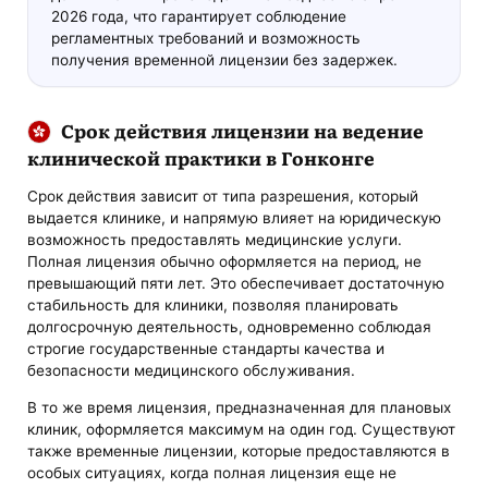
2026 года, что гарантирует соблюдение
регламентных требований и возможность
получения временной лицензии без задержек.
Срок действия лицензии на ведение
клинической практики в Гонконге
Срок действия зависит от типа разрешения, который
выдается клинике, и напрямую влияет на юридическую
возможность предоставлять медицинские услуги.
Полная лицензия обычно оформляется на период, не
превышающий пяти лет. Это обеспечивает достаточную
стабильность для клиники, позволяя планировать
долгосрочную деятельность, одновременно соблюдая
строгие государственные стандарты качества и
безопасности медицинского обслуживания.
В то же время лицензия, предназначенная для плановых
клиник, оформляется максимум на один год. Существуют
также временные лицензии, которые предоставляются в
особых ситуациях, когда полная лицензия еще не