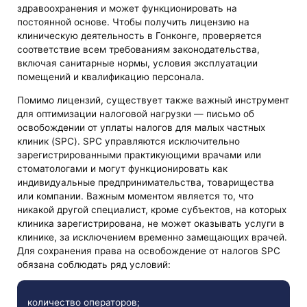
здравоохранения и может функционировать на
постоянной основе. Чтобы получить лицензию на
клиническую деятельность в Гонконге, проверяется
соответствие всем требованиям законодательства,
включая санитарные нормы, условия эксплуатации
помещений и квалификацию персонала.
Помимо лицензий, существует также важный инструмент
для оптимизации налоговой нагрузки — письмо об
освобождении от уплаты налогов для малых частных
клиник (SPC). SPC управляются исключительно
зарегистрированными практикующими врачами или
стоматологами и могут функционировать как
индивидуальные предпринимательства, товарищества
или компании. Важным моментом является то, что
никакой другой специалист, кроме субъектов, на которых
клиника зарегистрирована, не может оказывать услуги в
клинике, за исключением временно замещающих врачей.
Для сохранения права на освобождение от налогов SPC
обязана соблюдать ряд условий:
количество операторов;