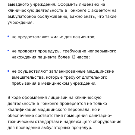
выездного учреждения. Оформить лицензию на
клиническую деятельность в Гонконге с акцентом на
амбулаторное обслуживание, важно знать, что такие
учреждения:
не предоставляют жилье для пациентов;
не проводят процедуры, требующие непрерывного
нахождения пациента более 12 часов;
не осуществляют запланированные медицинские
вмешательства, которые требуют длительного
пребывания в медицинском учреждении.
В ходе оформления лицензии на клиническую
деятельность в Гонконге проверяется не только
квалификация медицинского персонала, но и
обеспечение соответствия помещения санитарно-
техническим стандартам и надлежащего оборудования
для проведения амбулаторных процедур.