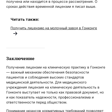
получена или находится в процессе рассмотрения. О
сроках действия временной лицензии я писал выше.
Читать также:
Получить лицензию на молочный завод в Гонконге
Заключение
Получение лицензии на клиническую практику в Гонконге
— важный механизм обеспечения безопасности
пациентов и соблюдения высоких стандартов
медицинской деятельности. Для медицинского
учреждения лицензия на клиническую деятельность в
Гонконге выступает не только как правовой документ, но
и как показатель надежности, профессионализма и
ответственности перед обществом.
Понимание нюансов нормативных требований позволяет