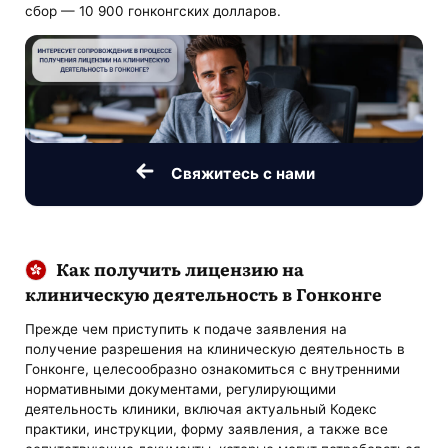
сбор — 10 900 гонконгских долларов.
Свяжитесь с нами
Как получить лицензию на
клиническую деятельность в Гонконге
Прежде чем приступить к подаче заявления на
получение разрешения на клиническую деятельность в
Гонконге, целесообразно ознакомиться с внутренними
нормативными документами, регулирующими
деятельность клиники, включая актуальный Кодекс
практики, инструкции, форму заявления, а также все