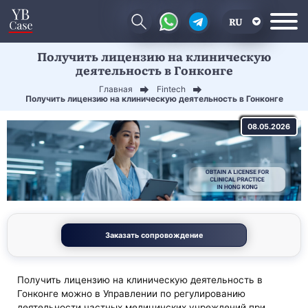
RU
Получить лицензию на клиническую
EN
деятельность в Гонконге
CN
Главная
Fintech
Получить лицензию на клиническую деятельность в Гонконге
08.05.2026
Заказать сопровождение
Получить лицензию на клиническую деятельность в
Гонконге можно в Управлении по регулированию
деятельности частных медицинских учреждений при