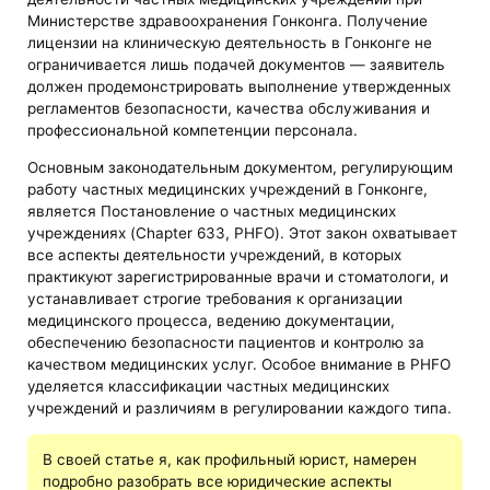
Министерстве здравоохранения Гонконга. Получение
лицензии на клиническую деятельность в Гонконге не
ограничивается лишь подачей документов — заявитель
должен продемонстрировать выполнение утвержденных
регламентов безопасности, качества обслуживания и
профессиональной компетенции персонала.
Основным законодательным документом, регулирующим
работу частных медицинских учреждений в Гонконге,
является Постановление о частных медицинских
учреждениях (Chapter 633, PHFO). Этот закон охватывает
все аспекты деятельности учреждений, в которых
практикуют зарегистрированные врачи и стоматологи, и
устанавливает строгие требования к организации
медицинского процесса, ведению документации,
обеспечению безопасности пациентов и контролю за
качеством медицинских услуг. Особое внимание в PHFO
уделяется классификации частных медицинских
учреждений и различиям в регулировании каждого типа.
В своей статье я, как профильный юрист, намерен
подробно разобрать все юридические аспекты