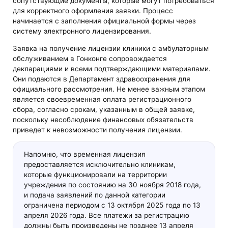
сопутствующие документы, которые могут потребоваться
для корректного оформления заявки. Процесс
начинается с заполнения официальной формы через
систему электронного лицензирования.
Заявка на получение лицензии клиники с амбулаторным
обслуживанием в Гонконге сопровождается
декларациями и всеми подтверждающими материалами.
Они подаются в Департамент здравоохранения для
официального рассмотрения. Не менее важным этапом
является своевременная оплата регистрационного
сбора, согласно срокам, указанным в общей заявке,
поскольку несоблюдение финансовых обязательств
приведет к невозможности получения лицензии.
Напомню, что временная лицензия
предоставляется исключительно клиникам,
которые функционировали на территории
учреждения по состоянию на 30 ноября 2018 года,
и подача заявлений по данной категории
ограничена периодом с 13 октября 2025 года по 13
апреля 2026 года. Все платежи за регистрацию
должны быть произведены не позднее 13 апреля