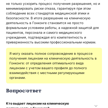
не только ускорить процесс получения разрешения, но и
минимизировать риски отказа, гарантируя при этом
соблюдение всех стандартов медицинской этики и
безопасности. В итоге разрешение на клиническую
деятельность в Гонконге становится не просто
формальным условием работы, а надежной защитой для
пациентов, персонала и самого медицинского
учреждения, подтверждая его компетентность и
приверженность высоким профессиональным нормам.
Я могу оказать полное сопровождение в процессе
получения лицензии на клиническую деятельность в
Гонконге: от определения оптимального вида
лицензии с учетом вашего профиля до полного
взаимодействия с местными регулирующими
органами.
Вопрос/ответ
Кто выдает лицензии на клиническую