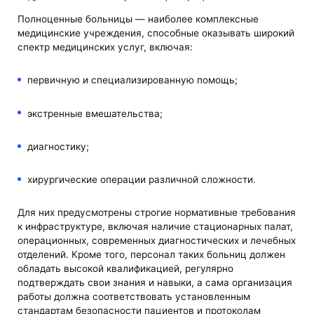
Полноценные больницы — наиболее комплексные
медицинские учреждения, способные оказывать широкий
спектр медицинских услуг, включая:
первичную и специализированную помощь;
экстренные вмешательства;
диагностику;
хирургические операции различной сложности.
Для них предусмотрены строгие нормативные требования
к инфраструктуре, включая наличие стационарных палат,
операционных, современных диагностических и лечебных
отделений. Кроме того, персонал таких больниц должен
обладать высокой квалификацией, регулярно
подтверждать свои знания и навыки, а сама организация
работы должна соответствовать установленным
стандартам безопасности пациентов и протоколам