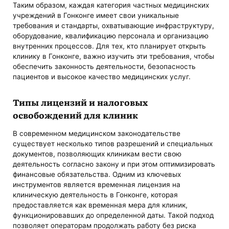
Таким образом, каждая категория частных медицинских
учреждений в Гонконге имеет свои уникальные
требования и стандарты, охватывающие инфраструктуру,
оборудование, квалификацию персонала и организацию
внутренних процессов. Для тех, кто планирует открыть
клинику в Гонконге, важно изучить эти требования, чтобы
обеспечить законность деятельности, безопасность
пациентов и высокое качество медицинских услуг.
Типы лицензий и налоговых
освобождений для клиник
В современном медицинском законодательстве
существует несколько типов разрешений и специальных
документов, позволяющих клиникам вести свою
деятельность согласно закону и при этом оптимизировать
финансовые обязательства. Одним из ключевых
инструментов является временная лицензия на
клиническую деятельность в Гонконге, которая
предоставляется как временная мера для клиник,
функционировавших до определенной даты. Такой подход
позволяет операторам продолжать работу без риска