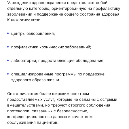
Учреждения здравоохранения представляют собой
отдельную категорию, ориентированную на профилактику
заболеваний и поддержание общего состояния здоровья.
К ним относятся:
центры оздоровления;
профилактики хронических заболеваний;
лаборатории, предоставляющие обследования;
специализированные программы по поддержке
здорового образа жизни.
Они отличаются более широким спектром
предоставляемых услуг, которые не связаны с острыми
вмешательствами, но требуют строгого соблюдения
протоколов, связанных с безопасностью,
конфиденциальностью данных и качеством
обслуживания пациентов.