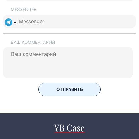
MESSENGER
ВАШ КОММЕНТАРИЙ
ОТПРАВИТЬ