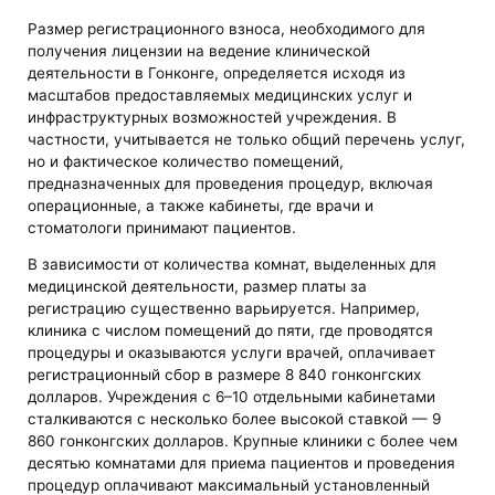
Размер регистрационного взноса, необходимого для
получения лицензии на ведение клинической
деятельности в Гонконге, определяется исходя из
масштабов предоставляемых медицинских услуг и
инфраструктурных возможностей учреждения. В
частности, учитывается не только общий перечень услуг,
но и фактическое количество помещений,
предназначенных для проведения процедур, включая
операционные, а также кабинеты, где врачи и
стоматологи принимают пациентов.
В зависимости от количества комнат, выделенных для
медицинской деятельности, размер платы за
регистрацию существенно варьируется. Например,
клиника с числом помещений до пяти, где проводятся
процедуры и оказываются услуги врачей, оплачивает
регистрационный сбор в размере 8 840 гонконгских
долларов. Учреждения с 6–10 отдельными кабинетами
сталкиваются с несколько более высокой ставкой — 9
860 гонконгских долларов. Крупные клиники с более чем
десятью комнатами для приема пациентов и проведения
процедур оплачивают максимальный установленный