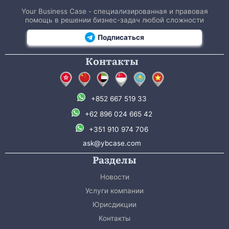
Your Business Case - специализированная и правовая
помощь в решении бизнес-задач любой сложности
Подписаться
Контакты
+852 667 519 33
+62 896 024 665 42
+351 910 974 706
ask@ybcase.com
Разделы
Новости
Услуги компании
Юрисдикции
Контакты