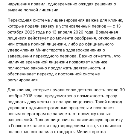
нарушения правил, одновременно ожидая решения о
выдаче полной лицензии.
Переходная система лицензирования важна для клиник,
которые подали заявку в установленный период — с 13
октября 2025 года по 13 апреля 2026 года. Временная
лицензия действует до момента одобрения, отклонения
или отзыва полной лицензии, либо до официального
уведомления Министерства здравоохранения о
завершении переходного периода. Важно отметить, что
наличие временной лицензии позволяет клинике
полностью законно продолжать деятельность и
обеспечивает переход к постоянной системе
регулирования.
Для клиник, которые начали свою деятельность после 30
ноября 2018 года, предусмотрена возможность сразу
подавать документы на полную лицензию. Такой подход
упрощает административные процессы и позволяет
новым операторам не зависеть от промежуточных
разрешений. Полная лицензия на клиническую практику
в Гонконге является подтверждением того, что клиника
полностью выполнила стандарты Министерства