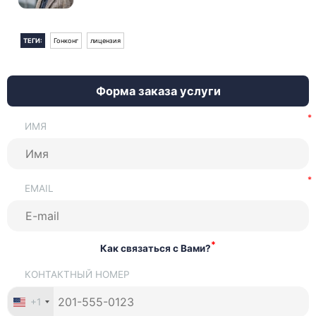
ТЕГИ:
Гонконг
лицензия
Форма заказа услуги
ИМЯ
EMAIL
*
Как связаться с Вами?
КОНТАКТНЫЙ НОМЕР
+1