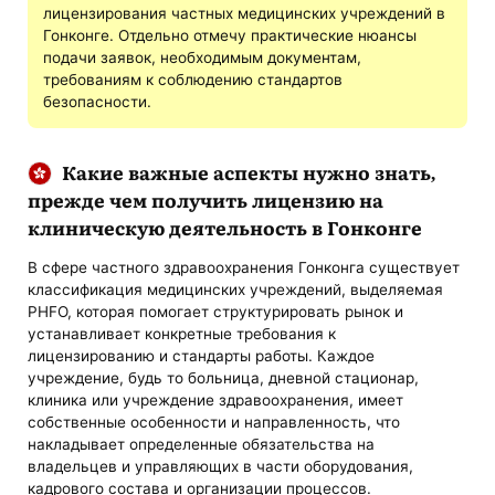
лицензирования частных медицинских учреждений в
Гонконге. Отдельно отмечу практические нюансы
подачи заявок, необходимым документам,
требованиям к соблюдению стандартов
безопасности.
Какие важные аспекты нужно знать,
прежде чем получить лицензию на
клиническую деятельность в Гонконге
В сфере частного здравоохранения Гонконга существует
классификация медицинских учреждений, выделяемая
PHFO, которая помогает структурировать рынок и
устанавливает конкретные требования к
лицензированию и стандарты работы. Каждое
учреждение, будь то больница, дневной стационар,
клиника или учреждение здравоохранения, имеет
собственные особенности и направленность, что
накладывает определенные обязательства на
владельцев и управляющих в части оборудования,
кадрового состава и организации процессов.