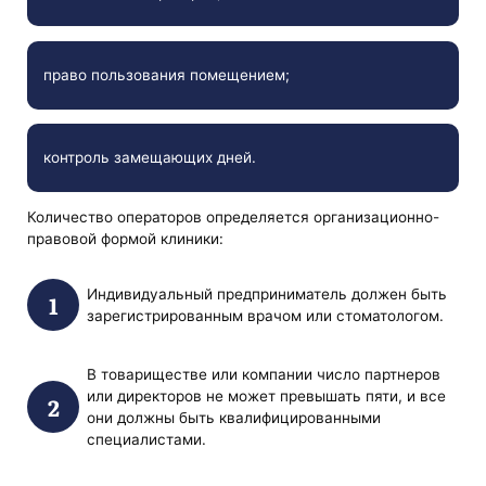
право пользования помещением;
контроль замещающих дней.
Количество операторов определяется организационно-
правовой формой клиники:
Индивидуальный предприниматель должен быть
зарегистрированным врачом или стоматологом.
В товариществе или компании число партнеров
или директоров не может превышать пяти, и все
они должны быть квалифицированными
специалистами.