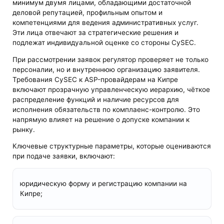
минимум двумя лицами, обладающими достаточной
деловой репутацией, профильным опытом и
компетенциями для ведения административных услуг.
Эти лица отвечают за стратегические решения и
подлежат индивидуальной оценке со стороны CySEC.
При рассмотрении заявок регулятор проверяет не только
персоналии, но и внутреннюю организацию заявителя.
Требования CySEC к ASP-провайдерам на Кипре
включают прозрачную управленческую иерархию, чёткое
распределение функций и наличие ресурсов для
исполнения обязательств по комплаенс-контролю. Это
напрямую влияет на решение о допуске компании к
рынку.
Ключевые структурные параметры, которые оцениваются
при подаче заявки, включают:
юридическую форму и регистрацию компании на
Кипре;