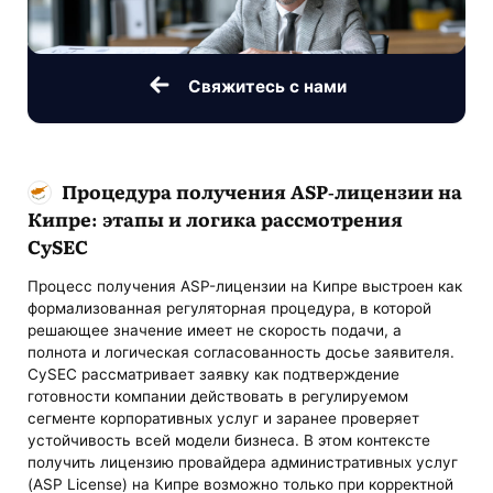
Свяжитесь с нами
Процедура получения ASP-лицензии на
Кипре: этапы и логика рассмотрения
CySEC
Процесс получения ASP-лицензии на Кипре выстроен как
формализованная регуляторная процедура, в которой
решающее значение имеет не скорость подачи, а
полнота и логическая согласованность досье заявителя.
CySEC рассматривает заявку как подтверждение
готовности компании действовать в регулируемом
сегменте корпоративных услуг и заранее проверяет
устойчивость всей модели бизнеса. В этом контексте
получить лицензию провайдера административных услуг
(ASP License) на Кипре возможно только при корректной