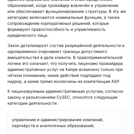
образований, когда провайдер вовлечён в управление
или обеспечивает функционирование структуры. В эту же
категорию включаются номинальные функции, а также
сопровождение корпоративных решений, которые
формируют правоспособность и управляемость
юридического лица.
Закон детализирует состав разрешённой деятельности и
одновременно очерчивает границы допустимого
вмешательства в дела клиента. В правоприменительной
логике это означает, что получить лицензию провайдера
административных услуг на Кипре возможно только при
чётком понимании, какие действия подпадают под
надзор, а какие прямо исключены из компетенции ASP.
К лицензируемым административным услугам, согласно
закону и разъяснениям CySEC, относятся следующие
категории деятельности:
управление и администрирование компаний,
партнёрств и аналогичных образований;