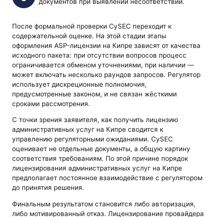
документов при выявлении несоответствий.
После формальной проверки CySEC переходит к
содержательной оценке. На этой стадии этапы
оформления ASP-лицензии на Кипре зависят от качества
исходного пакета: при отсутствии вопросов процесс
ограничивается обменом уточнениями, при наличии —
может включать несколько раундов запросов. Регулятор
использует дискреционные полномочия,
предусмотренные законом, и не связан жёсткими
сроками рассмотрения.
С точки зрения заявителя, как получить лицензию
административных услуг на Кипре сводится к
управлению регуляторными ожиданиями. CySEC
оценивает не отдельные документы, а общую картину
соответствия требованиям. По этой причине порядок
лицензирования административных услуг на Кипре
предполагает постоянное взаимодействие с регулятором
до принятия решения.
Финальным результатом становится либо авторизация,
либо мотивированный отказ. Лицензирование провайдера