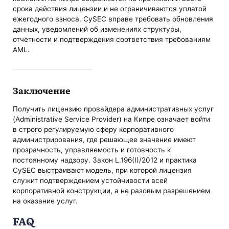
срока действия лицензии и не ограничиваются уплатой
ежегодного взноса. CySEC вправе требовать обновления
данных, уведомлений об изменениях структуры,
отчётности и подтверждения соответствия требованиям
AML.
Заключение
Получить лицензию провайдера административных услуг
(Administrative Service Provider) на Кипре означает войти
в строго регулируемую сферу корпоративного
администрирования, где решающее значение имеют
прозрачность, управляемость и готовность к
постоянному надзору. Закон L.196(I)/2012 и практика
CySEC выстраивают модель, при которой лицензия
служит подтверждением устойчивости всей
корпоративной конструкции, а не разовым разрешением
на оказание услуг.
FAQ