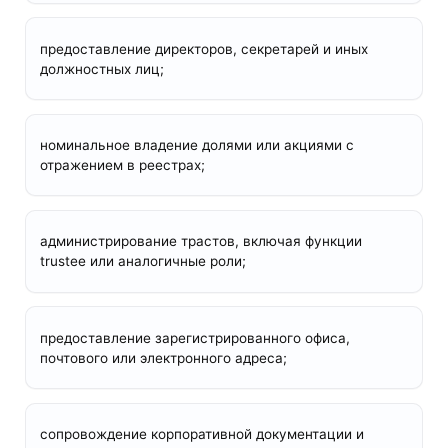
предоставление директоров, секретарей и иных
должностных лиц;
номинальное владение долями или акциями с
отражением в реестрах;
администрирование трастов, включая функции
trustee или аналогичные роли;
предоставление зарегистрированного офиса,
почтового или электронного адреса;
сопровождение корпоративной документации и