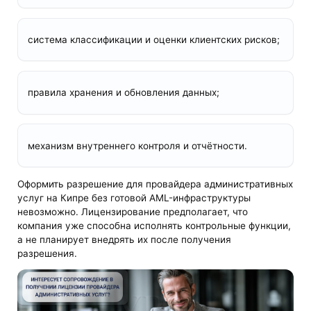
система классификации и оценки клиентских рисков;
правила хранения и обновления данных;
механизм внутреннего контроля и отчётности.
Оформить разрешение для провайдера административных
услуг на Кипре без готовой AML-инфраструктуры
невозможно. Лицензирование предполагает, что
компания уже способна исполнять контрольные функции,
а не планирует внедрять их после получения
разрешения.