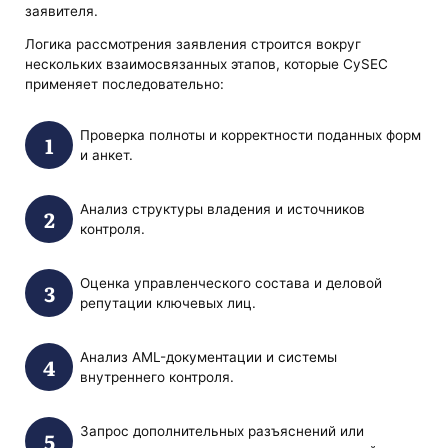
заявителя.
Логика рассмотрения заявления строится вокруг
нескольких взаимосвязанных этапов, которые CySEC
применяет последовательно:
Проверка полноты и корректности поданных форм
и анкет.
Анализ структуры владения и источников
контроля.
Оценка управленческого состава и деловой
репутации ключевых лиц.
Анализ AML-документации и системы
внутреннего контроля.
Запрос дополнительных разъяснений или