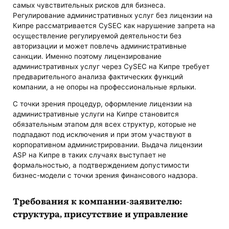
самых чувствительных рисков для бизнеса.
Регулирование административных услуг без лицензии на
Кипре рассматривается CySEC как нарушение запрета на
осуществление регулируемой деятельности без
авторизации и может повлечь административные
санкции. Именно поэтому лицензирование
административных услуг через CySEC на Кипре требует
предварительного анализа фактических функций
компании, а не опоры на профессиональные ярлыки.
С точки зрения процедур, оформление лицензии на
административные услуги на Кипре становится
обязательным этапом для всех структур, которые не
подпадают под исключения и при этом участвуют в
корпоративном администрировании. Выдача лицензии
ASP на Кипре в таких случаях выступает не
формальностью, а подтверждением допустимости
бизнес-модели с точки зрения финансового надзора.
Требования к компании-заявителю:
структура, присутствие и управление