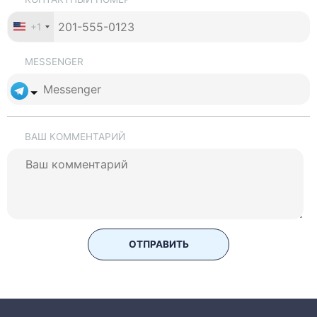
+1
MESSENGER
ВАШ КОММЕНТАРИЙ
ОТПРАВИТЬ