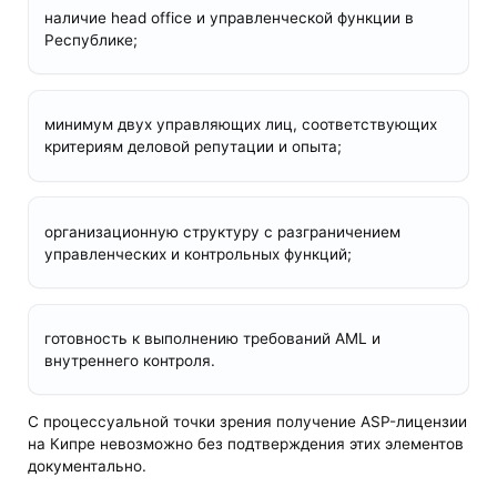
наличие head office и управленческой функции в
Республике;
минимум двух управляющих лиц, соответствующих
критериям деловой репутации и опыта;
организационную структуру с разграничением
управленческих и контрольных функций;
готовность к выполнению требований AML и
внутреннего контроля.
С процессуальной точки зрения получение ASP-лицензии
на Кипре невозможно без подтверждения этих элементов
документально.