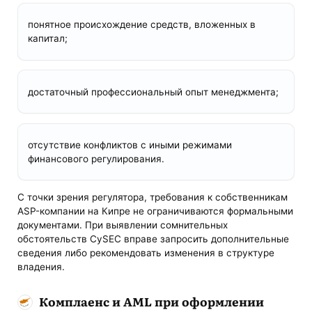
понятное происхождение средств, вложенных в
капитал;
достаточный профессиональный опыт менеджмента;
отсутствие конфликтов с иными режимами
финансового регулирования.
С точки зрения регулятора, требования к собственникам
ASP-компании на Кипре не ограничиваются формальными
документами. При выявлении сомнительных
обстоятельств CySEC вправе запросить дополнительные
сведения либо рекомендовать изменения в структуре
владения.
Комплаенс и AML при оформлении