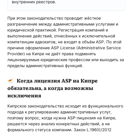
внутренних реестров.
При этом законодательство проводит жёсткое
разграничение между административными услугами и
юридической практикой. Регистрация компаний и
выполнение действий, отнесённых к исключительной
компетенции адвокатов, не входят в объём ASP. По этой
причине оформление ASP License (Administrative Service
Provider) на Кипре не даёт права подменять
лицензируемые юридические профессии или выходить за
пределы административных функций.
Когда лицензия ASP на Кипре
обязательна, а когда возможны
исключения
Кипрское законодательство исходит из функционального
подхода к регулированию административных услуг,
поэтому вопрос, когда нужна ASP-лицензия на Кипре,
решается через анализ конкретных действий, а не
формального статуса компании. Закон L.196(I)/2012