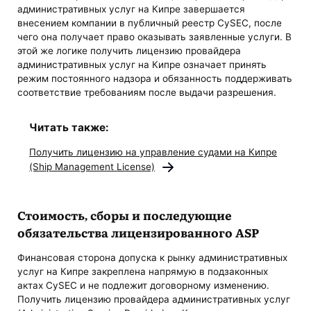
административных услуг на Кипре завершается
внесением компании в публичный реестр CySEC, после
чего она получает право оказывать заявленные услуги. В
этой же логике получить лицензию провайдера
административных услуг на Кипре означает принять
режим постоянного надзора и обязанность поддерживать
соответствие требованиям после выдачи разрешения.
Читать также:
Получить лицензию на управление судами на Кипре
(Ship Management License)
Стоимость, сборы и последующие
обязательства лицензированного ASP
Финансовая сторона допуска к рынку административных
услуг на Кипре закреплена напрямую в подзаконных
актах CySEC и не подлежит договорному изменению.
Получить лицензию провайдера административных услуг