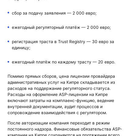
сбор за подачу заявления — 2 000 евро;
ежегодный регуляторный платёж — 2 000 евро;
регистрация траста в Trust Registry — 30 евро за
единицу;
ежегодный платёж по каждому трасту — 20 евро.
Помимо прямых сборов, цена лицензии провайдера
административных услуг на Кипре складывается из
расходов на поддержание регуляторного статуса.
Расходы на оформление ASP-лицензии на Кипре
включают затраты на комплаенс-функцию, ведение
внутренней документации, аудит процессов и
сопровождение взаимодействия с регулятором.
После авторизации компания переходит в режим
постоянного надзора. Финансовые обязательства ASP-
компании на Кипре сохраняются на протяжении всего