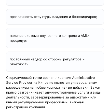
прозрачность структуры владения и бенефициаров;
наличие системы внутреннего контроля и AML-
процедур;
постоянный надзор со стороны регулятора и
отчётность.
С юридической точки зрения лицензия Administrative
Service Provider на Кипре не является универсальным
разрешением на любые корпоративные действия. Закон
прямо разграничивает административные услуги и виды
деятельности, зарезервированные за адвокатами или
иными регулируемыми профессиями, включая
регистрацию компаний.