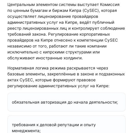
Центральным элементом системы выступает Комиссия
по ценным бумагам и биржам Кипра (CySEC), которая
осуществляет лицензирование провайдеров
административных услуг на Кипре, ведёт публичный
реестр лицензированных лиц и контролирует соблюдение
требований закона. Регулирование корпоративных
провайдеров на Кипре отнесено к компетенции CySEC
независимо от того, работают ли такие компании
исключительно с кипрскими структурами или
обслуживают иностранные холдинги.
Нормативная логика режима раскрывается через
базовые элементы, закреплённые в законе и подзаконных
актах CySEC, которые формируют правовое
регулирование административных услуг на Кипре:
обязательная авторизация до начала деятельности;
требования к деловой репутации и опыту
менеджмента;