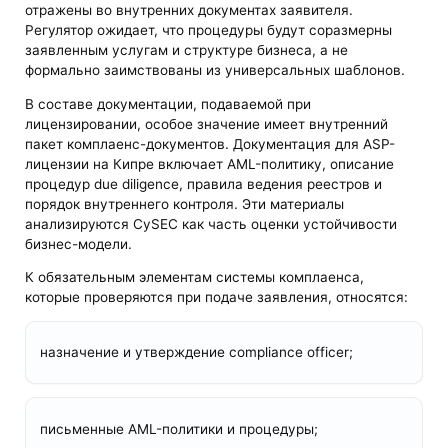
отражены во внутренних документах заявителя.
Регулятор ожидает, что процедуры будут соразмерны
заявленным услугам и структуре бизнеса, а не
формально заимствованы из универсальных шаблонов.
В составе документации, подаваемой при
лицензировании, особое значение имеет внутренний
пакет комплаенс-документов. Документация для ASP-
лицензии на Кипре включает AML-политику, описание
процедур due diligence, правила ведения реестров и
порядок внутреннего контроля. Эти материалы
анализируются CySEC как часть оценки устойчивости
бизнес-модели.
К обязательным элементам системы комплаенса,
которые проверяются при подаче заявления, относятся:
назначение и утверждение compliance officer;
письменные AML-политики и процедуры;