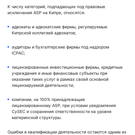
К числу категорий, подпадающих под правовые
исключения ASP на Кипре, относятся:
адвокаты и адвокатские фирмы, регулируемые
Кипрской коллегией адвокатов;
аудиторы и бухгалтерские фирмы под надзором
ICPAC;
лицензированные инвестиционные фирмы, кредитные
учреждения и иные финансовые субъекты при
оказании таких услуг в рамках своей основной
лицензируемой деятельности;
компании, на 100% принадлежащие
лицензированному ASP, при условии уведомления
CySEC и сохранения ответственности на уровне
материнской структуры.
Ошибки в квалификации деятельности остаются одним из