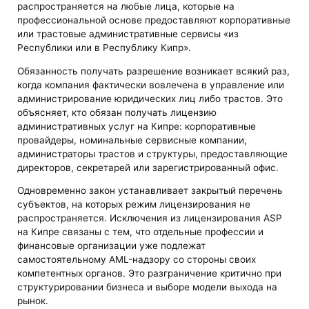
распространяется на любые лица, которые на
профессиональной основе предоставляют корпоративные
или трастовые административные сервисы «из
Республики или в Республику Кипр».
Обязанность получать разрешение возникает всякий раз,
когда компания фактически вовлечена в управление или
администрирование юридических лиц либо трастов. Это
объясняет, кто обязан получать лицензию
административных услуг на Кипре: корпоративные
провайдеры, номинальные сервисные компании,
администраторы трастов и структуры, предоставляющие
директоров, секретарей или зарегистрированный офис.
Одновременно закон устанавливает закрытый перечень
субъектов, на которых режим лицензирования не
распространяется. Исключения из лицензирования ASP
на Кипре связаны с тем, что отдельные профессии и
финансовые организации уже подлежат
самостоятельному AML-надзору со стороны своих
компетентных органов. Это разграничение критично при
структурировании бизнеса и выборе модели выхода на
рынок.