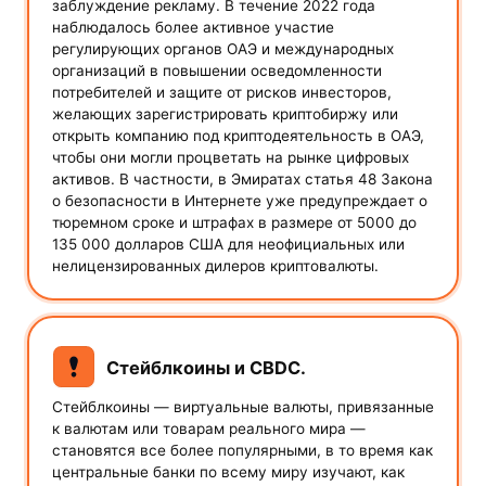
заблуждение рекламу. В течение 2022 года
наблюдалось более активное участие
регулирующих органов ОАЭ и международных
организаций в повышении осведомленности
потребителей и защите от рисков инвесторов,
желающих зарегистрировать криптобиржу или
открыть компанию под криптодеятельность в ОАЭ,
чтобы они могли процветать на рынке цифровых
активов. В частности, в Эмиратах статья 48 Закона
о безопасности в Интернете уже предупреждает о
тюремном сроке и штрафах в размере от 5000 до
135 000 долларов США для неофициальных или
нелицензированных дилеров криптовалюты.
Стейблкоины и CBDC.
Стейблкоины — виртуальные валюты, привязанные
к валютам или товарам реального мира —
становятся все более популярными, в то время как
центральные банки по всему миру изучают, как