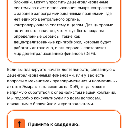
блокчейн, могут упростить децентрализованные
системы за счет использования смарт-контрактов
с заранее запрограммированными правилами, где
нет единого центрального органа,
контролирующего систему в целом. Для цифровых
активов это означает, что могут быть созданы
определенные сервисы, такие как
децентрализованные криптобиржи, которые будут
работать автономно, и эти сервисы составляют
мир децентрализованных финансов (DeFi).
Если вы планируете начать деятельность, связанную с
децентрализованными финансами, или у вас есть
вопросы о механизмах правоприменения и нормативных
актах в Эмиратах, влияющих на DeFi, тогда можете
напрямую обратиться к специалистам нашей компании.
Мы подробно консультируем по всем вопросам,
связанным с блокчейном и криптовалютами.
Примите к сведению.