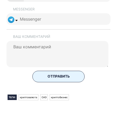
MESSENGER
ВАШ КОММЕНТАРИЙ
ОТПРАВИТЬ
ТЕГИ:
криптовалюта
ОАЭ
криптобизнес