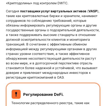
«Криптодолины» под контролем DWTC.
Сегодня
поставщики услуг виртуальных активов
(
VASP
),
такие как криптовалютные биржи и хранители, нанимают
сотрудников по соблюдению требований, которые
обязаны информировать регулирующие органы и другие
государственные органы о подозрительной деятельности,
а также поддерживать высокие стандарты в отношении
должной осмотрительности клиентов и мониторинга
транзакций. В сочетании с эффективным обменом
информацией между регулирующими органами в других
странах уровни соответствия, а также эффективное
обнаружение несоответствующей деятельности растут
во всем мире, и в долгосрочной перспективе отрасль
становится более надежной и устойчивой, что вызывает
доверие и привлекает международных инвесторов к
регистрации криптокомпаний в ОАЭ.
Регулирование DeFi.
Технологии распределенного реестра, такие как