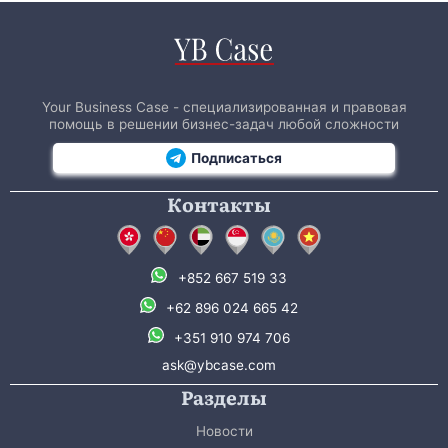
Your Business Case - специализированная и правовая
помощь в решении бизнес-задач любой сложности
Подписаться
Контакты
+852 667 519 33
+62 896 024 665 42
+351 910 974 706
ask@ybcase.com
Разделы
Новости