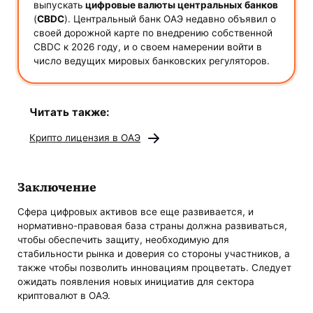
выпускать
цифровые валюты центральных банков
(
CBDC
). Центральный банк ОАЭ недавно объявил о
своей дорожной карте по внедрению собственной
CBDC к 2026 году, и о своем намерении войти в
число ведущих мировых банковских регуляторов.
Читать также:
Крипто лицензия в ОАЭ
Заключение
Сфера цифровых активов все еще развивается, и
нормативно-правовая база страны должна развиваться,
чтобы обеспечить защиту, необходимую для
стабильности рынка и доверия со стороны участников, а
также чтобы позволить инновациям процветать. Следует
ожидать появления новых инициатив для сектора
криптовалют в ОАЭ.