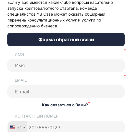
Если у вас имеются какие-либо вопросы касательно
запуска криптовалютного стартапа, команда
специалистов YB Case может оказать обширный
перечень консультационных услуг и услуги по
сопровождению бизнеса.
Форма обратной связи
ИМЯ
EMAIL
*
Как связаться с Вами?
КОНТАКТНЫЙ НОМЕР
+1