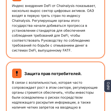
Индекс внедрения DeFi от Chainalysis показывает,
насколько вырос сектор цифровых активов. ОАЭ
входят в первую треть стран по индексу
Chainalysis. Регулирующие органы этого
государства начали добиваться прогресса в
установлении стандартов для обеспечения
соблюдения требований для DeFi, чтобы
соответствовать Руководству по соблюдению
требований по борьбе с отмыванием денег в
системах DeFi, выпущенному FATF.
Защита прав потребителей.
В связи с волатильностью, которая часто
INFO
сопровождает рост в этом секторе, регулирующие
органы стремятся обеспечить, чтобы инвесторы
были осведомлены о рисках посредством
надлежащего раскрытия информации, а также
наличия четких запретов на вводящую в