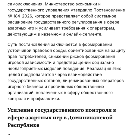
самоисключения. Министерство экономики и
государственного управления утвердило Постановление
№ 184-2026, которое представляет собой системное
расширение государственного регулирования в сфере
азартных игр и усиливает требования к операторам,
действующим в наземном и онлайн-сегменте.
Суть постановления заключается в формировании
устойчивой правовой среды, ориентированной на защиту
прав потребителей, снижении рисков формирования
игровой зависимости и предотвращении социально
неблагоприятных моделей поведения. Реализация этих
целей предполагается через взаимодействие
государственных органов, лицензированных операторов
игорного бизнеса и профильных общественных
организаций, вовлеченных в сферу общественного
контроля и профилактики.
Усиление государственного контроля в
сфере азартных игр в Доминиканской
Республике