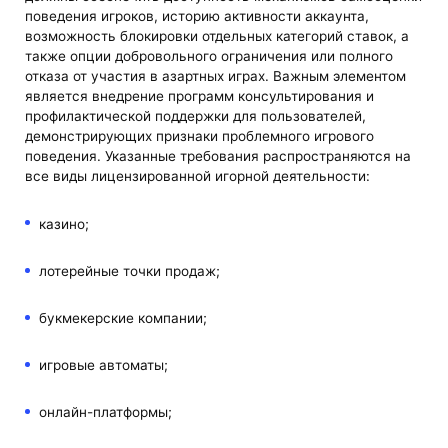
поведения игроков, историю активности аккаунта,
возможность блокировки отдельных категорий ставок, а
также опции добровольного ограничения или полного
отказа от участия в азартных играх. Важным элементом
является внедрение программ консультирования и
профилактической поддержки для пользователей,
демонстрирующих признаки проблемного игрового
поведения. Указанные требования распространяются на
все виды лицензированной игорной деятельности:
казино;
лотерейные точки продаж;
букмекерские компании;
игровые автоматы;
онлайн-платформы;