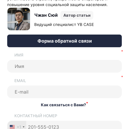
повышение уровня социальной защиты населения.
Чжан Сюй
Автор статьи
Ведущий специалист YB CASE
Форма обратной связи
ИМЯ
EMAIL
*
Как связаться с Вами?
КОНТАКТНЫЙ НОМЕР
+1