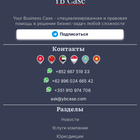
Your Business Case - специализированная и правовая
помощь в решении бизнес-задач любой сложности
Подписаться
Контакты
+852 667 519 33
+62 896 024 665 42
+351 910 974 706
ask@ybcase.com
Разделы
Новости
Услуги компании
Юрисдикции