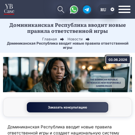
RU
Доминиканская Республика вводит новые
EN
правила ответственной игры
CN
Главная
Новости
Доминиканская Республика вводит новые правила ответственной
игры
03.06.2026
Заказать консультацию
Доминиканская Республика вводит новые правила
ответственной игры и создает национальную систему