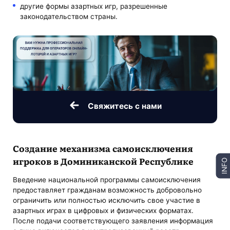
другие формы азартных игр, разрешенные
законодательством страны.
Свяжитесь с нами
Создание механизма самоисключения
игроков в Доминиканской Республике
INFO
Введение национальной программы самоисключения
предоставляет гражданам возможность добровольно
ограничить или полностью исключить свое участие в
азартных играх в цифровых и физических форматах.
После подачи соответствующего заявления информация