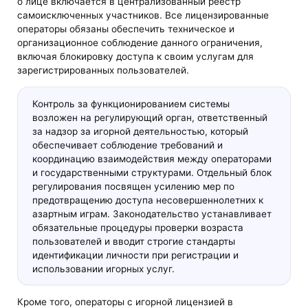
о лице включается в централизованный реестр
самоисключенных участников. Все лицензированные
операторы обязаны обеспечить техническое и
организационное соблюдение данного ограничения,
включая блокировку доступа к своим услугам для
зарегистрированных пользователей.
Контроль за функционированием системы
возложен на регулирующий орган, ответственный
за надзор за игорной деятельностью, который
обеспечивает соблюдение требований и
координацию взаимодействия между операторами
и государственными структурами. Отдельный блок
регулирования посвящен усилению мер по
предотвращению доступа несовершеннолетних к
азартным играм. Законодательство устанавливает
обязательные процедуры проверки возраста
пользователей и вводит строгие стандарты
идентификации личности при регистрации и
использовании игорных услуг.
Кроме того, операторы с игорной лицензией в