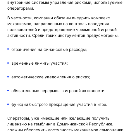
внутренние системы управления рисками, используемые
операторами.
В частности, компании обязаны внедрить комплекс
механизмов, направленных на контроль поведения
пользователей и предотвращение чрезмерной игровой
активности. Среди таких инструментов предусмотрены:
ограничения на финансовые расходы;
временные лимиты участия;
автоматические уведомления о рисках;
обязательные перерывы в игровой активности;
функции быстрого прекращения участия в игре.
Операторы, уже имеющие или желающие получить
лицензию на гемблинг в Доминиканской Республике,
должны обеспечить доступность механизмов самооценки