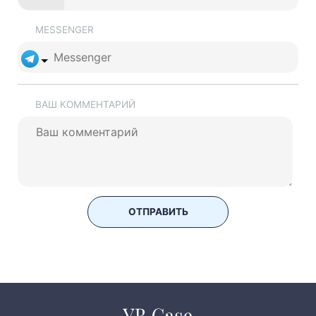
MESSENGER
ВАШ КОММЕНТАРИЙ
ОТПРАВИТЬ