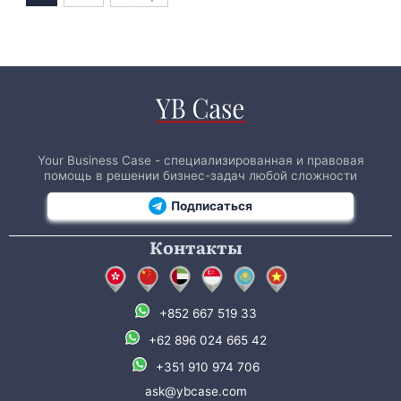
Your Business Case - специализированная и правовая
помощь в решении бизнес-задач любой сложности
Подписаться
Контакты
+852 667 519 33
+62 896 024 665 42
+351 910 974 706
ask@ybcase.com