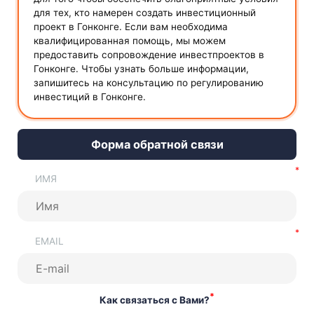
для тех, кто намерен создать инвестиционный
проект в Гонконге. Если вам необходима
квалифицированная помощь, мы можем
предоставить сопровождение инвестпроектов в
Гонконге. Чтобы узнать больше информации,
запишитесь на консультацию по регулированию
инвестиций в Гонконге.
Форма обратной связи
ИМЯ
EMAIL
*
Как связаться с Вами?