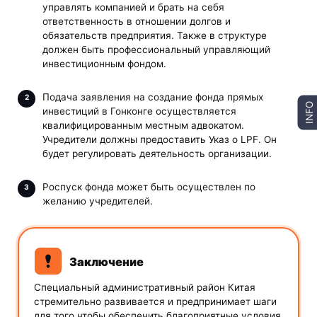
управлять компанией и брать на себя
ответственность в отношении долгов и
обязательств предприятия. Также в структуре
должен быть профессиональный управляющий
инвестиционным фондом.
Подача заявления на создание фонда прямых
INFO
инвестиций в Гонконге осуществляется
квалифицированным местным адвокатом.
Учредители должны предоставить Указ о LPF. Он
будет регулировать деятельность организации.
Роспуск фонда может быть осуществлен по
желанию учредителей.
Заключение
Специальный административный район Китая
стремительно развивается и предпринимает шаги
для того чтобы обеспечить благоприятные условия