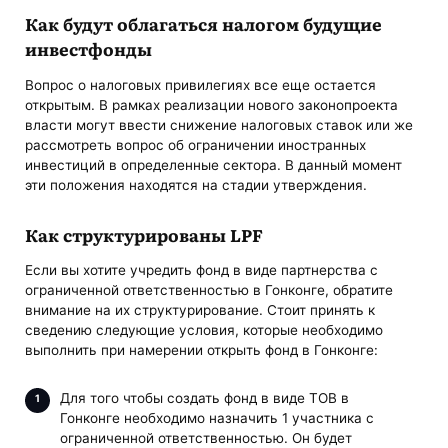
Как будут облагаться налогом будущие
инвестфонды
Вопрос о налоговых привилегиях все еще остается
открытым. В рамках реализации нового законопроекта
власти могут ввести снижение налоговых ставок или же
рассмотреть вопрос об ограничении иностранных
инвестиций в определенные сектора. В данный момент
эти положения находятся на стадии утверждения.
Как структурированы LPF
Если вы хотите учредить фонд в виде партнерства с
ограниченной ответственностью в Гонконге, обратите
внимание на их структурирование. Стоит принять к
сведению следующие условия, которые необходимо
выполнить при намерении открыть фонд в Гонконге:
Для того чтобы создать фонд в виде ТОВ в
Гонконге необходимо назначить 1 участника с
ограниченной ответственностью. Он будет