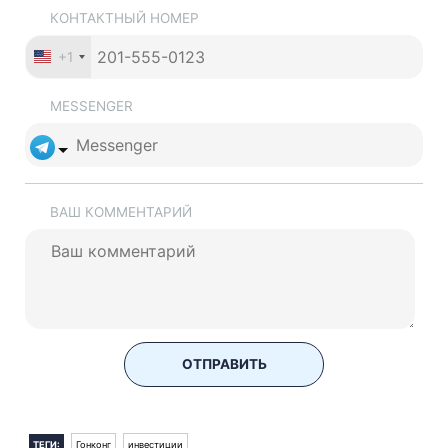
КОНТАКТНЫЙ НОМЕР
+1
MESSENGER
ВАШ КОММЕНТАРИЙ
ОТПРАВИТЬ
ТЕГИ:
Гонконг
инвестиции