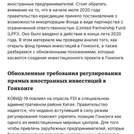
иностранных предпринимателей. Стоит обратить
внимание на то, что в начале июля 2020 года
правительство юрисдикции приняло постановление о
возможности инкорпорации Фонда в виде партнерства с
ограниченной ответственностью (Limited Partnership Fund
(LPF)). Оно было введено в действие в конце лета 2020
года. В этом материале мы проведем анализ того, как
открыть фонд прямых инвестиций в Гонконге, а также
разберемся с обновленными положениями, которые
касаются создания инвестиционного проекта в Гонконге.
Обновленные требования регулирования
прямых иностранных инвестиций в
Гонконге
КОВИД-19 повлиял на отрасль FDI в специальном
административном районе Китая. Правительство
надеется, что недавно вступивший в силу режим
регулирования поможет укрепить позиции Гонконга как
одного из инвестиционных мировых центров. Для того
чтобы привлечь зарубежных предпринимателей, которые