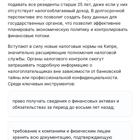
подавать все резиденты старше 25 лет, даже если у них
отсутствует налогооблагаемый доход. В долгосрочной
перспективе это позволит создать базу данных для
государственных органов, что позволит эффективнее
планировать экономическую политику и контролировать
финансовые потоки.
Вступают в силу новые налоговые нормы на Кипре,
значительно расширяющие полномочия налоговой
службы. Органы налогового контроля смогут
запрашивать подробную информацию о
налогоплательщиках вне зависимости от банковской
тайны или профессиональной конфиденциальности.
Среди ключевых инструментов:
право получать сведения о финансовых активах и
обязательствах за период до восьми лет назад;
требование к компаниям и физическим лицам
хранить всю документацию, подтверждающую