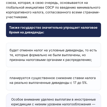
союза, которая, в свою очередь, основывается на
глобальной инициативе ОЭСР по введению минимального
корпоративного налога, согласованного всеми странами-
участниками.
Также государство значительно упрощает налоговое
бремя на дивиденды:
будет отменен налог на условные дивиденды, то есть
те, которые формально не были выплачены, но
признаны налоговыми органами к распределению;
планируется существенное снижение ставки налога
на реально выплаченные дивиденды с 17 до 5%.
Особое внимание уделено выплатам в иностранные
юрисдикции с низким уровнем налогообложения —