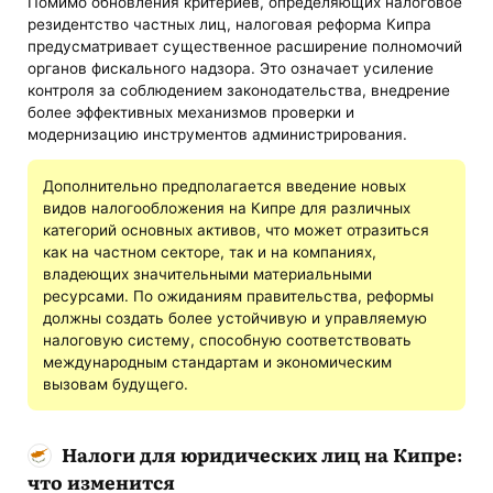
Помимо обновления критериев, определяющих налоговое
резидентство частных лиц, налоговая реформа Кипра
предусматривает существенное расширение полномочий
органов фискального надзора. Это означает усиление
контроля за соблюдением законодательства, внедрение
более эффективных механизмов проверки и
модернизацию инструментов администрирования.
Дополнительно предполагается введение новых
видов налогообложения на Кипре для различных
категорий основных активов, что может отразиться
как на частном секторе, так и на компаниях,
владеющих значительными материальными
ресурсами. По ожиданиям правительства, реформы
должны создать более устойчивую и управляемую
налоговую систему, способную соответствовать
международным стандартам и экономическим
вызовам будущего.
Налоги для юридических лиц на Кипре:
что изменится