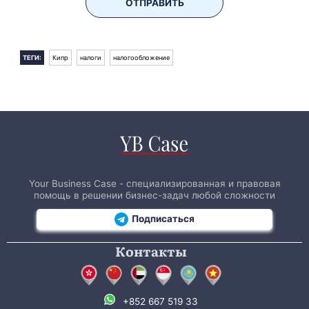
ОТПРАВИТЬ
ТЕГИ:
Кипр
налоги
налогообложение
Your Business Case - специализированная и правовая
помощь в решении бизнес-задач любой сложности
Подписаться
Контакты
+852 667 519 33