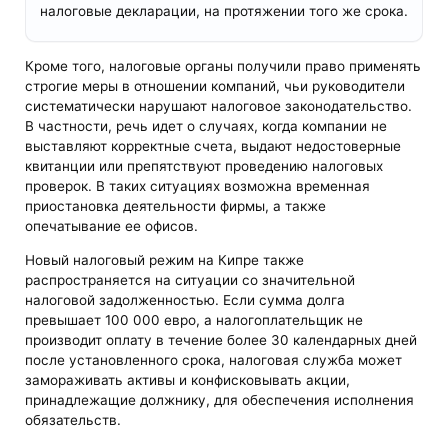
налоговые декларации, на протяжении того же срока.
Кроме того, налоговые органы получили право применять
строгие меры в отношении компаний, чьи руководители
систематически нарушают налоговое законодательство.
В частности, речь идет о случаях, когда компании не
выставляют корректные счета, выдают недостоверные
квитанции или препятствуют проведению налоговых
проверок. В таких ситуациях возможна временная
приостановка деятельности фирмы, а также
опечатывание ее офисов.
Новый налоговый режим на Кипре также
распространяется на ситуации со значительной
налоговой задолженностью. Если сумма долга
превышает 100 000 евро, а налогоплательщик не
производит оплату в течение более 30 календарных дней
после установленного срока, налоговая служба может
замораживать активы и конфисковывать акции,
принадлежащие должнику, для обеспечения исполнения
обязательств.