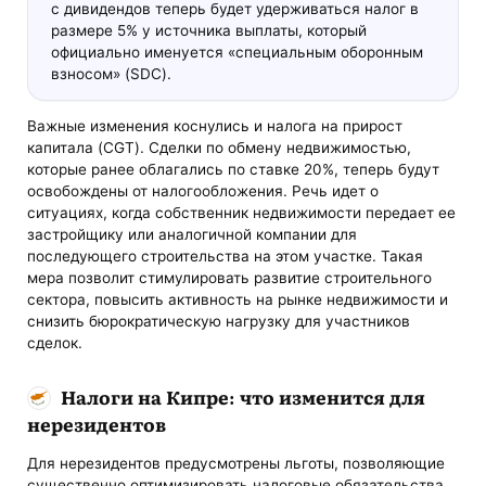
с дивидендов теперь будет удерживаться налог в
размере 5% у источника выплаты, который
официально именуется «специальным оборонным
взносом» (SDC).
Важные изменения коснулись и налога на прирост
капитала (CGT). Сделки по обмену недвижимостью,
которые ранее облагались по ставке 20%, теперь будут
освобождены от налогообложения. Речь идет о
ситуациях, когда собственник недвижимости передает ее
застройщику или аналогичной компании для
последующего строительства на этом участке. Такая
мера позволит стимулировать развитие строительного
сектора, повысить активность на рынке недвижимости и
снизить бюрократическую нагрузку для участников
сделок.
Налоги на Кипре: что изменится для
нерезидентов
Для нерезидентов предусмотрены льготы, позволяющие
существенно оптимизировать налоговые обязательства,