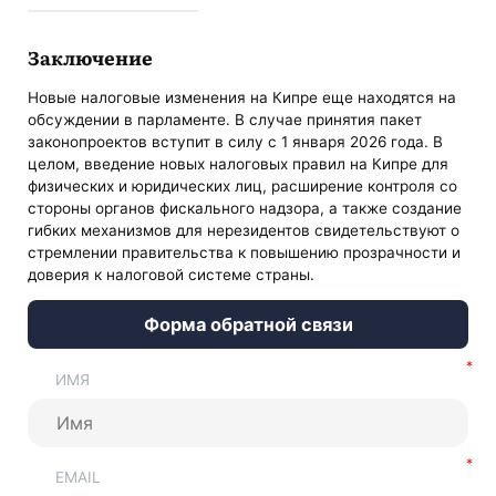
Заключение
Новые налоговые изменения на Кипре еще находятся на
обсуждении в парламенте. В случае принятия пакет
законопроектов вступит в силу с 1 января 2026 года. В
целом, введение новых налоговых правил на Кипре для
физических и юридических лиц, расширение контроля со
стороны органов фискального надзора, а также создание
гибких механизмов для нерезидентов свидетельствуют о
стремлении правительства к повышению прозрачности и
доверия к налоговой системе страны.
Форма обратной связи
ИМЯ
EMAIL