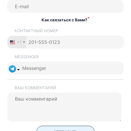
*
Как связаться с Вами?
КОНТАКТНЫЙ НОМЕР
+1
MESSENGER
ВАШ КОММЕНТАРИЙ