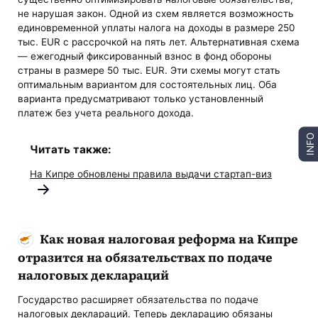
не нарушая закон. Одной из схем является возможность
единовременной уплаты налога на доходы в размере 250
тыс. EUR с рассрочкой на пять лет. Альтернативная схема
— ежегодный фиксированный взнос в фонд обороны
страны в размере 50 тыс. EUR. Эти схемы могут стать
оптимальным вариантом для состоятельных лиц. Оба
варианта предусматривают только установленный
платеж без учета реального дохода.
INFO
Читать также:
На Кипре обновлены правила выдачи стартап-виз
Как новая налоговая реформа на Кипре
отразится на обязательствах по подаче
налоговых деклараций
Государство расширяет обязательства по подаче
налоговых деклараций. Теперь декларацию обязаны