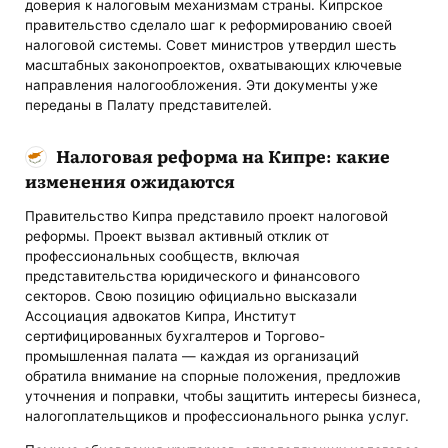
доверия к налоговым механизмам страны. Кипрское
правительство сделало шаг к реформированию своей
налоговой системы. Совет министров утвердил шесть
масштабных законопроектов, охватывающих ключевые
направления налогообложения. Эти документы уже
переданы в Палату представителей.
Налоговая реформа на Кипре: какие
изменения ожидаются
Правительство Кипра представило проект налоговой
реформы. Проект вызвал активный отклик от
профессиональных сообществ, включая
представительства юридического и финансового
секторов. Свою позицию официально высказали
Ассоциация адвокатов Кипра, Институт
сертифицированных бухгалтеров и Торгово-
промышленная палата — каждая из организаций
обратила внимание на спорные положения, предложив
уточнения и поправки, чтобы защитить интересы бизнеса,
налогоплательщиков и профессионального рынка услуг.