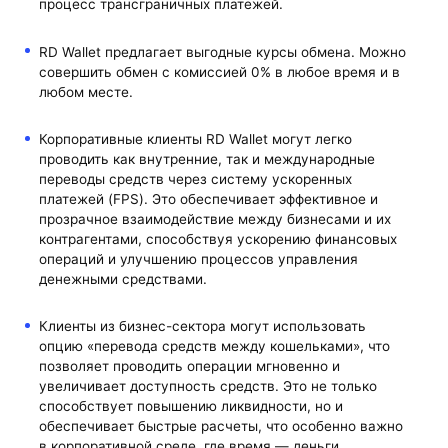
процесс трансграничных платежей.
RD Wallet предлагает выгодные курсы обмена. Можно
совершить обмен с комиссией 0% в любое время и в
любом месте.
Корпоративные клиенты RD Wallet могут легко
проводить как внутренние, так и международные
переводы средств через систему ускоренных
платежей (FPS). Это обеспечивает эффективное и
прозрачное взаимодействие между бизнесами и их
контрагентами, способствуя ускорению финансовых
операций и улучшению процессов управления
денежными средствами.
Клиенты из бизнес-сектора могут использовать
опцию «перевода средств между кошельками», что
позволяет проводить операции мгновенно и
увеличивает доступность средств. Это не только
способствует повышению ликвидности, но и
обеспечивает быстрые расчеты, что особенно важно
в корпоративной среде, где время — деньги.