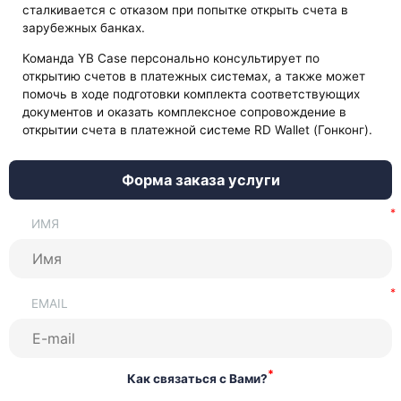
сталкивается с отказом при попытке открыть счета в
зарубежных банках.
Команда YB Case персонально консультирует по
открытию счетов в платежных системах, а также может
помочь в ходе подготовки комплекта соответствующих
документов и оказать комплексное сопровождение в
открытии счета в платежной системе RD Wallet (Гонконг).
Форма заказа услуги
ИМЯ
EMAIL
*
Как связаться с Вами?