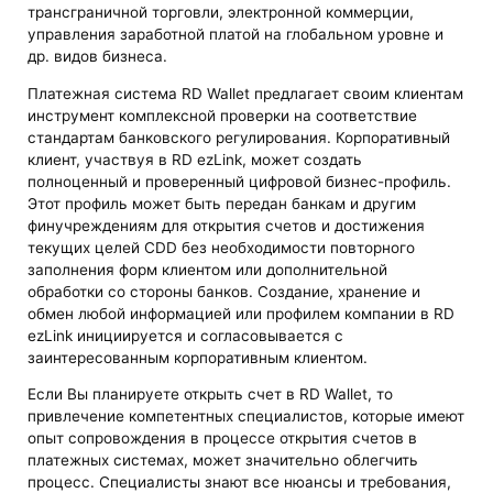
трансграничной торговли, электронной коммерции,
управления заработной платой на глобальном уровне и
др. видов бизнеса.
Платежная система RD Wallet предлагает своим клиентам
инструмент комплексной проверки на соответствие
стандартам банковского регулирования. Корпоративный
клиент, участвуя в RD ezLink, может создать
полноценный и проверенный цифровой бизнес-профиль.
Этот профиль может быть передан банкам и другим
финучреждениям для открытия счетов и достижения
текущих целей CDD без необходимости повторного
заполнения форм клиентом или дополнительной
обработки со стороны банков. Создание, хранение и
обмен любой информацией или профилем компании в RD
ezLink инициируется и согласовывается с
заинтересованным корпоративным клиентом.
Если Вы планируете открыть счет в RD Wallet, то
привлечение компетентных специалистов, которые имеют
опыт сопровождения в процессе открытия счетов в
платежных системах, может значительно облегчить
процесс. Специалисты знают все нюансы и требования,