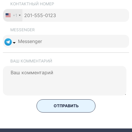
КОНТАКТНЫЙ НОМЕР
+1
MESSENGER
ВАШ КОММЕНТАРИЙ
ОТПРАВИТЬ