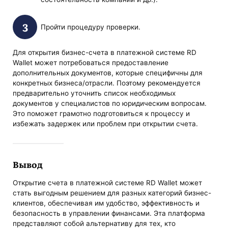
Пройти процедуру проверки.
Для открытия бизнес-счета в платежной системе RD
Wallet может потребоваться предоставление
дополнительных документов, которые специфичны для
конкретных бизнеса/отрасли. Поэтому рекомендуется
предварительно уточнить список необходимых
документов у специалистов по юридическим вопросам.
Это поможет грамотно подготовиться к процессу и
избежать задержек или проблем при открытии счета.
Вывод
Открытие счета в платежной системе RD Wallet может
стать выгодным решением для разных категорий бизнес-
клиентов, обеспечивая им удобство, эффективность и
безопасность в управлении финансами. Эта платформа
представляют собой альтернативу для тех, кто