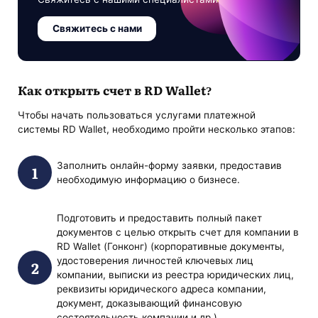
Свяжитесь с нами
Как открыть счет в RD Wallet?
Чтобы начать пользоваться услугами платежной
системы RD Wallet, необходимо пройти несколько этапов:
Заполнить онлайн-форму заявки, предоставив
необходимую информацию о бизнесе.
Подготовить и предоставить полный пакет
документов с целью открыть счет для компании в
RD Wallet (Гонконг) (корпоративные документы,
удостоверения личностей ключевых лиц
компании, выписки из реестра юридических лиц,
реквизиты юридического адреса компании,
документ, доказывающий финансовую
состоятельность компании и др.).