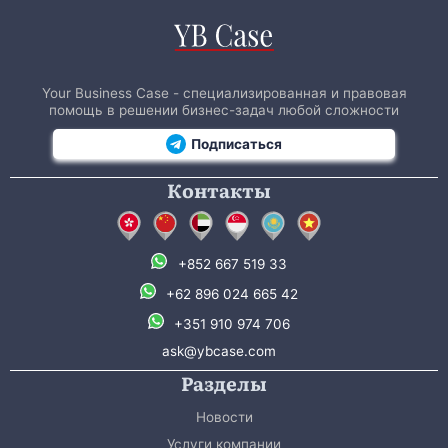
Your Business Case - специализированная и правовая
помощь в решении бизнес-задач любой сложности
Подписаться
Контакты
+852 667 519 33
+62 896 024 665 42
+351 910 974 706
ask@ybcase.com
Разделы
Новости
Услуги компании