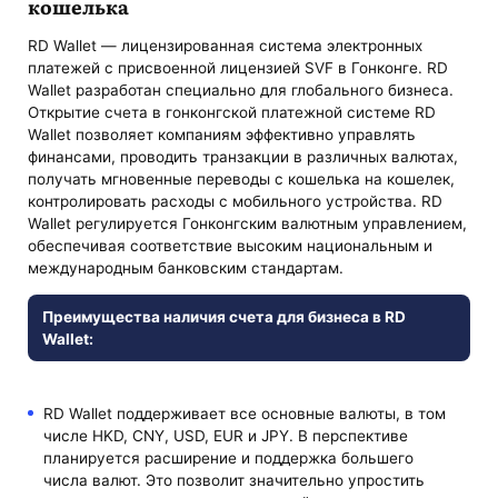
кошелька
RD Wallet — лицензированная система электронных
платежей с присвоенной лицензией SVF в Гонконге. RD
Wallet разработан специально для глобального бизнеса.
Открытие счета в гонконгской платежной системе RD
Wallet позволяет компаниям эффективно управлять
финансами, проводить транзакции в различных валютах,
получать мгновенные переводы с кошелька на кошелек,
контролировать расходы с мобильного устройства. RD
Wallet регулируется Гонконгским валютным управлением,
обеспечивая соответствие высоким национальным и
международным банковским стандартам.
Преимущества наличия счета для бизнеса в RD
Wallet:
RD Wallet поддерживает все основные валюты, в том
числе HKD, CNY, USD, EUR и JPY. В перспективе
планируется расширение и поддержка большего
числа валют. Это позволит значительно упростить