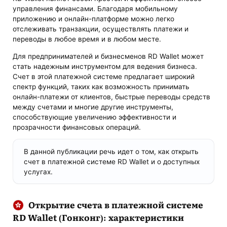
управления финансами. Благодаря мобильному
приложению и онлайн-платформе можно легко
отслеживать транзакции, осуществлять платежи и
переводы в любое время и в любом месте.
Для предпринимателей и бизнесменов RD Wallet может
стать надежным инструментом для ведения бизнеса.
Счет в этой платежной системе предлагает широкий
спектр функций, таких как возможность принимать
онлайн-платежи от клиентов, быстрые переводы средств
между счетами и многие другие инструменты,
способствующие увеличению эффективности и
прозрачности финансовых операций.
В данной публикации речь идет о том, как открыть
счет в платежной системе RD Wallet и о доступных
услугах.
Открытие счета в платежной системе
RD Wallet (Гонконг): характеристики