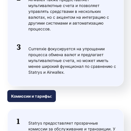
мультивалютные счета и позволяет
управлять средствами в нескольких
валютах, но с акцентом на интеграцию с
другими системами и автоматизацию
процессов.
Currenxie фокусируется на упрощении
процесса обмена валют и предлагает
мультивалютные счета, но может иметь
менее широкий функционал по сравнению с
Statrys и Airwallex.
Комиссии и тарифы:
Statrys предоставляет прозрачные
комиссии за обслуживание и транзакции. У