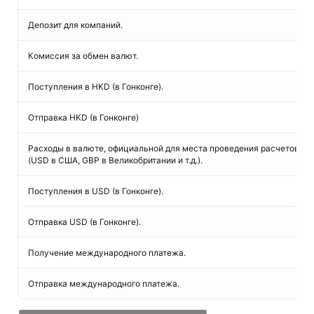
Депозит для компаний.
Комиссия за обмен валют.
Поступления в HKD (в Гонконге).
Отправка HKD (в Гонконге)
Расходы в валюте, официальной для места проведения расчетов
(USD в США, GBP в Великобритании и т.д.).
Поступления в USD (в Гонконге).
Отправка USD (в Гонконге).
Получение международного платежа.
Отправка международного платежа.