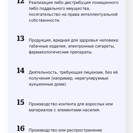
Реализация либо дистрибуция похищенного
либо поддельного имущества,
посягательство на права интеллектуальной
собственности.
Продукция, вредная для здоровья человека:
табачные изделия, электронные сигареты,
фармакологические препараты.
Деятельность, требующая лицензии, без её
получения (например, нерегулируемые
аукционные дома).
Производство контента для взрослых или
материалов с элементами насилия.
Производство или распространение