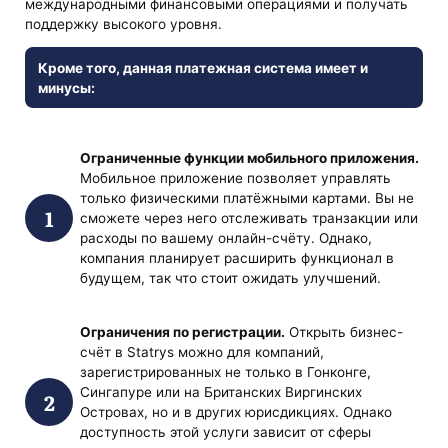
международными финансовыми операциями и получать
поддержку высокого уровня.
Кроме того, данная платежная система имеет и
минусы:
Ограниченные функции мобильного приложения.
Мобильное приложение позволяет управлять
только физическими платёжными картами. Вы не
сможете через него отслеживать транзакции или
расходы по вашему онлайн-счёту. Однако,
компания планирует расширить функционал в
будущем, так что стоит ожидать улучшений.
Ограничения по регистрации.
Открыть бизнес-
счёт в Statrys можно для компаний,
зарегистрированных не только в Гонконге,
Сингапуре или на Британских Виргинских
Островах, но и в других юрисдикциях. Однако
доступность этой услуги зависит от сферы