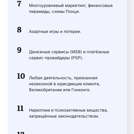
Многоуровневый маркетинг, финансовые
пирамиды, схемы Понци.
Азартные игры и лотереи.
Денежные сервисы (MSB) и платёжные
сервис-провайдеры (PSP).
Любая деятельность, признанная
незаконной в юрисдикции клиента,
Великобритании или Гонконге.
Наркотики и психоактивные вещества,
запрещённые законодательством.