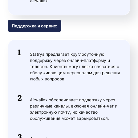
Airwallex.
Поддержка и сервис:
Statrys предлагает круглосуточную
поддержку через онлайн-платформу и
телефон. Клиенты могут легко связаться с
обслуживающим персоналом для решения
любых вопросов.
Airwallex обеспечивает поддержку через
различные каналы, включая онлайн-чат и
электронную почту, но качество
обслуживания может варьироваться.