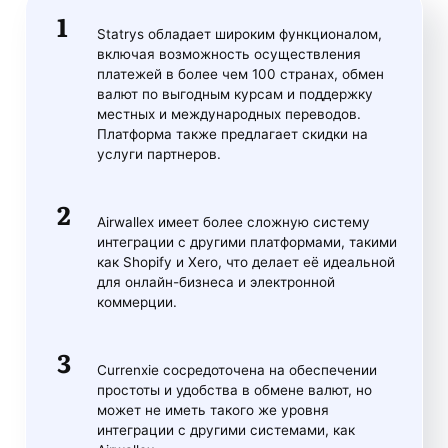
Statrys обладает широким функционалом,
включая возможность осуществления
платежей в более чем 100 странах, обмен
валют по выгодным курсам и поддержку
местных и международных переводов.
Платформа также предлагает скидки на
услуги партнеров.
Airwallex имеет более сложную систему
интеграции с другими платформами, такими
как Shopify и Xero, что делает её идеальной
для онлайн-бизнеса и электронной
коммерции.
Currenxie сосредоточена на обеспечении
простоты и удобства в обмене валют, но
может не иметь такого же уровня
интеграции с другими системами, как