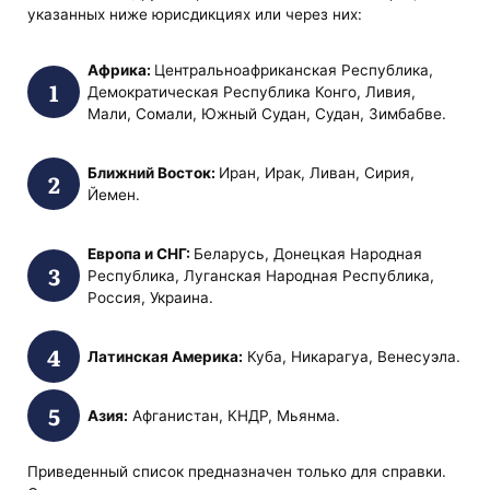
указанных ниже юрисдикциях или через них:
Африка:
Центральноафриканская Республика,
Демократическая Республика Конго, Ливия,
Мали, Сомали, Южный Судан, Судан, Зимбабве.
Ближний Восток:
Иран, Ирак, Ливан, Сирия,
Йемен.
Европа и СНГ:
Беларусь, Донецкая Народная
Республика, Луганская Народная Республика,
Россия, Украина.
Латинская Америка:
Куба, Никарагуа, Венесуэла.
Азия:
Афганистан, КНДР, Мьянма.
Приведенный список предназначен только для справки.