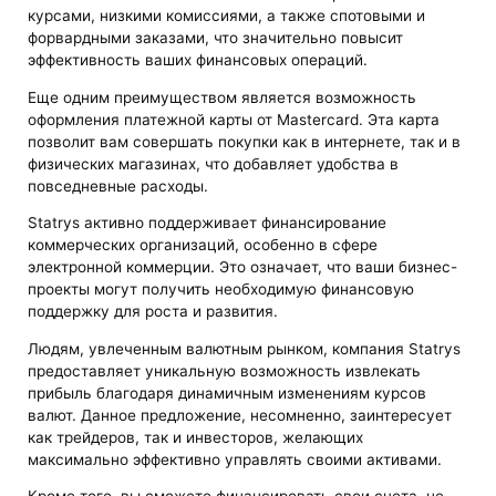
курсами, низкими комиссиями, а также спотовыми и
форвардными заказами, что значительно повысит
эффективность ваших финансовых операций.
Еще одним преимуществом является возможность
оформления платежной карты от Mastercard. Эта карта
позволит вам совершать покупки как в интернете, так и в
физических магазинах, что добавляет удобства в
повседневные расходы.
Statrys активно поддерживает финансирование
коммерческих организаций, особенно в сфере
электронной коммерции. Это означает, что ваши бизнес-
проекты могут получить необходимую финансовую
поддержку для роста и развития.
Людям, увлеченным валютным рынком, компания Statrys
предоставляет уникальную возможность извлекать
прибыль благодаря динамичным изменениям курсов
валют. Данное предложение, несомненно, заинтересует
как трейдеров, так и инвесторов, желающих
максимально эффективно управлять своими активами.