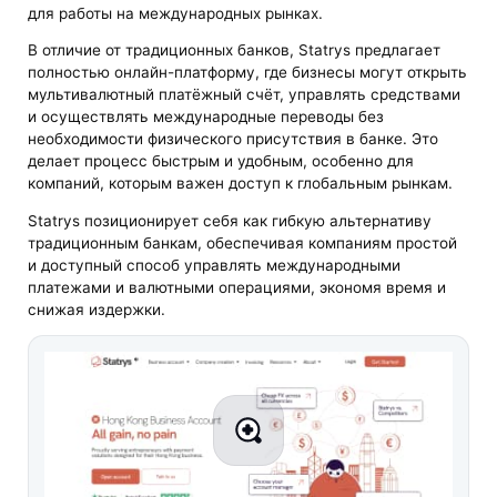
для работы на международных рынках.
В отличие от традиционных банков, Statrys предлагает
полностью онлайн-платформу, где бизнесы могут открыть
мультивалютный платёжный счёт, управлять средствами
и осуществлять международные переводы без
необходимости физического присутствия в банке. Это
делает процесс быстрым и удобным, особенно для
компаний, которым важен доступ к глобальным рынкам.
Statrys позиционирует себя как гибкую альтернативу
традиционным банкам, обеспечивая компаниям простой
и доступный способ управлять международными
платежами и валютными операциями, экономя время и
снижая издержки.