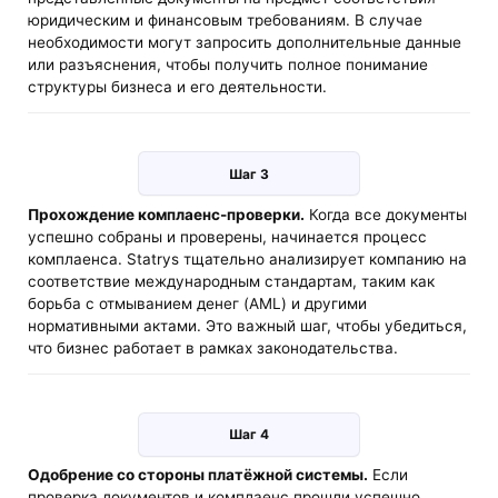
юридическим и финансовым требованиям. В случае
необходимости могут запросить дополнительные данные
или разъяснения, чтобы получить полное понимание
структуры бизнеса и его деятельности.
Шаг 3
Прохождение комплаенс-проверки.
Когда все документы
успешно собраны и проверены, начинается процесс
комплаенса. Statrys тщательно анализирует компанию на
соответствие международным стандартам, таким как
борьба с отмыванием денег (AML) и другими
нормативными актами. Это важный шаг, чтобы убедиться,
что бизнес работает в рамках законодательства.
Шаг 4
Одобрение со стороны платёжной системы.
Если
проверка документов и комплаенс прошли успешно,