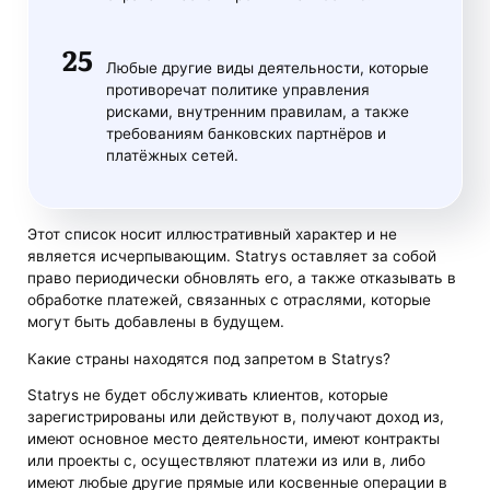
Любые другие виды деятельности, которые
противоречат политике управления
рисками, внутренним правилам, а также
требованиям банковских партнёров и
платёжных сетей.
Этот список носит иллюстративный характер и не
является исчерпывающим. Statrys оставляет за собой
право периодически обновлять его, а также отказывать в
обработке платежей, связанных с отраслями, которые
могут быть добавлены в будущем.
Какие страны находятся под запретом в Statrys?
Statrys не будет обслуживать клиентов, которые
зарегистрированы или действуют в, получают доход из,
имеют основное место деятельности, имеют контракты
или проекты с, осуществляют платежи из или в, либо
имеют любые другие прямые или косвенные операции в