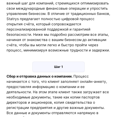
важный шаг для компаний, стремящихся оптимизировать
свои международные финансовые операции и упростить
управление бизнесом. В отличие от традиционных банков,
Statrys предлагает полностью цифровой процесс
открытия счёта, который сопровождается
персонализированной поддержкой и гарантией
безопасности. Ниже мы подробно рассмотрим все этапы,
начиная от знакомства с вашим бизнесом до активации
счёта, чтобы вы могли легко и быстро пройти через
процесс, минимизируя возможные трудности и задержки.
Шаг 1
Сбор и отправка данных о компании.
Процесс
начинается с того, что клиент заполняет онлайн-анкету,
предоставляя информацию о компании и ее
деятельности. На этом этапе клиент также загружает все
необходимые документы, такие как копии паспортов
директоров и акционеров, копия свидетельства о
регистрации предприятия и другие важные документы.
Все данные и документы отправляются напрямую в