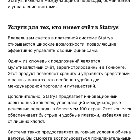
Statrys, включая международные переводы, обмен валют
и управление счетами.
Услуги для тех, кто имеет счёт в Statrys
Владельцам счетов в платежной системе Statrys
открываются широкие возможности, позволяющие
эффективно управлять своими финансами.
Одним из ключевых предложений является
мультивалютный счёт, зарегистрированный в Гонконге.
Этот продукт позволяет хранить и управлять средствами
в разных валютах, что особенно удобно для
международной торговли и путешествий.
Дополнительно, Statrys предлагает инновационный
электронный кошелек, упрощающий международные
денежные переводы в более чем 100 стран. Этот кошелек
обеспечивает быстрые и удобные платежи, избавляя вас
от лишних хлопот.
Система также предоставляет выгодные условия обмена
валюты. Вы сможете воспользоваться привлекательными