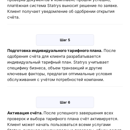
платёжная система Statrys выносит решение по заявке.
Клиент получает уведомление об одобрении открытия
счёта.
Шаг 5
Подготовка индивидуального тарифного плана.
После
одобрения счёта для клиента разрабатывается
индивидуальный тарифный план. Statrys учитывает
специфику бизнеса, объем транзакций и другие
ключевые факторы, предлагая оптимальные условия
обслуживания с учётом потребностей компании.
Шаг 6
Активация счёта.
После успешного завершения всех
проверок и выбора тарифного плана счёт активируется.
Клиент может начать пользоваться всеми услугами