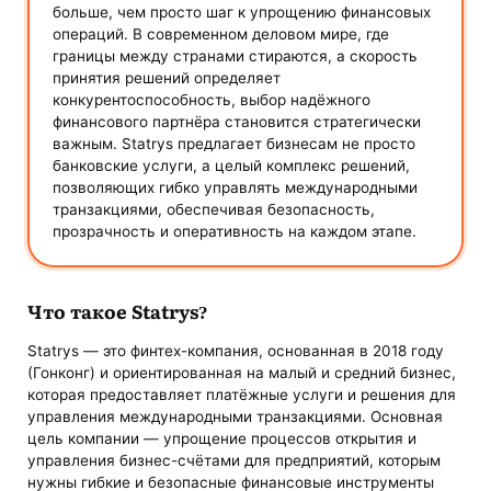
больше, чем просто шаг к упрощению финансовых
операций. В современном деловом мире, где
границы между странами стираются, а скорость
принятия решений определяет
конкурентоспособность, выбор надёжного
финансового партнёра становится стратегически
важным. Statrys предлагает бизнесам не просто
банковские услуги, а целый комплекс решений,
позволяющих гибко управлять международными
транзакциями, обеспечивая безопасность,
прозрачность и оперативность на каждом этапе.
Что такое Statrys?
Statrys — это финтех-компания, основанная в 2018 году
(Гонконг) и ориентированная на малый и средний бизнес,
которая предоставляет платёжные услуги и решения для
управления международными транзакциями. Основная
цель компании — упрощение процессов открытия и
управления бизнес-счётами для предприятий, которым
нужны гибкие и безопасные финансовые инструменты