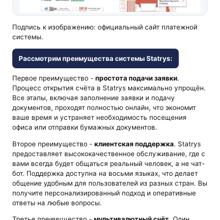
Подпись к изображению: официальный сайт платежной
системы.
Рассмотрим преимущества системы Statrys:
Первое преимущество -
простота подачи заявки
.
Процесс открытия счёта в Statrys максимально упрощён.
Все этапы, включая заполнение заявки и подачу
документов, проходят полностью онлайн, что экономит
ваше время и устраняет необходимость посещения
офиса или отправки бумажных документов.
Второе преимущество -
клиентская поддержка
. Statrys
предоставляет высококачественное обслуживание, где с
вами всегда будет общаться реальный человек, а не чат-
бот. Поддержка доступна на восьми языках, что делает
общение удобным для пользователей из разных стран. Вы
получите персонализированный подход и оперативные
ответы на любые вопросы.
Третье преимущество -
мультивалютный счёт
. Один