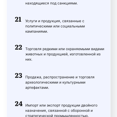
находящиеся под санкциями.
Услуги и продукция, связанные с
политическими или социальными
кампаниями.
Торговля редкими или охраняемыми видами
животных и продукцией, изготовленной из
них.
Продажа, распространение и торговля
археологическими и культурными
артефактами.
Импорт или экспорт продукции двойного
назначения, связанной с оборонной и
стратегической промышленностью.