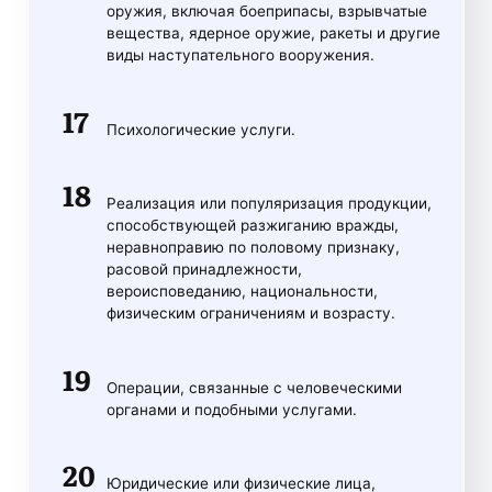
оружия, включая боеприпасы, взрывчатые
вещества, ядерное оружие, ракеты и другие
виды наступательного вооружения.
Психологические услуги.
Реализация или популяризация продукции,
способствующей разжиганию вражды,
неравноправию по половому признаку,
расовой принадлежности,
вероисповеданию, национальности,
физическим ограничениям и возрасту.
Операции, связанные с человеческими
органами и подобными услугами.
Юридические или физические лица,