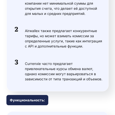
компании нет минимальной суммы для
открытия счета, что делает её доступной
для малых и средних предприятий.
Airwallex также предлагает конкурентные
тарифы, но может взимать комиссии за
определенные услуги, такие как интеграция
с API и дополнительные функции.
Currenxie часто предлагает
привлекательные курсы обмена валют,
однако комиссии могут варьироваться в
зависимости от типа транзакций и объемов.
Функциональность: