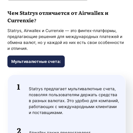
Чем Statrys отличается от Airwallex и
Currenxie?
Statrys, Airwallex и Currenxie — это финтех-платформы,
предлагающие решения для международных платежей и
обмена валют, но у каждой из них есть свои особенности
и отличия.
Мультивалютные счета:
Statrys предлагает мультивалютные счета,
позволяя пользователям держать средства
в разных валютах. Это удобно для компаний,
работающих с международными клиентами
и поставщиками.
Airwallex также предоставляет