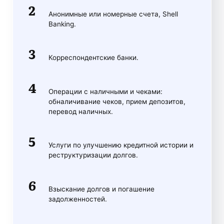
Анонимные или номерные счета, Shell
Banking.
Корреспондентские банки.
Операции с наличными и чеками:
обналичивание чеков, прием депозитов,
перевод наличных.
Услуги по улучшению кредитной истории и
реструктуризации долгов.
Взыскание долгов и погашение
задолженностей.