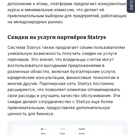
INFO
дополнение к этому, платформа предлагает конкурентные
курсы и минимальные комиссии, что делает её
привлекательным выбором для предприятий, работающих
на международных рынках.
Скидки на услуги партнёров Statrys
Система Statrys также предлагает своим пользователям
уникальную возможность получать скидки на услуги
партнеров. Это значит, что владельцы счетов могут
воспользоваться выгодными предложениями в
различных областях, включая бухгалтерские услуги,
юридические консультации, финансовые технологии и
многие другие. Партнерская сеть Statrys постоянно
расширяется, что позволяет клиентам оптимизировать
свои расходы и улучшить качество обслуживания. Эти
скидки делают сотрудничество с Statrys еще более
привлекательным, предоставляя дополнительную
ценность для бизнеса.