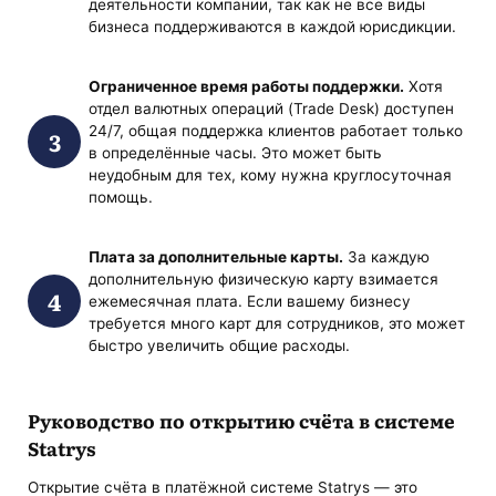
деятельности компании, так как не все виды
бизнеса поддерживаются в каждой юрисдикции.
Ограниченное время работы поддержки.
Хотя
отдел валютных операций (Trade Desk) доступен
24/7, общая поддержка клиентов работает только
в определённые часы. Это может быть
неудобным для тех, кому нужна круглосуточная
помощь.
Плата за дополнительные карты.
За каждую
дополнительную физическую карту взимается
ежемесячная плата. Если вашему бизнесу
требуется много карт для сотрудников, это может
быстро увеличить общие расходы.
Руководство по открытию счёта в системе
Statrys
Открытие счёта в платёжной системе Statrys — это