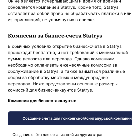
Он не является исчерпывающим и время от времени
обновляется компанией Statrys. Кроме того, Statrys
оставляет за собой право не обрабатывать платежи в или
из юрисдикций, не упомянутых в списке.
Комиссии за бизнес-счета Statrys
В обычных условиях открытие бизнес-счета в Statrys
происходит бесплатно, и нет требований к минимальной
сумме депозита или перевода. Однако компаниям
необходимо оплачивать ежемесячные комиссии за
обслуживание в Statrys, а также взиматься различные
сборы за обработку местных и международных
переводов. Ниже представлены основные размеры
комиссий для бизнес-аккаунтов Statrys.
Комиссии для бизнес-аккаунта:
Создание счета для гонконгской/сингапурской компании.
Создание счёта для организаций из других стран.