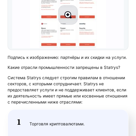
Подпись к изображению: партнёры и их скидки на услуги.
Какие отрасли промышленности запрещены в Statrys?
Система Statrys следует строгим правилам в отношении
секторов, с которыми сотрудничает. Statrys не
предоставляет услуги и не поддерживает клиентов, если
их деятельность имеет прямые или косвенные отношения
с перечисленными ниже отраслями:
Торговля криптовалютами.