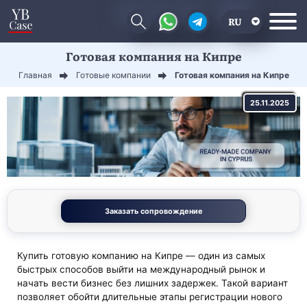
RU
Готовая компания на Кипре
EN
Главная
Готовые компании
Готовая компания на Кипре
CN
25.11.2025
Заказать сопровождение
Купить готовую компанию на Кипре — один из самых
быстрых способов выйти на международный рынок и
начать вести бизнес без лишних задержек. Такой вариант
позволяет обойти длительные этапы регистрации нового