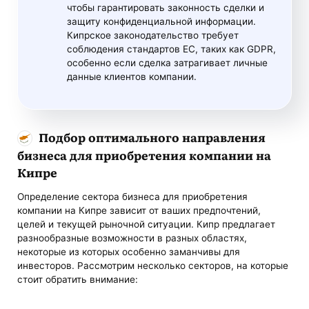
чтобы гарантировать законность сделки и
защиту конфиденциальной информации.
Кипрское законодательство требует
соблюдения стандартов ЕС, таких как GDPR,
особенно если сделка затрагивает личные
данные клиентов компании.
Подбор оптимального направления
бизнеса для приобретения компании на
Кипре
Определение сектора бизнеса для приобретения
компании на Кипре зависит от ваших предпочтений,
целей и текущей рыночной ситуации. Кипр предлагает
разнообразные возможности в разных областях,
некоторые из которых особенно заманчивы для
инвесторов. Рассмотрим несколько секторов, на которые
стоит обратить внимание: