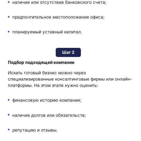
наличие или отсутствие банковского счета;
предпочтительное местоположение офиса;
планируемый уставный капитал.
Шаг 2
Подбор подходящей компании
Искать готовый бизнес можно через
специализированные консалтинговые фирмы или онлайн-
платформы. На этом этапе нужно оценить:
финансовую историю компании;
наличие долгов или обязательств;
репутацию и отзывы.