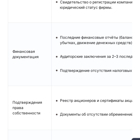
Свидетельство о регистрации компании —
юридический статус фирмы.
Последние финансовые отчёты (баланс, от
убытках, движение денежных средств).
Финансовая
Аудиторские заключения за 2–3 последних 
документация
Подтверждение отсутствия налоговых зад
Реестр акционеров и сертификаты акций.
Подтверждения
права
собственности
Документы об отсутствии обременений или