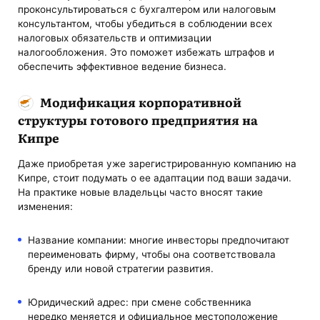
проконсультироваться с бухгалтером или налоговым
консультантом, чтобы убедиться в соблюдении всех
налоговых обязательств и оптимизации
налогообложения. Это поможет избежать штрафов и
обеспечить эффективное ведение бизнеса.
Модификация корпоративной
структуры готового предприятия на
Кипре
Даже приобретая уже зарегистрированную компанию на
Кипре, стоит подумать о ее адаптации под ваши задачи.
На практике новые владельцы часто вносят такие
изменения:
Название компании: многие инвесторы предпочитают
переименовать фирму, чтобы она соответствовала
бренду или новой стратегии развития.
Юридический адрес: при смене собственника
нередко меняется и официальное местоположение