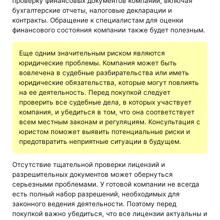
проверку финансовых документов компании, включая
бухгалтерские отчеты, налоговые декларации и
контракты. Обращение к специалистам для оценки
финансового состояния компании также будет полезным.
Еще одним значительным риском являются
юридические проблемы. Компания может быть
вовлечена в судебные разбирательства или иметь
юридические обязательства, которые могут повлиять
на ее деятельность. Перед покупкой следует
проверить все судебные дела, в которых участвует
компания, и убедиться в том, что она соответствует
всем местным законам и регуляциям. Консультация с
юристом поможет выявить потенциальные риски и
предотвратить неприятные ситуации в будущем.
Отсутствие тщательной проверки лицензий и
разрешительных документов может обернуться
серьезными проблемами. У готовой компании не всегда
есть полный набор разрешений, необходимых для
законного ведения деятельности. Поэтому перед
покупкой важно убедиться, что все лицензии актуальны и