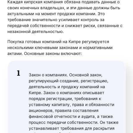
Каждая кипрская компания обязана подавать данные о
своих конечных владельцах, и эти данные должны быть
актуальными на момент продажи компании. Это
требование значительно усиливает контроль за
передачей собственности и снижает риски, связанные с
незаконной деятельностью.
Покупка готовых компаний на Кипре регулируется
несколькими ключевыми законами и нормативными
актами. Основные законы включают:
Закон о компаниях. Основной закон,
регулирующий создание, регистрацию,
деятельность и продажу компаний на
Кипре. Закон о компаниях описывает
порядок регистрации, требования к
уставному капиталу, права и обязанности
акционеров, правила составления
финансовой отчетности и аудита, а также
процесс передачи собственности. Он также
устанавливает требования для раскрытия