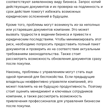
соответствуют заявленному виду бизнеса. Запрос копий
действующих документов и их проверка на подлинность и
срок действия помогут избежать возможных
юридических осложнений в будущем.
Кроме того, проблемы могут возникнуть из-за неполных
или устаревших документов компании. Это может
вызвать трудности в ведении бизнеса и привести к
юридическим последствиям. Чтобы минимизировать этот
риск, необходимо попросить предоставить полный пакет
документов и проверить их на соответствие актуальным
требованиям законодательства. Также стоит
рассмотреть возможность обновления документов сразу
после покупки.
Наконец, проблемы с управлением могут стать еще
одной причиной для беспокойства. Если предыдущие
владельцы неэффективно управляли компанией, это
может повлиять на ее будущую продуктивность. Поэтому
стоит оценить менеджмент и ключевых сотрудников
компании, а также рассмотреть возможность
привлечения профессионалов для управления бизнесом
после покупки.