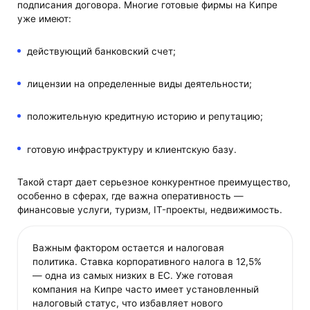
подписания договора. Многие готовые фирмы на Кипре
уже имеют:
действующий банковский счет;
лицензии на определенные виды деятельности;
положительную кредитную историю и репутацию;
готовую инфраструктуру и клиентскую базу.
Такой старт дает серьезное конкурентное преимущество,
особенно в сферах, где важна оперативность —
финансовые услуги, туризм, IT-проекты, недвижимость.
Важным фактором остается и налоговая
политика. Ставка корпоративного налога в 12,5%
— одна из самых низких в ЕС. Уже готовая
компания на Кипре часто имеет установленный
налоговый статус, что избавляет нового