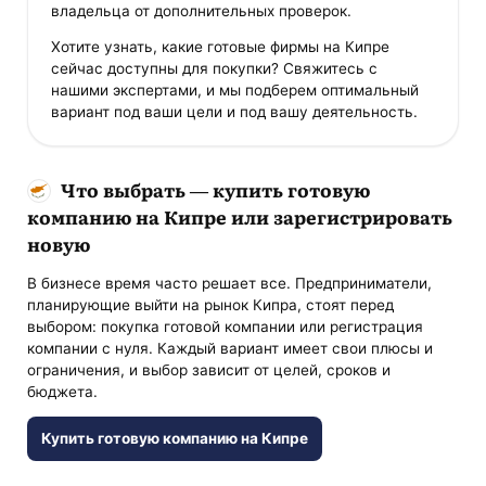
владельца от дополнительных проверок.
Хотите узнать, какие готовые фирмы на Кипре
сейчас доступны для покупки? Свяжитесь с
нашими экспертами, и мы подберем оптимальный
вариант под ваши цели и под вашу деятельность.
Что выбрать — купить готовую
компанию на Кипре или зарегистрировать
новую
В бизнесе время часто решает все. Предприниматели,
планирующие выйти на рынок Кипра, стоят перед
выбором: покупка готовой компании или регистрация
компании с нуля. Каждый вариант имеет свои плюсы и
ограничения, и выбор зависит от целей, сроков и
бюджета.
Купить готовую компанию на Кипре