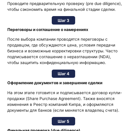
Проводите предварительную проверку (pre due diligence),
чтобы сэкономить время на финальной стадии сделки.
Шаг 3
Переговоры и соглашение о намерениях
После выбора компании проводятся переговоры с
продавцом, где обсуждаются цена, условия передачи
бизнеса и возможные корректировки структуры. Часто
подписывается соглашение о неразглашении (NDA),
чтобы защитить конфиденциальную информацию.
Шаг 4
Оформление документов и завершение сделки
На этом этапе готовится и подписывается договор купли-
продажи (Share Purchase Agreement). Также вносятся
изменения в Реестр компаний Кипра, и оформляются
документы для банков (если меняется владелец счета).
Шаг 5
Финальная проверка (due diligence)