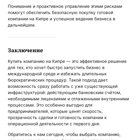
Понимание и проактивное управление этими рисками
помогут обеспечить безопасную покупку готовой
компании на Кипре и успешное ведение бизнеса в
дальнейшем.
Заключение
Купить компанию на Кипре — это эффективное решение
для тех, кто хочет быстро запустить бизнес в
международной среде и избежать длительных
бюрократических процедур. Такой подход дает
возможность сразу работать с уже существующей
инфраструктурой: действующим банковским счётом,
необходимыми лицензиями и отлаженными внутренними
процессами. Это особенно выгодно для
предпринимателей, которые ценят скорость,
прозрачность сделки и готовность компании к
операционной деятельности с первого дня.
Обратитесь к нам сегодня, чтобы выбрать компанию,