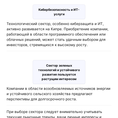
Кибербезопасность и ИТ-
услуги
Технологический сектор, особенно киберзащита и ИТ,
активно развивается на Кипре. Приобретение компании,
работающей в области программного обеспечения или
облачных решений, может стать удачным выбором для
инвесторов, стремящихся к высокому росту.
Сектор зеленых
технологий и устойчивого
развития пользуется
растущим интересом
Компании в области возобновляемых источников энергии
и устойчивого сельского хозяйства предлагают
перспективы для долгосрочного роста.
При выборе сектора следует внимательно учитывать
текущие рыночные тренды, ваши личные интересы и