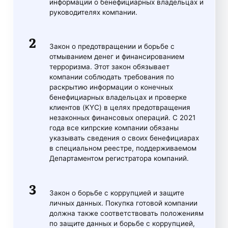
информации о бенефициарных владельцах и
руководителях компании.
Закон о предотвращении и борьбе с
отмыванием денег и финансированием
терроризма. Этот закон обязывает
компании соблюдать требования по
раскрытию информации о конечных
бенефициарных владельцах и проверке
клиентов (KYC) в целях предотвращения
незаконных финансовых операций. С 2021
года все кипрские компании обязаны
указывать сведения о своих бенефициарах
в специальном реестре, поддерживаемом
Департаментом регистратора компаний.
Закон о борьбе с коррупцией и защите
личных данных. Покупка готовой компании
должна также соответствовать положениям
по защите данных и борьбе с коррупцией,