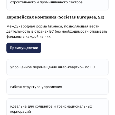
строительного и промышленного сектора
Европейская компания (Societas Europaea, SE)
Международная форма бизнеса, позволяющая вести
деятельность в странах ЕС без необходимости открывать
филиалы в каждой из них.
Преимущества:
упрощенное перемещение штаб-квартиры по ЕС
гибкая структура управления
идеальна для холдингов и транснациональных
корпораций