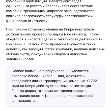
компаний в юрисдикции. Департамент ведет
официальный реестр и обеспечивает соответствие
компаний требованиям кипрского законодательства,
включая прозрачность структуры собственности и
финансовую отчетность.
При покупке готовой компании на Кипре покупатель
должен пройти процесс проверки (due diligence), чтобы
убедиться в чистоте сделки и легальности деятельности
компании. В рамках этого процесса изучаются такие
аспекты, как текущий статус компании, наличие долговых
обязательств, юридических споров и налоговых
задолженностей.
Особое внимание в регулировании уделяется
проверке бенефициаров — лиц, фактически
владеющих или контролирующих компанию. С 2021
года на Кипре действует система регистрации
бенефициаров, что помогает предотвращать
отмывание денег и финансирование незаконной
деятельности.