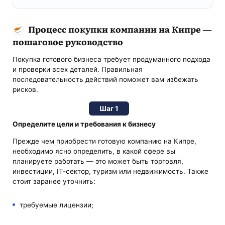
Процесс покупки компании на Кипре —
пошаговое руководство
Покупка готового бизнеса требует продуманного подхода
и проверки всех деталей. Правильная
последовательность действий поможет вам избежать
рисков.
Шаг 1
Определите цели и требования к бизнесу
Прежде чем приобрести готовую компанию на Кипре,
необходимо ясно определить, в какой сфере вы
планируете работать — это может быть торговля,
инвестиции, IT-сектор, туризм или недвижимость. Также
стоит заранее уточнить:
требуемые лицензии;