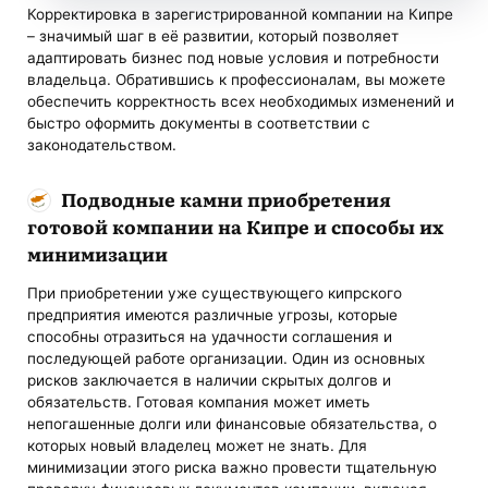
Корректировка в зарегистрированной компании на Кипре
– значимый шаг в её развитии, который позволяет
адаптировать бизнес под новые условия и потребности
владельца. Обратившись к профессионалам, вы можете
обеспечить корректность всех необходимых изменений и
быстро оформить документы в соответствии с
законодательством.
Подводные камни приобретения
готовой компании на Кипре и способы их
минимизации
При приобретении уже существующего кипрского
предприятия имеются различные угрозы, которые
способны отразиться на удачности соглашения и
последующей работе организации. Один из основных
рисков заключается в наличии скрытых долгов и
обязательств. Готовая компания может иметь
непогашенные долги или финансовые обязательства, о
которых новый владелец может не знать. Для
минимизации этого риска важно провести тщательную