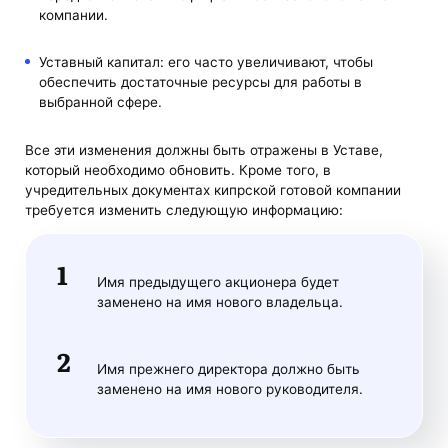
компании.
Уставный капитал: его часто увеличивают, чтобы
обеспечить достаточные ресурсы для работы в
выбранной сфере.
Все эти изменения должны быть отражены в Уставе,
который необходимо обновить. Кроме того, в
учредительных документах кипрской готовой компании
требуется изменить следующую информацию:
Имя предыдущего акционера будет
заменено на имя нового владельца.
Имя прежнего директора должно быть
заменено на имя нового руководителя.