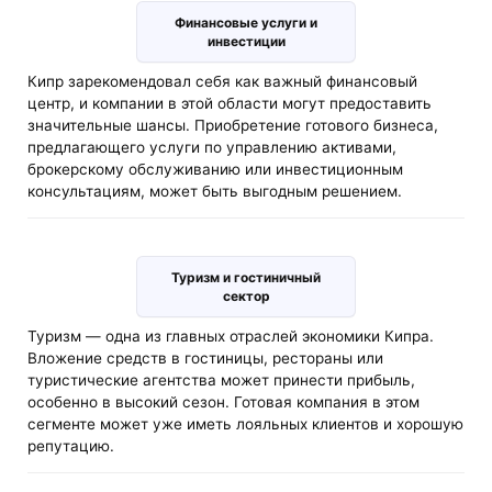
Финансовые услуги и
инвестиции
Кипр зарекомендовал себя как важный финансовый
центр, и компании в этой области могут предоставить
значительные шансы. Приобретение готового бизнеса,
предлагающего услуги по управлению активами,
брокерскому обслуживанию или инвестиционным
консультациям, может быть выгодным решением.
Туризм и гостиничный
сектор
Туризм — одна из главных отраслей экономики Кипра.
Вложение средств в гостиницы, рестораны или
туристические агентства может принести прибыль,
особенно в высокий сезон. Готовая компания в этом
сегменте может уже иметь лояльных клиентов и хорошую
репутацию.