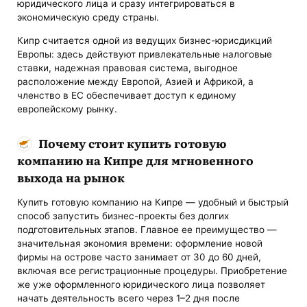
юридического лица и сразу интегрироваться в
экономическую среду страны.
Кипр считается одной из ведущих бизнес-юрисдикций
Европы: здесь действуют привлекательные налоговые
ставки, надежная правовая система, выгодное
расположение между Европой, Азией и Африкой, а
членство в ЕС обеспечивает доступ к единому
европейскому рынку.
Почему стоит купить готовую
компанию на Кипре для мгновенного
выхода на рынок
Купить готовую компанию на Кипре — удобный и быстрый
способ запустить бизнес-проекты без долгих
подготовительных этапов. Главное ее преимущество —
значительная экономия времени: оформление новой
фирмы на острове часто занимает от 30 до 60 дней,
включая все регистрационные процедуры. Приобретение
же уже оформленного юридического лица позволяет
начать деятельность всего через 1–2 дня после