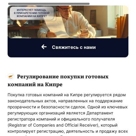
Свяжитесь с нами
Регулирование покупки готовых
компаний на Кипре
Покупка готовых компаний на Кипре регулируется рядом
законодательных актов, направленных на поддержание
прозрачности и безопасности сделок. Одной из ключевых
регулирующих организаций является Департамент
регистратора компаний и официального получателя
(Registrar of Companies and Official Receiver), который
контролирует регистрацию, деятельность и продажу всех