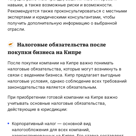
навыки, а также возможные риски и возможности.
Рекомендуется также проконсультироваться с местными
экспертами и юридическими консультантами, чтобы
получить дополнительную информацию о выбранной
отрасли.
Налоговые обязательства после
покупки бизнеса на Кипре
После покупки компании на Кипре важно понимать
налоговые обязательства, которые могут возникнуть в
связи с ведением бизнеса. Кипр предлагает выгодные
налоговые условия, однако соблюдение всех требований
законодательства является обязательным.
При приобретении готовой компании на Кипре важно
учитывать основные налоговые обязательства,
действующие в юрисдикции:
Корпоративный налог — основной вид
налогообложения для всех компаний,
зарегистрированных на Кипре. Его ставка составляет