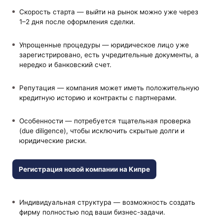
Скорость старта — выйти на рынок можно уже через
1–2 дня после оформления сделки.
Упрощенные процедуры — юридическое лицо уже
зарегистрировано, есть учредительные документы, а
нередко и банковский счет.
Репутация — компания может иметь положительную
кредитную историю и контракты с партнерами.
Особенности — потребуется тщательная проверка
(due diligence), чтобы исключить скрытые долги и
юридические риски.
Регистрация новой компании на Кипре
Индивидуальная структура — возможность создать
фирму полностью под ваши бизнес-задачи.