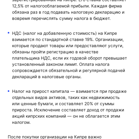
12,5% от налогооблагаемой прибыли. Каждая фирма
обязана раз в год подавать налоговую декларацию и
вовремя перечислять сумму налога в бюджет.
НДС (налог на добавленную стоимость) на Кипре
взимается по стандартной ставке 19%. Организации,
которые продают товары или предоставляют услуги,
обязаны пройти регистрацию в качестве
плательщика НДС, если их годовой оборот превышает
установленный законом лимит. Оплата налога
сопровождается обязательной и регулярной подачей
деклараций в налоговые органы.
Налог на прирост капитала — взимается при продаже
отдельных видов активов, таких как недвижимость
или ценные бумаги, и составляет 20% от суммы
прироста. Исключение составляет доход от продажи
акций кипрских компаний — он не облагается этим
налогом.
После покупки организации на Кипре важно