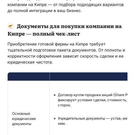
компании на Кипре — от подбора подходящих вариантов
до полной интеграции в ваш бизнес.
Документы для покупки компании на
Кипре — полный чек-лист
Приобретение готовой фирмы на Кипре требует
тщательной подготовки пакета документов. От полноты и
корректности оформления зависит скорость сделки и ее
юридическая чистота.
Договор купли-продажи акций (Share Purc
фиксирует условия сделки, стоимость, сро
сторон.
Основные
Учредительные документы — устав, мемор
юридические
ним.
документы