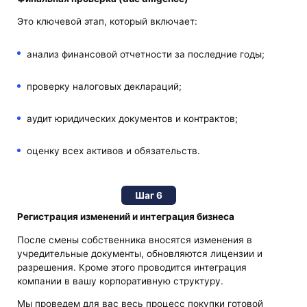
Это ключевой этап, который включает:
анализ финансовой отчетности за последние годы;
проверку налоговых деклараций;
аудит юридических документов и контрактов;
оценку всех активов и обязательств.
Шаг 6
Регистрация изменений и интеграция бизнеса
После смены собственника вносятся изменения в
учредительные документы, обновляются лицензии и
разрешения. Кроме этого проводится интеграция
компании в вашу корпоративную структуру.
Мы проведем для вас весь процесс покупки готовой