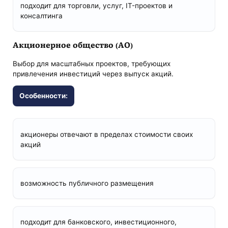
подходит для торговли, услуг, IT-проектов и
консалтинга
Акционерное общество (АО)
Выбор для масштабных проектов, требующих
привлечения инвестиций через выпуск акций.
Особенности:
акционеры отвечают в пределах стоимости своих
акций
возможность публичного размещения
подходит для банковского, инвестиционного,