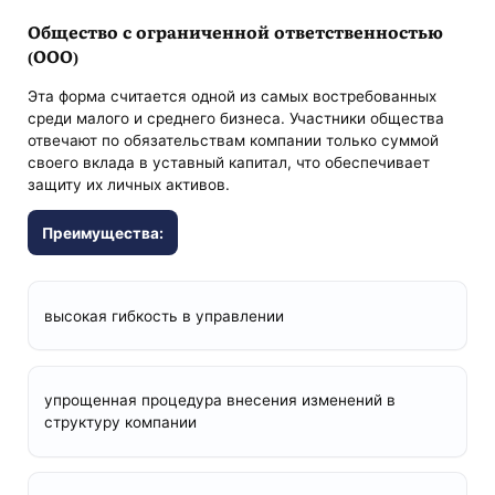
Общество с ограниченной ответственностью
(ООО)
Эта форма считается одной из самых востребованных
среди малого и среднего бизнеса. Участники общества
отвечают по обязательствам компании только суммой
своего вклада в уставный капитал, что обеспечивает
защиту их личных активов.
Преимущества:
высокая гибкость в управлении
упрощенная процедура внесения изменений в
структуру компании