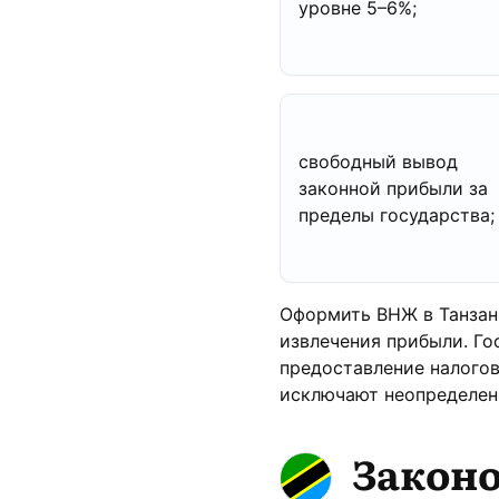
уровне 5–6%;
свободный вывод
законной прибыли за
пределы государства;
Оформить ВНЖ в Танзани
извлечения прибыли. Го
предоставление налогов
исключают неопределен
Законо