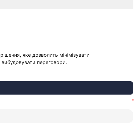
рішення, яке дозволить мінімізувати
о вибудовувати переговори.