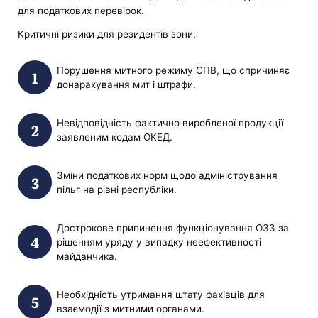
для податкових перевірок.
Критичні ризики для резидентів зони:
Порушення митного режиму СПВ, що спричиняє
донарахування мит і штрафи.
Невідповідність фактично виробленої продукції
заявленим кодам ОКЕД.
Зміни податкових норм щодо адміністрування
пільг на рівні республіки.
Дострокове припинення функціонування ОЗЗ за
рішенням уряду у випадку неефективності
майданчика.
Необхідність утримання штату фахівців для
взаємодії з митними органами.