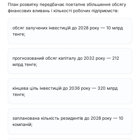
План розвитку передбачає поетапне збільшення обсягу
фінансових вливань і кількості робочих підприємств:
обсяг залучених інвестицій до 2028 року — 10 млрд
тенге;
прогнозований обсяг капіталу до 2032 року — 212
млрд тенге;
кінцева ціль інвестицій до 2036 року — 320 млрд
тенге;
запланована кількість резидентів до 2028 року — 10
компаній;