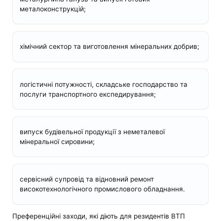
металоконструкцій;
хімічний сектор та виготовлення мінеральних добрив;
логістичні потужності, складське господарство та
послуги транспортного експедирування;
випуск будівельної продукції з неметалевої
мінеральної сировини;
сервісний супровід та відновний ремонт
високотехнологічного промислового обладнання.
Преференційні заходи, які діють для резидентів ВТП